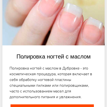
Полировка ногтей с маслом
Полировка ногтей с маслом в Дубровке - это
косметическая процедура, которая включает в
себя обработку ногтевой пластины
специальными пилками или полировщиками,
часто с использованием масел для
дополнительного питания и увлажнения.