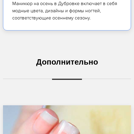
Маникюр на осень в Дубровке включает в себя
модные цвета, дизайны и формы ногтей,
соответствующие осеннему сезону.
Дополнительно