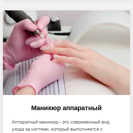
Маникюр аппаратный
Аппаратный маникюр - это современный вид
ухода за ногтями, который выполняется с