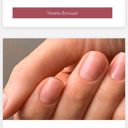
Узнать больше