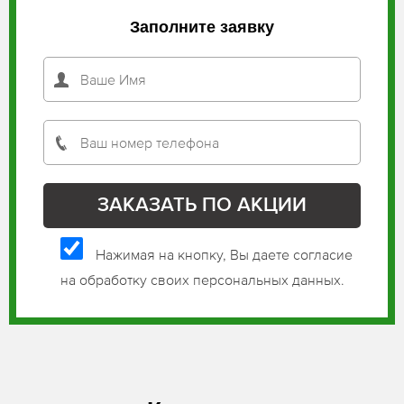
Заполните заявку
Нажимая на кнопку, Вы даете согласие
на обработку своих персональных данных.