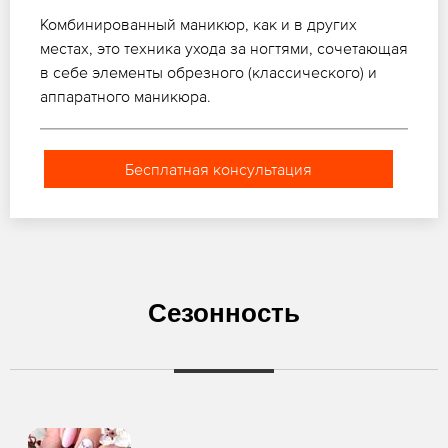
Комбинированный маникюр, как и в других
местах, это техника ухода за ногтями, сочетающая
в себе элементы обрезного (классического) и
аппаратного маникюра.
Бесплатная консультация
Сезонность