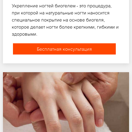
Укрепление ногтей биогелем - это процедура,
при которой на натуральные ногти наносится
специальное покрытие на основе биогеля,
которое делает ногти более крепкими, гибкими и
здоровыми.
Бесплатная консультация