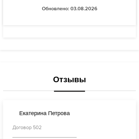
Обновлено: 03.08.2026
Отзывы
Ирина Михайлова
Договор 995