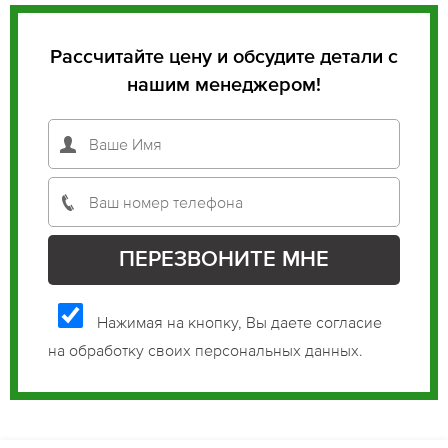
Рассчитайте цену и обсудите детали с
нашим менеджером!
Нажимая на кнопку, Вы даете согласие
на обработку своих персональных данных.