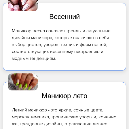
Весенний
Маникюр весна означает тренды и актуальные
дизайны маникюра, которые включают в себя
выбор цветов, узоров, техник и форм ногтей,
соответствующих весеннему настроению и
модным тенденциям.
Маникюр лето
Летний маникюр - это яркие, сочные цвета,
морская тематика, тропические узоры и, конечно
же, трендовые дизайны, отражающие летнее