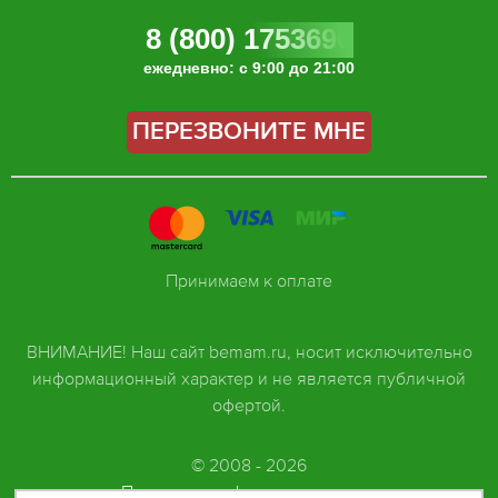
8 (800) 1753696
ежедневно: с 9:00 до 21:00
ПЕРЕЗВОНИТЕ МНЕ
Принимаем к оплате
ВНИМАНИЕ! Наш сайт bemam.ru, носит исключительно
информационный характер и не является публичной
офертой.
© 2008 - 2026
Политика конфиденциальности