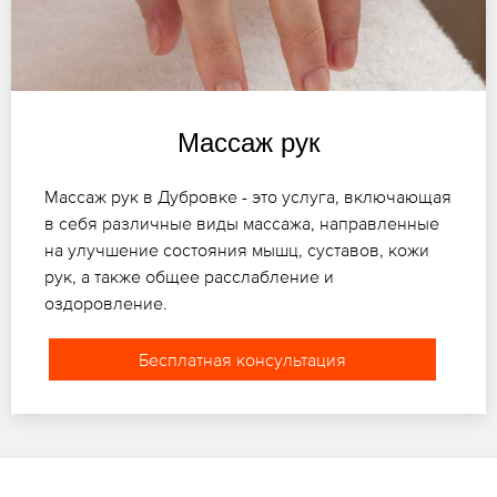
Массаж рук
Массаж рук в Дубровке - это услуга, включающая
в себя различные виды массажа, направленные
на улучшение состояния мышц, суставов, кожи
рук, а также общее расслабление и
оздоровление.
Бесплатная консультация