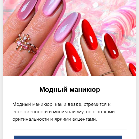
Модный маникюр
Модный маникюр, как и везде, стремится к
естественности и минимализму, но с нотками
оригинальности и яркими акцентами.