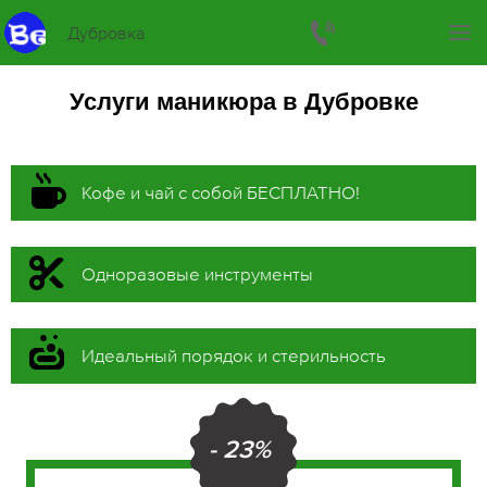
Дубровка
Услуги маникюра в Дубровке
Кофе и чай с собой БЕСПЛАТНО!
Одноразовые инструменты
Идеальный порядок и стерильность
- 23%