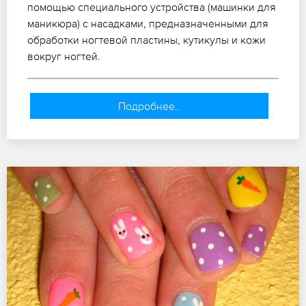
помощью специального устройства (машинки для
маникюра) с насадками, предназначенными для
обработки ногтевой пластины, кутикулы и кожи
вокруг ногтей.
Подробнее..