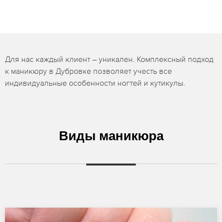
Для нас каждый клиент – уникален. Комплексный подход
к маникюру в Дубровке позволяет учесть все
индивидуальные особенности ногтей и кутикулы.
Виды маникюра