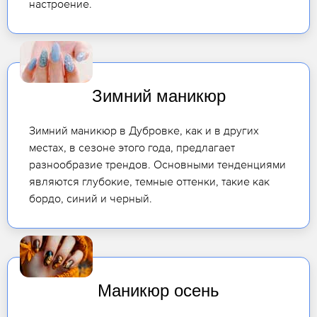
настроение.
Зимний маникюр
Зимний маникюр в Дубровке, как и в других
местах, в сезоне этого года, предлагает
разнообразие трендов. Основными тенденциями
являются глубокие, темные оттенки, такие как
бордо, синий и черный.
Маникюр осень