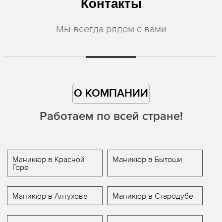
Контакты
Мы всегда рядом с вами
О КОМПАНИИ
Работаем по всей стране!
Маникюр в Красной
Маникюр в Бытоши
Горе
Маникюр в Алтухове
Маникюр в Стародубе