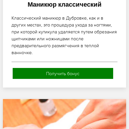
Маникюр классический
Классический маникюр в Дубровке, как и в
других местах, это процедура ухода за ногтями,
при которой кутикула удаляется путем обрезания
щипчиками или ножницами после
предварительного размягчения в теплой
ванночке.
Получить бонус