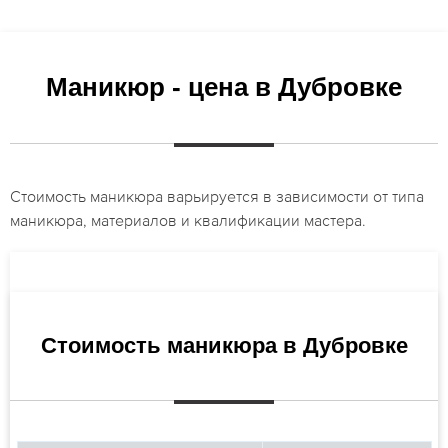
Маникюр - цена в Дубровке
Стоимость маникюра варьируется в зависимости от типа
маникюра, материалов и квалификации мастера.
Стоимость маникюра в Дубровке