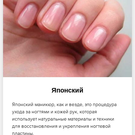
Японский
Японский маникюр, как и везде, это процедура
ухода за ногтями и кожей рук, которая
использует натуральные материалы и техники
для восстановления и укрепления ногтевой
пластины.