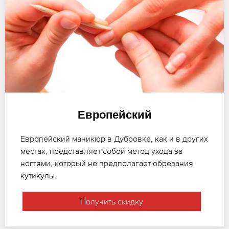
Европейский
Европейский маникюр в Дубровке, как и в других
местах, представляет собой метод ухода за
ногтями, который не предполагает обрезания
кутикулы.
Получить скидку