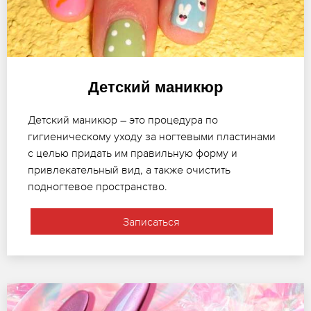
Детский маникюр
Детский маникюр – это процедура по
гигиеническому уходу за ногтевыми пластинами
с целью придать им правильную форму и
привлекательный вид, а также очистить
подногтевое пространство.
Записаться