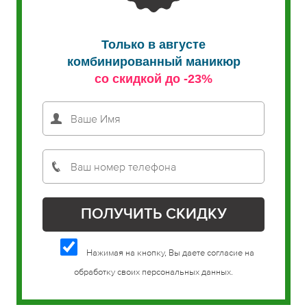
Только в августе
комбинированный маникюр
со скидкой до -23%
Нажимая на кнопку, Вы даете согласие на
обработку своих персональных данных.