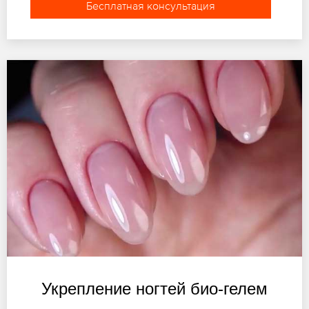
Бесплатная консультация
Укрепление ногтей био-гелем