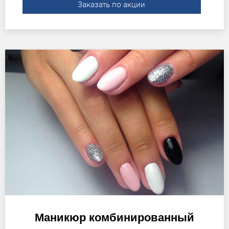
Заказать по акции
Маникюр комбинированный