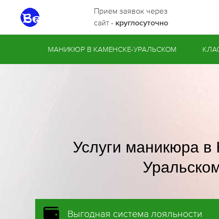
Прием заявок через
сайт -
круглосуточно
МАНИКЮР В КАМЕНСКЕ-УРАЛЬСКОМ
КЛА
Услуги маникюра в 
Уральско
Выгодная система лояльности