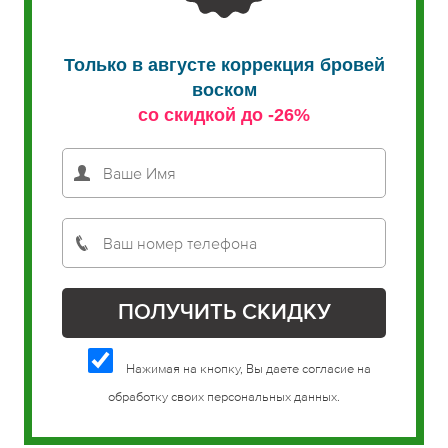
Только в августе коррекция бровей
воском
со скидкой до -26%
Нажимая на кнопку, Вы даете согласие на
обработку своих персональных данных.