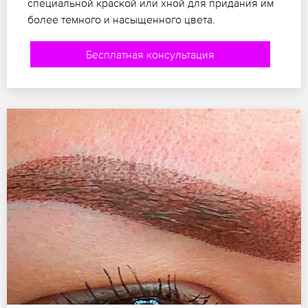
специальной краской или хной для придания им
более темного и насыщенного цвета.
Бесплатная консультация