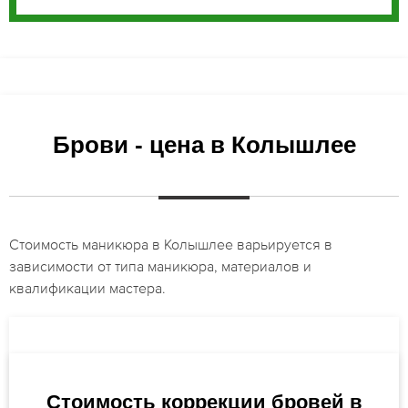
Брови - цена в Колышлее
Стоимость маникюра в Колышлее варьируется в
зависимости от типа маникюра, материалов и
квалификации мастера.
Стоимость коррекции бровей в