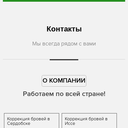
Контакты
Мы всегда рядом с вами
О КОМПАНИИ
Работаем по всей стране!
Коррекция бровей в
Коррекция бровей в
Сердобске
Иссе