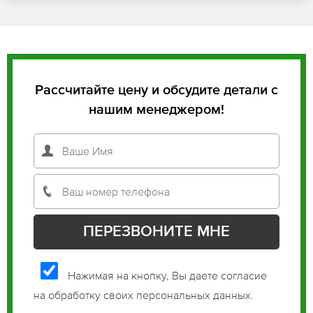
Рассчитайте цену и обсудите детали с
нашим менеджером!
Нажимая на кнопку, Вы даете согласие
на обработку своих персональных данных.