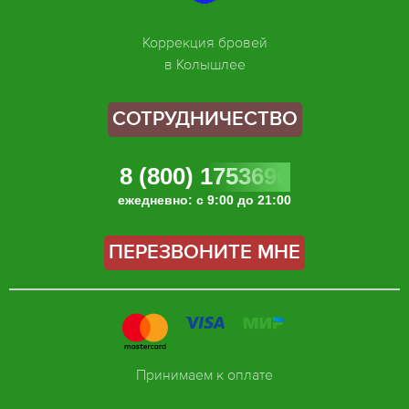
Коррекция бровей
в Колышлее
СОТРУДНИЧЕСТВО
8 (800) 1753696
ежедневно: с 9:00 до 21:00
ПЕРЕЗВОНИТЕ МНЕ
Принимаем к оплате