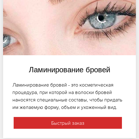
Ламинирование бровей
Ламинирование бровей - это косметическая
процедура, при которой на волоски бровей
наносятся специальные составы, чтобы придать
им желаемую форму, объем и ухоженный вид.
Быстрый заказ