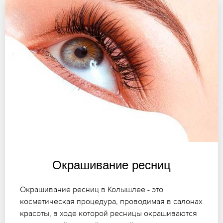
Окрашивание ресниц
Окрашивание ресниц в Колышлее - это
косметическая процедура, проводимая в салонах
красоты, в ходе которой ресницы окрашиваются