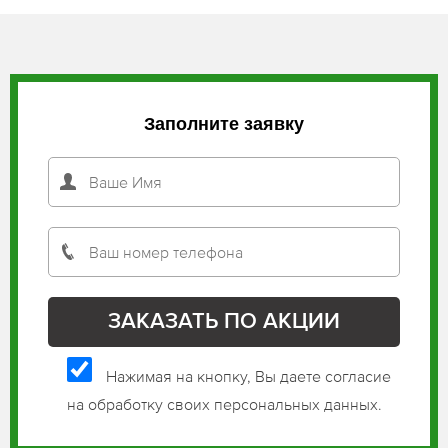
Заполните заявку
Нажимая на кнопку, Вы даете согласие
на обработку своих персональных данных.