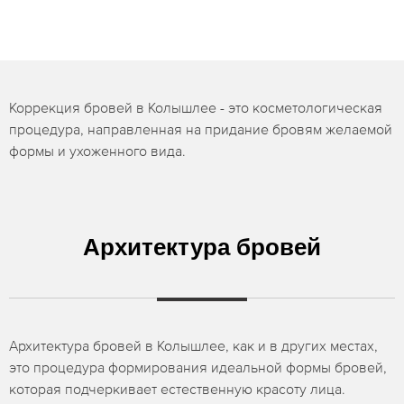
Коррекция бровей в Колышлее - это косметологическая
процедура, направленная на придание бровям желаемой
формы и ухоженного вида.
Архитектура бровей
Архитектура бровей в Колышлее, как и в других местах,
это процедура формирования идеальной формы бровей,
которая подчеркивает естественную красоту лица.