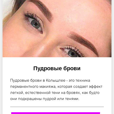
Пудровые брови
Пудровые брови в Колышлее - это техника
перманентного макияжа, которая создает эффект
легкой, естественной тени на бровях, как будто
они подкрашены пудрой или тенями.