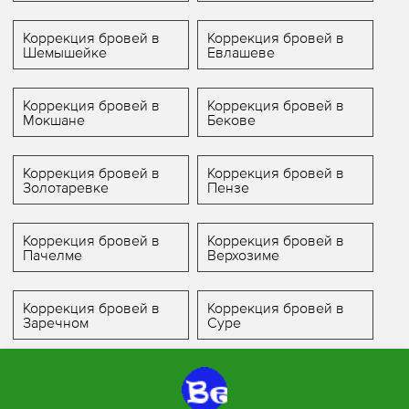
Коррекция бровей в
Коррекция бровей в
Шемышейке
Евлашеве
Коррекция бровей в
Коррекция бровей в
Мокшане
Бекове
Коррекция бровей в
Коррекция бровей в
Золотаревке
Пензе
Коррекция бровей в
Коррекция бровей в
Пачелме
Верхозиме
Коррекция бровей в
Коррекция бровей в
Заречном
Суре