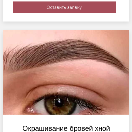
Оставить заявку
Окрашивание бровей хной