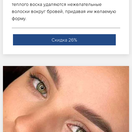
теплого воска удаляются нежелательные
волоски вокруг бровей, придавая им желаемую
форму.
Скидка 26%