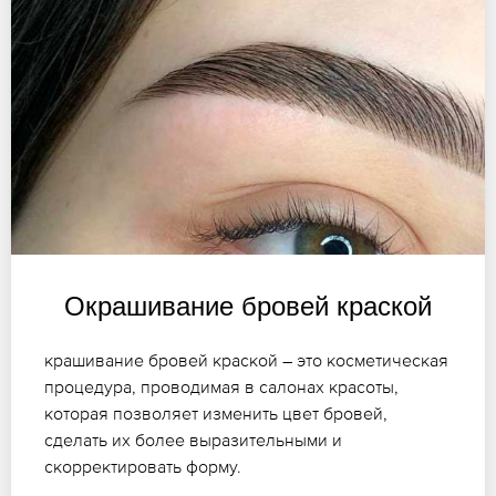
Окрашивание бровей краской
крашивание бровей краской – это косметическая
процедура, проводимая в салонах красоты,
которая позволяет изменить цвет бровей,
сделать их более выразительными и
скорректировать форму.