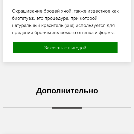
Окрашивание бровей хной, также известное как
биотатуаж, это процедура, при которой
натуральный краситель (хна) используется для
придания бровям желаемого оттенка и формы.
Заказать с выгодой
Дополнительно