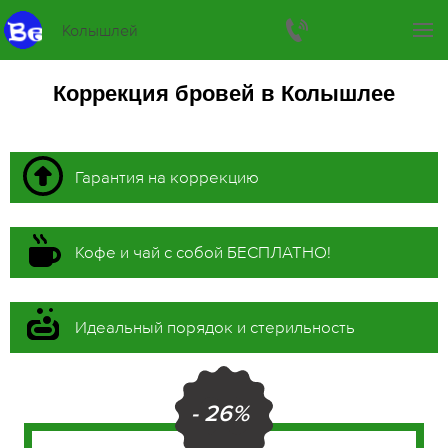
Колышлей
Коррекция бровей в Колышлее
Гарантия на коррекцию
Кофе и чай с собой БЕСПЛАТНО!
Идеальный порядок и стерильность
- 26%