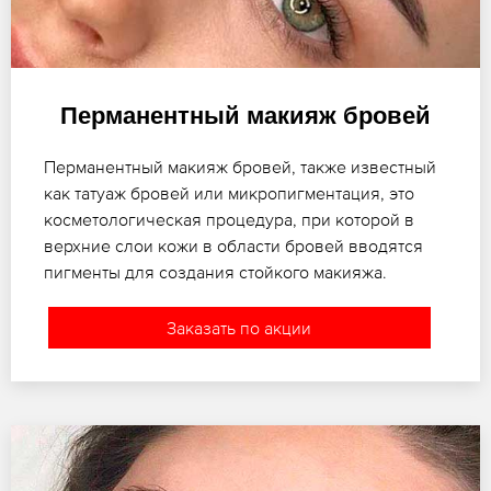
Перманентный макияж бровей
Перманентный макияж бровей, также известный
как татуаж бровей или микропигментация, это
косметологическая процедура, при которой в
верхние слои кожи в области бровей вводятся
пигменты для создания стойкого макияжа.
Заказать по акции