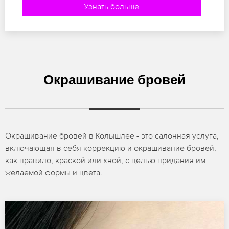
Узнать больше
Окрашивание бровей
Окрашивание бровей в Колышлее - это салонная услуга,
включающая в себя коррекцию и окрашивание бровей,
как правило, краской или хной, с целью придания им
желаемой формы и цвета.