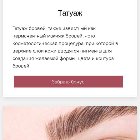
Татуаж
Татуаж бровей, также известный как
перманентный макияж бровей, - это
косметологическая процедура, при которой в
верхние слои кожи вводятся пигменты для
создания желаемой формы, цвета и контура
бровей.
Забрать бонус