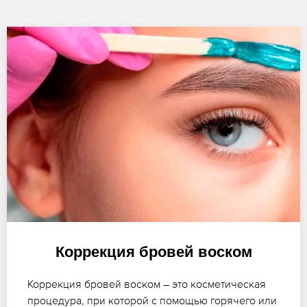
Коррекция бровей воском
Коррекция бровей воском – это косметическая
процедура, при которой с помощью горячего или