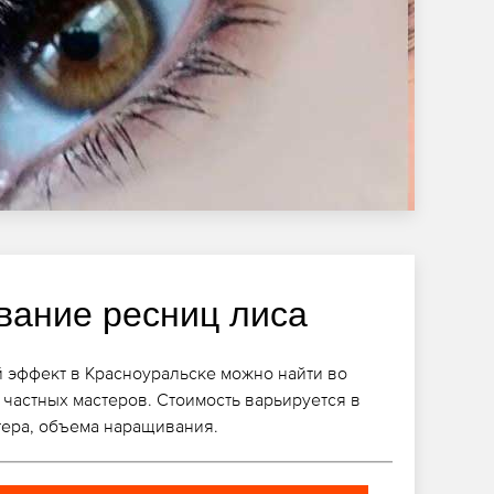
ание ресниц лиса
 эффект в Красноуральске можно найти во
 частных мастеров. Стоимость варьируется в
тера, объема наращивания.