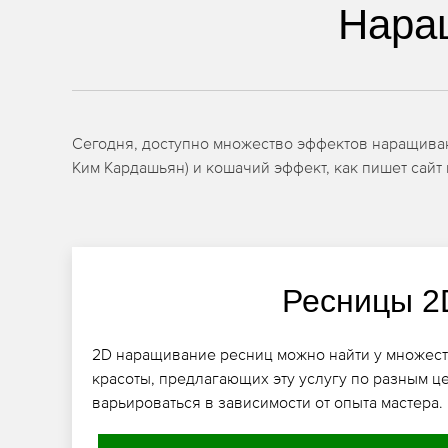
Нара
Сегодня, доступно множество эффектов наращивани
Ким Кардашьян) и кошачий эффект, как пишет сайт 
Ресницы 2
2D наращивание ресниц можно найти у множеств
красоты, предлагающих эту услугу по разным ц
варьироваться в зависимости от опыта мастера.