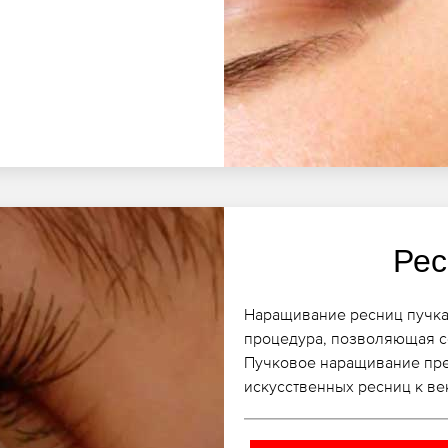
Рес
Наращивание ресниц пучка
процедура, позволяющая с
Пучковое наращивание пре
искусственных ресниц к ве