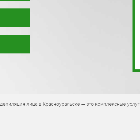
депиляция лица в Красноуральске — это комплексные услуг