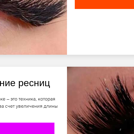
ние ресниц
е – это техника, которая
за счет увеличения длины