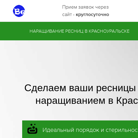
Прием заявок через
сайт -
круглосуточно
НАРАЩИВАНИЕ РЕСНИЦ В КРАСНОУРАЛЬСКЕ
Сделаем ваши ресницы
наращиванием в Крас
Идеальный порядок и стерильнос