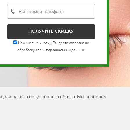
Нажимая на кнопку, Вы даете согласие на
обработку своих персональных данных.
и для вашего безупречного образа. Мы подберем