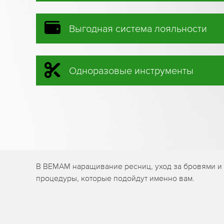
Выгодная система лояльности
Одноразовые инструменты
В BEMAM наращивание ресниц, уход за бровями и 
процедуры, которые подойдут именно вам.