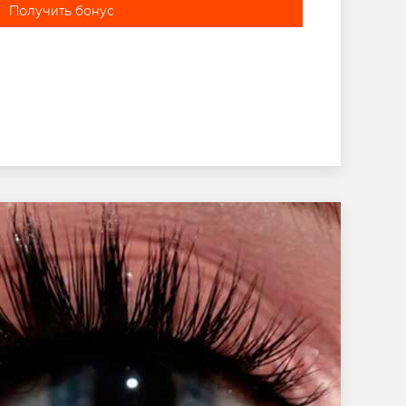
Получить бонус