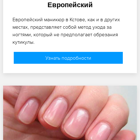
Европейский
Европейский маникюр в Кстове, как и в других
местах, представляет собой метод ухода за
ногтями, который не предполагает обрезания
кутикулы.
Узнать подробности