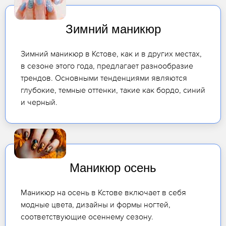
Зимний маникюр
Зимний маникюр в Кстове, как и в других местах,
в сезоне этого года, предлагает разнообразие
трендов. Основными тенденциями являются
глубокие, темные оттенки, такие как бордо, синий
и черный.
Маникюр осень
Маникюр на осень в Кстове включает в себя
модные цвета, дизайны и формы ногтей,
соответствующие осеннему сезону.