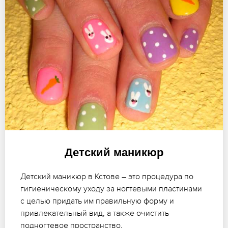
Детский маникюр
Детский маникюр в Кстове – это процедура по
гигиеническому уходу за ногтевыми пластинами
с целью придать им правильную форму и
привлекательный вид, а также очистить
подногтевое пространство.