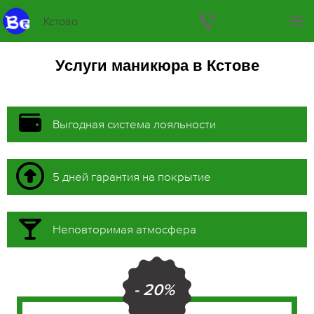
Кстово
Услуги маникюра в Кстове
Выгодная система лояльности
5 дней гарантия на покрытие
Неповторимая атмосфера
- 20%