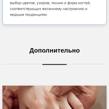
выбор цветов, узоров, техник и форм ногтей,
соответствующих весеннему настроению и
модным тенденциям.
Дополнительно