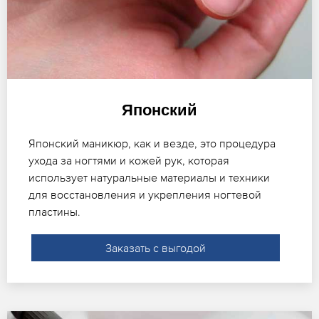
Японский
Японский маникюр, как и везде, это процедура
ухода за ногтями и кожей рук, которая
использует натуральные материалы и техники
для восстановления и укрепления ногтевой
пластины.
Заказать с выгодой