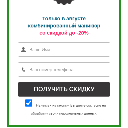
Только в августе
комбинированный маникюр
со скидкой до -20%
Нажимая на кнопку, Вы даете согласие на
обработку своих персональных данных.