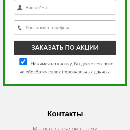
Нажимая на кнопку, Вы даете согласие
на обработку своих персональных данных.
Контакты
Мы всегда рядом с вами