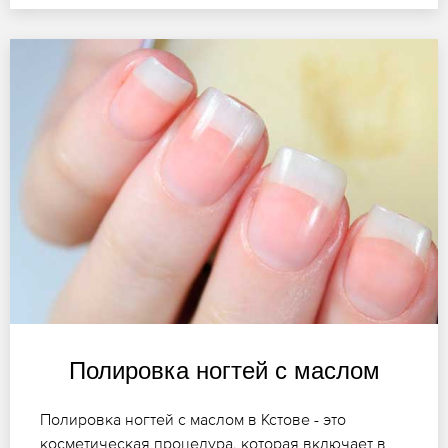
Полировка ногтей с маслом
Полировка ногтей с маслом в Кстове - это
косметическая процедура, которая включает в