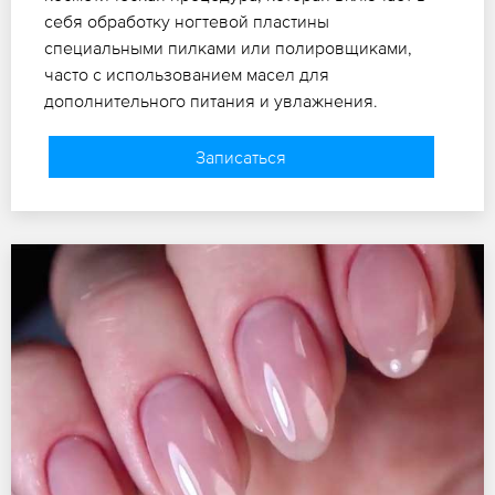
себя обработку ногтевой пластины
специальными пилками или полировщиками,
часто с использованием масел для
дополнительного питания и увлажнения.
Записаться