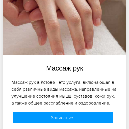
Массаж рук
Массаж рук в Кстове - это услуга, включающая в
себя различные виды массажа, направленные на
улучшение состояния мышц, суставов, кожи рук,
а также общее расслабление и оздоровление.
Записаться