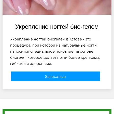
Укрепление ногтей био-гелем
Укрепление ногтей биогелем в Кстове - это
процедура, при которой на натуральные ногти
наносится специальное покрытие на основе
биогеля, которое делает ногти более крепкими,
гибкими и здоровыми.
Записаться