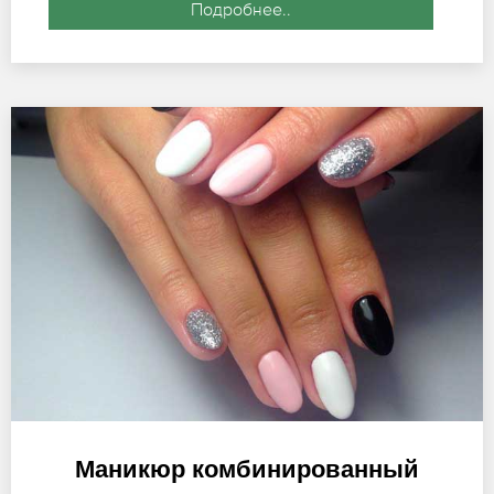
Подробнее..
Маникюр комбинированный