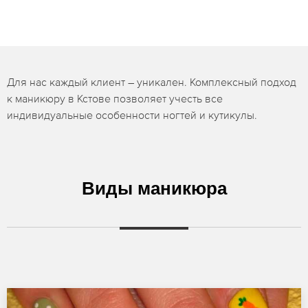
Для нас каждый клиент – уникален. Комплексный подход
к маникюру в Кстове позволяет учесть все
индивидуальные особенности ногтей и кутикулы.
Виды маникюра