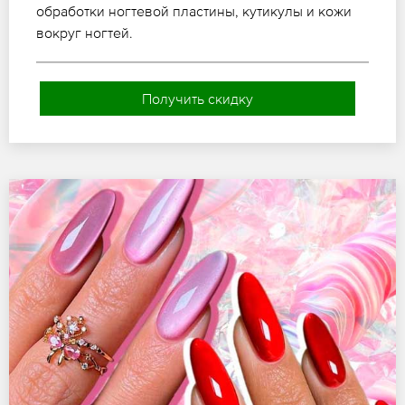
обработки ногтевой пластины, кутикулы и кожи
вокруг ногтей.
Получить скидку