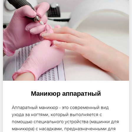
Маникюр аппаратный
Аппаратный маникюр - это современный вид
ухода за ногтями, который выполняется с
помощью специального устройства (машинки для
маникюра) с насадками, предназначенными для