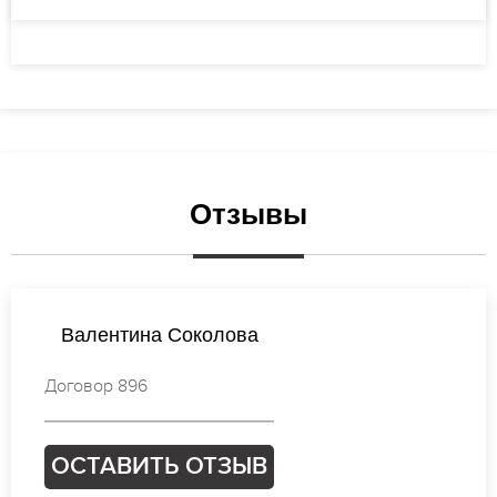
Отзывы
Наталья Соколова
Договор 655
ОСТАВИТЬ ОТЗЫВ