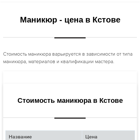
Маникюр - цена в Кстове
Стоимость маникюра варьируется в зависимости от типа
маникюра, материалов и квалификации мастера.
Стоимость маникюра в Кстове
Название
Цена