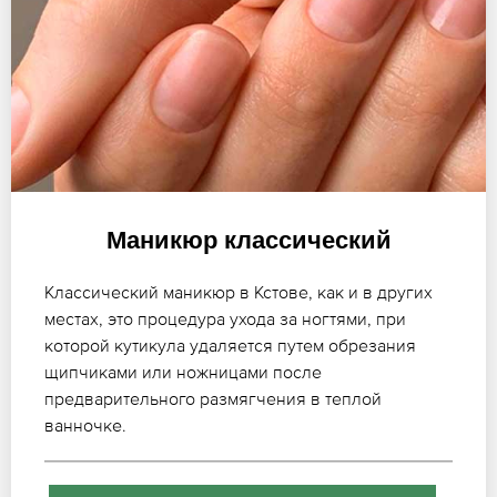
Маникюр классический
Классический маникюр в Кстове, как и в других
местах, это процедура ухода за ногтями, при
которой кутикула удаляется путем обрезания
щипчиками или ножницами после
предварительного размягчения в теплой
ванночке.