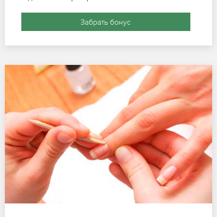
Забрать бонус