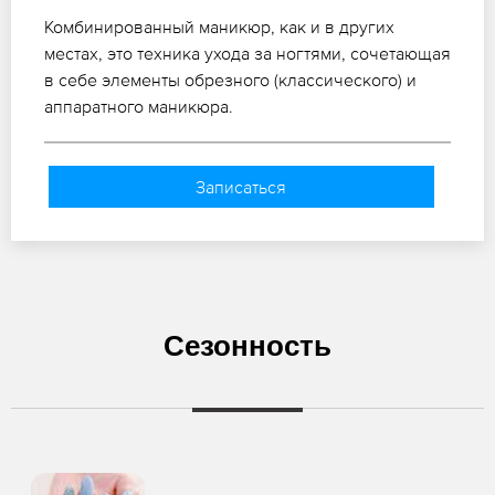
Комбинированный маникюр, как и в других
местах, это техника ухода за ногтями, сочетающая
в себе элементы обрезного (классического) и
аппаратного маникюра.
Записаться
Сезонность