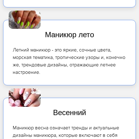
Маникюр лето
Летний маникюр - это яркие, сочные цвета,
морская тематика, тропические узоры и, конечно
же, трендовые дизайны, отражающие летнее
настроение.
Весенний
Маникюр весна означает тренды и актуальные
дизайны маникюра, которые включают в себя