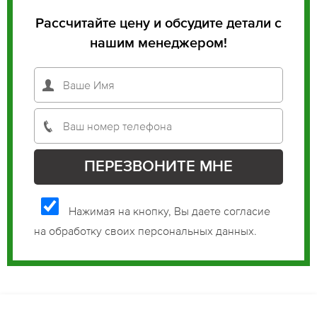
Рассчитайте цену и обсудите детали с
нашим менеджером!
Нажимая на кнопку, Вы даете согласие
на обработку своих персональных данных.