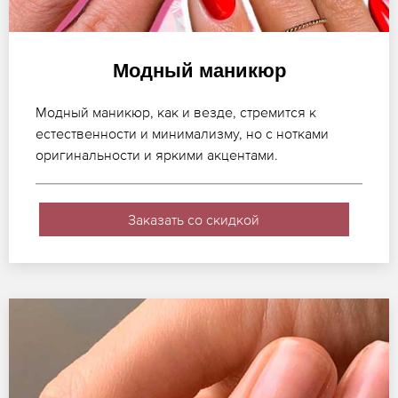
Модный маникюр
Модный маникюр, как и везде, стремится к
естественности и минимализму, но с нотками
оригинальности и яркими акцентами.
Заказать со скидкой