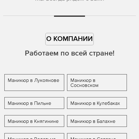
О КОМПАНИИ
Работаем по всей стране!
Маникюр в Лукоянове
Маникюр в
Сосновском
Маникюр в Пильне
Маникюр в Кулебаках
Маникюр в Княгинине
Маникюр в Балахне