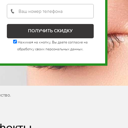
Нажимая на кнопку, Вы даете согласие на
обработку своих персональных данных.
ство.