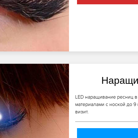
Наращи
LED наращивание ресниц в
материалами с ноской до 9
визит.