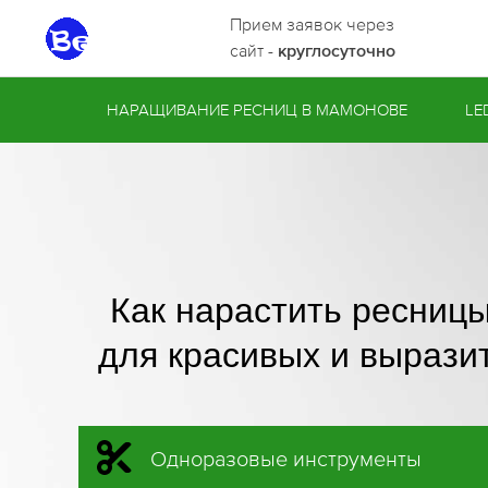
Прием заявок через
сайт -
круглосуточно
НАРАЩИВАНИЕ РЕСНИЦ В МАМОНОВЕ
LE
Как нарастить ресниц
для красивых и вырази
Одноразовые инструменты