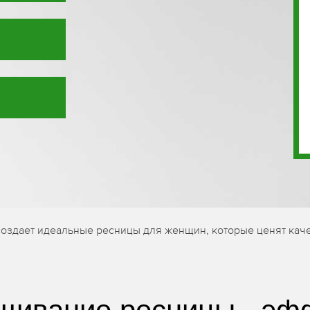
здает идеальные ресницы для женщин, которые ценят каче