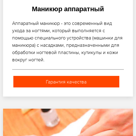
Маникюр аппаратный
Аппаратный маникюр - это современный вид
ухода за ногтями, который выполняется с
помощью специального устройства (машинки для
маникюра) с насадками, предназначенными для
обработки ногтевой пластины, кутикулы и кожи
вокруг ногтей.
Гарантия качества