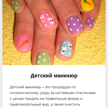
Детский маникюр
Детский маникюр – это процедура по
гигиеническому уходу за ногтевыми пластинами
с целью придать им правильную форму и
привлекательный вид, а также очистить