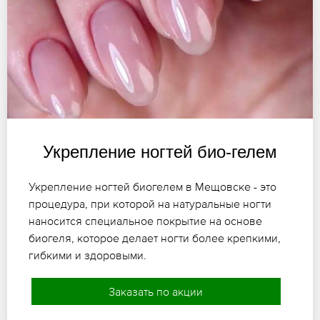
Укрепление ногтей био-гелем
Укрепление ногтей биогелем в Мещовске - это
процедура, при которой на натуральные ногти
наносится специальное покрытие на основе
биогеля, которое делает ногти более крепкими,
гибкими и здоровыми.
Заказать по акции