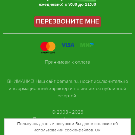
ежедневно: с 9:00 до 21:00
ПЕРЕЗВОНИТЕ МНЕ
Принимаем к оплате
ВНИМАНИЕ! Наш сайт bemam.ru, носит исключительно
информационный характер и не является публичной
офертой.
© 2008 - 2026
Политика конфиденциальности
Пользуясь данным ресурсом Вы даете согласие об
использовании cookie-файлов. Ок!