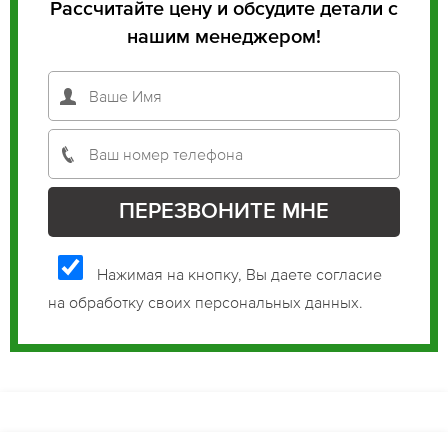
Рассчитайте цену и обсудите детали с
нашим менеджером!
Нажимая на кнопку, Вы даете согласие
на обработку своих персональных данных.