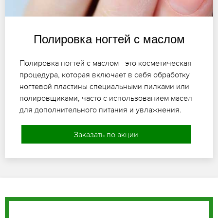
Полировка ногтей с маслом
Полировка ногтей с маслом - это косметическая
процедура, которая включает в себя обработку
ногтевой пластины специальными пилками или
полировщиками, часто с использованием масел
для дополнительного питания и увлажнения.
Заказать по акции