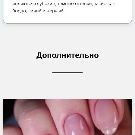
являются глубокие, темные оттенки, такие как
бордо, синий и черный.
Дополнительно