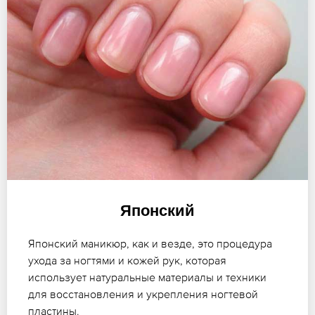
Японский
Японский маникюр, как и везде, это процедура
ухода за ногтями и кожей рук, которая
использует натуральные материалы и техники
для восстановления и укрепления ногтевой
пластины.