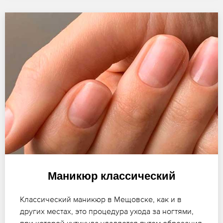
Маникюр классический
Классический маникюр в Мещовске, как и в
других местах, это процедура ухода за ногтями,