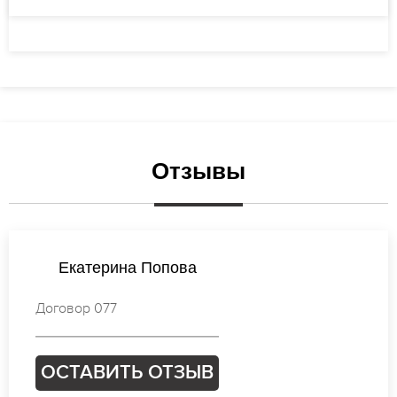
Отзывы
Анастасия Смирнова
Договор 119
ОСТАВИТЬ ОТЗЫВ