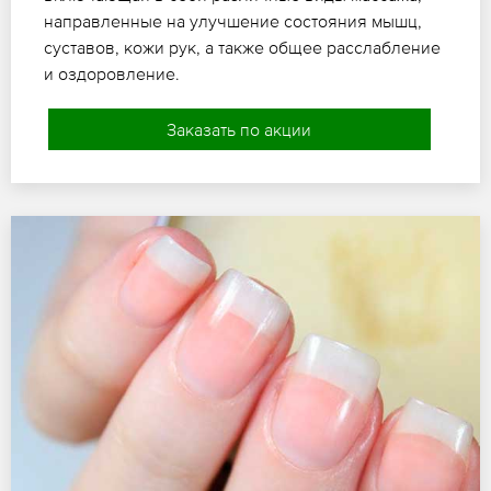
направленные на улучшение состояния мышц,
суставов, кожи рук, а также общее расслабление
и оздоровление.
Заказать по акции