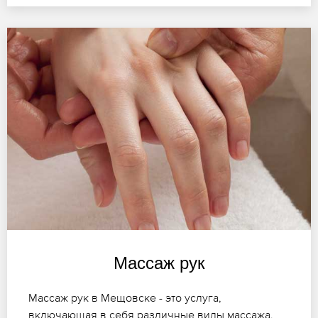
Массаж рук
Массаж рук в Мещовске - это услуга,
включающая в себя различные виды массажа,