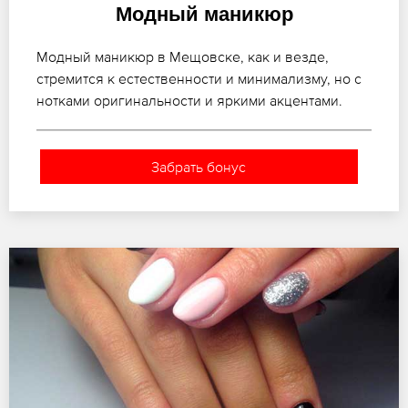
Модный маникюр
Модный маникюр в Мещовске, как и везде,
стремится к естественности и минимализму, но с
нотками оригинальности и яркими акцентами.
Забрать бонус