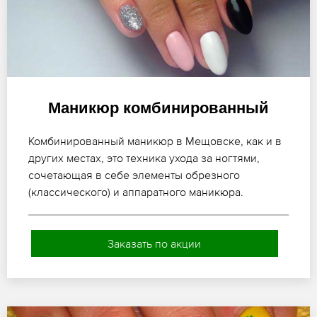
Маникюр комбинированный
Комбинированный маникюр в Мещовске, как и в
других местах, это техника ухода за ногтями,
сочетающая в себе элементы обрезного
(классического) и аппаратного маникюра.
Заказать по акции