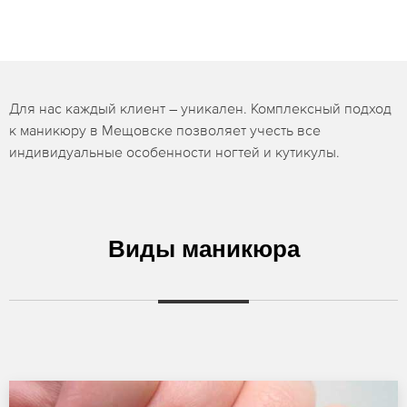
Для нас каждый клиент – уникален. Комплексный подход
к маникюру в Мещовске позволяет учесть все
индивидуальные особенности ногтей и кутикулы.
Виды маникюра