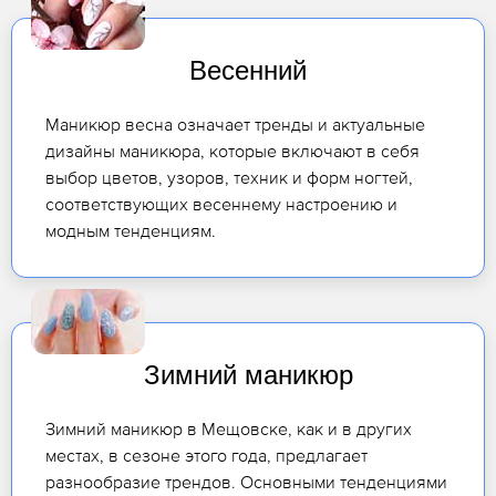
Весенний
Маникюр весна означает тренды и актуальные
дизайны маникюра, которые включают в себя
выбор цветов, узоров, техник и форм ногтей,
соответствующих весеннему настроению и
модным тенденциям.
Зимний маникюр
Зимний маникюр в Мещовске, как и в других
местах, в сезоне этого года, предлагает
разнообразие трендов. Основными тенденциями