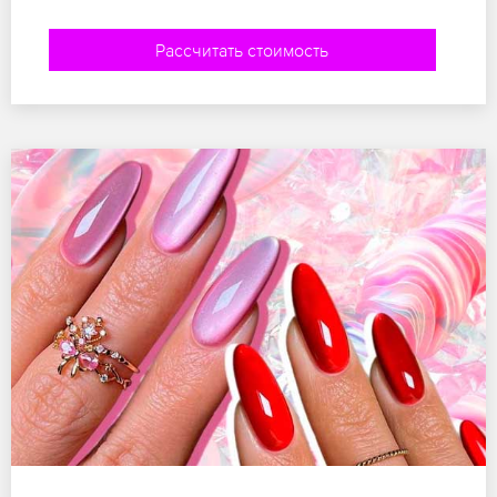
Рассчитать стоимость