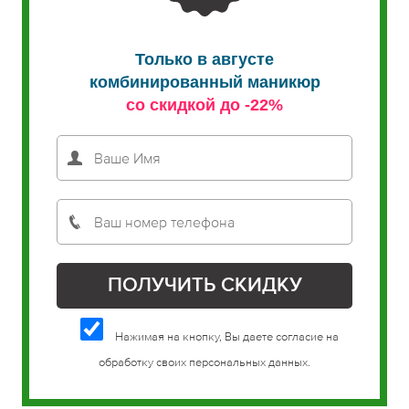
Только в августе
комбинированный маникюр
со скидкой до -22%
Нажимая на кнопку, Вы даете согласие на
обработку своих персональных данных.