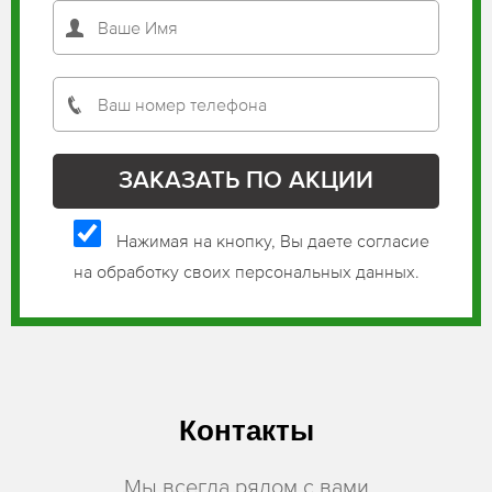
Нажимая на кнопку, Вы даете согласие
на обработку своих персональных данных.
Контакты
Мы всегда рядом с вами