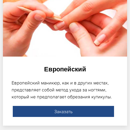
Европейский
Европейский маникюр, как и в других местах,
представляет собой метод ухода за ногтями,
который не предполагает обрезания кутикулы.
Заказать