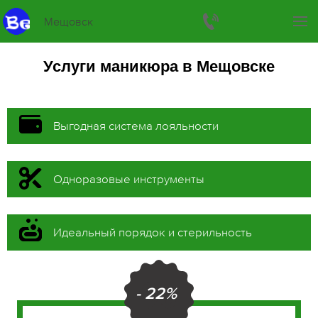
Мещовск
Услуги маникюра в Мещовске
Выгодная система лояльности
Одноразовые инструменты
Идеальный порядок и стерильность
- 22%