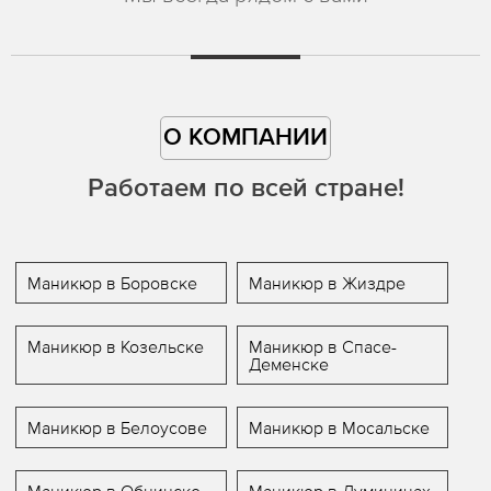
О КОМПАНИИ
Работаем по всей стране!
Маникюр в Боровске
Маникюр в Жиздре
Маникюр в Козельске
Маникюр в Спасе-
Деменске
Маникюр в Белоусове
Маникюр в Мосальске