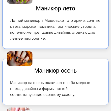
Маникюр лето
Летний маникюр в Мещовске - это яркие, сочные
цвета, морская тематика, тропические узоры и,
конечно же, трендовые дизайны, отражающие
летнее настроение.
Маникюр осень
Маникюр на осень включает в себя модные
цвета, дизайны и формы ногтей,
соответствующие осеннему сезону.