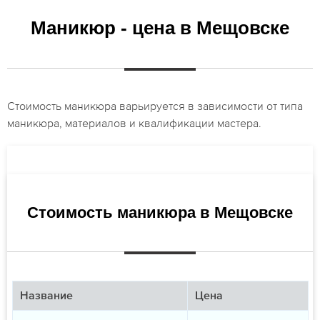
Маникюр - цена в Мещовске
Стоимость маникюра варьируется в зависимости от типа
маникюра, материалов и квалификации мастера.
Стоимость маникюра в Мещовске
Название
Цена