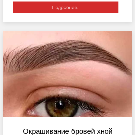
Подробнее..
Окрашивание бровей хной