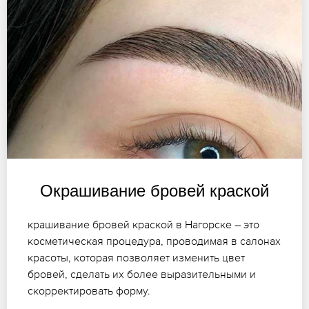
Окрашивание бровей краской
крашивание бровей краской в Нагорске – это
косметическая процедура, проводимая в салонах
красоты, которая позволяет изменить цвет
бровей, сделать их более выразительными и
скорректировать форму.