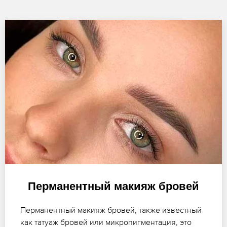
Перманентный макияж бровей
Перманентный макияж бровей, также известный
как татуаж бровей или микропигментация, это