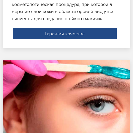
косметологическая процедура, при которой в
верхние слои кожи в области бровей вводятся
пигменты для создания стойкого макияжа.
Гарантия качества