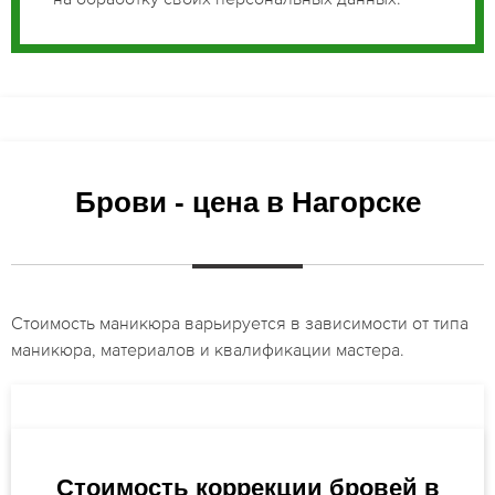
Брови - цена в Нагорске
Стоимость маникюра варьируется в зависимости от типа
маникюра, материалов и квалификации мастера.
Стоимость коррекции бровей в