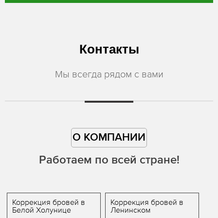
Контакты
Мы всегда рядом с вами
О КОМПАНИИ
Работаем по всей стране!
Коррекция бровей в
Коррекция бровей в
Белой Холунице
Ленинском