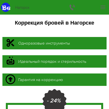
Нагорск
Коррекция бровей в Нагорске
Одноразовые инструменты
Идеальный порядок и стерильность
Гарантия на коррекцию
- 24%