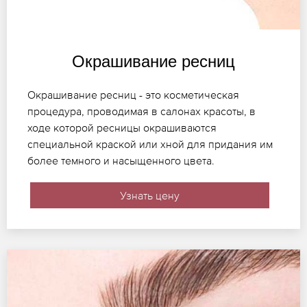
Окрашивание ресниц
Окрашивание ресниц - это косметическая
процедура, проводимая в салонах красоты, в
ходе которой ресницы окрашиваются
специальной краской или хной для придания им
более темного и насыщенного цвета.
Узнать цену