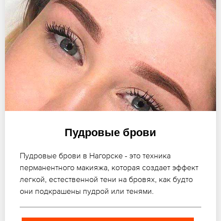
Пудровые брови
Пудровые брови в Нагорске - это техника
перманентного макияжа, которая создает эффект
легкой, естественной тени на бровях, как будто
они подкрашены пудрой или тенями.