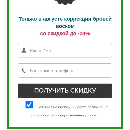
Только в августе коррекция бровей
воском
со скидкой до -24%
Нажимая на кнопку, Вы даете согласие на
обработку своих персональных данных.