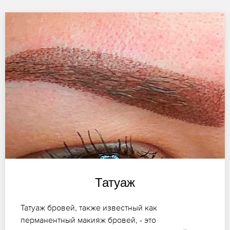
Татуаж
Татуаж бровей, также известный как
перманентный макияж бровей, - это