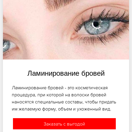
Ламинирование бровей
Ламинирование бровей - это косметическая
процедура, при которой на волоски бровей
наносятся специальные составы, чтобы придать
им желаемую форму, объем и ухоженный вид.
Заказать с выгодой