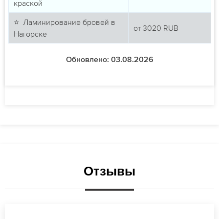
краской
⭐ Ламинирование бровей в
от
3020
RUB
Нагорске
Обновлено: 03.08.2026
Отзывы