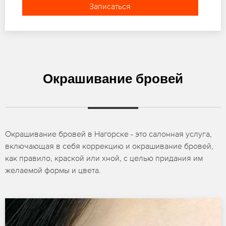
Записаться
Окрашивание бровей
Окрашивание бровей в Нагорске - это салонная услуга,
включающая в себя коррекцию и окрашивание бровей,
как правило, краской или хной, с целью придания им
желаемой формы и цвета.