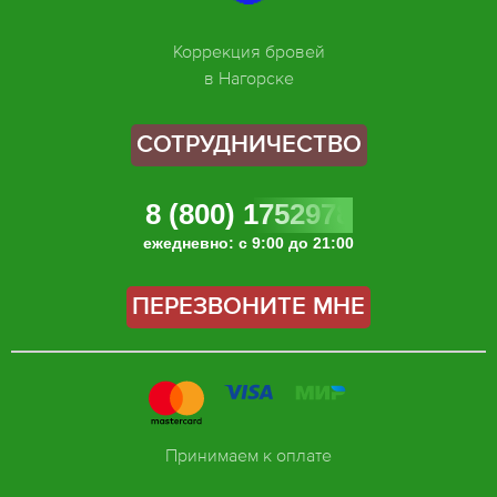
Коррекция бровей
в Нагорске
СОТРУДНИЧЕСТВО
8 (800) 1752978
ежедневно: с 9:00 до 21:00
ПЕРЕЗВОНИТЕ МНЕ
Принимаем к оплате