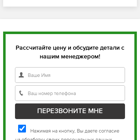
Рассчитайте цену и обсудите детали с
нашим менеджером!
Нажимая на кнопку, Вы даете согласие
на обработку своих персональных данных.