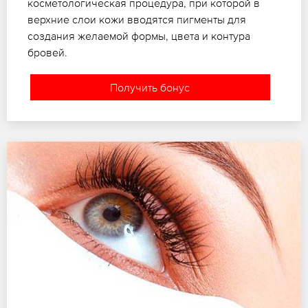
косметологическая процедура, при которой в
верхние слои кожи вводятся пигменты для
создания желаемой формы, цвета и контура
бровей.
Получить бонус