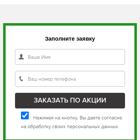
Заполните заявку
Нажимая на кнопку, Вы даете согласие
на обработку своих персональных данных.