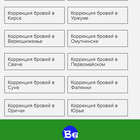
Коррекция бровей в
Коррекция бровей в
Кирсе
Уржуме
Коррекция бровей в
Коррекция бровей в
Верхошижемье
Омутнинске
Коррекция бровей в
Коррекция бровей в
Свече
Первомайском
Коррекция бровей в
Коррекция бровей в
Суне
Фаленки
Коррекция бровей в
Коррекция бровей в
Оричах
Юрье