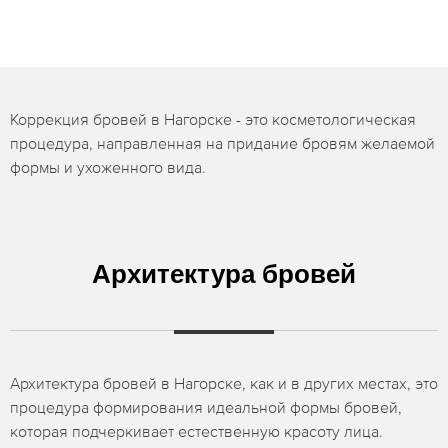
Коррекция бровей в Нагорске - это косметологическая
процедура, направленная на придание бровям желаемой
формы и ухоженного вида.
Архитектура бровей
Архитектура бровей в Нагорске, как и в других местах, это
процедура формирования идеальной формы бровей,
которая подчеркивает естественную красоту лица.