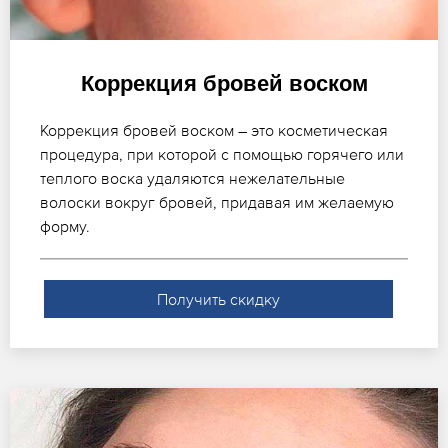
Коррекция бровей воском
Коррекция бровей воском – это косметическая
процедура, при которой с помощью горячего или
теплого воска удаляются нежелательные
волоски вокруг бровей, придавая им желаемую
форму.
Получить скидку