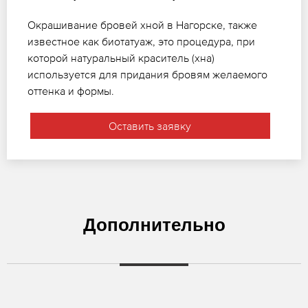
Окрашивание бровей хной в Нагорске, также
известное как биотатуаж, это процедура, при
которой натуральный краситель (хна)
используется для придания бровям желаемого
оттенка и формы.
Оставить заявку
Дополнительно