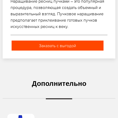
Наращивание ресниц пучками – это популярная
процедура, позволяющая создать объемный и
выразительный взгляд. Пучковое наращивание
предполагает приклеивание готовых пучков
искусственных ресниц к веку.
Заказать с выгодой
Дополнительно