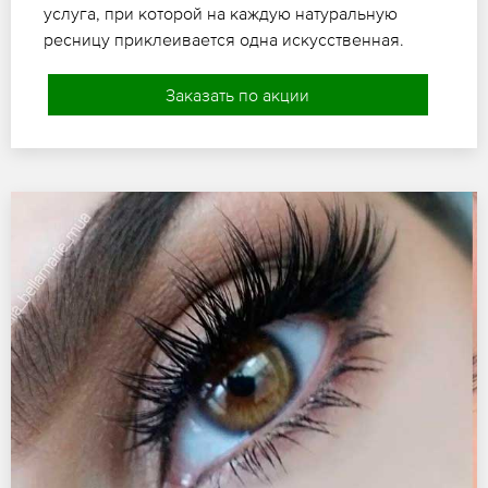
услуга, при которой на каждую натуральную
ресницу приклеивается одна искусственная.
Заказать по акции