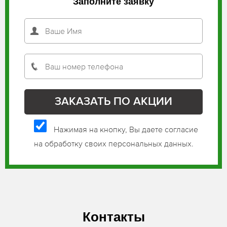
Заполните заявку
Нажимая на кнопку, Вы даете согласие
на обработку своих персональных данных.
Контакты