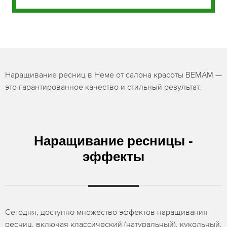
Наращивание ресниц в Неме от салона красоты BEMAM —
это гарантированное качество и стильный результат.
Наращивание ресницы -
эффекты
Сегодня, доступно множество эффектов наращивания
ресниц, включая классический (натуральный), кукольный,