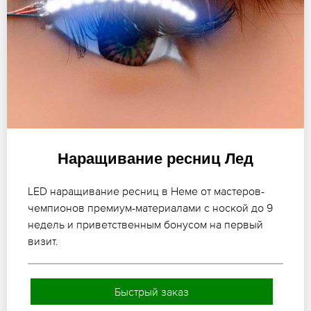
Наращивание ресниц Лед
LED наращивание ресниц в Неме от мастеров-
чемпионов премиум-материалами с ноской до 9
недель и приветственным бонусом на первый
визит.
Быстрый заказ