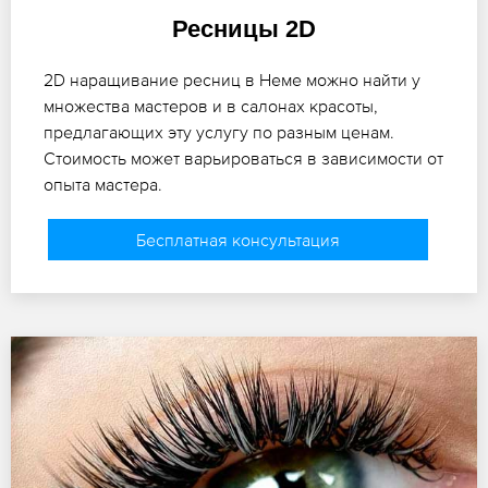
Ресницы 2D
2D наращивание ресниц в Неме можно найти у
множества мастеров и в салонах красоты,
предлагающих эту услугу по разным ценам.
Стоимость может варьироваться в зависимости от
опыта мастера.
Бесплатная консультация