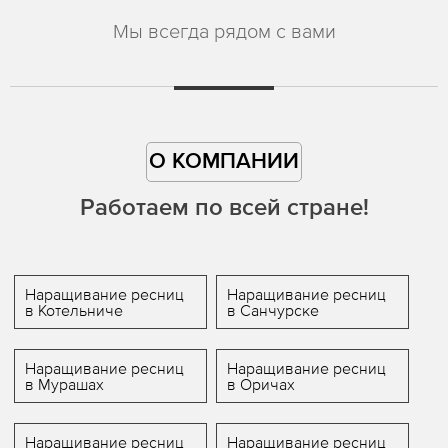
Мы всегда рядом с вами
О КОМПАНИИ
Работаем по всей стране!
Наращивание ресниц
Наращивание ресниц
в Котельниче
в Санчурске
Наращивание ресниц
Наращивание ресниц
в Мурашах
в Оричах
Наращивание ресниц
Наращивание ресниц