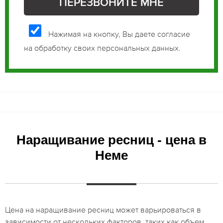
Нажимая на кнопку, Вы даете согласие
на обработку своих персональных данных.
Наращивание ресниц - цена в
Неме
Цена на наращивание ресниц может варьироваться в
зависимости от нескольких факторов, таких как объем