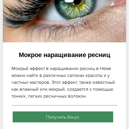
Мокрое наращивание ресниц
Мокрый эффект в наращивании ресниц в Неме
можно найти в различных салонах красоты и у
частных мастеров. Этот эффект, также известный
как влажный или мокрый, создается с помощью
тонких, легких ресничных волокон.
Получить бонус