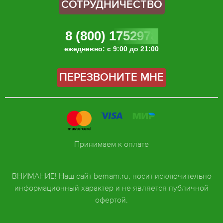
СОТРУДНИЧЕСТВО
8 (800) 1752978
ежедневно: с 9:00 до 21:00
ПЕРЕЗВОНИТЕ МНЕ
Принимаем к оплате
ВНИМАНИЕ! Наш сайт bemam.ru, носит исключительно
информационный характер и не является публичной
офертой.