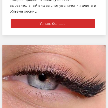
выразительный вид за счет увеличения длины и
объема ресниц.
Узнать больше