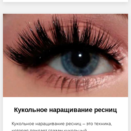
Кукольное наращивание ресниц
Кукольное наращивание ресниц – это техника,
которая придает глазам кукольный,