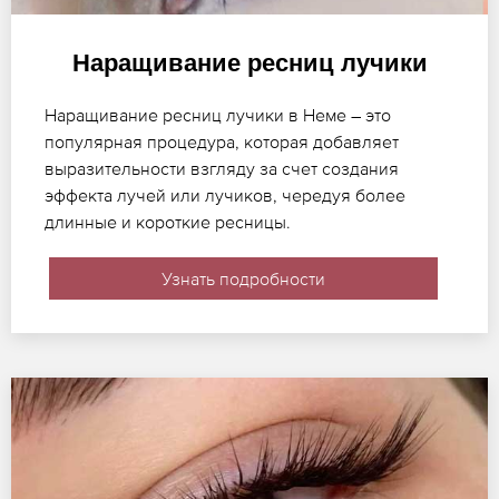
Наращивание ресниц лучики
Наращивание ресниц лучики в Неме – это
популярная процедура, которая добавляет
выразительности взгляду за счет создания
эффекта лучей или лучиков, чередуя более
длинные и короткие ресницы.
Узнать подробности