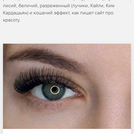
лисий, беличий, разреженный (лучики, Кайли, Ким
Кардашьян) и кошачий эффект, как пишет сайт про
красоту.