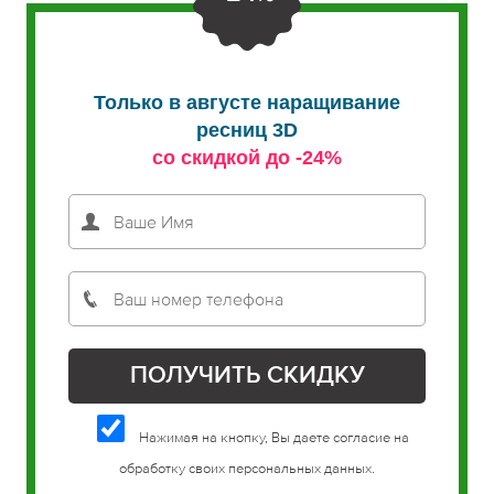
Только в августе наращивание
ресниц 3D
со скидкой до -24%
Нажимая на кнопку, Вы даете согласие на
обработку своих персональных данных.