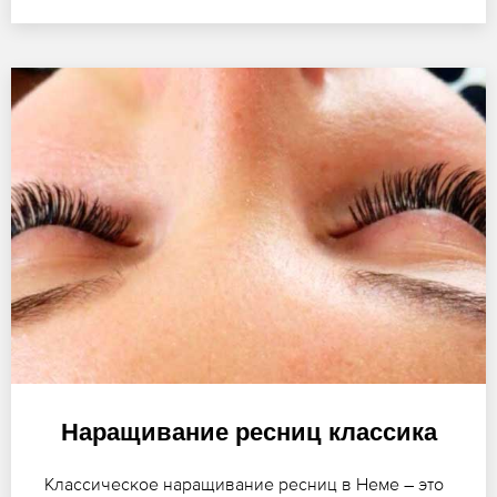
Наращивание ресниц классика
Классическое наращивание ресниц в Неме – это