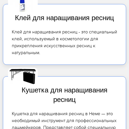
Клей для наращивания ресниц
Клей для наращивания ресниц - это специальный
клей, используемый в косметологии для
прикрепления искусственных ресниц к
натуральным.
Кушетка для наращивания
ресниц
Кушетка для наращивания ресниц в Неме — это
необходимый инструмент для профессиональных
лашмейкеров. Представляет собой специальную