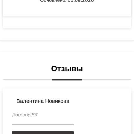
Обновлено: 05.08.2026
Отзывы
Валентина Иванова
Договор 084