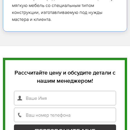
мягкую мебель со специальным типом
конструкции, изготавливаемую под нужды
мастера и клиента.
Рассчитайте цену и обсудите детали с
нашим менеджером!