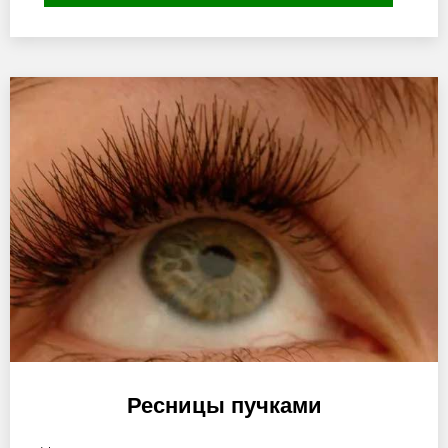
Ресницы пучками