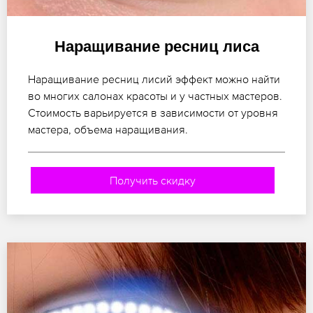
Наращивание ресниц лиса
Наращивание ресниц лисий эффект можно найти
во многих салонах красоты и у частных мастеров.
Стоимость варьируется в зависимости от уровня
мастера, объема наращивания.
Получить скидку