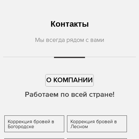
Контакты
Мы всегда рядом с вами
О КОМПАНИИ
Работаем по всей стране!
Коррекция бровей в
Коррекция бровей в
Богородске
Лесном