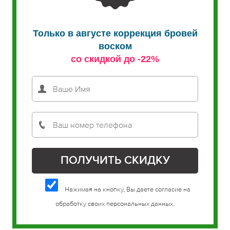
Только в августе коррекция бровей
воском
со скидкой до -22%
Нажимая на кнопку, Вы даете согласие на
обработку своих персональных данных.