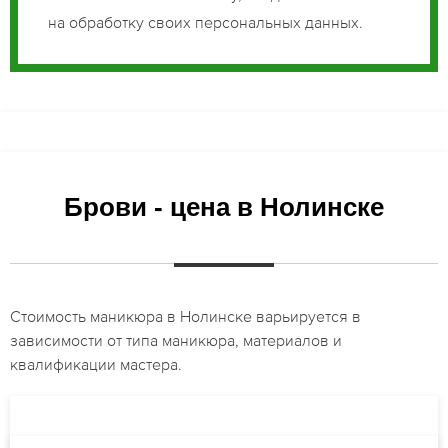
на обработку своих персональных данных.
Брови - цена в Нолинске
Стоимость маникюра в Нолинске варьируется в
зависимости от типа маникюра, материалов и
квалификации мастера.