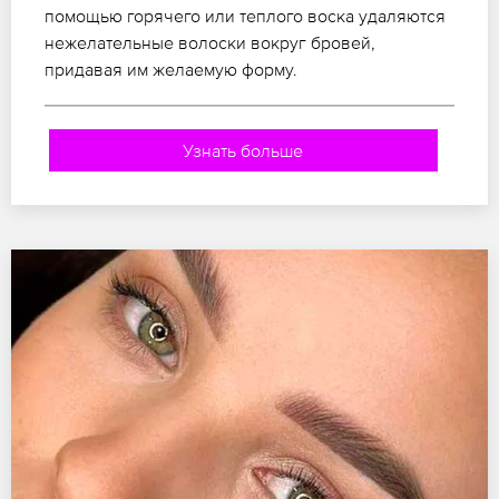
помощью горячего или теплого воска удаляются
нежелательные волоски вокруг бровей,
придавая им желаемую форму.
Узнать больше