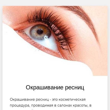
Окрашивание ресниц
Окрашивание ресниц - это косметическая
процедура, проводимая в салонах красоты, в