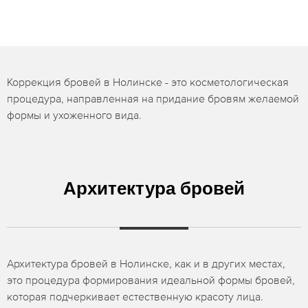
Коррекция бровей в Нолинске - это косметологическая
процедура, направленная на придание бровям желаемой
формы и ухоженного вида.
Архитектура бровей
Архитектура бровей в Нолинске, как и в других местах,
это процедура формирования идеальной формы бровей,
которая подчеркивает естественную красоту лица.