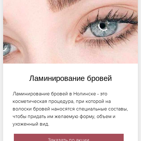
Ламинирование бровей
Ламинирование бровей в Нолинске - это
косметическая процедура, при которой на
волоски бровей наносятся специальные составы,
чтобы придать им желаемую форму, объем и
ухоженный вид.
Заказать по акции