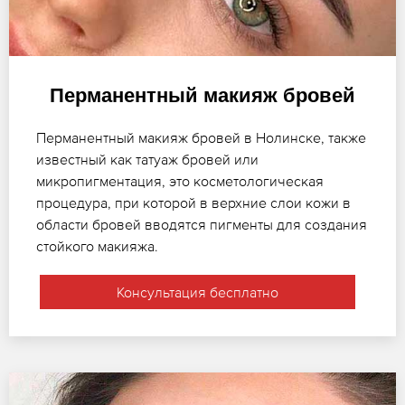
Перманентный макияж бровей
Перманентный макияж бровей в Нолинске, также
известный как татуаж бровей или
микропигментация, это косметологическая
процедура, при которой в верхние слои кожи в
области бровей вводятся пигменты для создания
стойкого макияжа.
Консультация бесплатно