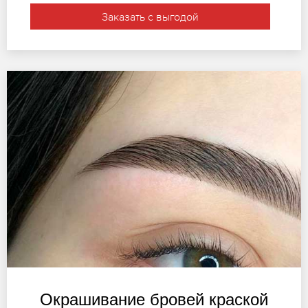
Заказать с выгодой
Окрашивание бровей краской