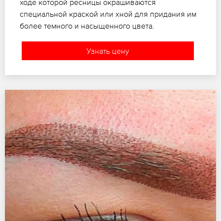
ходе которой ресницы окрашиваются
специальной краской или хной для придания им
более темного и насыщенного цвета.
Узнать цену