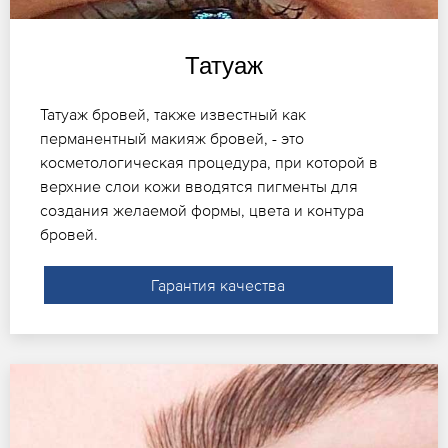
Татуаж
Татуаж бровей, также известный как
перманентный макияж бровей, - это
косметологическая процедура, при которой в
верхние слои кожи вводятся пигменты для
создания желаемой формы, цвета и контура
бровей.
Гарантия качества