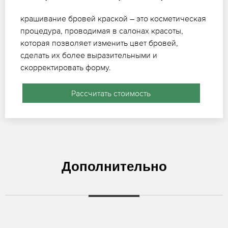
крашивание бровей краской – это косметическая
процедура, проводимая в салонах красоты,
которая позволяет изменить цвет бровей,
сделать их более выразительными и
скорректировать форму.
Рассчитать стоимость
Дополнительно