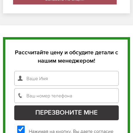
Рассчитайте цену и обсудите детали с
нашим менеджером!
Нажимая на кнопку, Вы даете согласие