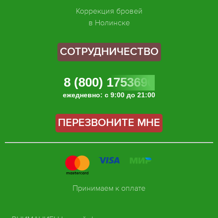
Коррекция бровей
в Нолинске
СОТРУДНИЧЕСТВО
8 (800) 1753696
ежедневно: с 9:00 до 21:00
ПЕРЕЗВОНИТЕ МНЕ
Принимаем к оплате