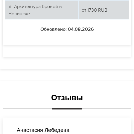
⭐ Архитектура бровей в
от
1730
RUB
Нолинске
Обновлено: 04.08.2026
Отзывы
Виктория Соколова