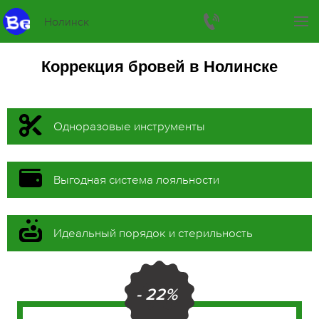
Нолинск
Коррекция бровей в Нолинске
Одноразовые инструменты
Выгодная система лояльности
Идеальный порядок и стерильность
- 22%