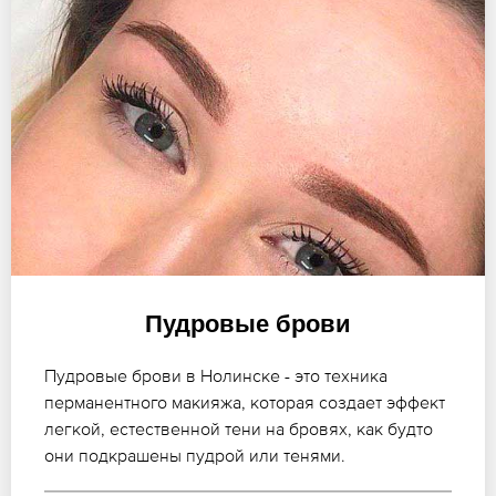
Пудровые брови
Пудровые брови в Нолинске - это техника
перманентного макияжа, которая создает эффект
легкой, естественной тени на бровях, как будто
они подкрашены пудрой или тенями.