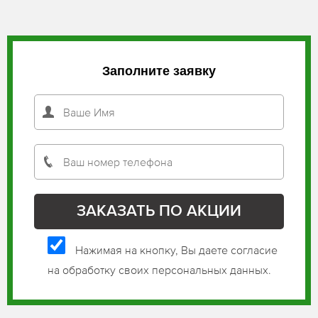
Заполните заявку
Нажимая на кнопку, Вы даете согласие
на обработку своих персональных данных.