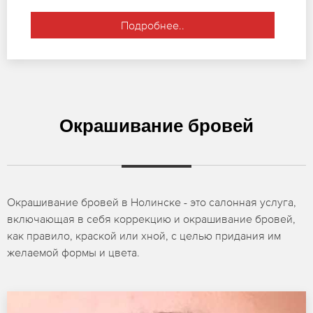
Подробнее..
Окрашивание бровей
Окрашивание бровей в Нолинске - это салонная услуга,
включающая в себя коррекцию и окрашивание бровей,
как правило, краской или хной, с целью придания им
желаемой формы и цвета.