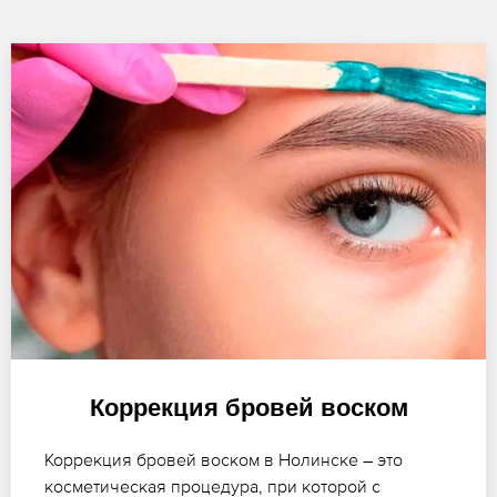
Коррекция бровей воском
Коррекция бровей воском в Нолинске – это
косметическая процедура, при которой с