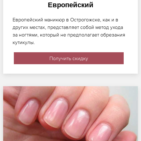
Европейский
Европейский маникюр в Острогожске, как и в
других местах, представляет собой метод ухода
за ногтями, который не предполагает обрезания
кутикулы.
Получить скидку