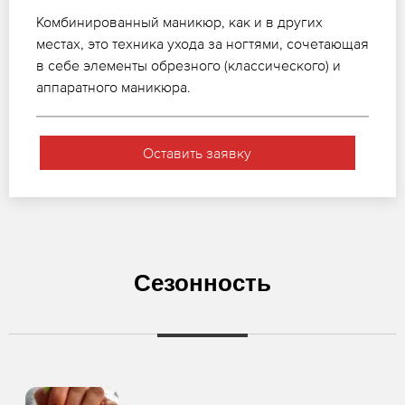
Комбинированный маникюр, как и в других
местах, это техника ухода за ногтями, сочетающая
в себе элементы обрезного (классического) и
аппаратного маникюра.
Оставить заявку
Сезонность