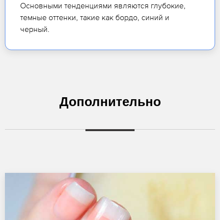
Основными тенденциями являются глубокие,
темные оттенки, такие как бордо, синий и
черный.
Дополнительно