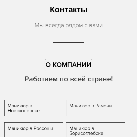
Контакты
Мы всегда рядом с вами
О КОМПАНИИ
Работаем по всей стране!
Маникюр в
Маникюр в Рамони
Новохоперске
Маникюр в Россоши
Маникюр в
Борисоглебске