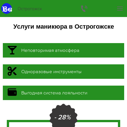
Острогожск
Услуги маникюра в Острогожске
Неповторимая атмосфера
Одноразовые инструменты
Выгодная система лояльности
- 28%