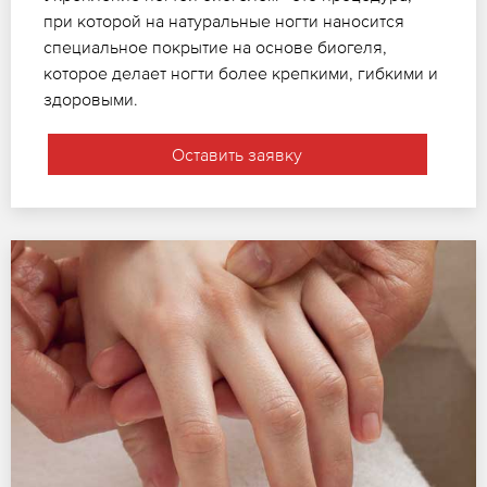
при которой на натуральные ногти наносится
специальное покрытие на основе биогеля,
которое делает ногти более крепкими, гибкими и
здоровыми.
Оставить заявку