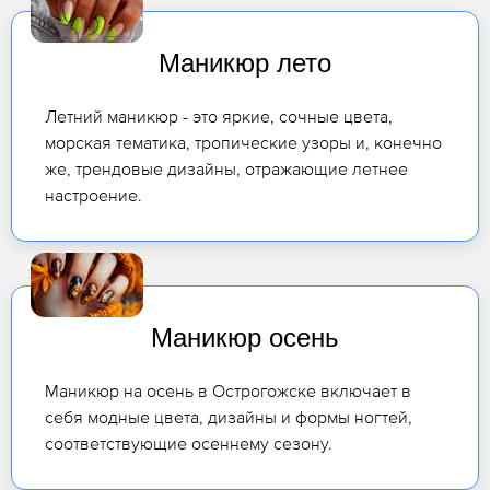
Маникюр лето
Летний маникюр - это яркие, сочные цвета,
морская тематика, тропические узоры и, конечно
же, трендовые дизайны, отражающие летнее
настроение.
Маникюр осень
Маникюр на осень в Острогожске включает в
себя модные цвета, дизайны и формы ногтей,
соответствующие осеннему сезону.