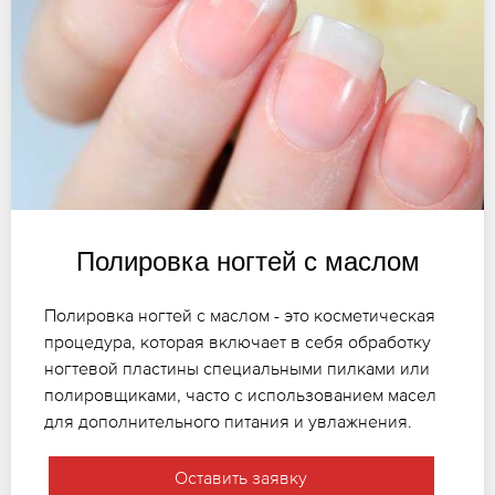
Полировка ногтей с маслом
Полировка ногтей с маслом - это косметическая
процедура, которая включает в себя обработку
ногтевой пластины специальными пилками или
полировщиками, часто с использованием масел
для дополнительного питания и увлажнения.
Оставить заявку