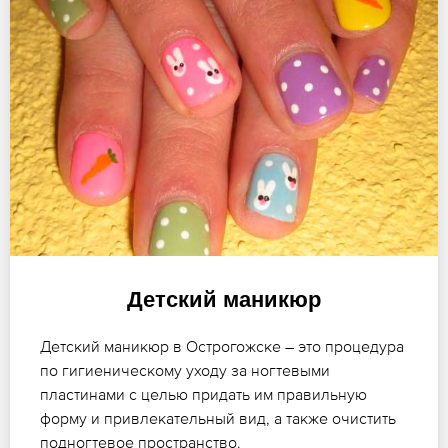
Детский маникюр
Детский маникюр в Острогожске – это процедура
по гигиеническому уходу за ногтевыми
пластинами с целью придать им правильную
форму и привлекательный вид, а также очистить
подногтевое пространство.