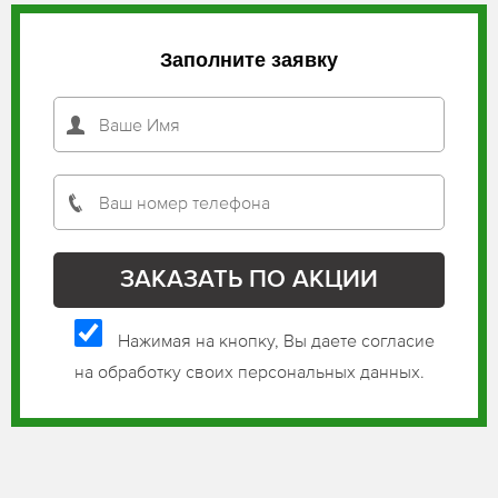
Заполните заявку
Нажимая на кнопку, Вы даете согласие
на обработку своих персональных данных.