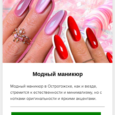
Модный маникюр
Модный маникюр в Острогожске, как и везде,
стремится к естественности и минимализму, но с
нотками оригинальности и яркими акцентами.