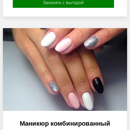
Заказать с выгодой
Маникюр комбинированный