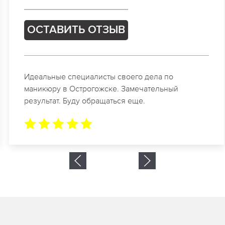
ОСТАВИТЬ ОТЗЫВ
Идеальные специалисты своего дела по
маникюру в Острогожске. Замечательный
результат. Буду обращаться еще.