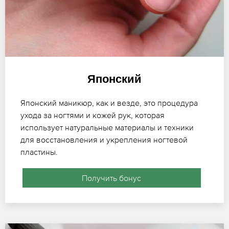
Японский
Японский маникюр, как и везде, это процедура
ухода за ногтями и кожей рук, которая
использует натуральные материалы и техники
для восстановления и укрепления ногтевой
пластины.
Получить бонус