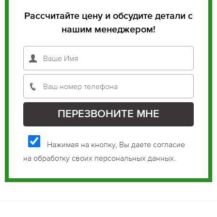
Рассчитайте цену и обсудите детали с
нашим менеджером!
Нажимая на кнопку, Вы даете согласие
на обработку своих персональных данных.