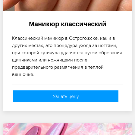
Маникюр классический
Классический маникюр в Острогожске, как и в
других местах, это процедура ухода за ногтями,
при которой кутикула удаляется путем обрезания
щипчиками или ножницами после
предварительного размягчения в теплой
ванночке.
Узнать цену