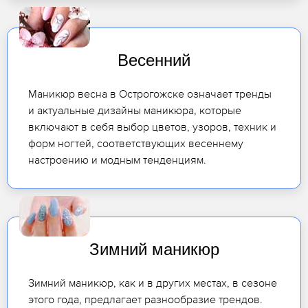
Весенний
Маникюр весна в Острогожске означает тренды
и актуальные дизайны маникюра, которые
включают в себя выбор цветов, узоров, техник и
форм ногтей, соответствующих весеннему
настроению и модным тенденциям.
Зимний маникюр
Зимний маникюр, как и в других местах, в сезоне
этого года, предлагает разнообразие трендов.