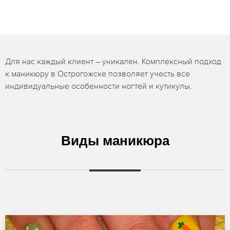
Для нас каждый клиент – уникален. Комплексный подход
к маникюру в Острогожске позволяет учесть все
индивидуальные особенности ногтей и кутикулы.
Виды маникюра