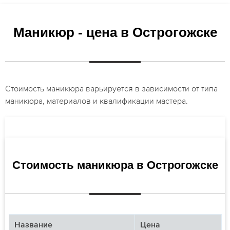
Маникюр - цена в Острогожске
Стоимость маникюра варьируется в зависимости от типа
маникюра, материалов и квалификации мастера.
Стоимость маникюра в Острогожске
Название
Цена