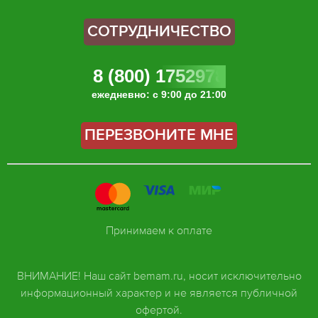
СОТРУДНИЧЕСТВО
8 (800) 1752978
ежедневно: с 9:00 до 21:00
ПЕРЕЗВОНИТЕ МНЕ
Принимаем к оплате
ВНИМАНИЕ! Наш сайт bemam.ru, носит исключительно
информационный характер и не является публичной
офертой.