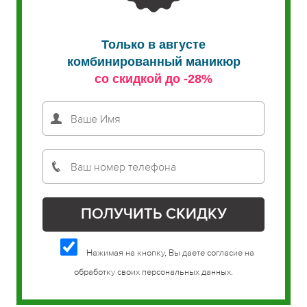
Только в августе
комбинированный маникюр
со скидкой до -28%
Нажимая на кнопку, Вы даете согласие на
обработку своих персональных данных.