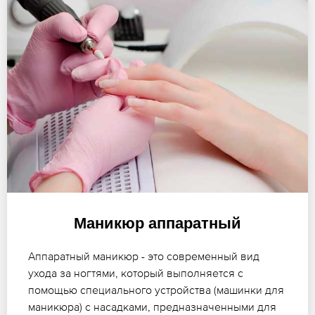
Маникюр аппаратный
Аппаратный маникюр - это современный вид
ухода за ногтями, который выполняется с
помощью специального устройства (машинки для
маникюра) с насадками, предназначенными для