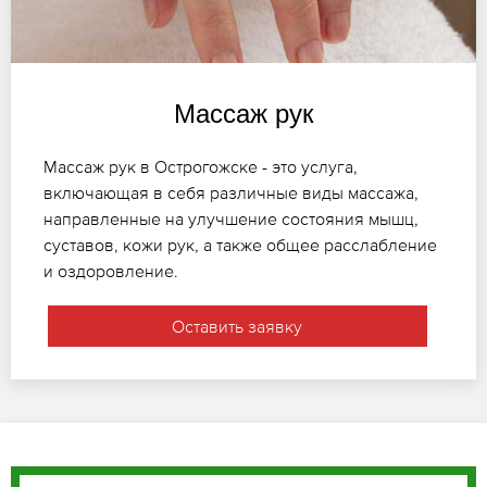
Массаж рук
Массаж рук в Острогожске - это услуга,
включающая в себя различные виды массажа,
направленные на улучшение состояния мышц,
суставов, кожи рук, а также общее расслабление
и оздоровление.
Оставить заявку