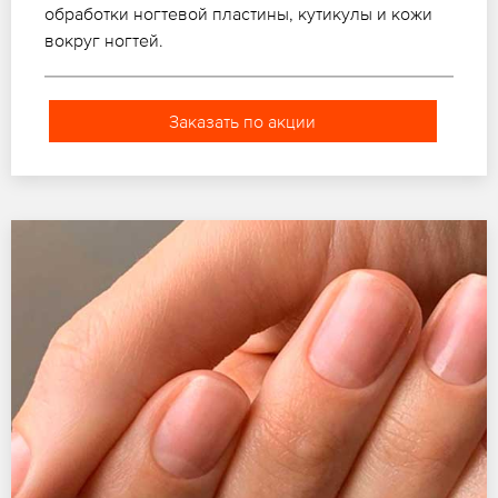
обработки ногтевой пластины, кутикулы и кожи
вокруг ногтей.
Заказать по акции