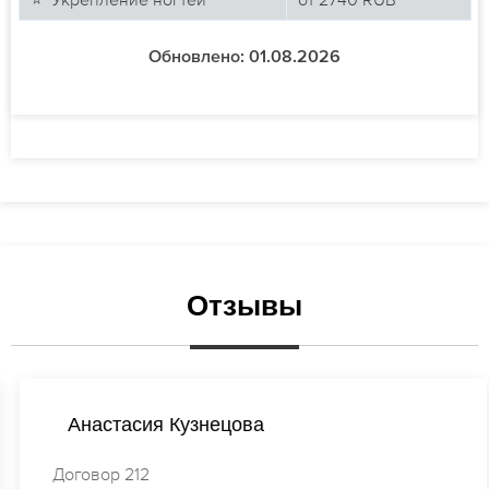
Обновлено: 01.08.2026
Отзывы
Анастасия Кузнецова
Договор 212