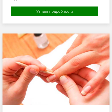
Узнать подробности