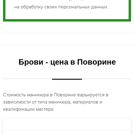
на обработку своих персональных данных.
Брови - цена в Поворине
Стоимость маникюра в Поворине варьируется в
зависимости от типа маникюра, материалов и
квалификации мастера.