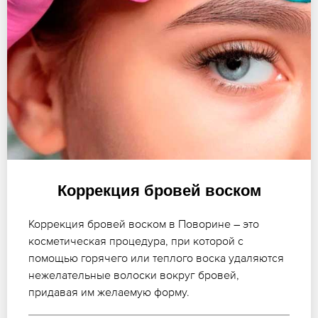
Коррекция бровей воском
Коррекция бровей воском в Поворине – это
косметическая процедура, при которой с
помощью горячего или теплого воска удаляются
нежелательные волоски вокруг бровей,
придавая им желаемую форму.