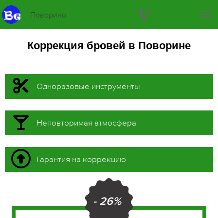
Поворино
Коррекция бровей в Поворине
Одноразовые инструменты
Неповторимая атмосфера
Гарантия на коррекцию
- 26%