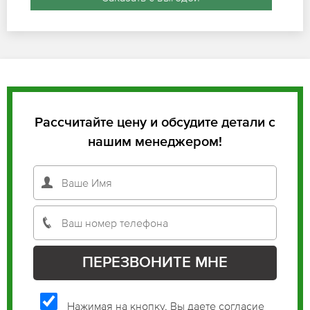
Рассчитайте цену и обсудите детали с
нашим менеджером!
Нажимая на кнопку, Вы даете согласие