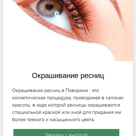
Окрашивание ресниц
Окрашивание ресниц в Поворине - это
косметическая процедура, проводимая в салонах
красоты, в ходе которой ресницы окрашиваются
специальной краской или хной для придания им
более темного и насыщенного цвета.
Заказать с выгодой