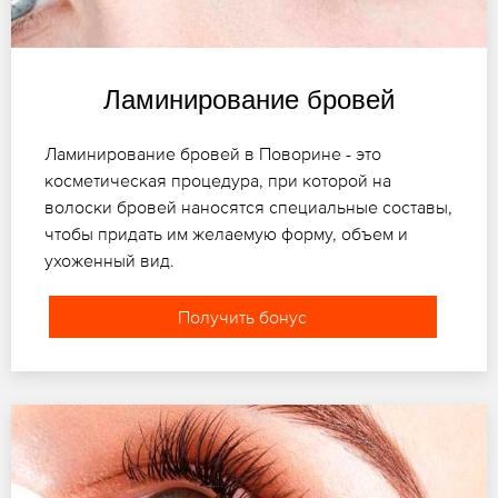
Ламинирование бровей
Ламинирование бровей в Поворине - это
косметическая процедура, при которой на
волоски бровей наносятся специальные составы,
чтобы придать им желаемую форму, объем и
ухоженный вид.
Получить бонус