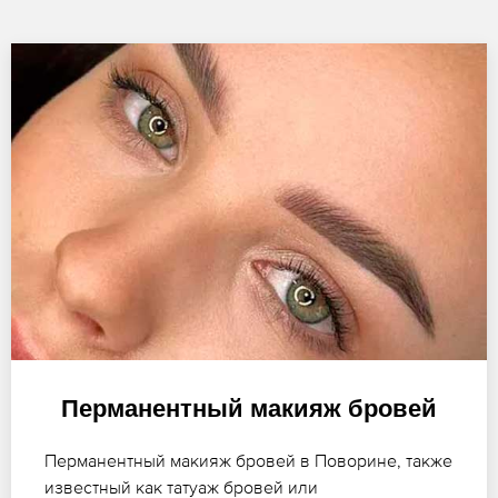
Перманентный макияж бровей
Перманентный макияж бровей в Поворине, также
известный как татуаж бровей или