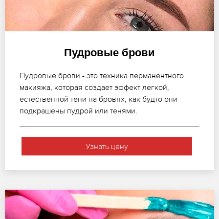
Пудровые брови
Пудровые брови - это техника перманентного
макияжа, которая создает эффект легкой,
естественной тени на бровях, как будто они
подкрашены пудрой или тенями.
Узнать цену