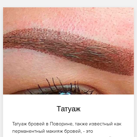
Татуаж
Татуаж бровей в Поворине, также известный как
перманентный макияж бровей, - это