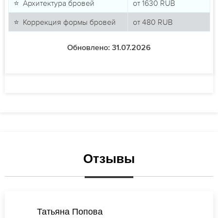
⭐ Архитектура бровей
от
1630
RUB
⭐ Коррекция формы бровей
от
480
RUB
Обновлено: 31.07.2026
Отзывы
Анастасия Лебедева