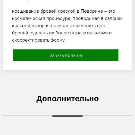
крашивание бровей краской в Поворине – это
косметическая процедура, проводимая в салонах
красоты, которая позволяет изменить цвет
бровей, сделать их более выразительными и
скорректировать форму.
Узнать больше
Дополнительно