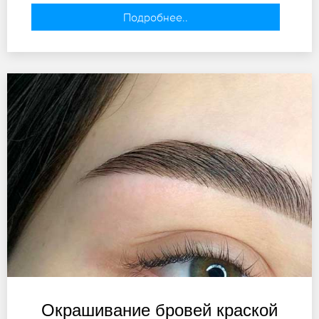
Подробнее..
Окрашивание бровей краской