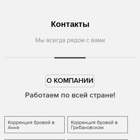
Контакты
Мы всегда рядом с вами
О КОМПАНИИ
Работаем по всей стране!
Коррекция бровей в
Коррекция бровей в
Анне
Грибановском