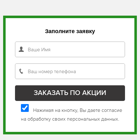
Заполните заявку
Нажимая на кнопку, Вы даете согласие
на обработку своих персональных данных.