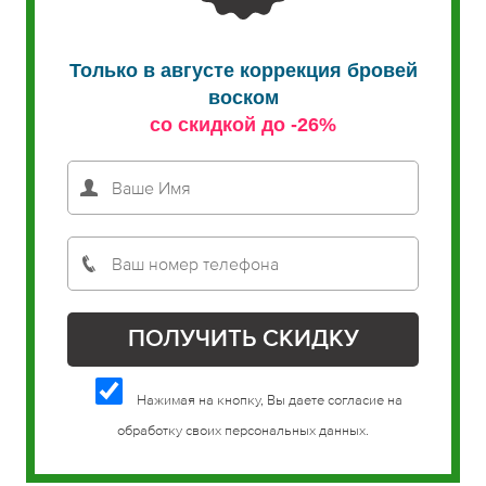
Только в августе коррекция бровей
воском
со скидкой до -26%
Нажимая на кнопку, Вы даете согласие на
обработку своих персональных данных.