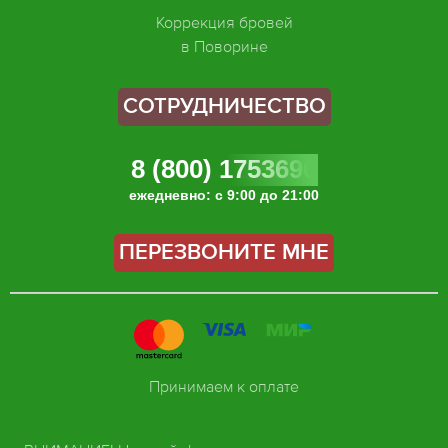
Коррекция бровей
в Поворине
СОТРУДНИЧЕСТВО
8 (800) 1753696
ежедневно: с 9:00 до 21:00
ПЕРЕЗВОНИТЕ МНЕ
Принимаем к оплате