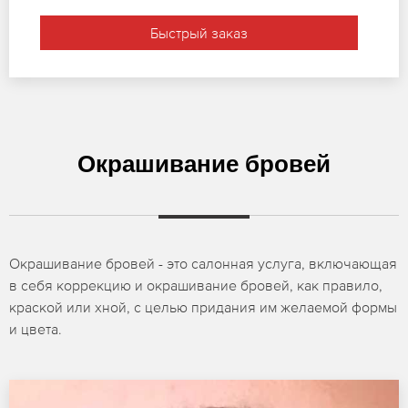
Быстрый заказ
Окрашивание бровей
Окрашивание бровей - это салонная услуга, включающая
в себя коррекцию и окрашивание бровей, как правило,
краской или хной, с целью придания им желаемой формы
и цвета.