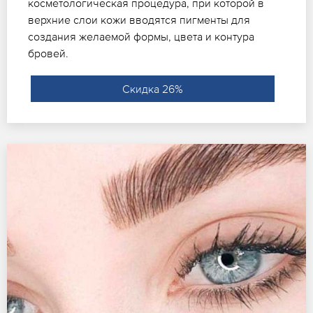
косметологическая процедура, при которой в
верхние слои кожи вводятся пигменты для
создания желаемой формы, цвета и контура
бровей.
Скидка 26%