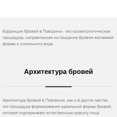
Коррекция бровей в Поворине - это косметологическая
процедура, направленная на придание бровям желаемой
формы и ухоженного вида.
Архитектура бровей
Архитектура бровей в Поворине, как и в других местах,
это процедура формирования идеальной формы бровей,
которая подчеркивает естественную красоту лица.