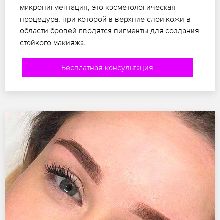
микропигментация, это косметологическая
процедура, при которой в верхние слои кожи в
области бровей вводятся пигменты для создания
стойкого макияжа.
Бесплатная консультация