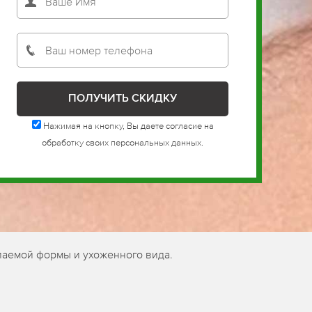
Нажимая на кнопку, Вы даете согласие на
обработку своих персональных данных.
лаемой формы и ухоженного вида.