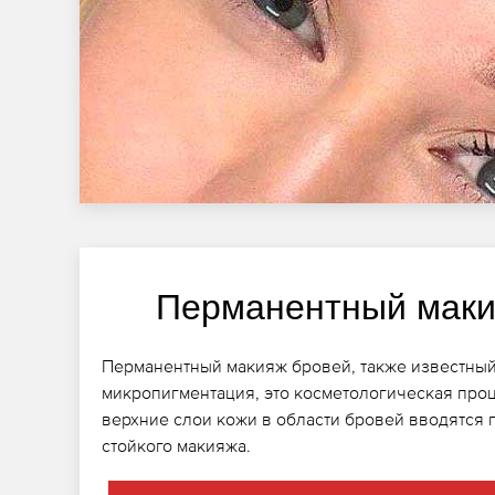
Перманентный маки
Перманентный макияж бровей, также известный
микропигментация, это косметологическая проц
верхние слои кожи в области бровей вводятся 
стойкого макияжа.