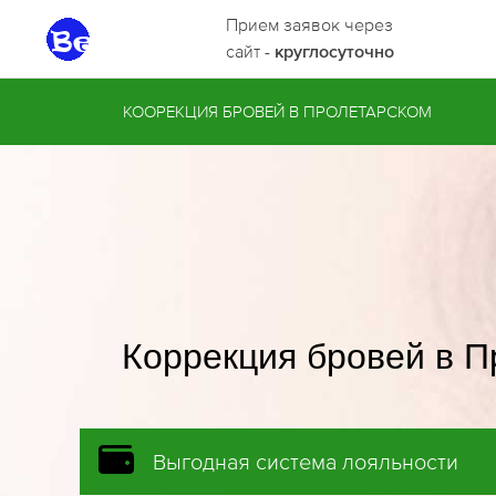
Прием заявок через
сайт -
круглосуточно
КООРЕКЦИЯ БРОВЕЙ В ПРОЛЕТАРСКОМ
Коррекция бровей в 
Выгодная система лояльности