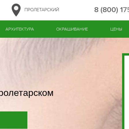
8 (800) 1
ПРОЛЕТАРСКИЙ
АРХИТЕКТУРА
ОКРАШИВАНИЕ
ЦЕНЫ
Пролетарском