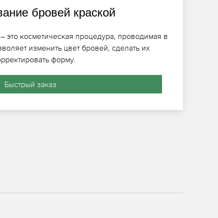
ание бровей краской
– это косметическая процедура, проводимая в
зволяет изменить цвет бровей, сделать их
рректировать форму.
Быстрый заказ