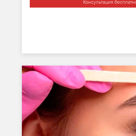
Консультация бесплатн