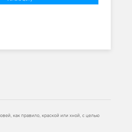
вей, как правило, краской или хной, с целью