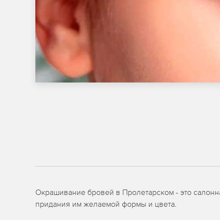
Окрашивание бровей в Пролетарском - это салонн
придания им желаемой формы и цвета.