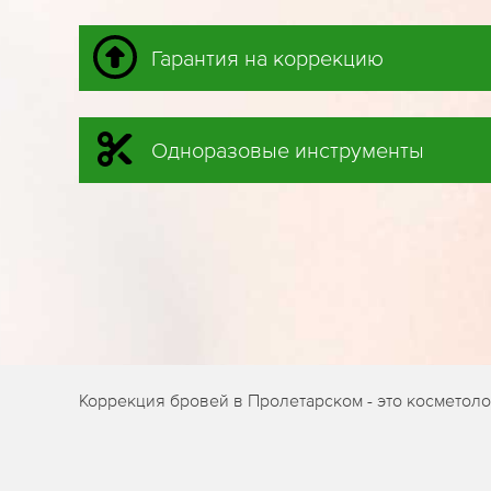
Гарантия на коррекцию
Одноразовые инструменты
Коррекция бровей в Пролетарском - это косметол