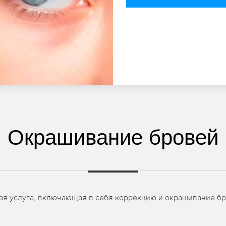
Окрашивание бровей
ая услуга, включающая в себя коррекцию и окрашивание бро