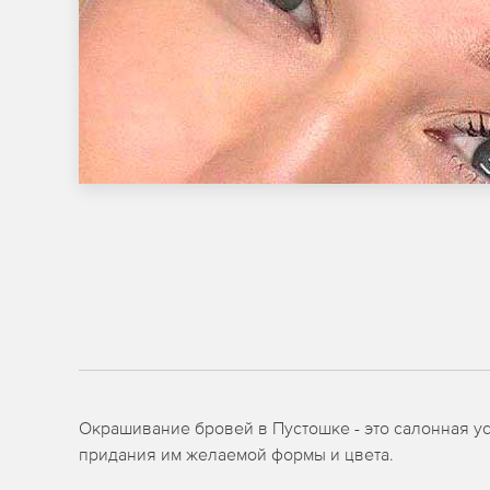
Окрашивание бровей в Пустошке - это салонная ус
придания им желаемой формы и цвета.