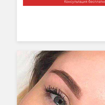
Консультация бесплатн