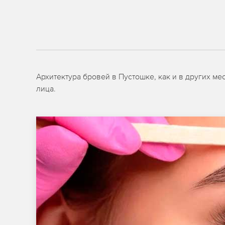
Архитектура бровей в Пустошке, как и в других м
лица.