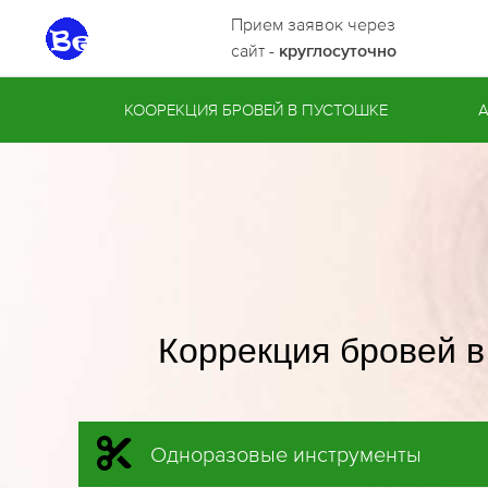
Прием заявок через
сайт -
круглосуточно
КООРЕКЦИЯ БРОВЕЙ В ПУСТОШКЕ
Коррекция бровей в
Одноразовые инструменты