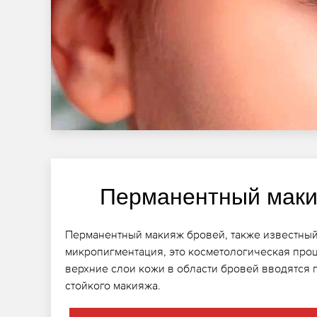
Перманентный маки
Перманентный макияж бровей, также известный
микропигментация, это косметологическая проц
верхние слои кожи в области бровей вводятся 
стойкого макияжа.