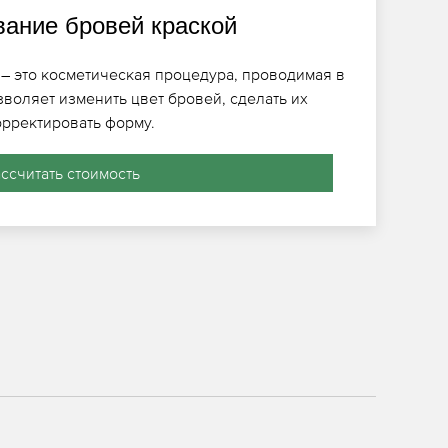
ание бровей краской
– это косметическая процедура, проводимая в
зволяет изменить цвет бровей, сделать их
рректировать форму.
ассчитать стоимость