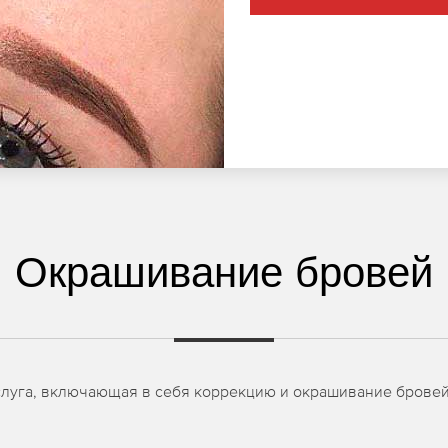
Окрашивание бровей
луга, включающая в себя коррекцию и окрашивание бровей, 