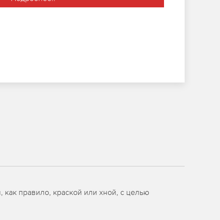
как правило, краской или хной, с целью