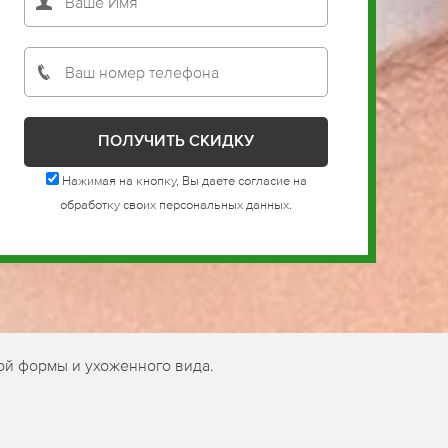
Нажимая на кнопку, Вы даете согласие на
обработку своих персональных данных.
ой формы и ухоженного вида.