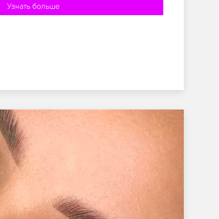
Узнать больше