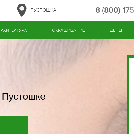
8 (800) 17
ПУСТОШКА
АРХИТЕКТУРА
ОКРАШИВАНИЕ
ЦЕНЫ
 Пустошке