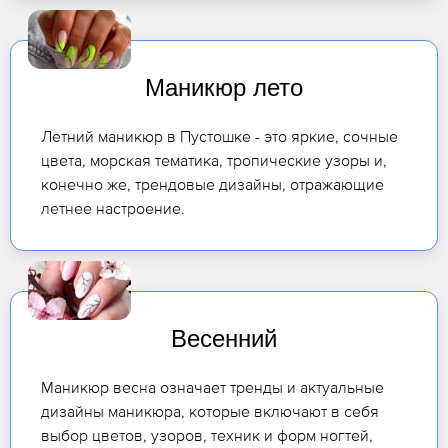
Маникюр лето
Летний маникюр в Пустошке - это яркие, сочные
цвета, морская тематика, тропические узоры и,
конечно же, трендовые дизайны, отражающие
летнее настроение.
Весенний
Маникюр весна означает тренды и актуальные
дизайны маникюра, которые включают в себя
выбор цветов, узоров, техник и форм ногтей,