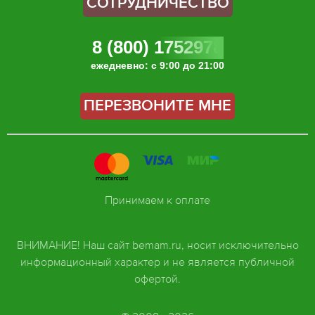
СОТРУДНИЧЕСТВО
8 (800) 1752978
ежедневно: с 9:00 до 21:00
ПЕРЕЗВОНИТЕ МНЕ
Принимаем к оплате
ВНИМАНИЕ! Наш сайт bemam.ru, носит исключительно
информационный характер и не является публичной
офертой.