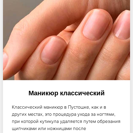
Маникюр классический
Классический маникюр в Пустошке, как и в
других местах, это процедура ухода за ногтями,
при которой кутикула удаляется путем обрезания
щипчиками или ножницами после