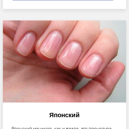
Японский
Японский маникюр, как и везде, это процедура