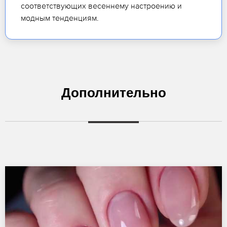
соответствующих весеннему настроению и
модным тенденциям.
Дополнительно