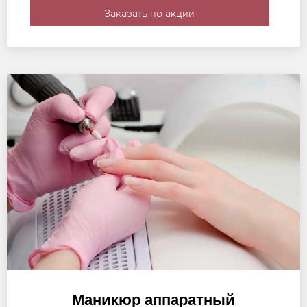
Заказать по акции
Маникюр аппаратный