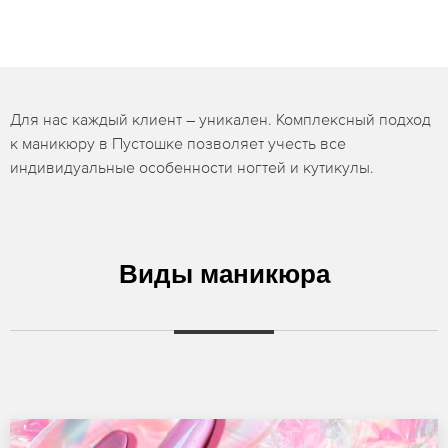
Для нас каждый клиент – уникален. Комплексный подход
к маникюру в Пустошке позволяет учесть все
индивидуальные особенности ногтей и кутикулы.
Виды маникюра