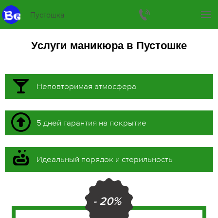
Пустошка
Услуги маникюра в Пустошке
Неповторимая атмосфера
5 дней гарантия на покрытие
Идеальный порядок и стерильность
- 20%