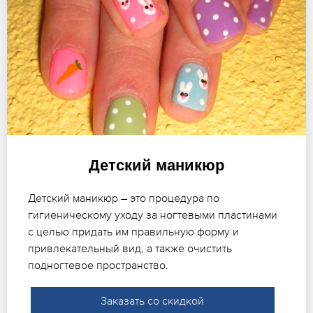
Детский маникюр
Детский маникюр – это процедура по
гигиеническому уходу за ногтевыми пластинами
с целью придать им правильную форму и
привлекательный вид, а также очистить
подногтевое пространство.
Заказать со скидкой