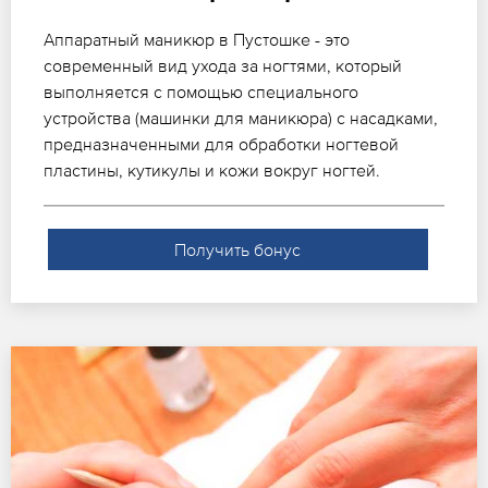
Аппаратный маникюр в Пустошке - это
современный вид ухода за ногтями, который
выполняется с помощью специального
устройства (машинки для маникюра) с насадками,
предназначенными для обработки ногтевой
пластины, кутикулы и кожи вокруг ногтей.
Получить бонус