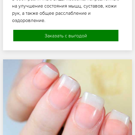
на улучшение состояния мышц, суставов, кожи
рук, а также общее расслабление и
оздоровление.
Заказать с выгодой