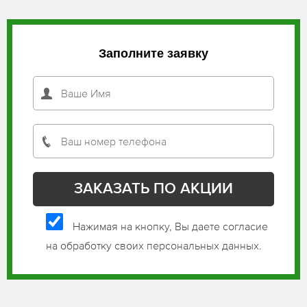
Заполните заявку
Нажимая на кнопку, Вы даете согласие
на обработку своих персональных данных.