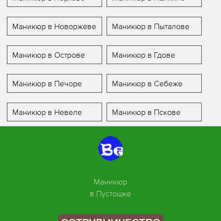
Маникюр в Новоржеве
Маникюр в Пыталове
Маникюр в Острове
Маникюр в Гдове
Маникюр в Печоре
Маникюр в Себеже
Маникюр в Невеле
Маникюр в Пскове
Маникюр
в Пустошке