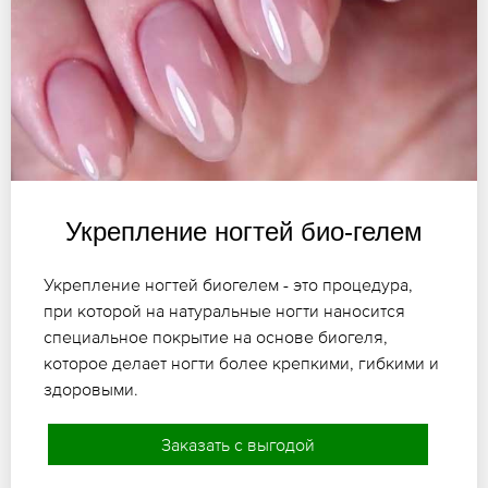
Укрепление ногтей био-гелем
Укрепление ногтей биогелем - это процедура,
при которой на натуральные ногти наносится
специальное покрытие на основе биогеля,
которое делает ногти более крепкими, гибкими и
здоровыми.
Заказать с выгодой