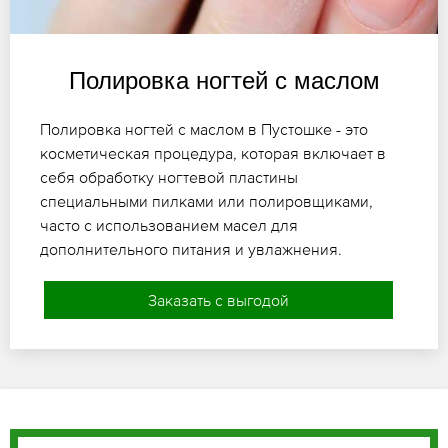
Полировка ногтей с маслом
Полировка ногтей с маслом в Пустошке - это
косметическая процедура, которая включает в
себя обработку ногтевой пластины
специальными пилками или полировщиками,
часто с использованием масел для
дополнительного питания и увлажнения.
Заказать с выгодой