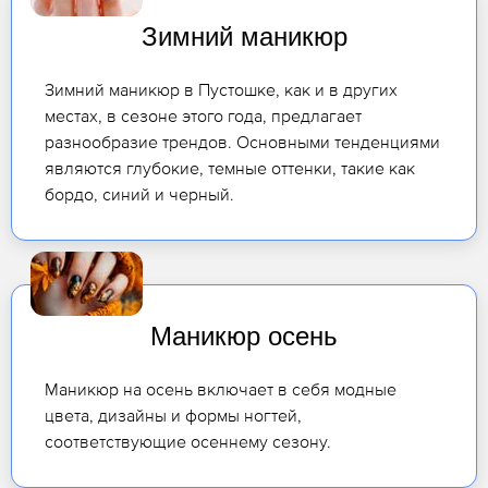
Зимний маникюр
Зимний маникюр в Пустошке, как и в других
местах, в сезоне этого года, предлагает
разнообразие трендов. Основными тенденциями
являются глубокие, темные оттенки, такие как
бордо, синий и черный.
Маникюр осень
Маникюр на осень включает в себя модные
цвета, дизайны и формы ногтей,
соответствующие осеннему сезону.