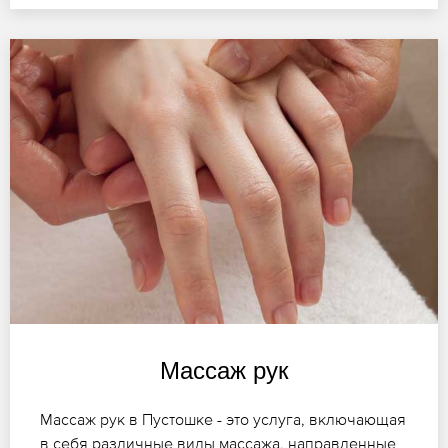
Массаж рук
Массаж рук в Пустошке - это услуга, включающая
в себя различные виды массажа, направленные