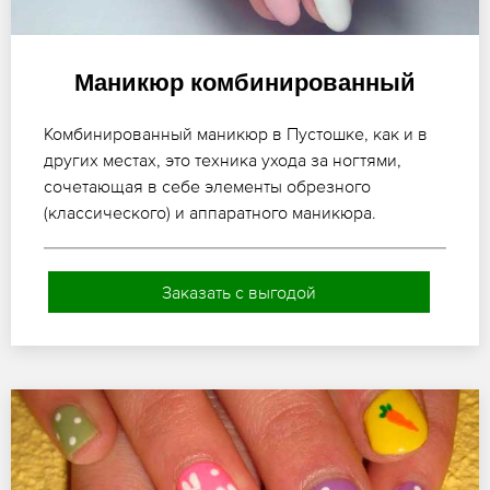
Маникюр комбинированный
Комбинированный маникюр в Пустошке, как и в
других местах, это техника ухода за ногтями,
сочетающая в себе элементы обрезного
(классического) и аппаратного маникюра.
Заказать с выгодой