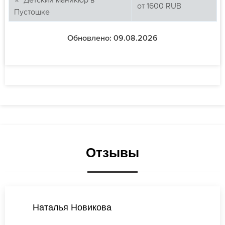
от
1600
RUB
Пустошке
Обновлено: 09.08.2026
Отзывы
Ирина Соколова