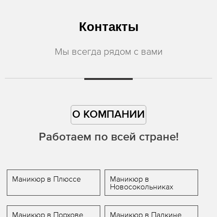
Контакты
Мы всегда рядом с вами
О КОМПАНИИ
Работаем по всей стране!
Маникюр в Плюссе
Маникюр в
Новосокольниках
Маникюр в Порхове
Маникюр в Палкине