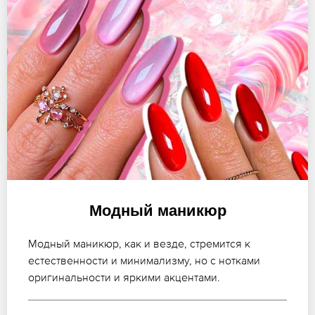
Модный маникюр
Модный маникюр, как и везде, стремится к
естественности и минимализму, но с нотками
оригинальности и яркими акцентами.