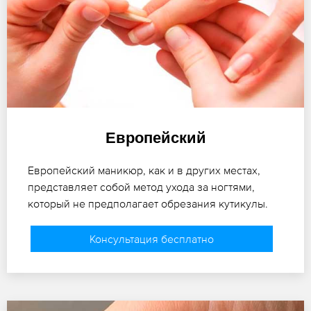
Европейский
Европейский маникюр, как и в других местах,
представляет собой метод ухода за ногтями,
который не предполагает обрезания кутикулы.
Консультация бесплатно