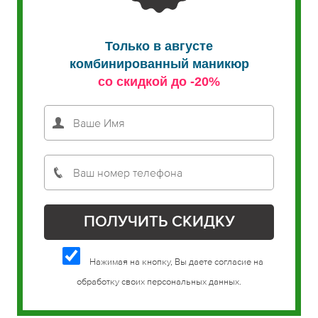
Только в августе
комбинированный маникюр
со скидкой до -20%
Нажимая на кнопку, Вы даете согласие на
обработку своих персональных данных.