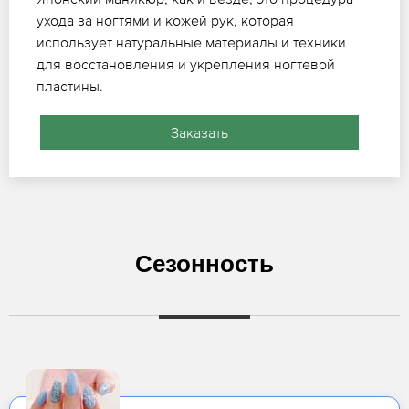
ухода за ногтями и кожей рук, которая
использует натуральные материалы и техники
для восстановления и укрепления ногтевой
пластины.
Заказать
Сезонность