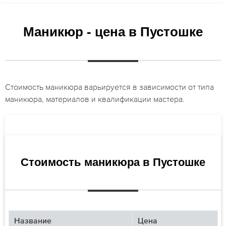
Маникюр - цена в Пустошке
Стоимость маникюра варьируется в зависимости от типа
маникюра, материалов и квалификации мастера.
Стоимость маникюра в Пустошке
Название
Цена