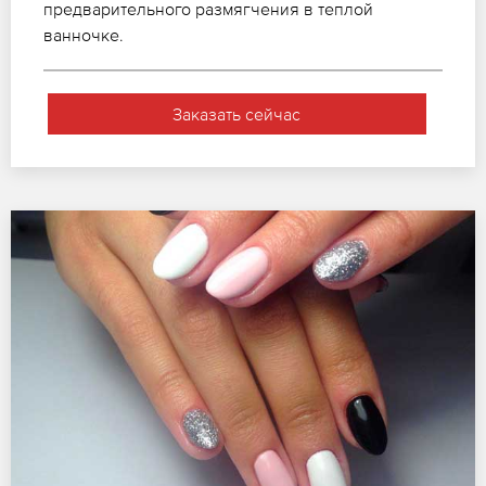
предварительного размягчения в теплой
ванночке.
Заказать сейчас