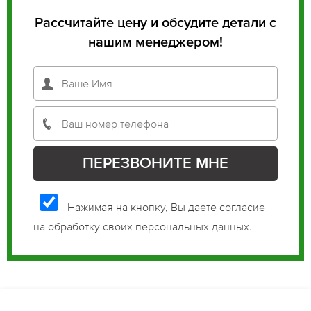
Рассчитайте цену и обсудите детали с
нашим менеджером!
Нажимая на кнопку, Вы даете согласие
на обработку своих персональных данных.