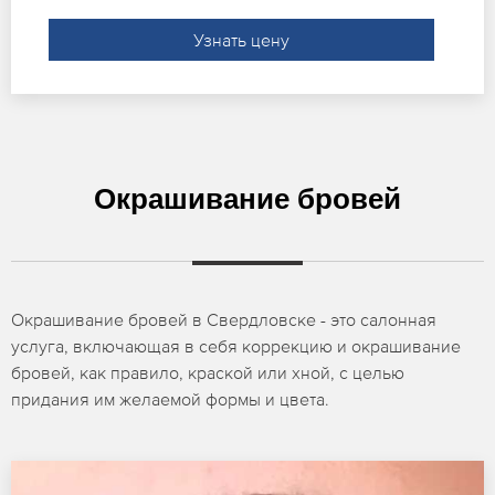
Узнать цену
Окрашивание бровей
Окрашивание бровей в Свердловске - это салонная
услуга, включающая в себя коррекцию и окрашивание
бровей, как правило, краской или хной, с целью
придания им желаемой формы и цвета.