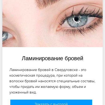
Ламинирование бровей
Ламинирование бровей в Свердловске - это
косметическая процедура, при которой на
волоски бровей наносятся специальные составы,
чтобы придать им желаемую форму, объем и
ухоженный вид.
Заказать с выгодой