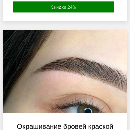
Скидка 24%
Окрашивание бровей краской