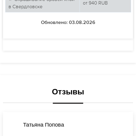
от
940
RUB
в Свердловске
Обновлено: 03.08.2026
Отзывы
Екатерина Лебедева