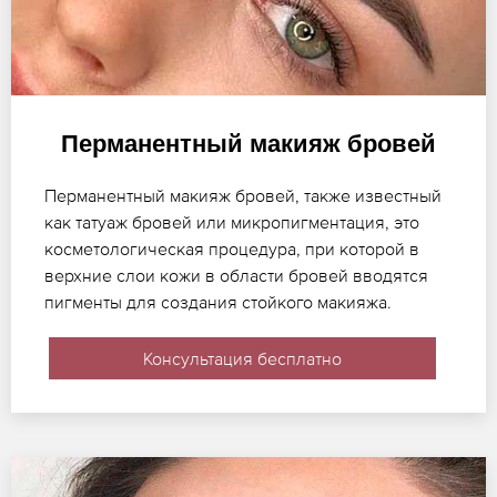
Перманентный макияж бровей
Перманентный макияж бровей, также известный
как татуаж бровей или микропигментация, это
косметологическая процедура, при которой в
верхние слои кожи в области бровей вводятся
пигменты для создания стойкого макияжа.
Консультация бесплатно