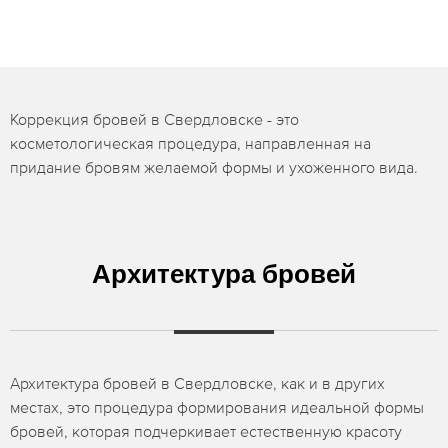
Коррекция бровей в Свердловске - это
косметологическая процедура, направленная на
придание бровям желаемой формы и ухоженного вида.
Архитектура бровей
Архитектура бровей в Свердловске, как и в других
местах, это процедура формирования идеальной формы
бровей, которая подчеркивает естественную красоту