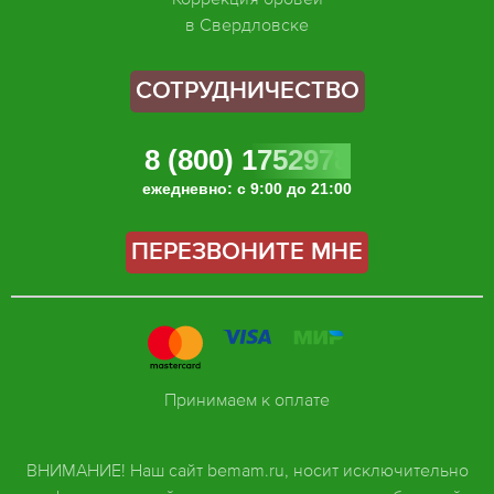
в Свердловске
СОТРУДНИЧЕСТВО
8 (800) 1752978
ежедневно: с 9:00 до 21:00
ПЕРЕЗВОНИТЕ МНЕ
Принимаем к оплате
ВНИМАНИЕ! Наш сайт bemam.ru, носит исключительно