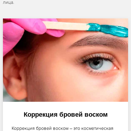
лица.
Коррекция бровей воском
Коррекция бровей воском – это косметическая