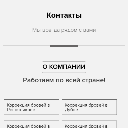
Контакты
Мы всегда рядом с вами
О КОМПАНИИ
Работаем по всей стране!
Коррекция бровей в
Коррекция бровей в
Решетникове
Дубне
Коррекция бровей в
Коррекция бровей в