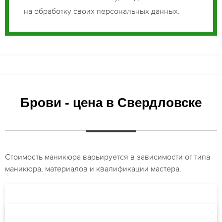
на обработку своих персональных данных.
Брови - цена в Свердловске
Стоимость маникюра варьируется в зависимости от типа
маникюра, материалов и квалификации мастера.