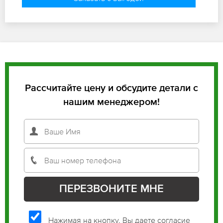
Рассчитайте цену и обсудите детали с
нашим менеджером!
Нажимая на кнопку, Вы даете согласие