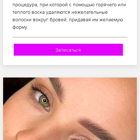
процедура, при которой с помощью горячего или
теплого воска удаляются нежелательные
волоски вокруг бровей, придавая им желаемую
форму.
Записаться