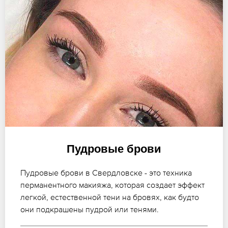
Пудровые брови
Пудровые брови в Свердловске - это техника
перманентного макияжа, которая создает эффект
легкой, естественной тени на бровях, как будто
они подкрашены пудрой или тенями.