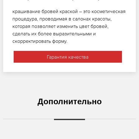
крашивание бровей краской – это косметическая
процедура, проводимая в салонах красоты,
которая позволяет изменить цвет бровей,
сделать их более выразительными и
скорректировать форму.
Гарантия качества
Дополнительно