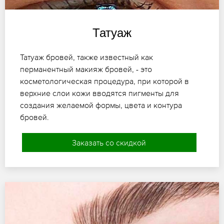
Татуаж
Татуаж бровей, также известный как
перманентный макияж бровей, - это
косметологическая процедура, при которой в
верхние слои кожи вводятся пигменты для
создания желаемой формы, цвета и контура
бровей.
Заказать со скидкой