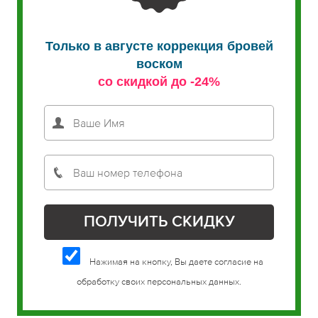
Только в августе коррекция бровей
воском
со скидкой до -24%
Нажимая на кнопку, Вы даете согласие на
обработку своих персональных данных.