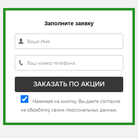
Заполните заявку
Нажимая на кнопку, Вы даете согласие
на обработку своих персональных данных.