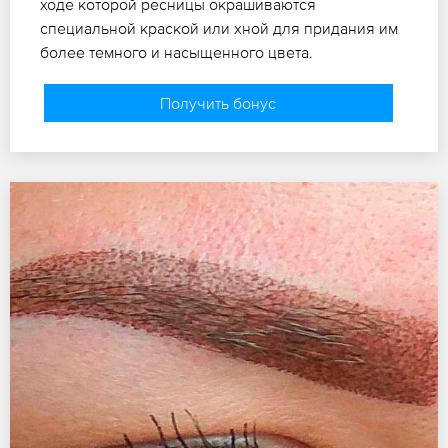
ходе которой ресницы окрашиваются
специальной краской или хной для придания им
более темного и насыщенного цвета.
Получить бонус