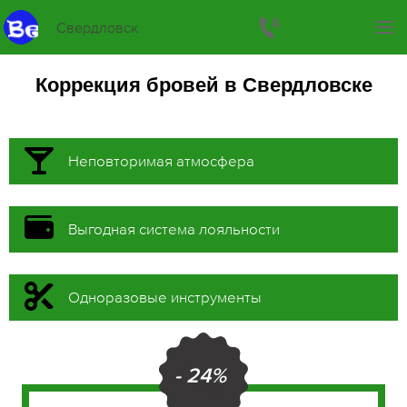
Свердловск
Коррекция бровей в Свердловске
Неповторимая атмосфера
Выгодная система лояльности
Одноразовые инструменты
- 24%