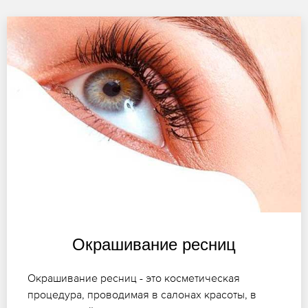
Окрашивание ресниц
Окрашивание ресниц - это косметическая
процедура, проводимая в салонах красоты, в