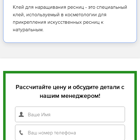
Клей для наращивания ресниц - это специальный
клей, используемый в косметологии для
прикрепления искусственных ресниц к
натуральным.
Рассчитайте цену и обсудите детали с
нашим менеджером!