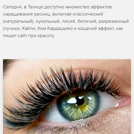
Сегодня, в Талице доступно множество эффектов
наращивания ресниц, включая классический
(натуральный), кукольный, лисий, беличий, разреженный
(лучики, Кайли, Ким Кардашьян) и кошачий эффект, как
пишет сайт про красоту.