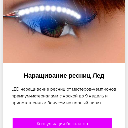
Наращивание ресниц Лед
LED наращивание ресниц от мастеров-чемпионов
премиум-материалами с ноской до 9 недель и
приветственным бонусом на первый визит.
Консультация бесплатно