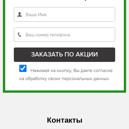
Нажимая на кнопку, Вы даете согласие
на обработку своих персональных данных.
Контакты