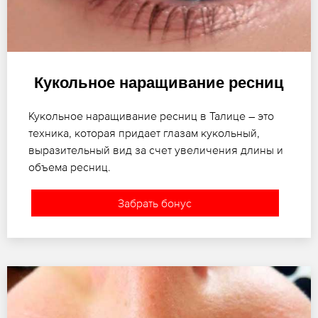
Кукольное наращивание ресниц
Кукольное наращивание ресниц в Талице – это
техника, которая придает глазам кукольный,
выразительный вид за счет увеличения длины и
объема ресниц.
Забрать бонус