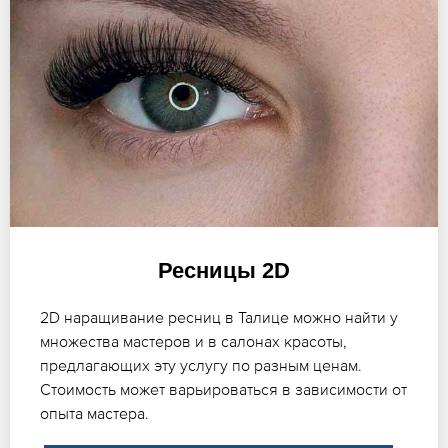
Ресницы 2D
2D наращивание ресниц в Талице можно найти у
множества мастеров и в салонах красоты,
предлагающих эту услугу по разным ценам.
Стоимость может варьироваться в зависимости от
опыта мастера.