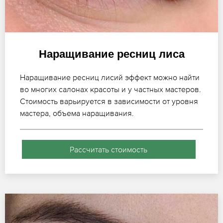
Наращивание ресниц лиса
Наращивание ресниц лисий эффект можно найти
во многих салонах красоты и у частных мастеров.
Стоимость варьируется в зависимости от уровня
мастера, объема наращивания.
Рассчитать стоимость