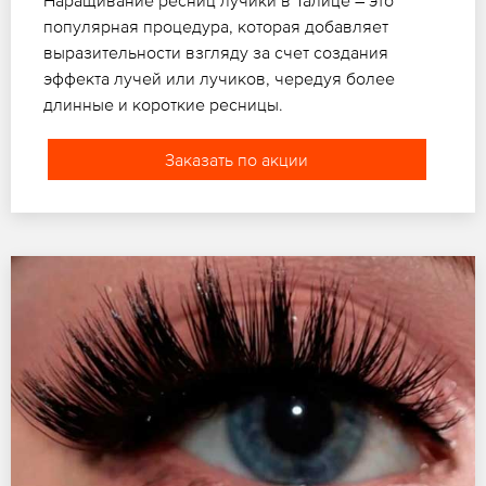
популярная процедура, которая добавляет
выразительности взгляду за счет создания
эффекта лучей или лучиков, чередуя более
длинные и короткие ресницы.
Заказать по акции