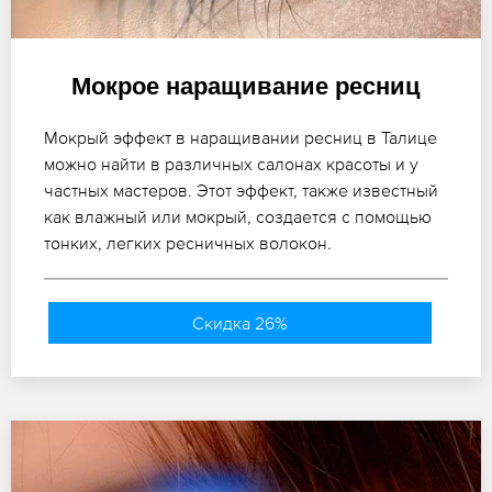
Мокрое наращивание ресниц
Мокрый эффект в наращивании ресниц в Талице
можно найти в различных салонах красоты и у
частных мастеров. Этот эффект, также известный
как влажный или мокрый, создается с помощью
тонких, легких ресничных волокон.
Скидка 26%