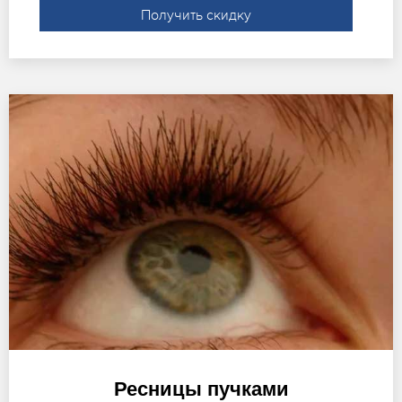
Получить скидку
Ресницы пучками