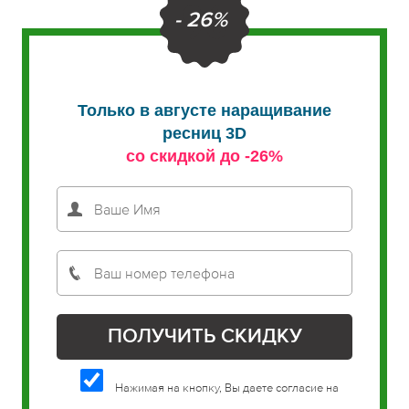
- 26%
Только в августе наращивание
ресниц 3D
со скидкой до -26%
Нажимая на кнопку, Вы даете согласие на