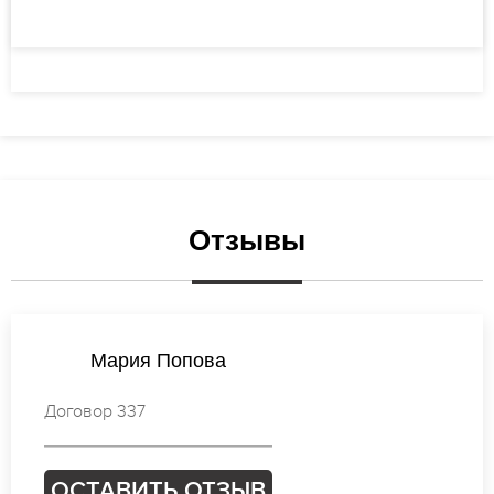
Отзывы
Виктория Михайлова
Договор 240
ОСТАВИТЬ ОТЗЫВ