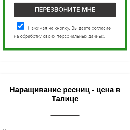
Нажимая на кнопку, Вы даете согласие
на обработку своих персональных данных.
Наращивание ресниц - цена в
Талице