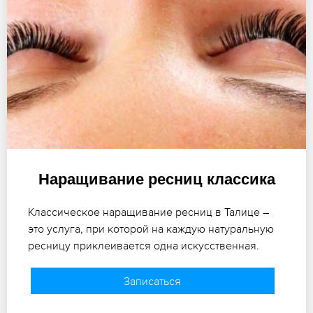
Наращивание ресниц классика
Классическое наращивание ресниц в Талице –
это услуга, при которой на каждую натуральную
ресницу приклеивается одна искусственная.
Записаться