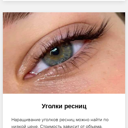
Уголки ресниц
Наращивание уголков ресниц можно найти по
низкой цене. Стоимость зависит от объема,