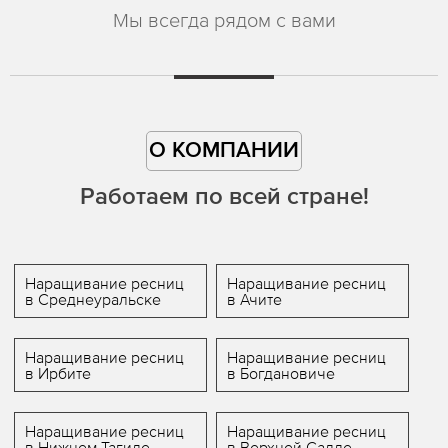
Мы всегда рядом с вами
О КОМПАНИИ
Работаем по всей стране!
Наращивание ресниц
Наращивание ресниц
в Среднеуральске
в Ачите
Наращивание ресниц
Наращивание ресниц
в Ирбите
в Богдановиче
Наращивание ресниц
Наращивание ресниц
в Нижнем Тагиле
в Верхней Салде