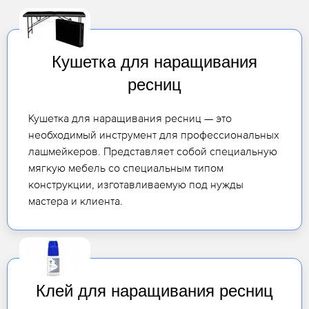
Кушетка для наращивания
ресниц
Кушетка для наращивания ресниц — это
необходимый инструмент для профессиональных
лашмейкеров. Представляет собой специальную
мягкую мебель со специальным типом
конструкции, изготавливаемую под нужды
мастера и клиента.
Клей для наращивания ресниц