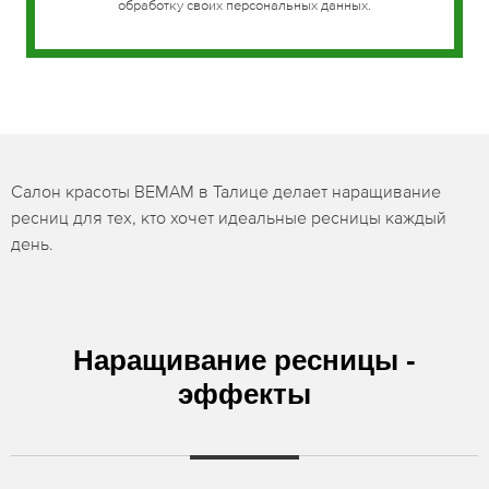
обработку своих персональных данных.
Салон красоты BEMAM в Талице делает наращивание
ресниц для тех, кто хочет идеальные ресницы каждый
день.
Наращивание ресницы -
эффекты