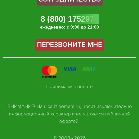
8 (800) 1752978
ежедневно: с 9:00 до 21:00
ПЕРЕЗВОНИТЕ МНЕ
Принимаем к оплате
ВНИМАНИЕ! Наш сайт bemam.ru, носит исключительно
информационный характер и не является публичной
офертой.
© 2008 - 2026