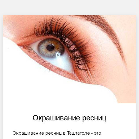
Окрашивание ресниц
Окрашивание ресниц в Таштаголе - это