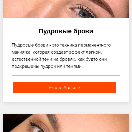
Пудровые брови
Пудровые брови - это техника перманентного
макияжа, которая создает эффект легкой,
естественной тени на бровях, как будто они
подкрашены пудрой или тенями.
Узнать больше