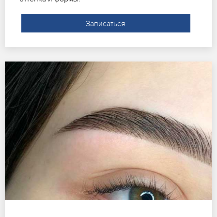
Записаться