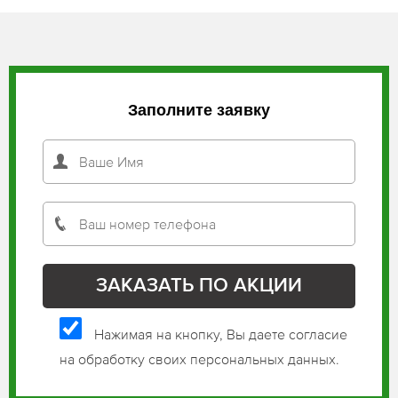
Заполните заявку
Нажимая на кнопку, Вы даете согласие
на обработку своих персональных данных.