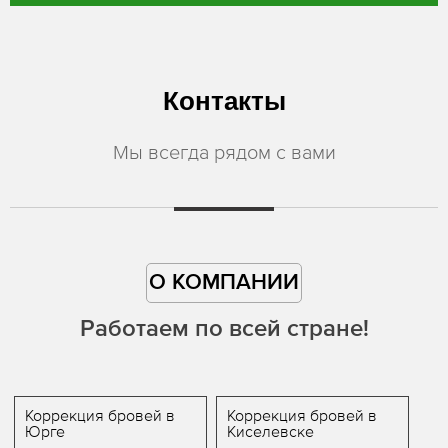
Контакты
Мы всегда рядом с вами
О КОМПАНИИ
Работаем по всей стране!
Коррекция бровей в
Коррекция бровей в
Юрге
Киселевске