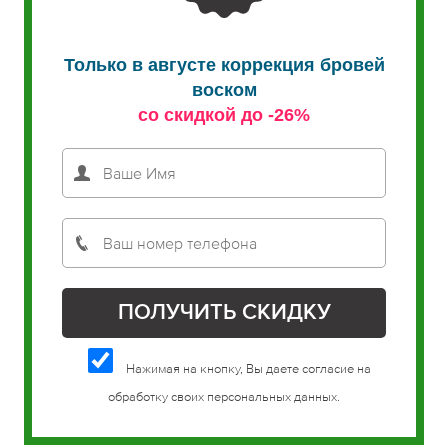
Только в августе коррекция бровей
воском
со скидкой до -26%
Нажимая на кнопку, Вы даете согласие на
обработку своих персональных данных.