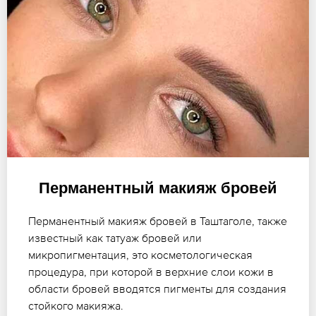
Перманентный макияж бровей
Перманентный макияж бровей в Таштаголе, также
известный как татуаж бровей или
микропигментация, это косметологическая
процедура, при которой в верхние слои кожи в
области бровей вводятся пигменты для создания
стойкого макияжа.