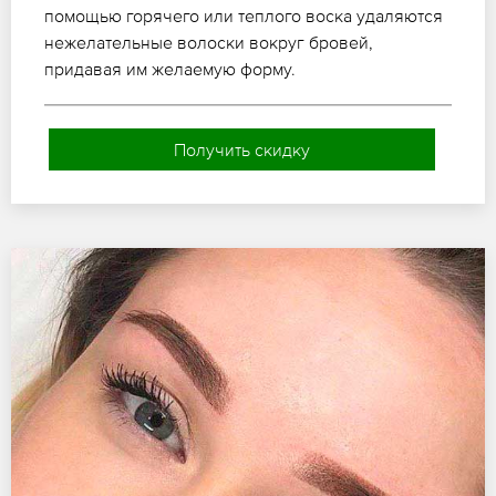
помощью горячего или теплого воска удаляются
нежелательные волоски вокруг бровей,
придавая им желаемую форму.
Получить скидку