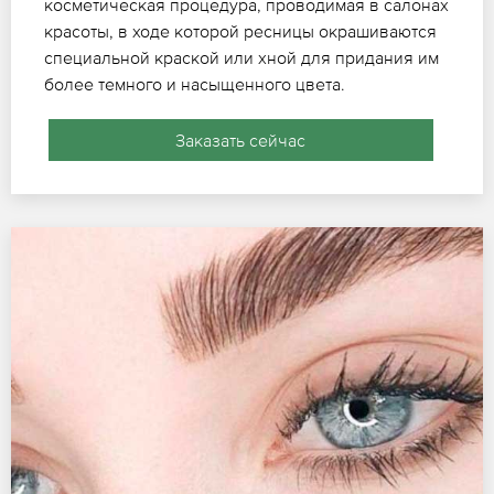
косметическая процедура, проводимая в салонах
красоты, в ходе которой ресницы окрашиваются
специальной краской или хной для придания им
более темного и насыщенного цвета.
Заказать сейчас