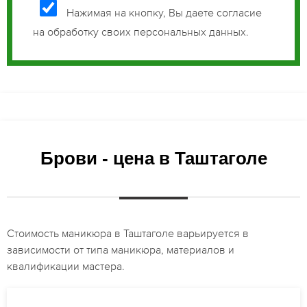
Нажимая на кнопку, Вы даете согласие
на обработку своих персональных данных.
Брови - цена в Таштаголе
Стоимость маникюра в Таштаголе варьируется в
зависимости от типа маникюра, материалов и
квалификации мастера.