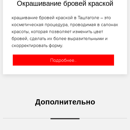
Окрашивание бровей краской
крашивание бровей краской в Таштаголе – это
косметическая процедура, проводимая в салонах
красоты, которая позволяет изменить цвет
бровей, сделать их более выразительными и
скорректировать форму.
Подробнее..
Дополнительно