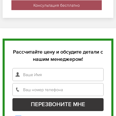
Консультация бесплатно
Рассчитайте цену и обсудите детали с
нашим менеджером!