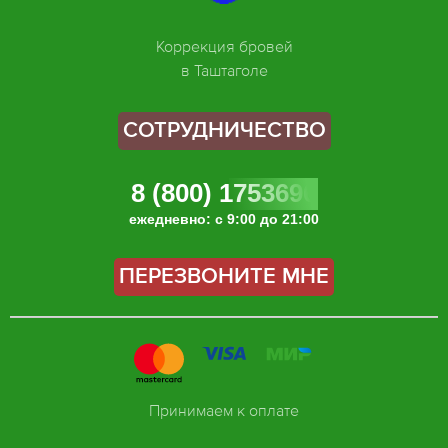
Коррекция бровей
в Таштаголе
СОТРУДНИЧЕСТВО
8 (800) 1753696
ежедневно: с 9:00 до 21:00
ПЕРЕЗВОНИТЕ МНЕ
Принимаем к оплате