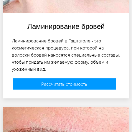
Ламинирование бровей
Ламинирование бровей в Таштаголе - это
косметическая процедура, при которой на
волоски бровей наносятся специальные составы,
чтобы придать им желаемую форму, объем и
ухоженный вид.
Рассчитать стоимость