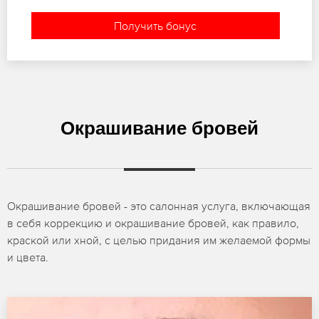
Получить бонус
Окрашивание бровей
Окрашивание бровей - это салонная услуга, включающая
в себя коррекцию и окрашивание бровей, как правило,
краской или хной, с целью придания им желаемой формы
и цвета.