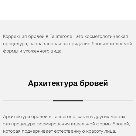
Коррекция бровей в Таштаголе - это косметологическая
процедура, направленная на придание бровям желаемой
формы и ухоженного вида.
Архитектура бровей
Архитектура бровей в Таштаголе, как и в других местах,
это процедура формирования идеальной формы бровей,
которая подчеркивает естественную красоту лица.