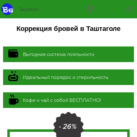
Таштагол
Коррекция бровей в Таштаголе
Выгодная система лояльности
Идеальный порядок и стерильность
Кофе и чай с собой БЕСПЛАТНО!
- 26%