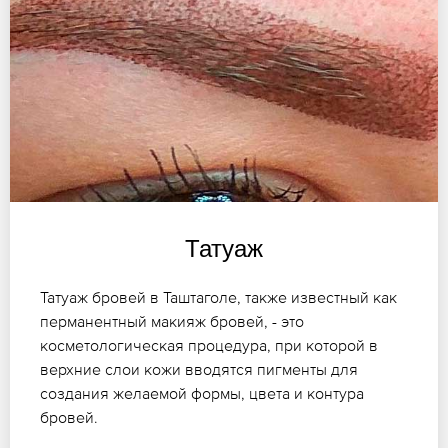
Татуаж
Татуаж бровей в Таштаголе, также известный как
перманентный макияж бровей, - это
косметологическая процедура, при которой в
верхние слои кожи вводятся пигменты для
создания желаемой формы, цвета и контура
бровей.