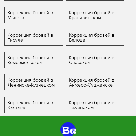
Коррекция бровей в
Коррекция бровей в
Мысках
Крапивинском
Коррекция бровей в
Коррекция бровей в
Тисуле
Белове
Коррекция бровей в
Коррекция бровей в
Комсомольском
Спасском
Коррекция бровей в
Коррекция бровей в
Ленинске-Кузнецком
Анжеро-Судженске
Коррекция бровей в
Коррекция бровей в
Калтане
Тяжинском