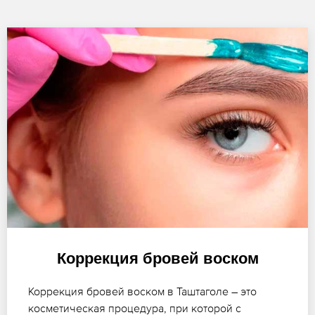
Коррекция бровей воском
Коррекция бровей воском в Таштаголе – это
косметическая процедура, при которой с