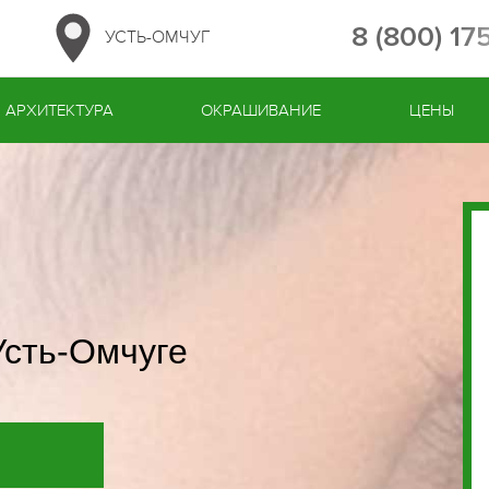
8 (800) 1
УСТЬ-ОМЧУГ
АРХИТЕКТУРА
ОКРАШИВАНИЕ
ЦЕНЫ
Усть-Омчуге