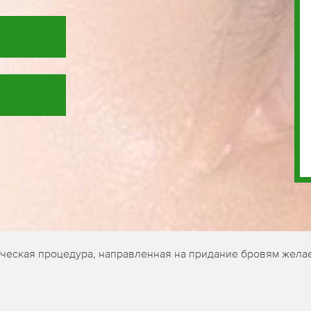
гическая процедура, направленная на придание бровям жела