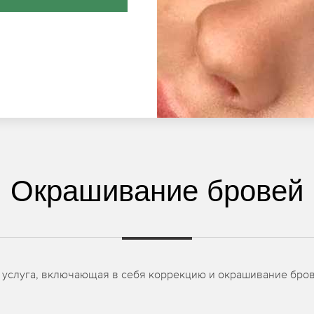
Окрашивание бровей
 услуга, включающая в себя коррекцию и окрашивание брове