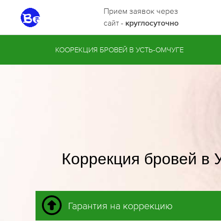
Прием заявок через
сайт -
круглосуточно
КООРЕКЦИЯ БРОВЕЙ В УСТЬ-ОМЧУГЕ
Коррекция бровей в 
Гарантия на коррекцию