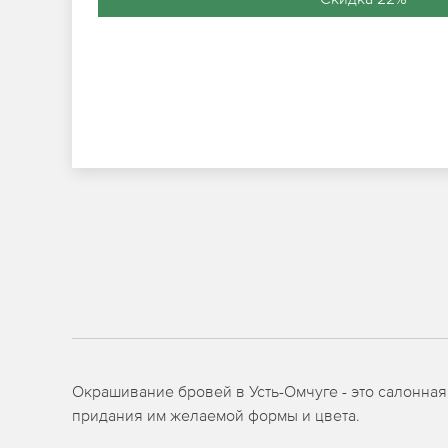
Окрашивание бровей в Усть-Омчуге - это салонная
придания им желаемой формы и цвета.