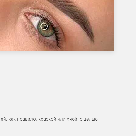
й, как правило, краской или хной, с целью