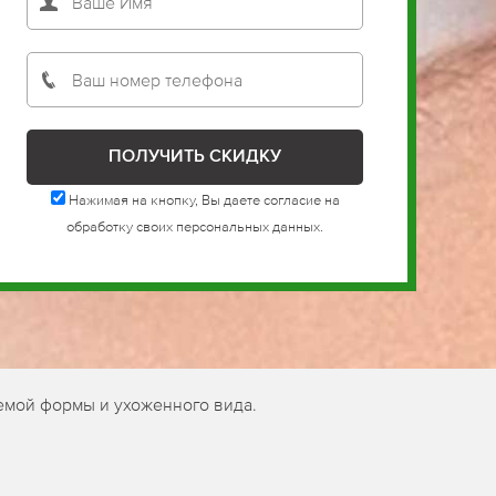
Нажимая на кнопку, Вы даете согласие на
обработку своих персональных данных.
емой формы и ухоженного вида.