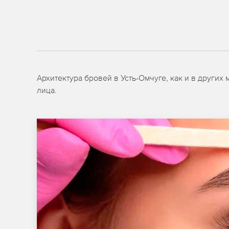
Архитектура бровей в Усть-Омчуге, как и в други
лица.