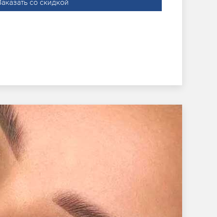
Заказать со скидкой