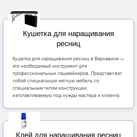
Кушетка для наращивания
ресниц
Кушетка для наращивания ресниц в Варнавине —
это необходимый инструмент для
профессиональных лашмейкеров. Представляет
собой специальную мягкую мебель со
специальным типом конструкции,
изготавливаемую под нужды мастера и клиента.
Клей для наращивания ресниц