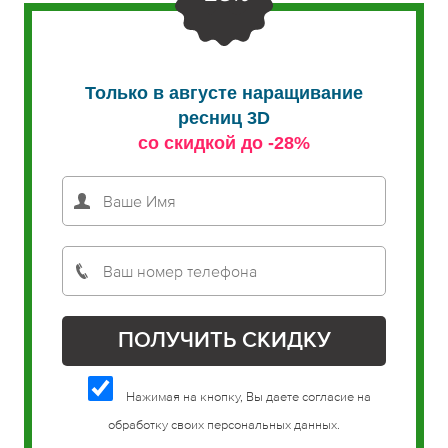
Только в августе наращивание
ресниц 3D
со скидкой до -28%
Нажимая на кнопку, Вы даете согласие на
обработку своих персональных данных.