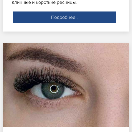
длинные и короткие ресницы.
Подробнее..