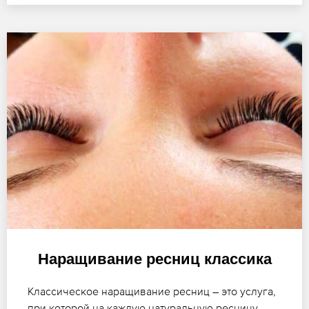
Наращивание ресниц классика
Классическое наращивание ресниц – это услуга,
при которой на каждую натуральную ресницу