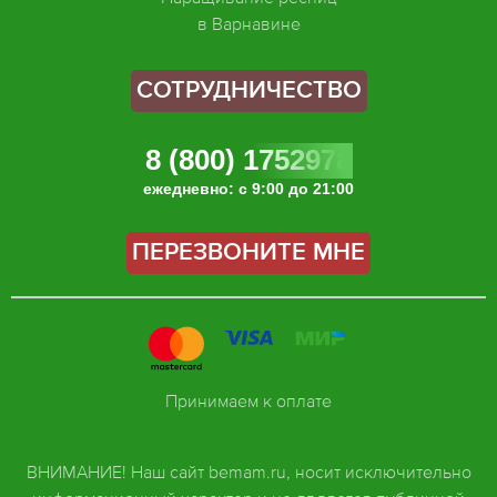
в Варнавине
СОТРУДНИЧЕСТВО
8 (800) 1752978
ежедневно: с 9:00 до 21:00
ПЕРЕЗВОНИТЕ МНЕ
Принимаем к оплате
ВНИМАНИЕ! Наш сайт bemam.ru, носит исключительно