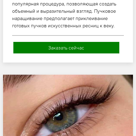
популярная процедура, позволяющая создать
объемный и выразительный взгляд. Пучковое
наращивание предполагает приклеивание
готовых пучков искусственных ресниц к веку.
Заказать сейчас