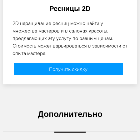
Ресницы 2D
2D наращивание ресниц можно найти у
множества мастеров и в салонах красоты,
предлагающих эту услугу по разным ценам.
Стоимость может варьироваться в зависимости от
опыта мастера.
Получить скидку
Дополнительно