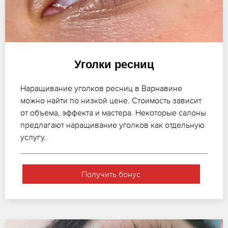
Уголки ресниц
Наращивание уголков ресниц в Варнавине
можно найти по низкой цене. Стоимость зависит
от объема, эффекта и мастера. Некоторые салоны
предлагают наращивание уголков как отдельную
услугу.
Получить бонус