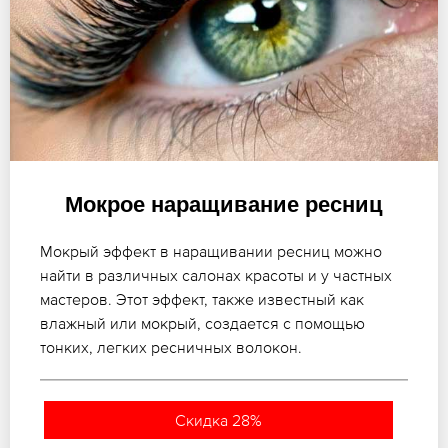
Мокрое наращивание ресниц
Мокрый эффект в наращивании ресниц можно
найти в различных салонах красоты и у частных
мастеров. Этот эффект, также известный как
влажный или мокрый, создается с помощью
тонких, легких ресничных волокон.
Скидка 28%