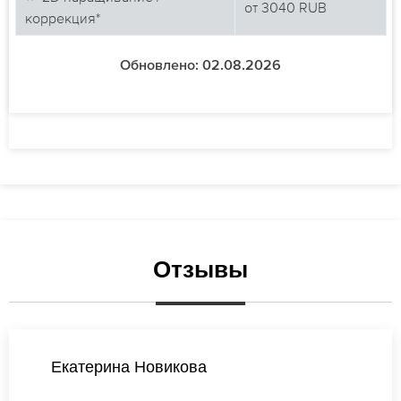
от
3040
RUB
коррекция*
Обновлено: 02.08.2026
Отзывы
Виктория Попова