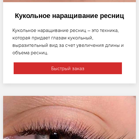
Кукольное наращивание ресниц
Кукольное наращивание ресниц – это техника,
которая придает глазам кукольный,
выразительный вид за счет увеличения длины и
объема ресниц.
Быстрый заказ