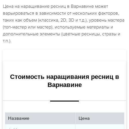
Цена на наращивание ресниц в Варнавине может
варьироваться в зависимости от нескольких факторов,
таких как объем (классика, 2D, 3D и т.д.), уровень мастера
(топ-мастер или мастер), используемые материалы и
дополнительные элементы (цветные ресницы, стразы и
т.п.).
Стоимость наращивания ресниц в
Варнавине
Название
Цена