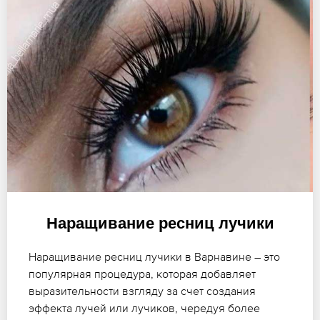
Наращивание ресниц лучики
Наращивание ресниц лучики в Варнавине – это
популярная процедура, которая добавляет
выразительности взгляду за счет создания
эффекта лучей или лучиков, чередуя более