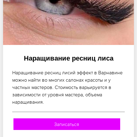
Наращивание ресниц лиса
Наращивание ресниц лисий эффект в Варнавине
можно найти во многих салонах красоты и у
частных мастеров. Стоимость варьируется в
зависимости от уровня мастера, объема
наращивания.
Записаться