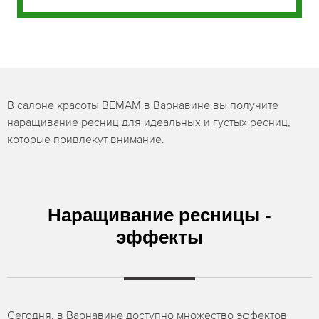
В салоне красоты BEMAM в Варнавине вы получите
наращивание ресниц для идеальных и густых ресниц,
которые привлекут внимание.
Наращивание ресницы -
эффекты
Сегодня, в Варнавине доступно множество эффектов