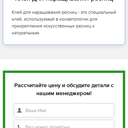
Клей для наращивания ресниц - это специальный
клей, используемый в косметологии для
прикрепления искусственных ресниц к
натуральным.
Рассчитайте цену и обсудите детали с
нашим менеджером!