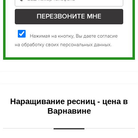
Нажимая на кнопку, Вы даете согласие
на обработку своих персональных данных.
Наращивание ресниц - цена в
Варнавине