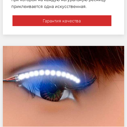
приклеивается одна искусственная.
Гарантия качества