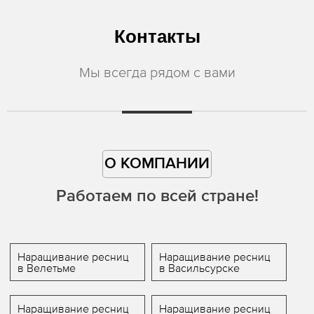
Контакты
Мы всегда рядом с вами
О КОМПАНИИ
Работаем по всей стране!
Наращивание ресниц
Наращивание ресниц
в Велетьме
в Васильсурске
Наращивание ресниц
Наращивание ресниц