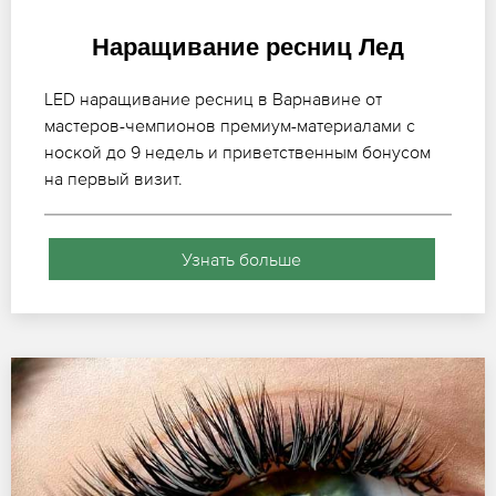
Наращивание ресниц Лед
LED наращивание ресниц в Варнавине от
мастеров-чемпионов премиум-материалами с
ноской до 9 недель и приветственным бонусом
на первый визит.
Узнать больше