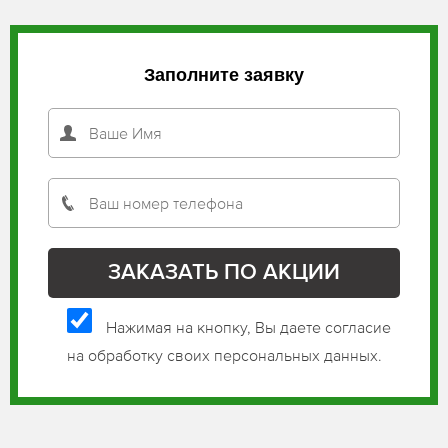
Заполните заявку
Нажимая на кнопку, Вы даете согласие
на обработку своих персональных данных.