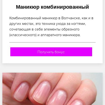
Маникюр комбинированный
Комбинированный маникюр в Волчанске, как и в
других местах, это техника ухода за ногтями,
сочетающая в себе элементы обрезного
(классического) и аппаратного маникюра.
Получить бонус