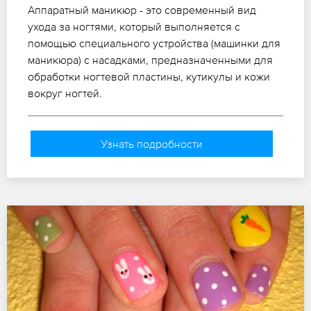
Аппаратный маникюр - это современный вид
ухода за ногтями, который выполняется с
помощью специального устройства (машинки для
маникюра) с насадками, предназначенными для
обработки ногтевой пластины, кутикулы и кожи
вокруг ногтей.
Узнать подробности