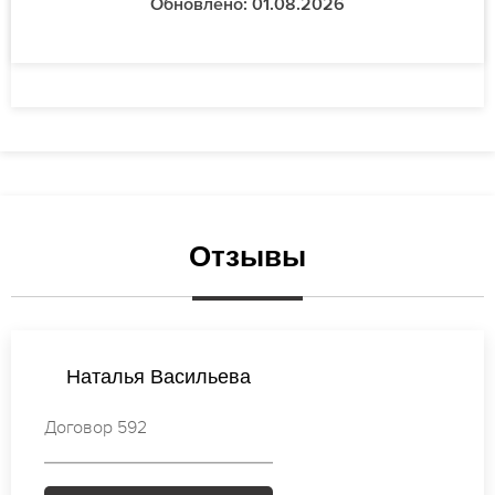
Обновлено: 01.08.2026
Отзывы
Ксения Петрова
Договор 571