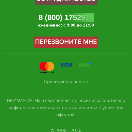
8 (800) 1752978
ежедневно: с 9:00 до 21:00
ПЕРЕЗВОНИТЕ МНЕ
Принимаем к оплате
ВНИМАНИЕ! Наш сайт bemam.ru, носит исключительно
информационный характер и не является публичной
офертой.
© 2008 - 2026