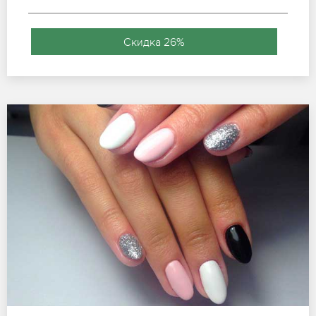
Скидка 26%