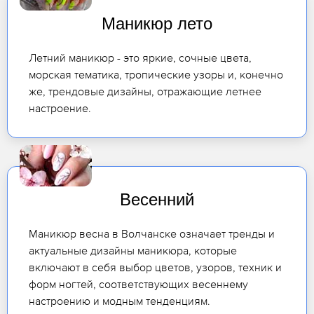
Маникюр лето
Летний маникюр - это яркие, сочные цвета,
морская тематика, тропические узоры и, конечно
же, трендовые дизайны, отражающие летнее
настроение.
Весенний
Маникюр весна в Волчанске означает тренды и
актуальные дизайны маникюра, которые
включают в себя выбор цветов, узоров, техник и
форм ногтей, соответствующих весеннему
настроению и модным тенденциям.