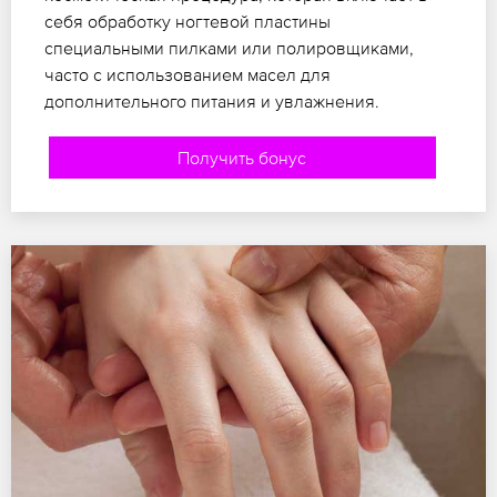
себя обработку ногтевой пластины
специальными пилками или полировщиками,
часто с использованием масел для
дополнительного питания и увлажнения.
Получить бонус