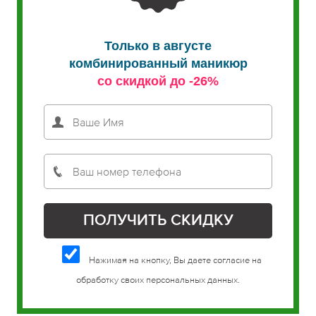
Только в августе
комбинированный маникюр
со скидкой до -26%
Нажимая на кнопку, Вы даете согласие на
обработку своих персональных данных.