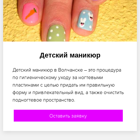
Детский маникюр
Детский маникюр в Волчанске – это процедура
по гигиеническому уходу за ногтевыми
пластинами с целью придать им правильную
форму и привлекательный вид, а также очистить
подногтевое пространство.
Оставить заявку