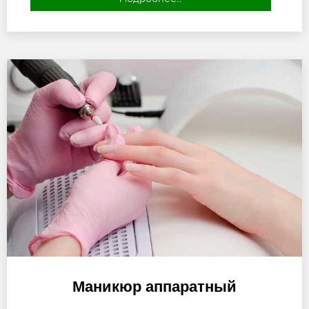
Маникюр аппаратный