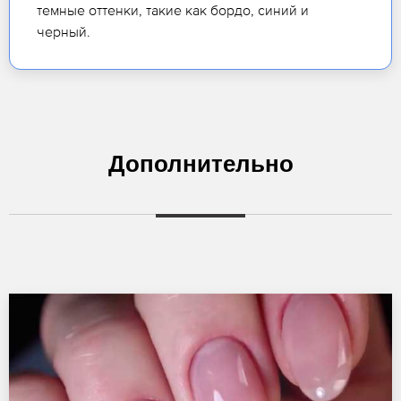
темные оттенки, такие как бордо, синий и
черный.
Дополнительно