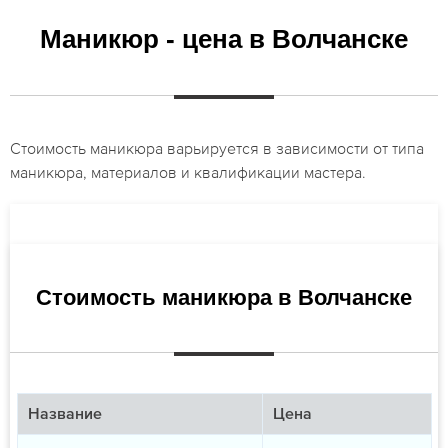
Маникюр - цена в Волчанске
Стоимость маникюра варьируется в зависимости от типа
маникюра, материалов и квалификации мастера.
Стоимость маникюра в Волчанске
Название
Цена