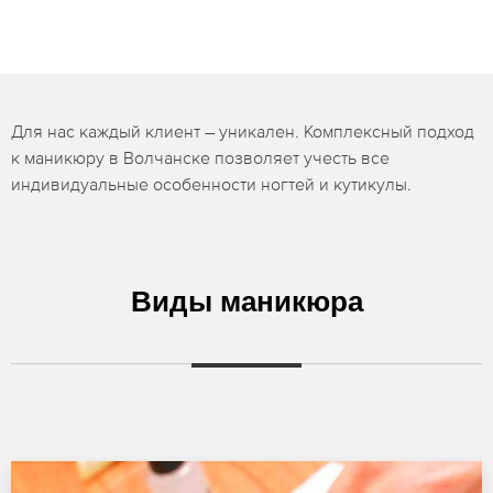
Для нас каждый клиент – уникален. Комплексный подход
к маникюру в Волчанске позволяет учесть все
индивидуальные особенности ногтей и кутикулы.
Виды маникюра