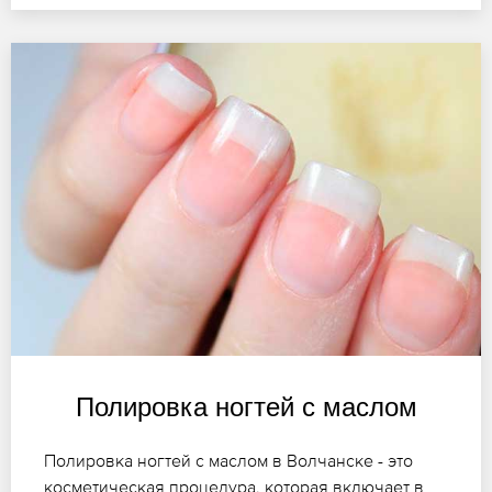
Полировка ногтей с маслом
Полировка ногтей с маслом в Волчанске - это
косметическая процедура, которая включает в