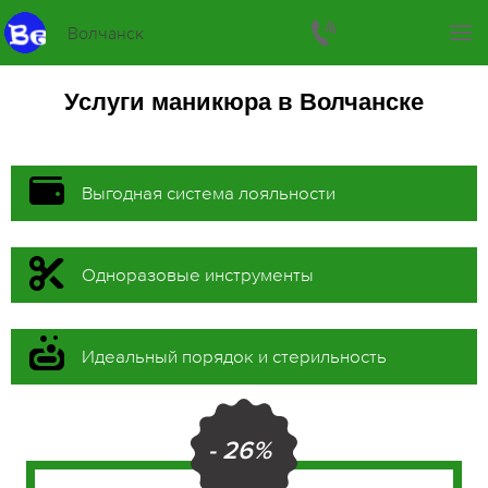
Волчанск
Услуги маникюра в Волчанске
Выгодная система лояльности
Одноразовые инструменты
Идеальный порядок и стерильность
- 26%