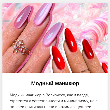
Модный маникюр
Модный маникюр в Волчанске, как и везде,
стремится к естественности и минимализму, но с
нотками оригинальности и яркими акцентами.