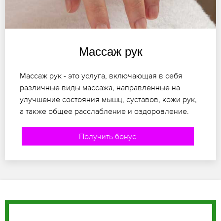
Массаж рук
Массаж рук - это услуга, включающая в себя
различные виды массажа, направленные на
улучшение состояния мышц, суставов, кожи рук,
а также общее расслабление и оздоровление.
Получить бонус