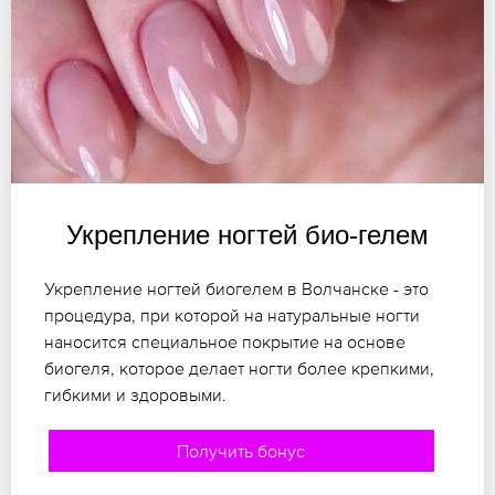
Укрепление ногтей био-гелем
Укрепление ногтей биогелем в Волчанске - это
процедура, при которой на натуральные ногти
наносится специальное покрытие на основе
биогеля, которое делает ногти более крепкими,
гибкими и здоровыми.
Получить бонус