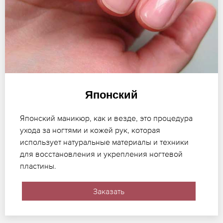
Японский
Японский маникюр, как и везде, это процедура
ухода за ногтями и кожей рук, которая
использует натуральные материалы и техники
для восстановления и укрепления ногтевой
пластины.
Заказать