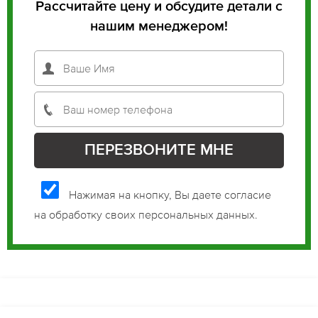
Рассчитайте цену и обсудите детали с
нашим менеджером!
Нажимая на кнопку, Вы даете согласие
на обработку своих персональных данных.