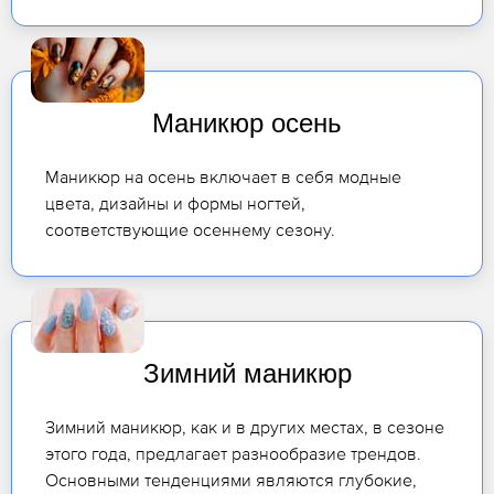
Маникюр осень
Маникюр на осень включает в себя модные
цвета, дизайны и формы ногтей,
соответствующие осеннему сезону.
Зимний маникюр
Зимний маникюр, как и в других местах, в сезоне
этого года, предлагает разнообразие трендов.
Основными тенденциями являются глубокие,