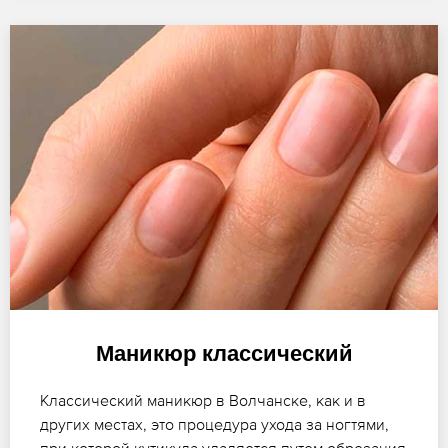
Маникюр классический
Классический маникюр в Волчанске, как и в
других местах, это процедура ухода за ногтями,