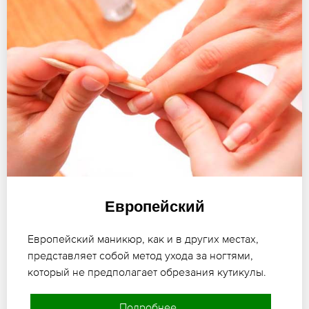
Европейский
Европейский маникюр, как и в других местах,
представляет собой метод ухода за ногтями,
который не предполагает обрезания кутикулы.
Подробнее..