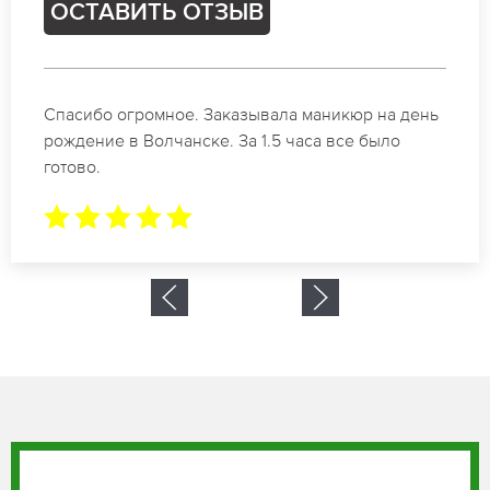
ОСТАВИТЬ ОТЗЫВ
Идеальные специалисты своего дела по
маникюру в Волчанске. Замечательный результат.
Буду обращаться еще.