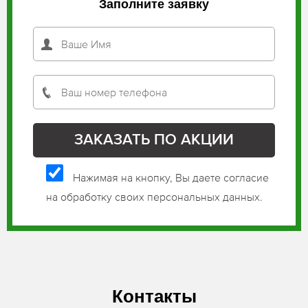
Заполните заявку
Нажимая на кнопку, Вы даете согласие
на обработку своих персональных данных.
Контакты