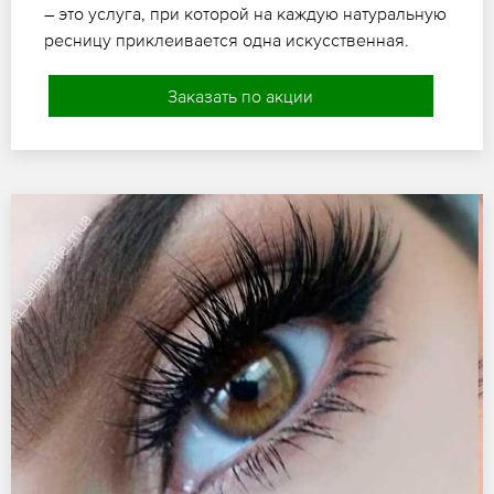
– это услуга, при которой на каждую натуральную
ресницу приклеивается одна искусственная.
Заказать по акции