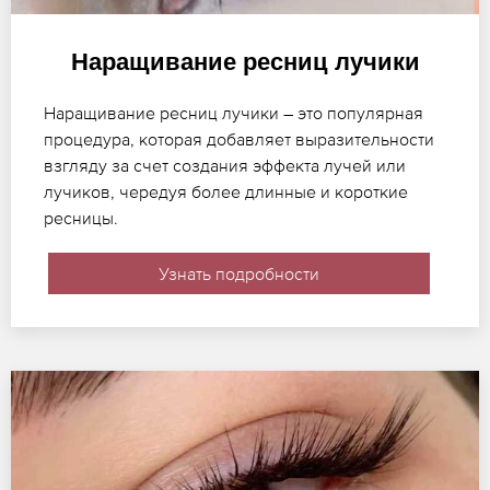
Наращивание ресниц лучики
Наращивание ресниц лучики – это популярная
процедура, которая добавляет выразительности
взгляду за счет создания эффекта лучей или
лучиков, чередуя более длинные и короткие
ресницы.
Узнать подробности