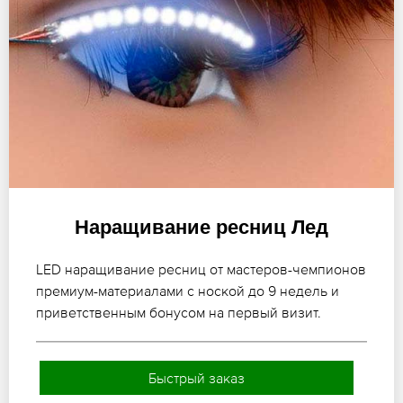
Наращивание ресниц Лед
LED наращивание ресниц от мастеров-чемпионов
премиум-материалами с ноской до 9 недель и
приветственным бонусом на первый визит.
Быстрый заказ