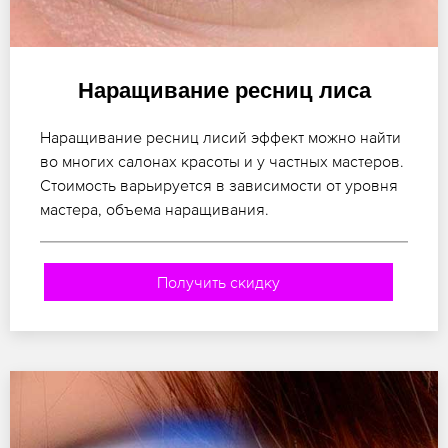
Наращивание ресниц лиса
Наращивание ресниц лисий эффект можно найти
во многих салонах красоты и у частных мастеров.
Стоимость варьируется в зависимости от уровня
мастера, объема наращивания.
Получить скидку