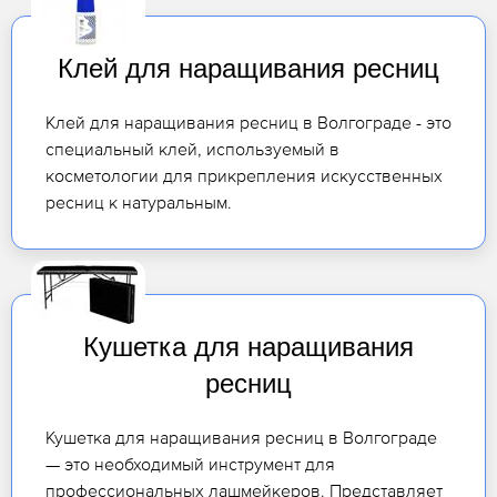
Клей для наращивания ресниц
Клей для наращивания ресниц в Волгограде - это
специальный клей, используемый в
косметологии для прикрепления искусственных
ресниц к натуральным.
Кушетка для наращивания
ресниц
Кушетка для наращивания ресниц в Волгограде
— это необходимый инструмент для
профессиональных лашмейкеров. Представляет