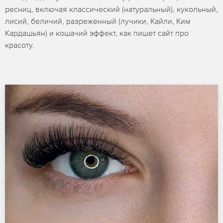
ресниц, включая классический (натуральный), кукольный,
лисий, беличий, разреженный (лучики, Кайли, Ким
Кардашьян) и кошачий эффект, как пишет сайт про
красоту.