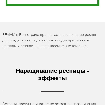
BEMAM в Волгограде предлагает наращивание ресниц
для создания взгляда, который будет притягивать
взгляды и оставлять незабываемое впечатление.
Наращивание ресницы -
эффекты
Сегодня, доступно множество эффектов наращивания