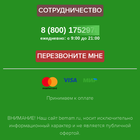
СОТРУДНИЧЕСТВО
8 (800) 1752978
ежедневно: с 9:00 до 21:00
ПЕРЕЗВОНИТЕ МНЕ
Принимаем к оплате
ВНИМАНИЕ! Наш сайт bemam.ru, носит исключительно
информационный характер и не является публичной
офертой.