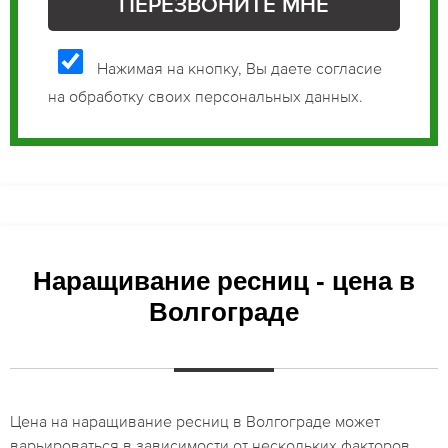
Нажимая на кнопку, Вы даете согласие
на обработку своих персональных данных.
Наращивание ресниц - цена в
Волгограде
Цена на наращивание ресниц в Волгограде может
варьироваться в зависимости от нескольких факторов,