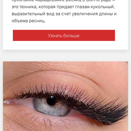
это техника, которая придает глазам кукольный,
выразительный вид за счет увеличения длины и
объема ресниц.
Узнать больше