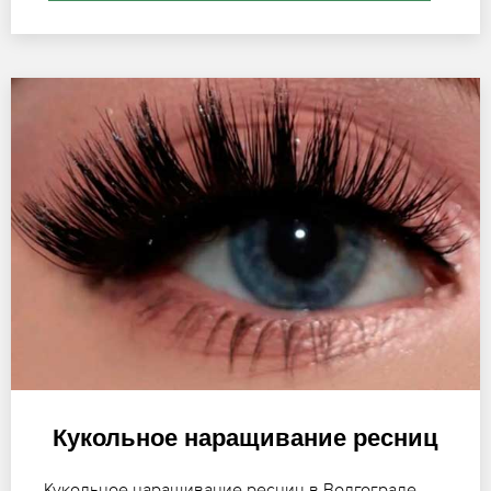
Кукольное наращивание ресниц
Кукольное наращивание ресниц в Волгограде –