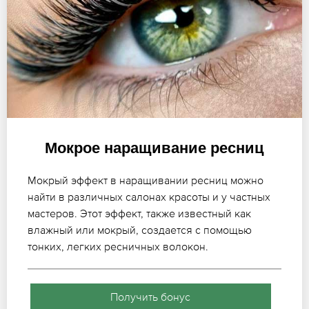
Мокрое наращивание ресниц
Мокрый эффект в наращивании ресниц можно
найти в различных салонах красоты и у частных
мастеров. Этот эффект, также известный как
влажный или мокрый, создается с помощью
тонких, легких ресничных волокон.
Получить бонус