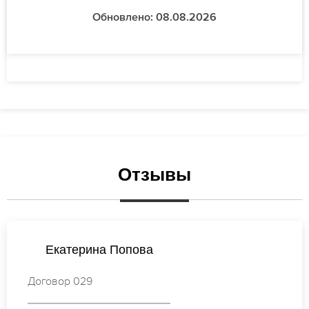
Обновлено: 08.08.2026
Отзывы
Ирина Иванова
Договор 091