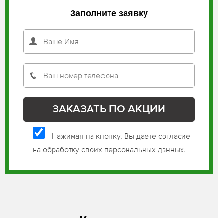
Заполните заявку
Нажимая на кнопку, Вы даете согласие
на обработку своих персональных данных.