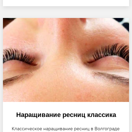
Наращивание ресниц классика
Классическое наращивание ресниц в Волгограде