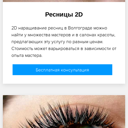
Ресницы 2D
2D наращивание ресниц в Волгограде можно
найти у множества мастеров и в салонах красоты,
предлагающих эту услугу по разным ценам.
Стоимость может варьироваться в зависимости от
опыта мастера.
Бесплатная консультация