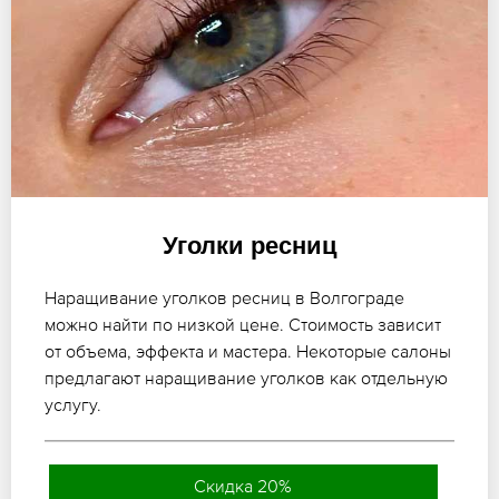
Уголки ресниц
Наращивание уголков ресниц в Волгограде
можно найти по низкой цене. Стоимость зависит
от объема, эффекта и мастера. Некоторые салоны
предлагают наращивание уголков как отдельную
услугу.
Скидка 20%