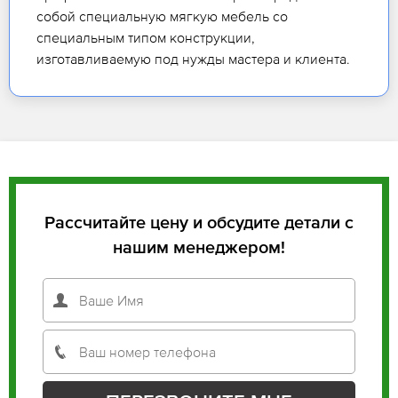
собой специальную мягкую мебель со
специальным типом конструкции,
изготавливаемую под нужды мастера и клиента.
Рассчитайте цену и обсудите детали с
нашим менеджером!