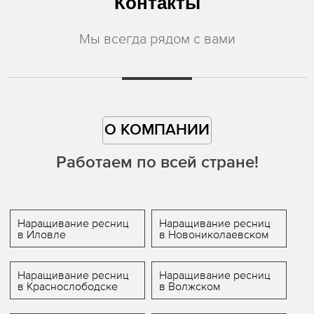
Контакты
Мы всегда рядом с вами
О КОМПАНИИ
Работаем по всей стране!
Наращивание ресниц
Наращивание ресниц
в Иловле
в Новониколаевском
Наращивание ресниц
Наращивание ресниц
в Краснослободске
в Волжском