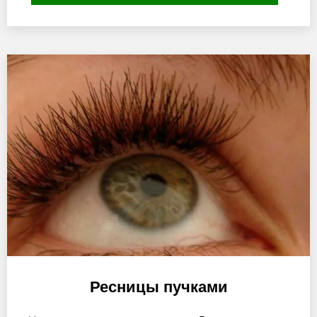
Ресницы пучками