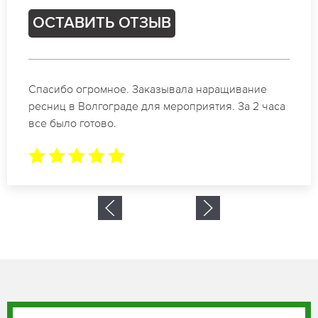
ОСТАВИТЬ ОТЗЫВ
Идеальные мастера своего дела по наращиванию
ресниц в Волгограде. Великолепный результат.
Буду обращаться еще.