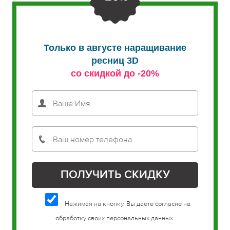
Только в августе наращивание
ресниц 3D
со скидкой до -20%
Нажимая на кнопку, Вы даете согласие на
обработку своих персональных данных.