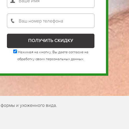
Нажимая на кнопку, Вы даете согласие на
обработку своих персональных данных.
 формы и ухоженного вида.