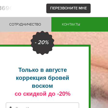
53696
ПЕРЕЗВОНИТЕ МНЕ
СОТРУДНИЧЕСТВО
КОНТАКТЫ
- 20%
Только в августе
коррекция бровей
воском
со скидкой до -20%