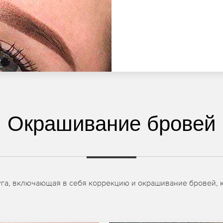
Окрашивание бровей
уга, включающая в себя коррекцию и окрашивание бровей, к