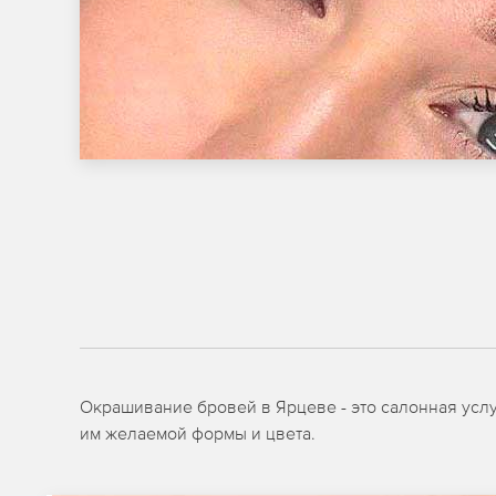
Окрашивание бровей в Ярцеве - это салонная усл
им желаемой формы и цвета.