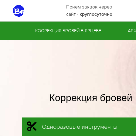
Прием заявок через
сайт -
круглосуточно
КООРЕКЦИЯ БРОВЕЙ В ЯРЦЕВЕ
АРХ
Коррекция бровей 
Одноразовые инструменты