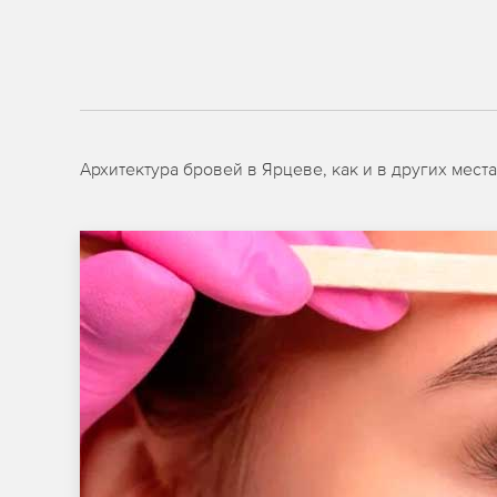
Архитектура бровей в Ярцеве, как и в других мес