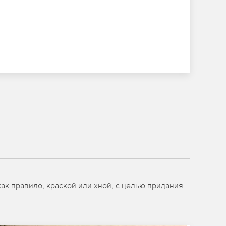
ак правило, краской или хной, с целью придания