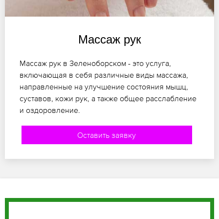
Массаж рук
Массаж рук в Зеленоборском - это услуга,
включающая в себя различные виды массажа,
направленные на улучшение состояния мышц,
суставов, кожи рук, а также общее расслабление
и оздоровление.
Оставить заявку