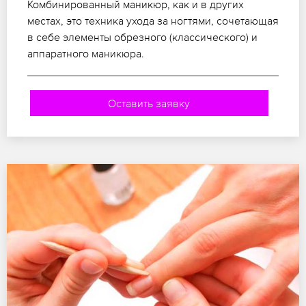
Комбинированный маникюр, как и в других
местах, это техника ухода за ногтями, сочетающая
в себе элементы обрезного (классического) и
аппаратного маникюра.
Оставить заявку