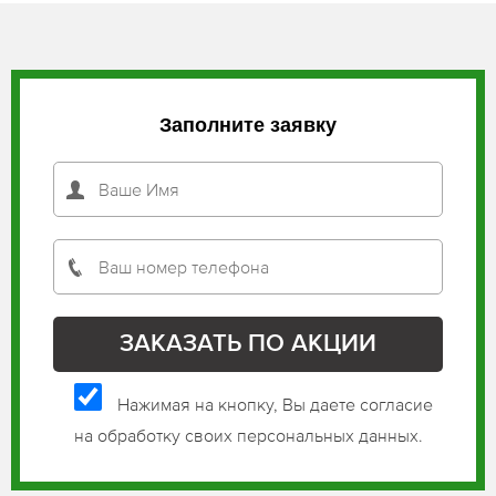
Заполните заявку
Нажимая на кнопку, Вы даете согласие
на обработку своих персональных данных.