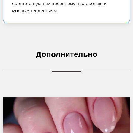
соответствующих весеннему настроению и
модным тенденциям.
Дополнительно