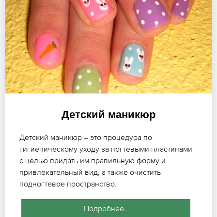
Детский маникюр
Детский маникюр – это процедура по
гигиеническому уходу за ногтевыми пластинами
с целью придать им правильную форму и
привлекательный вид, а также очистить
подногтевое пространство.
Подробнее..