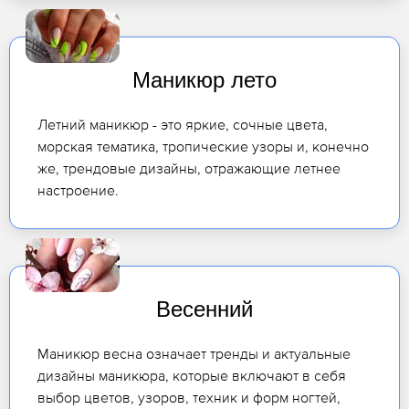
Маникюр лето
Летний маникюр - это яркие, сочные цвета,
морская тематика, тропические узоры и, конечно
же, трендовые дизайны, отражающие летнее
настроение.
Весенний
Маникюр весна означает тренды и актуальные
дизайны маникюра, которые включают в себя
выбор цветов, узоров, техник и форм ногтей,