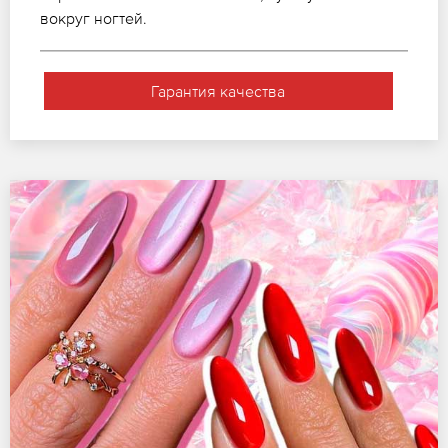
вокруг ногтей.
Гарантия качества