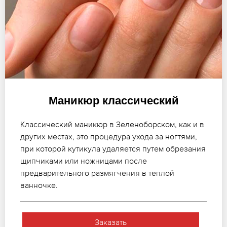
Маникюр классический
Классический маникюр в Зеленоборском, как и в
других местах, это процедура ухода за ногтями,
при которой кутикула удаляется путем обрезания
щипчиками или ножницами после
предварительного размягчения в теплой
ванночке.
Заказать