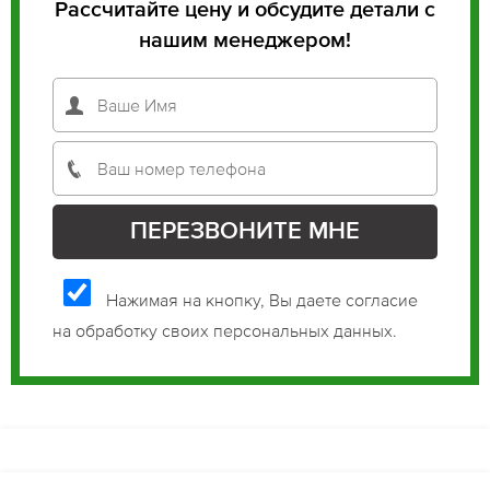
Рассчитайте цену и обсудите детали с
нашим менеджером!
Нажимая на кнопку, Вы даете согласие
на обработку своих персональных данных.