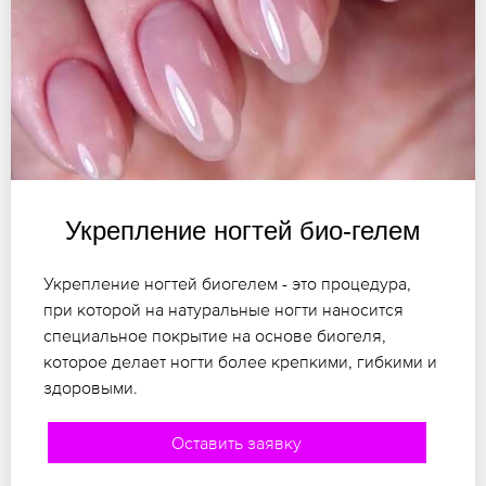
Укрепление ногтей био-гелем
Укрепление ногтей биогелем - это процедура,
при которой на натуральные ногти наносится
специальное покрытие на основе биогеля,
которое делает ногти более крепкими, гибкими и
здоровыми.
Оставить заявку