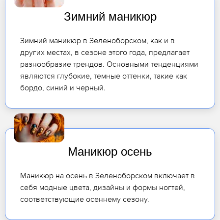
Зимний маникюр
Зимний маникюр в Зеленоборском, как и в
других местах, в сезоне этого года, предлагает
разнообразие трендов. Основными тенденциями
являются глубокие, темные оттенки, такие как
бордо, синий и черный.
Маникюр осень
Маникюр на осень в Зеленоборском включает в
себя модные цвета, дизайны и формы ногтей,
соответствующие осеннему сезону.