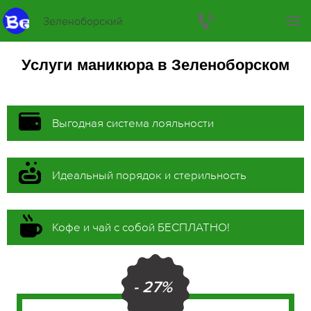
Зеленоборский
Услуги маникюра в Зеленоборском
Выгодная система лояльности
Идеальный порядок и стерильность
Кофе и чай с собой БЕСПЛАТНО!
- 27%