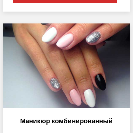
Маникюр комбинированный