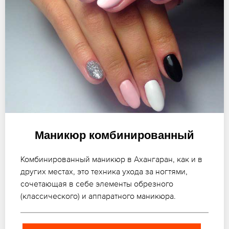
Маникюр комбинированный
Комбинированный маникюр в Ахангаран, как и в
других местах, это техника ухода за ногтями,
сочетающая в себе элементы обрезного
(классического) и аппаратного маникюра.