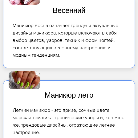
Весенний
Маникюр весна означает тренды и актуальные
дизайны маникюра, которые включают в себя
выбор цветов, узоров, техник и форм ногтей,
соответствующих весеннему настроению и
модным тенденциям.
Маникюр лето
Летний маникюр - это яркие, сочные цвета,
морская тематика, тропические узоры и, конечно
же, трендовые дизайны, отражающие летнее
настроение.