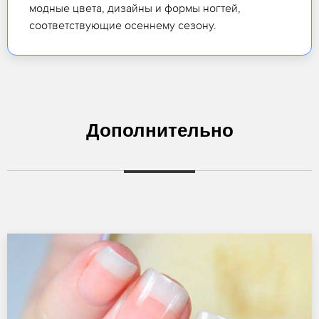
модные цвета, дизайны и формы ногтей,
соответствующие осеннему сезону.
Дополнительно