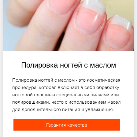
Полировка ногтей с маслом
Полировка ногтей с маслом - это косметическая
процедура, которая включает в себя обработку
ногтевой пластины специальными пилками или
полировщиками, часто с использованием масел
для дополнительного питания и увлажнения.
Гарантия качества