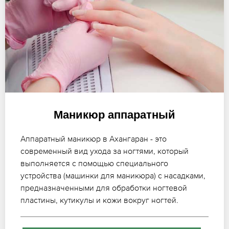
Маникюр аппаратный
Аппаратный маникюр в Ахангаран - это
современный вид ухода за ногтями, который
выполняется с помощью специального
устройства (машинки для маникюра) с насадками,
предназначенными для обработки ногтевой
пластины, кутикулы и кожи вокруг ногтей.