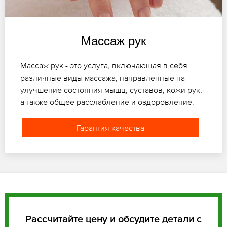
Массаж рук
Массаж рук - это услуга, включающая в себя
различные виды массажа, направленные на
улучшение состояния мышц, суставов, кожи рук,
а также общее расслабление и оздоровление.
Гарантия качества
Рассчитайте цену и обсудите детали с