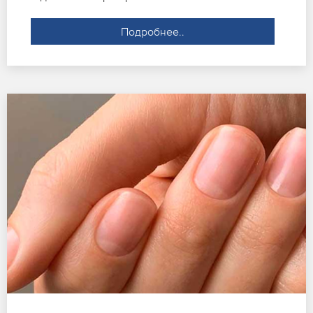
Подробнее..