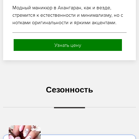
Модный маникюр в Ахангаран, как и везде,
стремится к естественности и минимализму, но с
нотками оригинальности и яркими акцентами.
Узнать цену
Сезонность