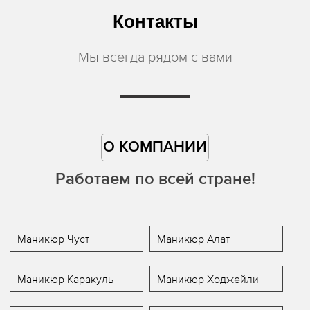
Контакты
Мы всегда рядом с вами
О КОМПАНИИ
Работаем по всей стране!
Маникюр Чуст
Маникюр Алат
Маникюр Каракуль
Маникюр Ходжейли