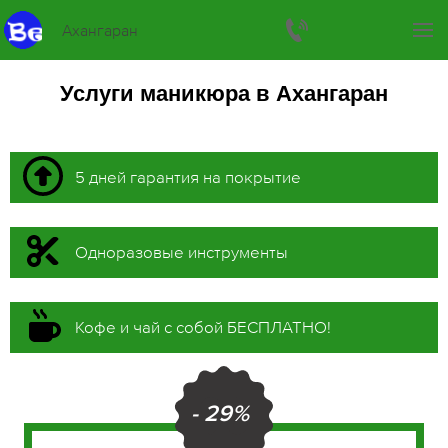
Ахангаран
Услуги маникюра в Ахангаран
5 дней гарантия на покрытие
Одноразовые инструменты
Кофе и чай с собой БЕСПЛАТНО!
- 29%