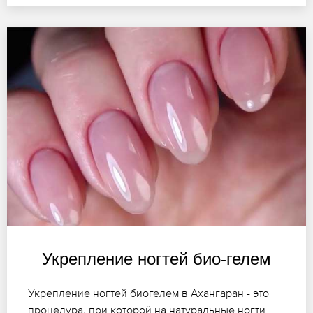
Укрепление ногтей био-гелем
Укрепление ногтей биогелем в Ахангаран - это
процедура, при которой на натуральные ногти