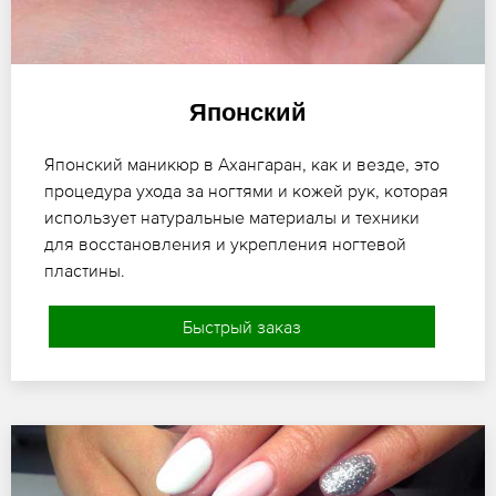
Японский
Японский маникюр в Ахангаран, как и везде, это
процедура ухода за ногтями и кожей рук, которая
использует натуральные материалы и техники
для восстановления и укрепления ногтевой
пластины.
Быстрый заказ