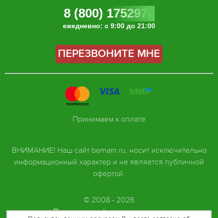
8 (800) 1752978
ежедневно: с 9:00 до 21:00
ПЕРЕЗВОНИТЕ МНЕ
Принимаем к оплате
ВНИМАНИЕ! Наш сайт bemam.ru, носит исключительно
информационный характер и не является публичной
офертой.
© 2008 - 2026
Политика конфиденциальности