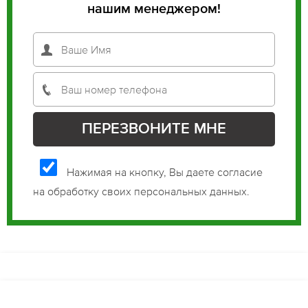
нашим менеджером!
Нажимая на кнопку, Вы даете согласие
на обработку своих персональных данных.