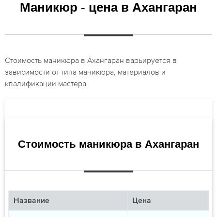
Маникюр - цена в Ахангаран
Стоимость маникюра в Ахангаран варьируется в
зависимости от типа маникюра, материалов и
квалификации мастера.
Стоимость маникюра в Ахангаран
Название
Цена