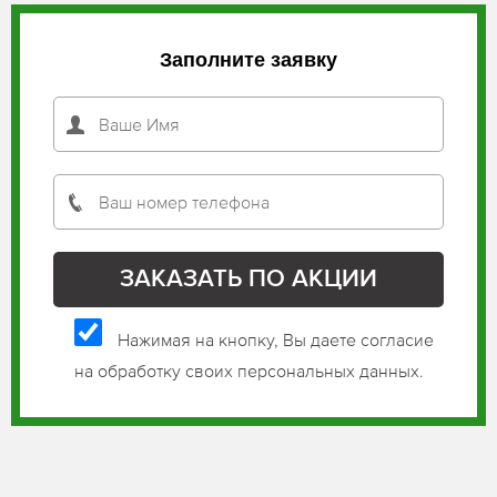
Заполните заявку
Нажимая на кнопку, Вы даете согласие
на обработку своих персональных данных.