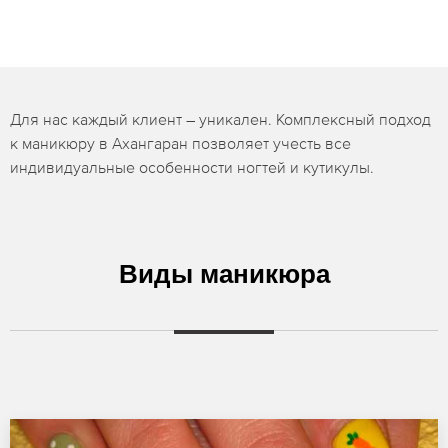
Для нас каждый клиент – уникален. Комплексный подход
к маникюру в Ахангаран позволяет учесть все
индивидуальные особенности ногтей и кутикулы.
Виды маникюра