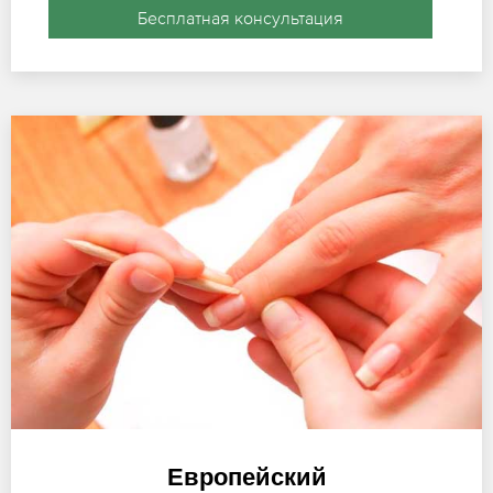
Бесплатная консультация
Европейский