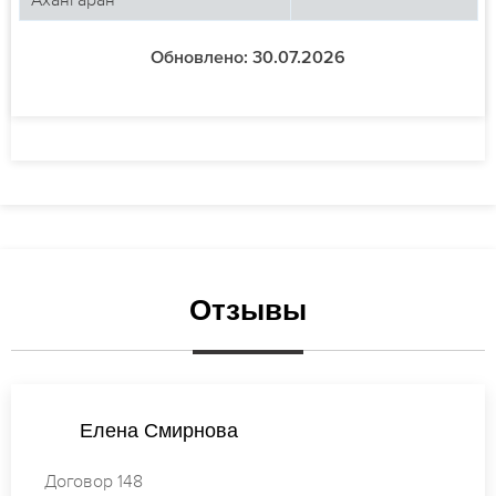
Обновлено: 30.07.2026
Отзывы
Татьяна Лебедева
Договор 697