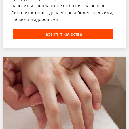
наносится специальное покрытие на основе
биогеля, которое делает ногти более крепкими,
гибкими и здоровыми.
Гарантия качества