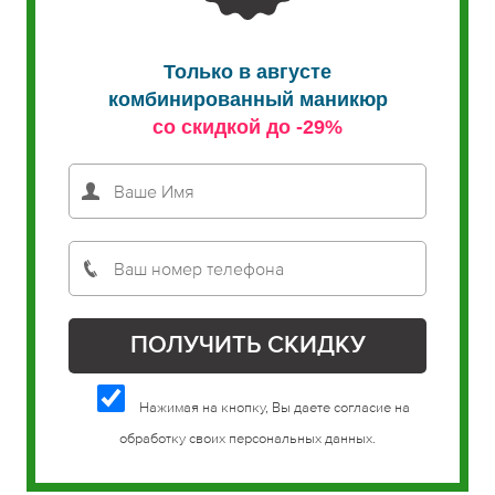
Только в августе
комбинированный маникюр
со скидкой до -29%
Нажимая на кнопку, Вы даете согласие на
обработку своих персональных данных.