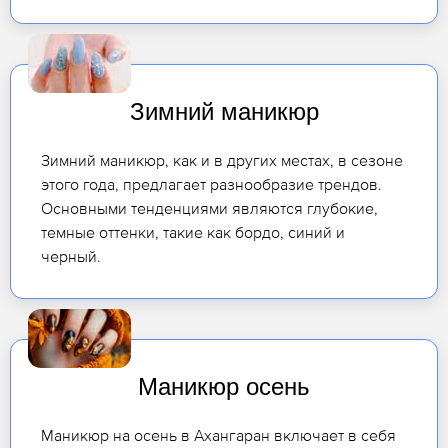
Зимний маникюр
Зимний маникюр, как и в других местах, в сезоне
этого года, предлагает разнообразие трендов.
Основными тенденциями являются глубокие,
темные оттенки, такие как бордо, синий и
черный.
Маникюр осень
Маникюр на осень в Ахангаран включает в себя