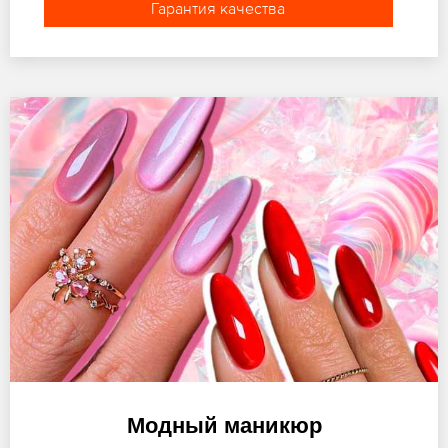
Гарантия качества
Модный маникюр