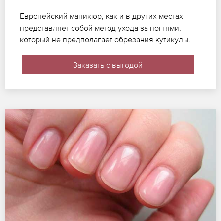
Европейский маникюр, как и в других местах,
представляет собой метод ухода за ногтями,
который не предполагает обрезания кутикулы.
Заказать с выгодой