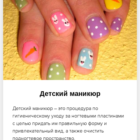
Детский маникюр
Детский маникюр – это процедура по
гигиеническому уходу за ногтевыми пластинами
с целью придать им правильную форму и
привлекательный вид, а также очистить
подногтевое пространство.