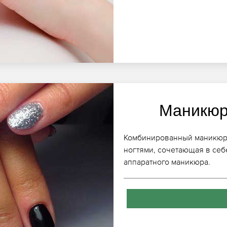
Маникюр
Комбинированный маникюр, к
ногтями, сочетающая в себ
аппаратного маникюра.