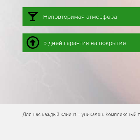
Неповторимая атмосфера
5 дней гарантия на покрытие
Для нас каждый клиент – уникален. Комплексный 