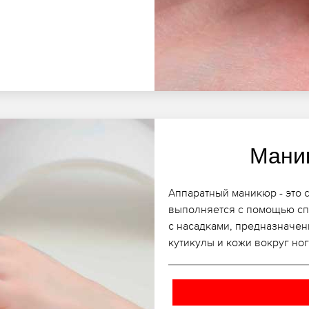
Мани
Аппаратный маникюр - это 
выполняется с помощью сп
с насадками, предназначен
кутикулы и кожи вокруг ног