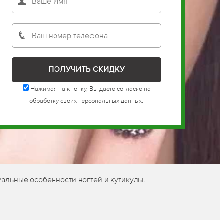
Нажимая на кнопку, Вы даете согласие на
обработку своих персональных данных.
альные особенности ногтей и кутикулы.