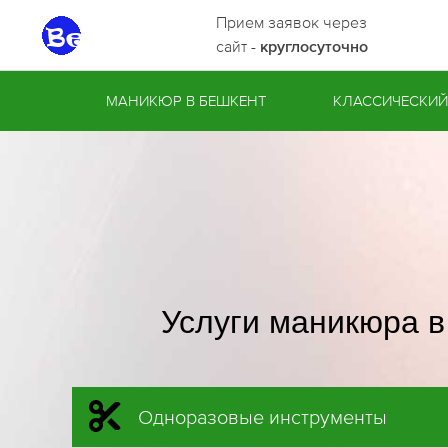
Прием заявок через
сайт -
круглосуточно
МАНИКЮР В БЕШКЕНТ
КЛАССИЧЕСКИ
Услуги маникюра 
Одноразовые инструменты