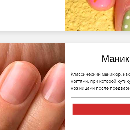
Маник
Классический маникюр, как 
ногтями, при которой кути
ножницами после предвари