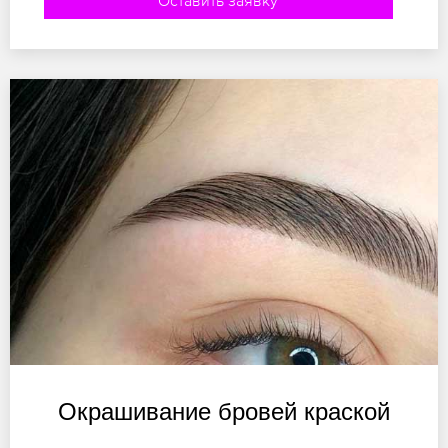
Оставить заявку
Окрашивание бровей краской