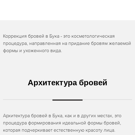
Коррекция бровей в Бука - это косметологическая
процедура, направленная на придание бровям желаемой
формы и ухоженного вида.
Архитектура бровей
Архитектура бровей в Бука, как и в других местах, это
процедура формирования идеальной формы бровей,
которая подчеркивает естественную красоту лица.