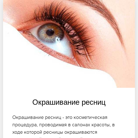
Окрашивание ресниц
Окрашивание ресниц - это косметическая
процедура, проводимая в салонах красоты, в
ходе которой ресницы окрашиваются