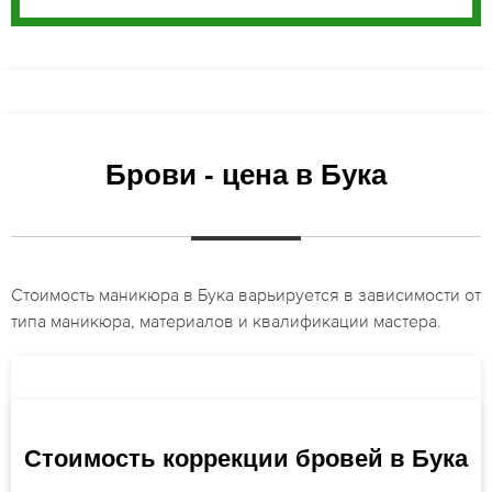
Брови - цена в Бука
Стоимость маникюра в Бука варьируется в зависимости от
типа маникюра, материалов и квалификации мастера.
Стоимость коррекции бровей в Бука