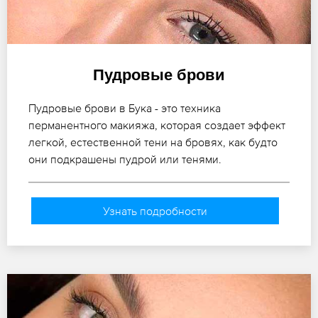
Пудровые брови
Пудровые брови в Бука - это техника
перманентного макияжа, которая создает эффект
легкой, естественной тени на бровях, как будто
они подкрашены пудрой или тенями.
Узнать подробности