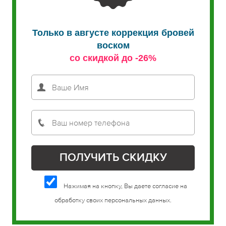
Только в августе коррекция бровей
воском
со скидкой до -26%
Нажимая на кнопку, Вы даете согласие на
обработку своих персональных данных.