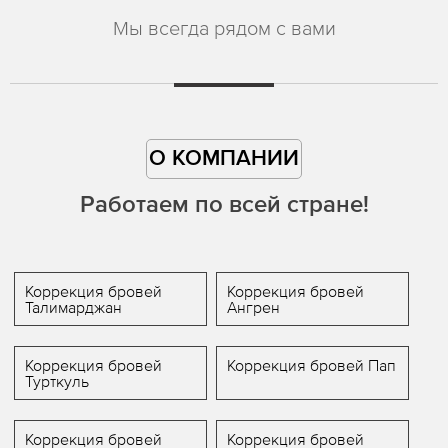
Мы всегда рядом с вами
О КОМПАНИИ
Работаем по всей стране!
Коррекция бровей
Коррекция бровей
Талимарджан
Ангрен
Коррекция бровей
Коррекция бровей Пап
Турткуль
Коррекция бровей
Коррекция бровей