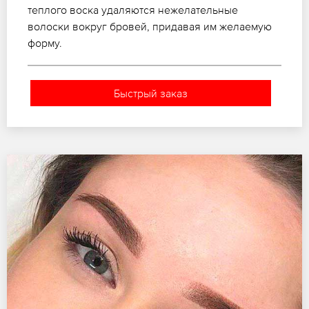
теплого воска удаляются нежелательные
волоски вокруг бровей, придавая им желаемую
форму.
Быстрый заказ