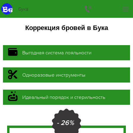
Бука
Коррекция бровей в Бука
Выгодная система лояльности
Одноразовые инструменты
Идеальный порядок и стерильность
- 26%