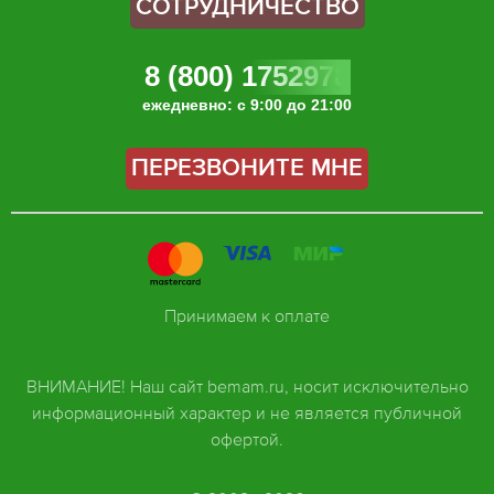
СОТРУДНИЧЕСТВО
8 (800) 1752978
ежедневно: с 9:00 до 21:00
ПЕРЕЗВОНИТЕ МНЕ
Принимаем к оплате
ВНИМАНИЕ! Наш сайт bemam.ru, носит исключительно
информационный характер и не является публичной
офертой.