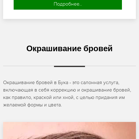
Подробнее..
Окрашивание бровей
Окрашивание бровей в Бука - это салонная услуга,
включающая в себя коррекцию и окрашивание бровей,
как правило, краской или хной, с целью придания им
желаемой формы и цвета.