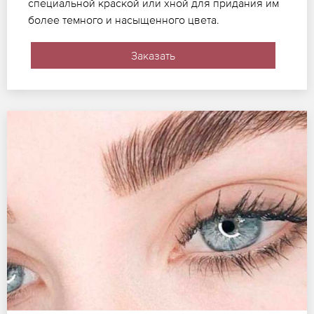
специальной краской или хной для придания им
более темного и насыщенного цвета.
Заказать