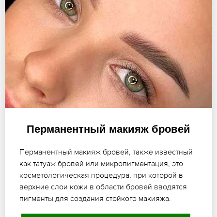
Перманентный макияж бровей
Перманентный макияж бровей, также известный
как татуаж бровей или микропигментация, это
косметологическая процедура, при которой в
верхние слои кожи в области бровей вводятся
пигменты для создания стойкого макияжа.