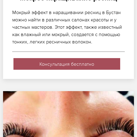
Мокрый эффект в наращивании ресниц в Бустан
можно найти в различных салонах красоты и у
частных мастеров. Этот эффект, также известный
как влажный или мокрый, создается с помощью
тонких, легких ресничных волокон.
Консультация бесплатно