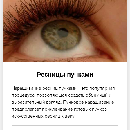
Ресницы пучками
Наращивание ресниц пучками – это популярная
процедура, позволяющая создать объемный и
выразительный взгляд. Пучковое наращивание
предполагает приклеивание готовых пучков
искусственных ресниц к веку.