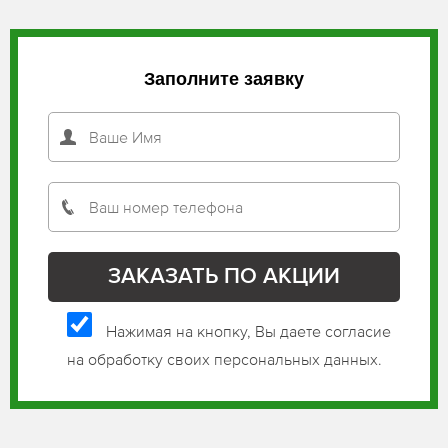
Заполните заявку
Нажимая на кнопку, Вы даете согласие
на обработку своих персональных данных.