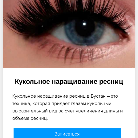
Кукольное наращивание ресниц
Кукольное наращивание ресниц в Бустан – это
техника, которая придает глазам кукольный,
выразительный вид за счет увеличения длины и
объема ресниц.
Записаться