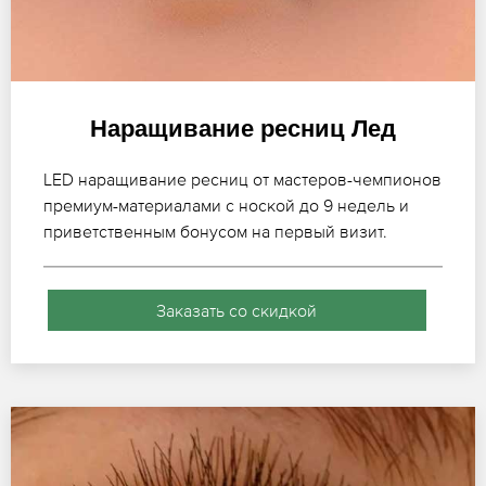
Наращивание ресниц Лед
LED наращивание ресниц от мастеров-чемпионов
премиум-материалами с ноской до 9 недель и
приветственным бонусом на первый визит.
Заказать со скидкой