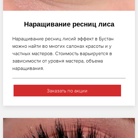
Наращивание ресниц лиса
Наращивание ресниц лисий эффект в Бустан
можно найти во многих салонах красоты и у
частных мастеров. Стоимость варьируется в
зависимости от уровня мастера, объема
наращивания.
Заказать по акции