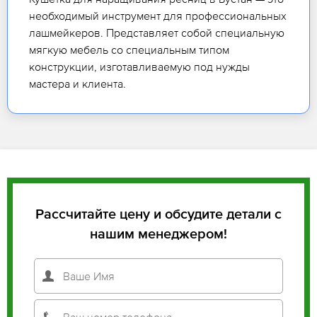
необходимый инструмент для профессиональных
лашмейкеров. Представляет собой специальную
мягкую мебель со специальным типом
конструкции, изготавливаемую под нужды
мастера и клиента.
Рассчитайте цену и обсудите детали с
нашим менеджером!