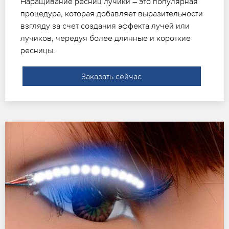
Наращивание ресниц лучики – это популярная
процедура, которая добавляет выразительности
взгляду за счет создания эффекта лучей или
лучиков, чередуя более длинные и короткие
ресницы.
Заказать сейчас