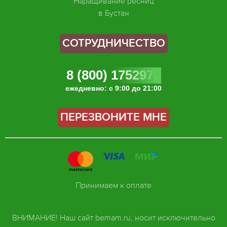
Наращивание ресниц
в Бустан
СОТРУДНИЧЕСТВО
8 (800) 1752978
ежедневно: с 9:00 до 21:00
ПЕРЕЗВОНИТЕ МНЕ
Принимаем к оплате
ВНИМАНИЕ! Наш сайт bemam.ru, носит исключительно