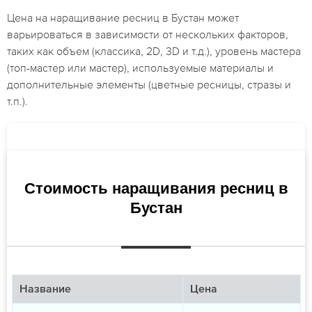
Цена на наращивание ресниц в Бустан может
варьироваться в зависимости от нескольких факторов,
таких как объем (классика, 2D, 3D и т.д.), уровень мастера
(топ-мастер или мастер), используемые материалы и
дополнительные элементы (цветные ресницы, стразы и
т.п.).
Стоимость наращивания ресниц в
Бустан
Название
Цена