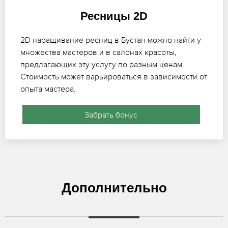
Ресницы 2D
2D наращивание ресниц в Бустан можно найти у
множества мастеров и в салонах красоты,
предлагающих эту услугу по разным ценам.
Стоимость может варьироваться в зависимости от
опыта мастера.
Забрать бонус
Дополнительно