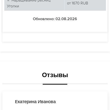
от
1670
RUB
Уголки
Обновлено: 02.08.2026
Отзывы
Ирина Петрова