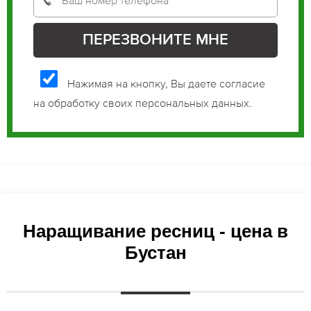
Нажимая на кнопку, Вы даете согласие
на обработку своих персональных данных.
Наращивание ресниц - цена в
Бустан