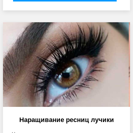
Наращивание ресниц лучики