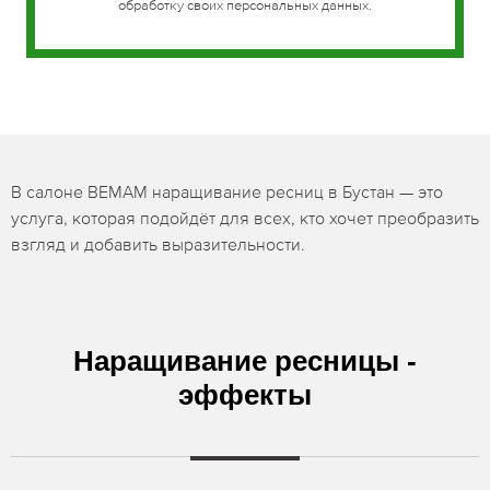
обработку своих персональных данных.
В салоне BEMAM наращивание ресниц в Бустан — это
услуга, которая подойдёт для всех, кто хочет преобразить
взгляд и добавить выразительности.
Наращивание ресницы -
эффекты