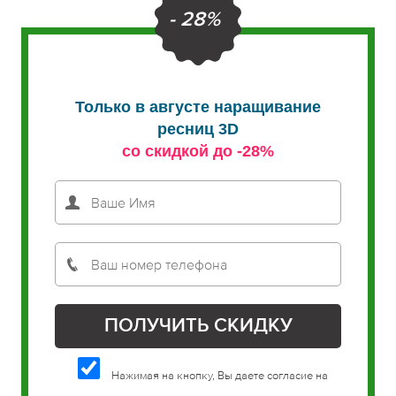
- 28%
Только в августе наращивание
ресниц 3D
со скидкой до -28%
Нажимая на кнопку, Вы даете согласие на