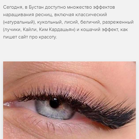
Сегодня, в Бустан доступно множество эффектов
наращивания ресниц, включая классический
(натуральный), кукольный, лисий, беличий, разреженный
(лучики, Кайли, Ким Кардашьян) и кошачий эффект, как
пишет сайт про красоту.