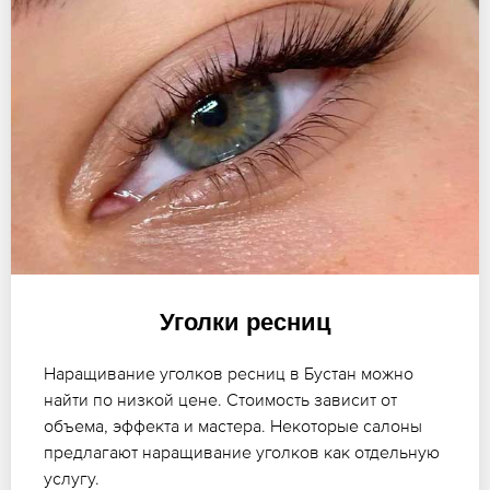
Уголки ресниц
Наращивание уголков ресниц в Бустан можно
найти по низкой цене. Стоимость зависит от
объема, эффекта и мастера. Некоторые салоны
предлагают наращивание уголков как отдельную
услугу.