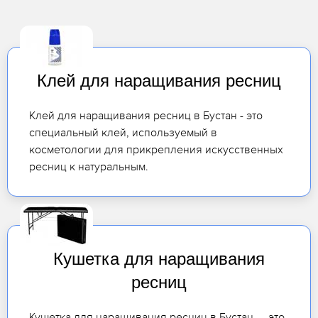
Клей для наращивания ресниц
Клей для наращивания ресниц в Бустан - это
специальный клей, используемый в
косметологии для прикрепления искусственных
ресниц к натуральным.
Кушетка для наращивания
ресниц
Кушетка для наращивания ресниц в Бустан — это