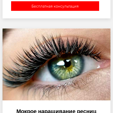
Бесплатная консультация
Мокрое наращивание ресниц