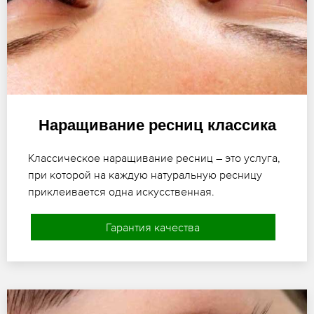
Наращивание ресниц классика
Классическое наращивание ресниц – это услуга,
при которой на каждую натуральную ресницу
приклеивается одна искусственная.
Гарантия качества