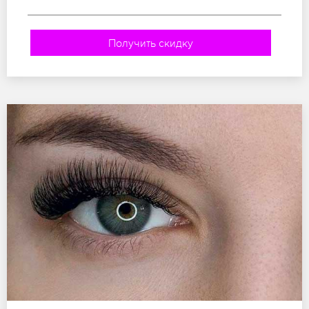
Получить скидку