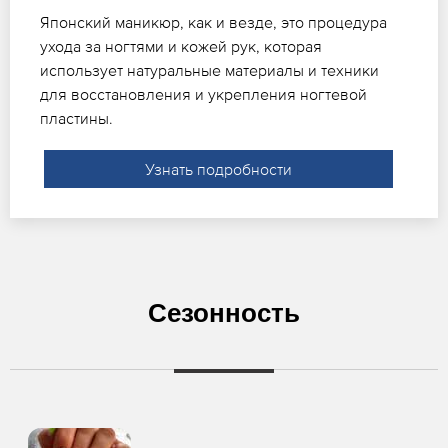
Японский маникюр, как и везде, это процедура
ухода за ногтями и кожей рук, которая
использует натуральные материалы и техники
для восстановления и укрепления ногтевой
пластины.
Узнать подробности
Сезонность