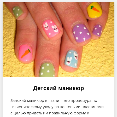
Детский маникюр
Детский маникюр в Газли – это процедура по
гигиеническому уходу за ногтевыми пластинами
с целью придать им правильную форму и