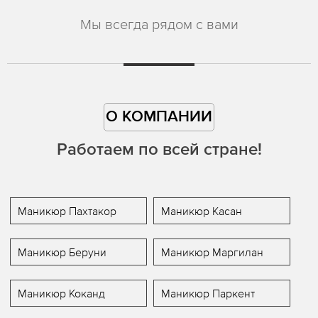
Мы всегда рядом с вами
О КОМПАНИИ
Работаем по всей стране!
Маникюр Пахтакор
Маникюр Касан
Маникюр Беруни
Маникюр Маргилан
Маникюр Коканд
Маникюр Паркент