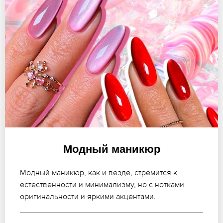
Модный маникюр
Модный маникюр, как и везде, стремится к
естественности и минимализму, но с нотками
оригинальности и яркими акцентами.