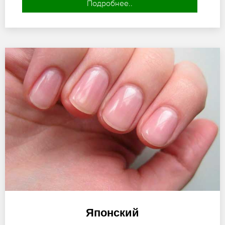
Подробнее..
Японский