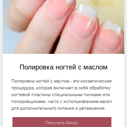
Полировка ногтей с маслом
Полировка ногтей с маслом - это косметическая
процедура, которая включает в себя обработку
ногтевой пластины специальными пилками или
полировщиками, часто с использованием масел
для дополнительного питания и увлажнения.
Получить бонус