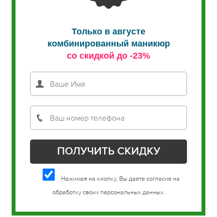
Только в августе
комбинированный маникюр
со скидкой до -23%
Нажимая на кнопку, Вы даете согласие на
обработку своих персональных данных.