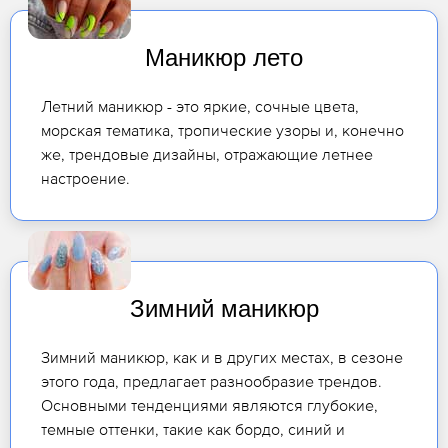
Маникюр лето
Летний маникюр - это яркие, сочные цвета,
морская тематика, тропические узоры и, конечно
же, трендовые дизайны, отражающие летнее
настроение.
Зимний маникюр
Зимний маникюр, как и в других местах, в сезоне
этого года, предлагает разнообразие трендов.
Основными тенденциями являются глубокие,
темные оттенки, такие как бордо, синий и