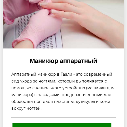
Маникюр аппаратный
Аппаратный маникюр в Газли - это современный
вид ухода за ногтями, который выполняется с
помощью специального устройства (машинки для
маникюра) с насадками, предназначенными для
обработки ногтевой пластины, кутикулы и кожи
вокруг ногтей.