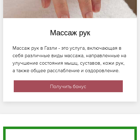
Массаж рук
Массаж рук в Газли - это услуга, включающая в
себя различные виды массажа, направленные на
улучшение состояния мышц, суставов, кожи рук,
а также общее расслабление и оздоровление.
Получить бонус