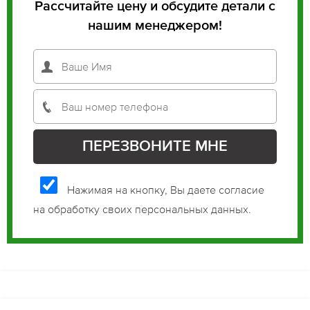
Рассчитайте цену и обсудите детали с
нашим менеджером!
Нажимая на кнопку, Вы даете согласие
на обработку своих персональных данных.