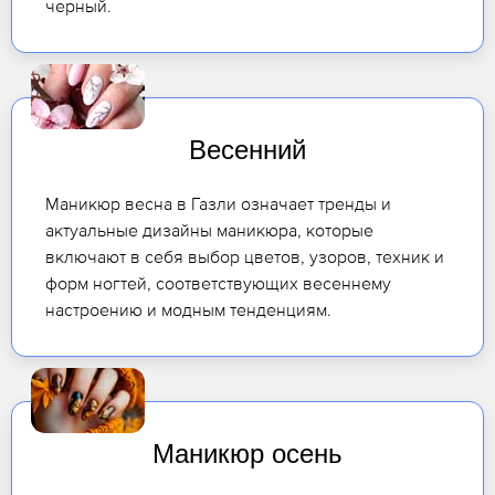
черный.
Весенний
Маникюр весна в Газли означает тренды и
актуальные дизайны маникюра, которые
включают в себя выбор цветов, узоров, техник и
форм ногтей, соответствующих весеннему
настроению и модным тенденциям.
Маникюр осень