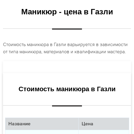
Маникюр - цена в Газли
Стоимость маникюра в Газли варьируется в зависимости
от типа маникюра, материалов и квалификации мастера.
Стоимость маникюра в Газли
Название
Цена