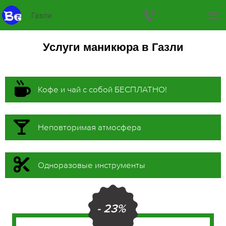
Газли
Услуги маникюра в Газли
Кофе и чай с собой БЕСПЛАТНО!
Неповторимая атмосфера
Одноразовые инструменты
- 23%