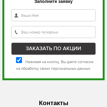
Заполните заявку
Нажимая на кнопку, Вы даете согласие
на обработку своих персональных данных.
Контакты