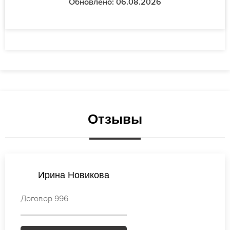
Обновлено: 06.08.2026
Отзывы
Ирина Петрова
Договор 939