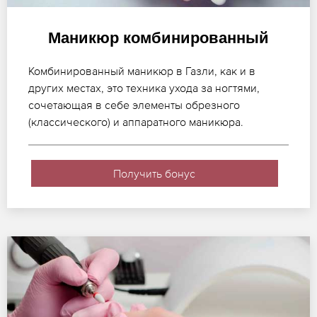
Маникюр комбинированный
Комбинированный маникюр в Газли, как и в
других местах, это техника ухода за ногтями,
сочетающая в себе элементы обрезного
(классического) и аппаратного маникюра.
Получить бонус