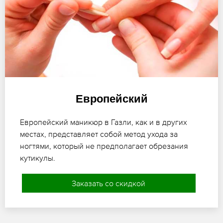
Европейский
Европейский маникюр в Газли, как и в других
местах, представляет собой метод ухода за
ногтями, который не предполагает обрезания
кутикулы.
Заказать со скидкой