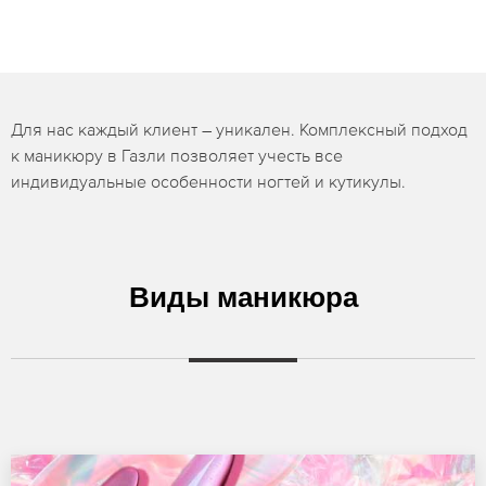
Для нас каждый клиент – уникален. Комплексный подход
к маникюру в Газли позволяет учесть все
индивидуальные особенности ногтей и кутикулы.
Виды маникюра