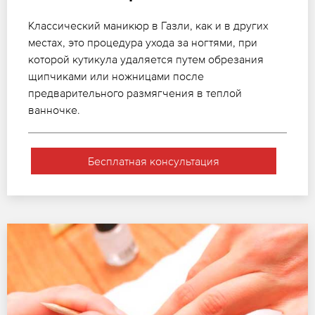
Классический маникюр в Газли, как и в других
местах, это процедура ухода за ногтями, при
которой кутикула удаляется путем обрезания
щипчиками или ножницами после
предварительного размягчения в теплой
ванночке.
Бесплатная консультация