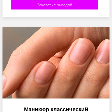
Заказать с выгодой
Маникюр классический