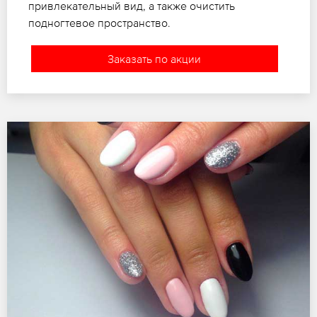
привлекательный вид, а также очистить
подногтевое пространство.
Заказать по акции