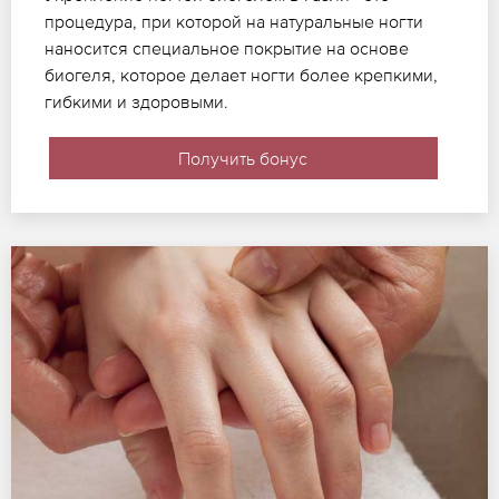
процедура, при которой на натуральные ногти
наносится специальное покрытие на основе
биогеля, которое делает ногти более крепкими,
гибкими и здоровыми.
Получить бонус