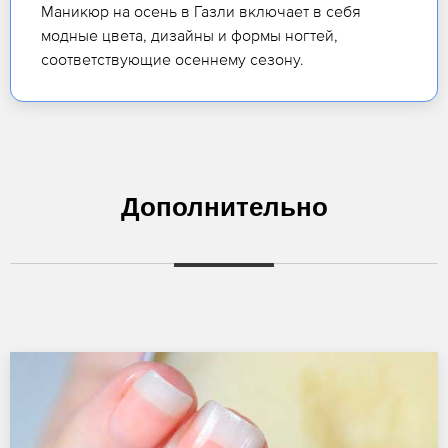
Маникюр на осень в Газли включает в себя
модные цвета, дизайны и формы ногтей,
соответствующие осеннему сезону.
Дополнительно