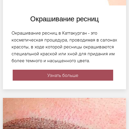
Окрашивание ресниц
Окрашивание ресниц в Каттакурган - это
косметическая процедура, проводимая в салонах
красоты, в ходе которой ресницы окрашиваются
специальной краской или хной для придания им
более темного и насыщенного цвета.
Узнать больше