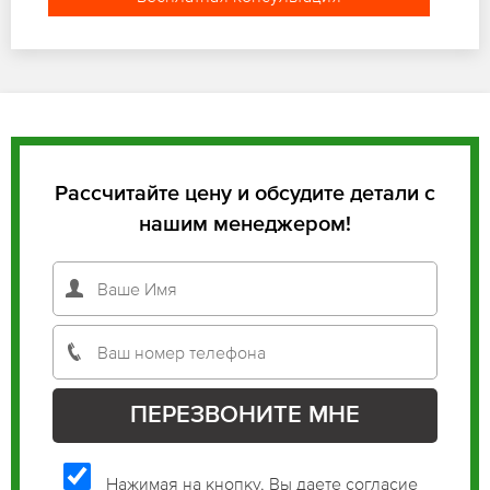
Рассчитайте цену и обсудите детали с
нашим менеджером!
Нажимая на кнопку, Вы даете согласие