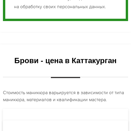
на обработку своих персональных данных.
Брови - цена в Каттакурган
Стоимость маникюра варьируется в зависимости от типа
маникюра, материалов и квалификации мастера.