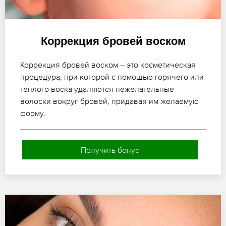
Коррекция бровей воском
Коррекция бровей воском – это косметическая
процедура, при которой с помощью горячего или
теплого воска удаляются нежелательные
волоски вокруг бровей, придавая им желаемую
форму.
Получить бонус