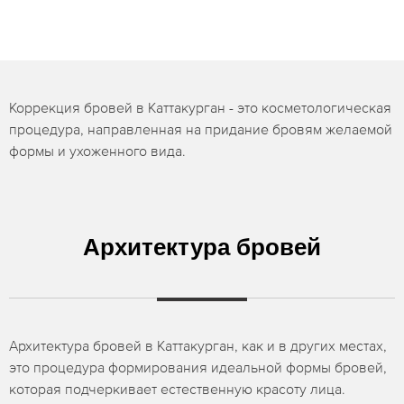
Коррекция бровей в Каттакурган - это косметологическая
процедура, направленная на придание бровям желаемой
формы и ухоженного вида.
Архитектура бровей
Архитектура бровей в Каттакурган, как и в других местах,
это процедура формирования идеальной формы бровей,
которая подчеркивает естественную красоту лица.