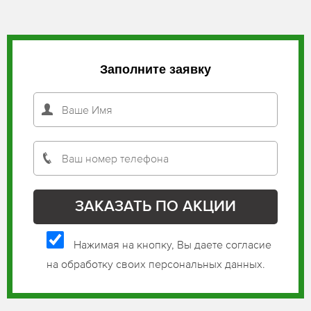
Заполните заявку
Нажимая на кнопку, Вы даете согласие
на обработку своих персональных данных.