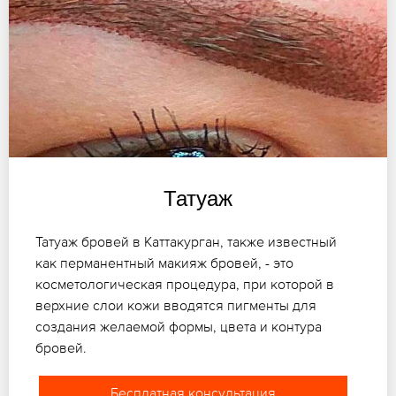
Татуаж
Татуаж бровей в Каттакурган, также известный
как перманентный макияж бровей, - это
косметологическая процедура, при которой в
верхние слои кожи вводятся пигменты для
создания желаемой формы, цвета и контура
бровей.
Бесплатная консультация