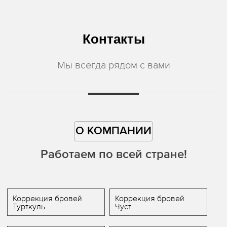
Контакты
Мы всегда рядом с вами
О КОМПАНИИ
Работаем по всей стране!
Коррекция бровей
Коррекция бровей
Турткуль
Чуст