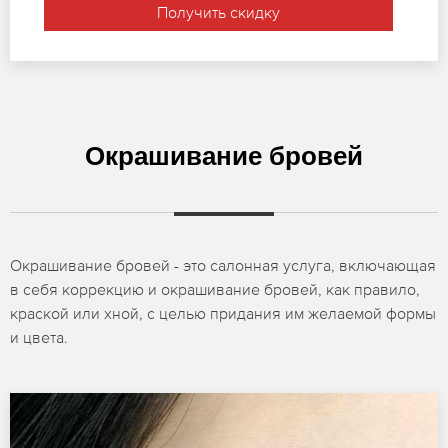
Получить скидку
Окрашивание бровей
Окрашивание бровей - это салонная услуга, включающая
в себя коррекцию и окрашивание бровей, как правило,
краской или хной, с целью придания им желаемой формы
и цвета.