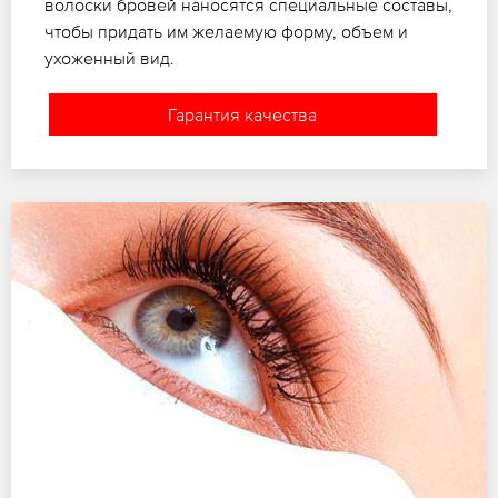
волоски бровей наносятся специальные составы,
чтобы придать им желаемую форму, объем и
ухоженный вид.
Гарантия качества