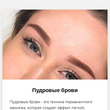
Пудровые брови
Пудровые брови - это техника перманентного
макияжа, которая создает эффект легкой,