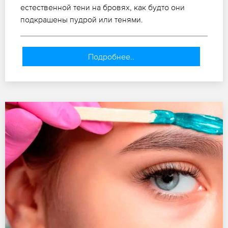
естественной тени на бровях, как будто они
подкрашены пудрой или тенями.
Подробнее..