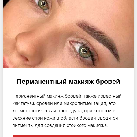
Перманентный макияж бровей
Перманентный макияж бровей, также известный
как татуаж бровей или микропигментация, это
косметологическая процедура, при которой в
верхние слои кожи в области бровей вводятся
пигменты для создания стойкого макияжа.