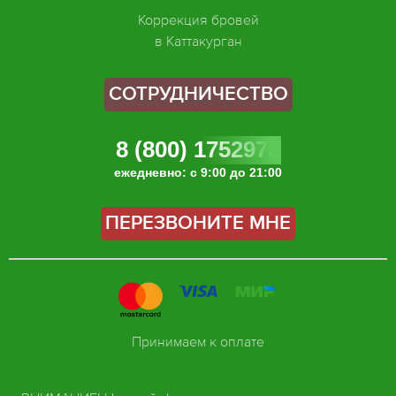
Коррекция бровей
в Каттакурган
СОТРУДНИЧЕСТВО
8 (800) 1752978
ежедневно: с 9:00 до 21:00
ПЕРЕЗВОНИТЕ МНЕ
Принимаем к оплате