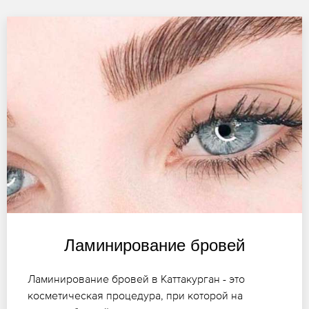
Ламинирование бровей
Ламинирование бровей в Каттакурган - это
косметическая процедура, при которой на