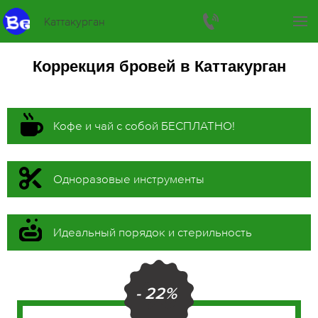
Каттакурган
Коррекция бровей в Каттакурган
Кофе и чай с собой БЕСПЛАТНО!
Одноразовые инструменты
Идеальный порядок и стерильность
- 22%