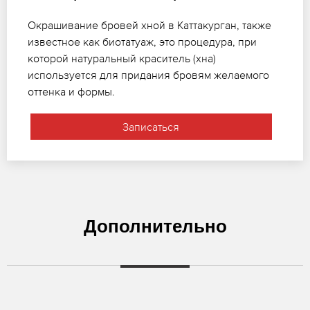
Окрашивание бровей хной в Каттакурган, также
известное как биотатуаж, это процедура, при
которой натуральный краситель (хна)
используется для придания бровям желаемого
оттенка и формы.
Записаться
Дополнительно