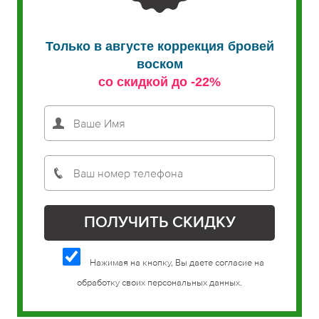
Только в августе коррекция бровей
воском
со скидкой до -22%
Нажимая на кнопку, Вы даете согласие на
обработку своих персональных данных.