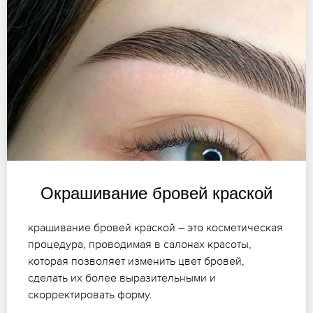
Окрашивание бровей краской
крашивание бровей краской – это косметическая
процедура, проводимая в салонах красоты,
которая позволяет изменить цвет бровей,
сделать их более выразительными и
скорректировать форму.