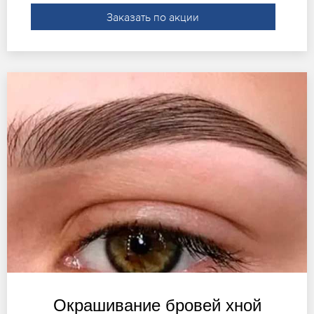
Заказать по акции
Окрашивание бровей хной