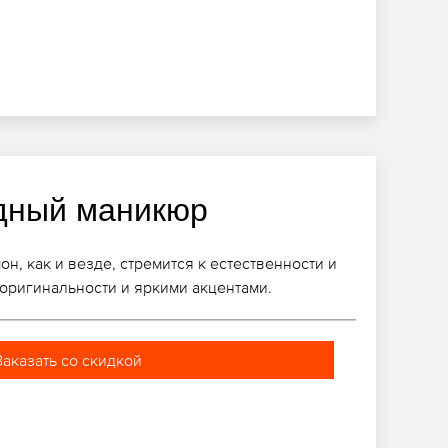
дный маникюр
, как и везде, стремится к естественности и
 оригинальности и яркими акцентами.
Заказать со скидкой