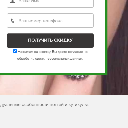
Нажимая на кнопку, Вы даете согласие на
обработку своих персональных данных.
дуальные особенности ногтей и кутикулы.