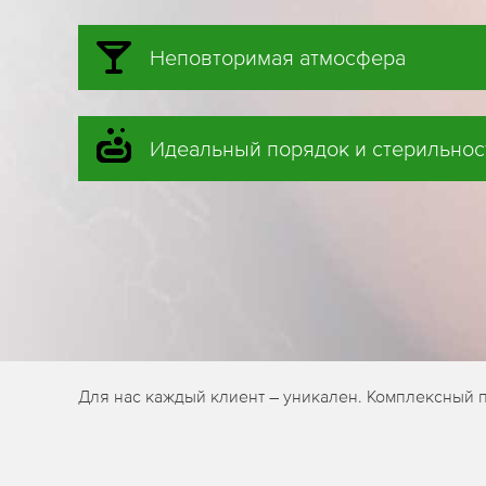
Неповторимая атмосфера
Идеальный порядок и стерильнос
Для нас каждый клиент – уникален. Комплексный 