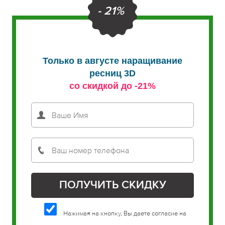
- 21%
Только в августе наращивание
ресниц 3D
со скидкой до -21%
Нажимая на кнопку, Вы даете согласие на