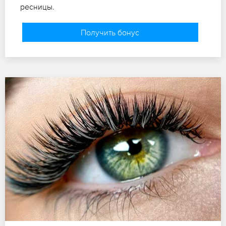
ресницы.
Получить бонус