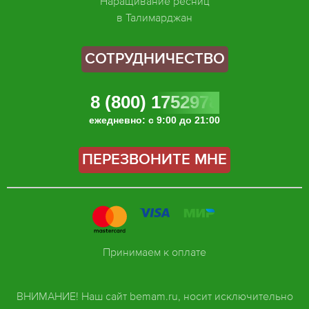
Наращивание ресниц
в Талимарджан
СОТРУДНИЧЕСТВО
8 (800) 1752978
ежедневно: с 9:00 до 21:00
ПЕРЕЗВОНИТЕ МНЕ
Принимаем к оплате
ВНИМАНИЕ! Наш сайт bemam.ru, носит исключительно