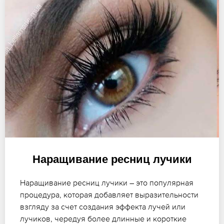
Наращивание ресниц лучики
Наращивание ресниц лучики – это популярная
процедура, которая добавляет выразительности
взгляду за счет создания эффекта лучей или
лучиков, чередуя более длинные и короткие