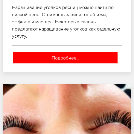
Наращивание уголков ресниц можно найти по
низкой цене. Стоимость зависит от объема,
эффекта и мастера. Некоторые салоны
предлагают наращивание уголков как отдельную
услугу.
Подробнее..