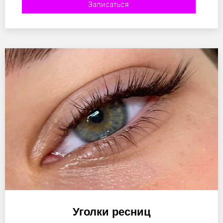
Записаться
Уголки ресниц