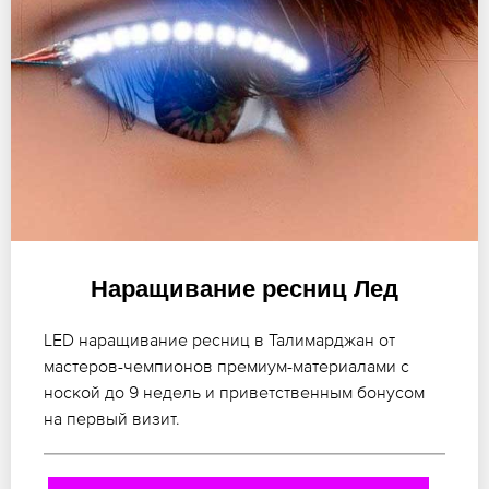
Наращивание ресниц Лед
LED наращивание ресниц в Талимарджан от
мастеров-чемпионов премиум-материалами с
ноской до 9 недель и приветственным бонусом
на первый визит.