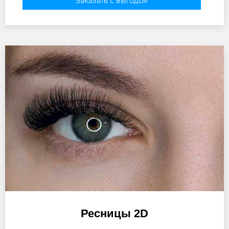
Ресницы 2D