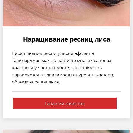
Наращивание ресниц лиса
Наращивание ресниц лисий эффект в
Талимарджан можно найти во многих салонах
красоты и у частных мастеров. Стоимость
варьируется в зависимости от уровня мастера,
объема наращивания.
Гарантия качества