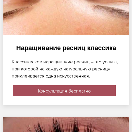
Наращивание ресниц классика
Классическое наращивание ресниц – это услуга,
при которой на каждую натуральную ресницу
приклеивается одна искусственная.
Консультация бесплатно