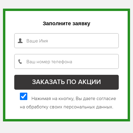
Заполните заявку
Нажимая на кнопку, Вы даете согласие
на обработку своих персональных данных.