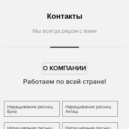
Контакты
Мы всегда рядом с вами
О КОМПАНИИ
Работаем по всей стране!
Наращивание ресниц
Наращивание ресниц
Бука
Акташ
Наращивание ресниц
Наращивание ресниц