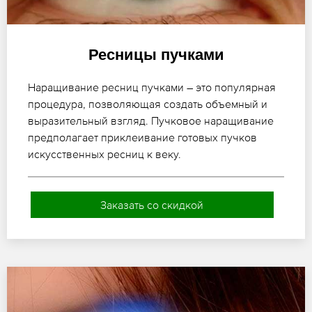
Ресницы пучками
Наращивание ресниц пучками – это популярная
процедура, позволяющая создать объемный и
выразительный взгляд. Пучковое наращивание
предполагает приклеивание готовых пучков
искусственных ресниц к веку.
Заказать со скидкой