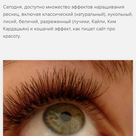
Сегодня, доступно множество эффектов наращивания
ресниц, включая классический (натуральный), кукольный,
лисий, беличий, разреженный (лучики, Кайли, Ким
Кардашьян) и кошачий эффект, как пишет сайт про
красоту.