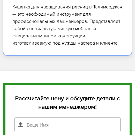
Кушетка для наращивания ресниц в Талимарджан
— это необходимый инструмент для
профессиональных лашмейкеров. Представляет
собой специальную мягкую мебель со
специальным типом конструкции,
изготавливаемую под нужды мастера и клиента.
Рассчитайте цену и обсудите детали с
нашим менеджером!