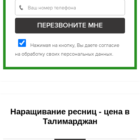
Нажимая на кнопку, Вы даете согласие
на обработку своих персональных данных.
Наращивание ресниц - цена в
Талимарджан