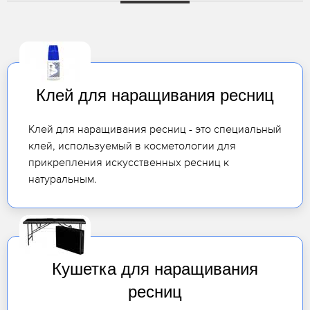
Клей для наращивания ресниц
Клей для наращивания ресниц - это специальный
клей, используемый в косметологии для
прикрепления искусственных ресниц к
натуральным.
Кушетка для наращивания
ресниц