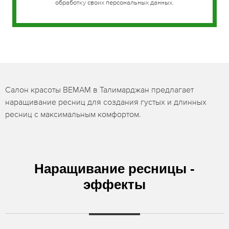
обработку своих персональных данных.
Салон красоты BEMAM в Талимарджан предлагает
наращивание ресниц для создания густых и длинных
ресниц с максимальным комфортом.
Наращивание ресницы -
эффекты