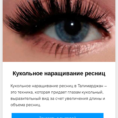
Кукольное наращивание ресниц
Кукольное наращивание ресниц в Талимарджан –
это техника, которая придает глазам кукольный,
выразительный вид за счет увеличения длины и
объема ресниц.
Заказать с выгодой