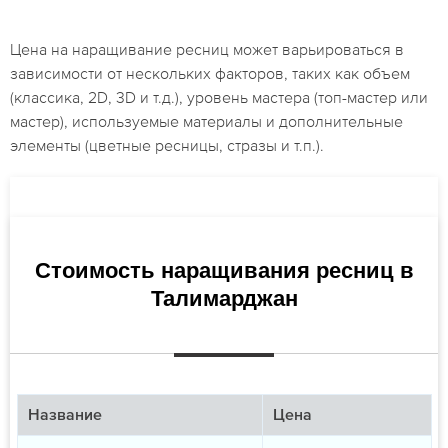
Цена на наращивание ресниц может варьироваться в
зависимости от нескольких факторов, таких как объем
(классика, 2D, 3D и т.д.), уровень мастера (топ-мастер или
мастер), используемые материалы и дополнительные
элементы (цветные ресницы, стразы и т.п.).
Стоимость наращивания ресниц в
Талимарджан
Название
Цена