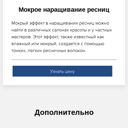
Мокрое наращивание ресниц
Мокрый эффект в наращивании ресниц можно
найти в различных салонах красоты и у частных
мастеров. Этот эффект, также известный как
влажный или мокрый, создается с помощью
тонких, легких ресничных волокон.
Узнать цену
Дополнительно