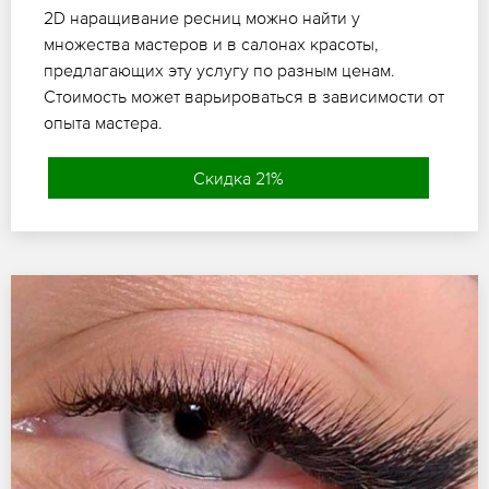
2D наращивание ресниц можно найти у
множества мастеров и в салонах красоты,
предлагающих эту услугу по разным ценам.
Стоимость может варьироваться в зависимости от
опыта мастера.
Скидка 21%