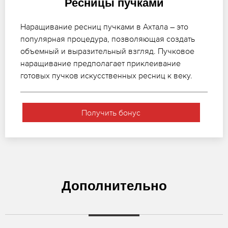
Ресницы пучками
Наращивание ресниц пучками в Ахтала – это
популярная процедура, позволяющая создать
объемный и выразительный взгляд. Пучковое
наращивание предполагает приклеивание
готовых пучков искусственных ресниц к веку.
Получить бонус
Дополнительно