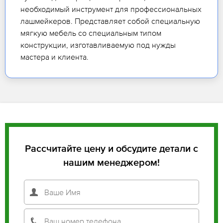
необходимый инструмент для профессиональных
лашмейкеров. Представляет собой специальную
мягкую мебель со специальным типом
конструкции, изготавливаемую под нужды
мастера и клиента.
Рассчитайте цену и обсудите детали с
нашим менеджером!