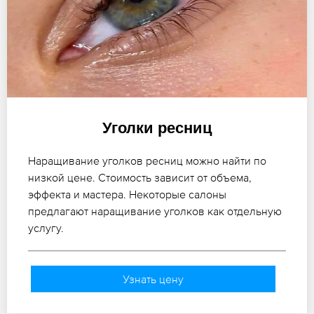
Уголки ресниц
Наращивание уголков ресниц можно найти по
низкой цене. Стоимость зависит от объема,
эффекта и мастера. Некоторые салоны
предлагают наращивание уголков как отдельную
услугу.
Узнать цену