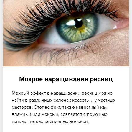
Мокрое наращивание ресниц
Мокрый эффект в наращивании ресниц можно
найти в различных салонах красоты и у частных
мастеров. Этот эффект, также известный как
влажный или мокрый, создается с помощью
тонких, легких ресничных волокон.