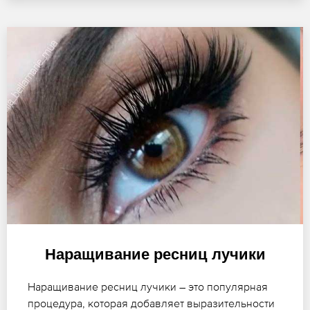
Наращивание ресниц лучики
Наращивание ресниц лучики – это популярная
процедура, которая добавляет выразительности