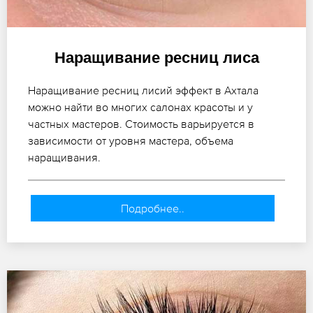
Наращивание ресниц лиса
Наращивание ресниц лисий эффект в Ахтала
можно найти во многих салонах красоты и у
частных мастеров. Стоимость варьируется в
зависимости от уровня мастера, объема
наращивания.
Подробнее..