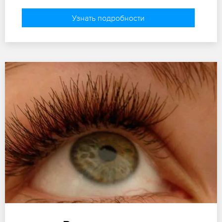
Узнать подробности