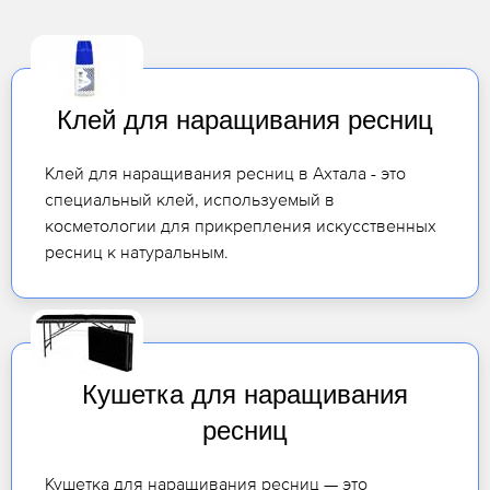
Клей для наращивания ресниц
Клей для наращивания ресниц в Ахтала - это
специальный клей, используемый в
косметологии для прикрепления искусственных
ресниц к натуральным.
Кушетка для наращивания
ресниц
Кушетка для наращивания ресниц — это