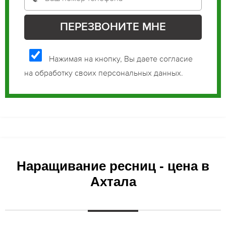
Нажимая на кнопку, Вы даете согласие
на обработку своих персональных данных.
Наращивание ресниц - цена в
Ахтала