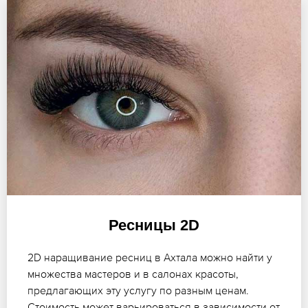
Ресницы 2D
2D наращивание ресниц в Ахтала можно найти у
множества мастеров и в салонах красоты,
предлагающих эту услугу по разным ценам.
Стоимость может варьироваться в зависимости от