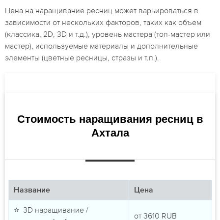
Цена на наращивание ресниц может варьироваться в
зависимости от нескольких факторов, таких как объем
(классика, 2D, 3D и т.д.), уровень мастера (топ-мастер или
мастер), используемые материалы и дополнительные
элементы (цветные ресницы, стразы и т.п.).
Стоимость наращивания ресниц в
Ахтала
Название
Цена
⭐ 3D наращивание /
от
3610
RUB