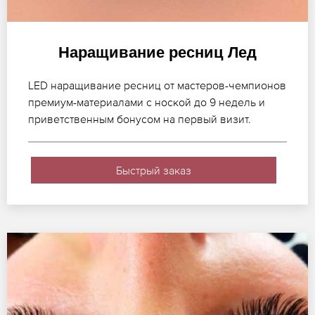
Наращивание ресниц Лед
LED наращивание ресниц от мастеров-чемпионов
премиум-материалами с ноской до 9 недель и
приветственным бонусом на первый визит.
Быстрый заказ