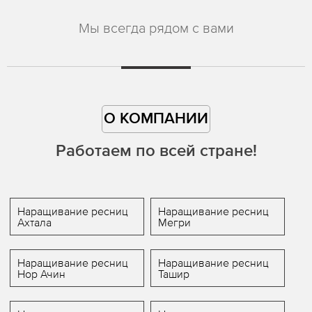
Мы всегда рядом с вами
О КОМПАНИИ
Работаем по всей стране!
Наращивание ресниц
Наращивание ресниц
Ахтала
Мегри
Наращивание ресниц
Наращивание ресниц
Нор Ачин
Ташир