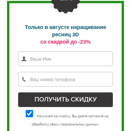
Только в августе наращивание
ресниц 3D
со скидкой до -23%
Нажимая на кнопку, Вы даете согласие на
обработку своих персональных данных.