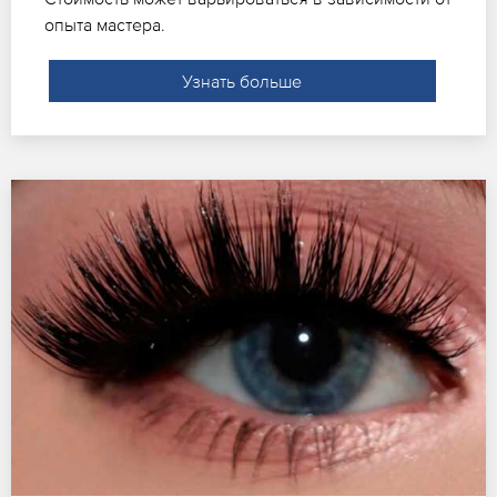
опыта мастера.
Узнать больше