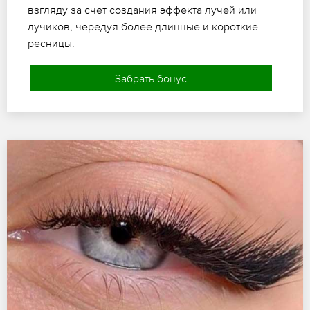
взгляду за счет создания эффекта лучей или
лучиков, чередуя более длинные и короткие
ресницы.
Забрать бонус