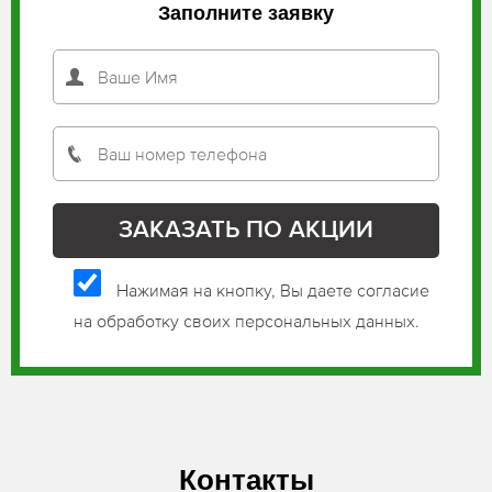
Заполните заявку
Нажимая на кнопку, Вы даете согласие
на обработку своих персональных данных.
Контакты