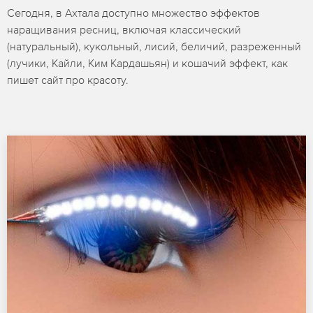
Сегодня, в Ахтала доступно множество эффектов
наращивания ресниц, включая классический
(натуральный), кукольный, лисий, беличий, разреженный
(лучики, Кайли, Ким Кардашьян) и кошачий эффект, как
пишет сайт про красоту.