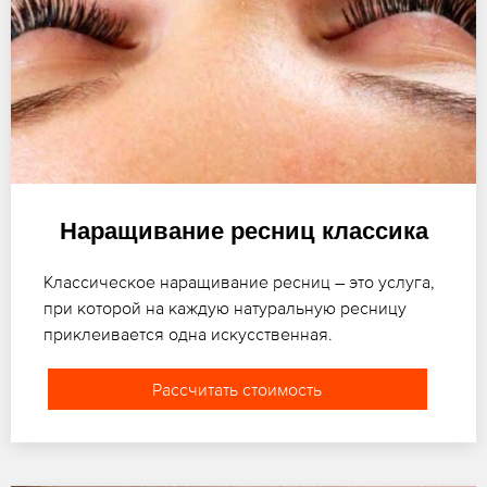
Наращивание ресниц классика
Классическое наращивание ресниц – это услуга,
при которой на каждую натуральную ресницу
приклеивается одна искусственная.
Рассчитать стоимость