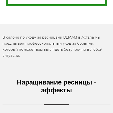
В салоне по уходу за ресницами BEMAM в Ахтала мы
предлагаем профессиональный уход за бровями,
который поможет вам выглядеть безупречно в любой
ситуации.
Наращивание ресницы -
эффекты