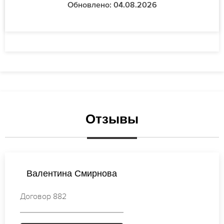
Обновлено: 04.08.2026
Отзывы
Мария Соколова
Договор 631