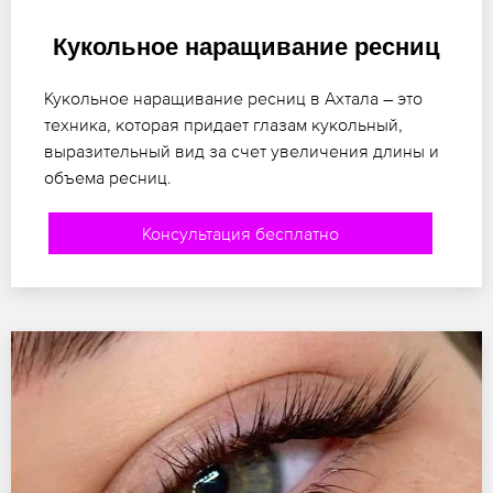
Кукольное наращивание ресниц
Кукольное наращивание ресниц в Ахтала – это
техника, которая придает глазам кукольный,
выразительный вид за счет увеличения длины и
объема ресниц.
Консультация бесплатно