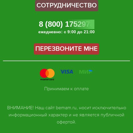
СОТРУДНИЧЕСТВО
8 (800) 1752978
ежедневно: с 9:00 до 21:00
ПЕРЕЗВОНИТЕ МНЕ
Принимаем к оплате
ВНИМАНИЕ! Наш сайт bemam.ru, носит исключительно
информационный характер и не является публичной
офертой.