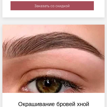
Заказать со скидкой
Окрашивание бровей хной