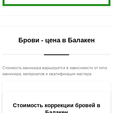
Брови - цена в Балакен
Стоимость маникюра варьируется в зависимости от типа
маникюра, материалов и квалификации мастера.
Стоимость коррекции бровей в
Балакен