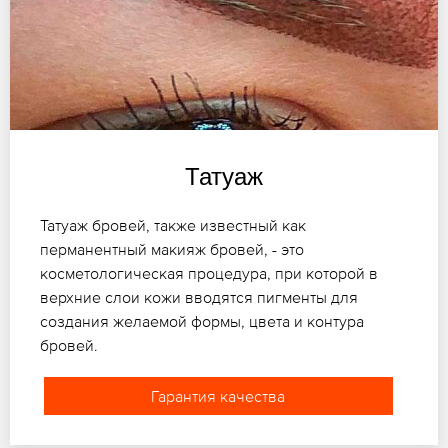
Татуаж
Татуаж бровей, также известный как
перманентный макияж бровей, - это
косметологическая процедура, при которой в
верхние слои кожи вводятся пигменты для
создания желаемой формы, цвета и контура
бровей.
Гарантия качества