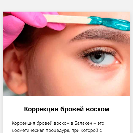
Коррекция бровей воском
Коррекция бровей воском в Балакен – это
косметическая процедура, при которой с