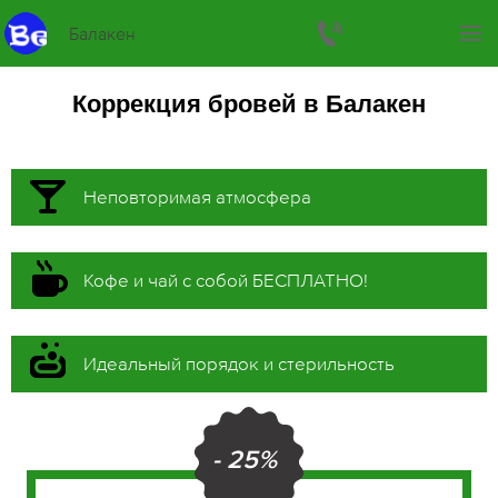
Балакен
Коррекция бровей в Балакен
Неповторимая атмосфера
Кофе и чай с собой БЕСПЛАТНО!
Идеальный порядок и стерильность
- 25%