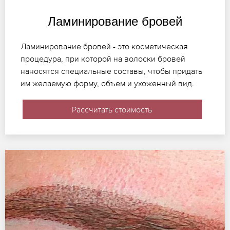
Ламинирование бровей
Ламинирование бровей - это косметическая
процедура, при которой на волоски бровей
наносятся специальные составы, чтобы придать
им желаемую форму, объем и ухоженный вид.
Рассчитать стоимость