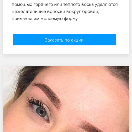
помощью горячего или теплого воска удаляются
нежелательные волоски вокруг бровей,
придавая им желаемую форму.
Заказать по акции