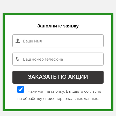
Заполните заявку
Нажимая на кнопку, Вы даете согласие
на обработку своих персональных данных.