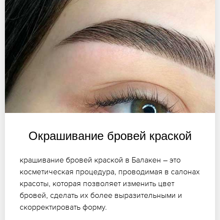
Окрашивание бровей краской
крашивание бровей краской в Балакен – это
косметическая процедура, проводимая в салонах
красоты, которая позволяет изменить цвет
бровей, сделать их более выразительными и
скорректировать форму.