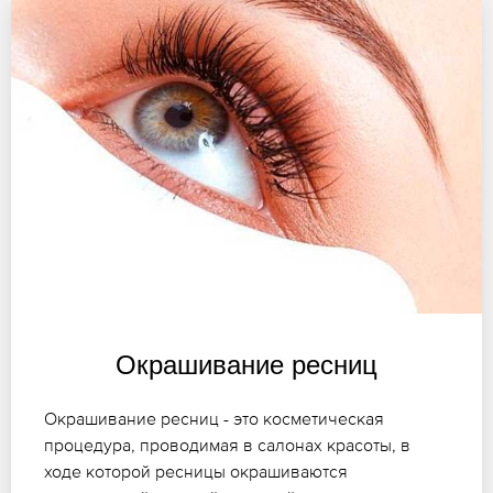
Окрашивание ресниц
Окрашивание ресниц - это косметическая
процедура, проводимая в салонах красоты, в
ходе которой ресницы окрашиваются