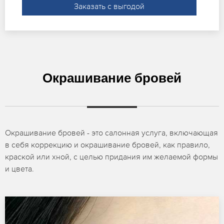
Заказать с выгодой
Окрашивание бровей
Окрашивание бровей - это салонная услуга, включающая
в себя коррекцию и окрашивание бровей, как правило,
краской или хной, с целью придания им желаемой формы
и цвета.