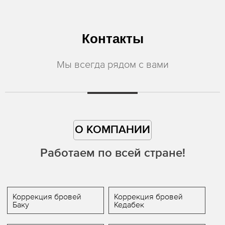
Контакты
Мы всегда рядом с вами
О КОМПАНИИ
Работаем по всей стране!
Коррекция бровей
Коррекция бровей
Баку
Кедабек