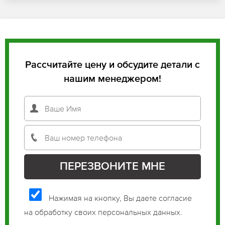
Рассчитайте цену и обсудите детали с
нашим менеджером!
Нажимая на кнопку, Вы даете согласие
на обработку своих персональных данных.