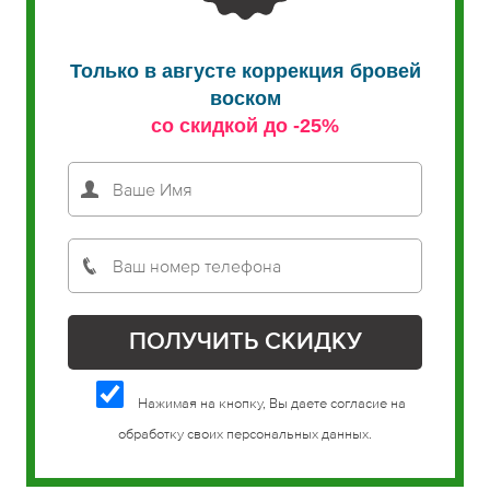
Только в августе коррекция бровей
воском
со скидкой до -25%
Нажимая на кнопку, Вы даете согласие на
обработку своих персональных данных.