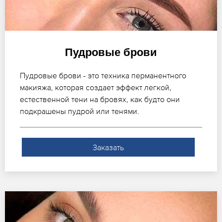
Пудровые брови
Пудровые брови - это техника перманентного
макияжа, которая создает эффект легкой,
естественной тени на бровях, как будто они
подкрашены пудрой или тенями.
Заказать