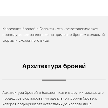
Коррекция бровей в Балакен - это косметологическая
процедура, направленная на придание бровям желаемой
формы и ухоженного вида.
Архитектура бровей
Архитектура бровей в Балакен, как и в других местах, это
процедура формирования идеальной формы бровей,
которая подчеркивает естественную красоту лица.