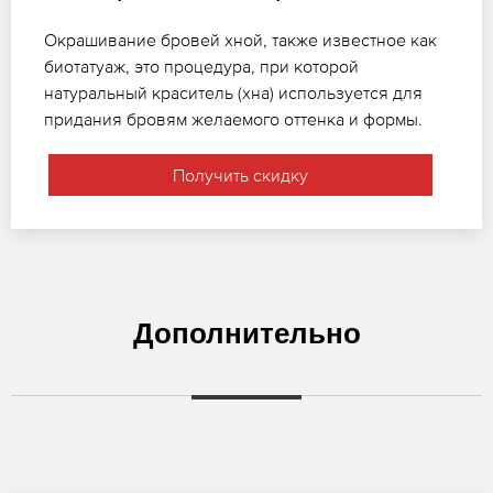
Окрашивание бровей хной, также известное как
биотатуаж, это процедура, при которой
натуральный краситель (хна) используется для
придания бровям желаемого оттенка и формы.
Получить скидку
Дополнительно