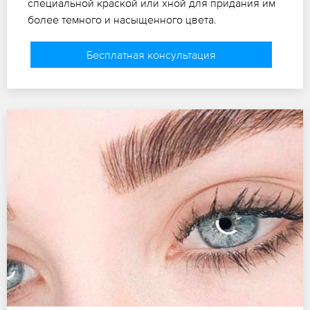
специальной краской или хной для придания им
более темного и насыщенного цвета.
Бесплатная консультация