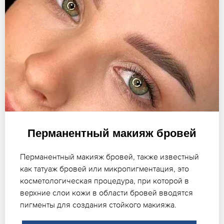
Перманентный макияж бровей
Перманентный макияж бровей, также известный
как татуаж бровей или микропигментация, это
косметологическая процедура, при которой в
верхние слои кожи в области бровей вводятся
пигменты для создания стойкого макияжа.