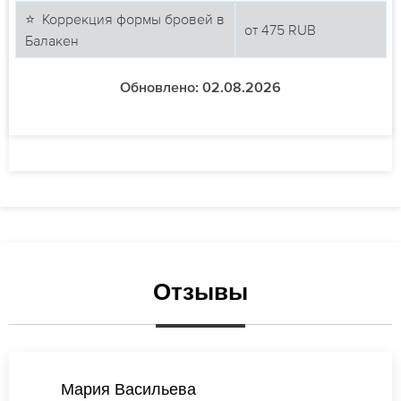
⭐ Коррекция формы бровей в
от
475
RUB
Балакен
Обновлено: 02.08.2026
Отзывы
Ксения Иванова