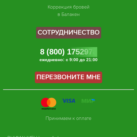
Коррекция бровей
в Балакен
СОТРУДНИЧЕСТВО
8 (800) 1752978
ежедневно: с 9:00 до 21:00
ПЕРЕЗВОНИТЕ МНЕ
Принимаем к оплате