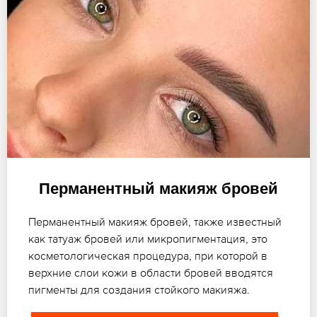
Перманентный макияж бровей
Перманентный макияж бровей, также известный
как татуаж бровей или микропигментация, это
косметологическая процедура, при которой в
верхние слои кожи в области бровей вводятся
пигменты для создания стойкого макияжа.