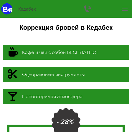
Кедабек
Коррекция бровей в Кедабек
Кофе и чай с собой БЕСПЛАТНО!
Одноразовые инструменты
Неповторимая атмосфера
- 28%