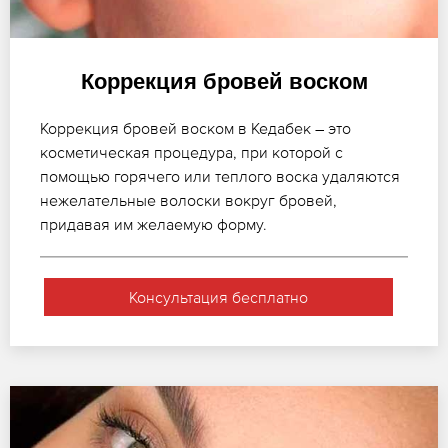
Коррекция бровей воском
Коррекция бровей воском в Кедабек – это
косметическая процедура, при которой с
помощью горячего или теплого воска удаляются
нежелательные волоски вокруг бровей,
придавая им желаемую форму.
Консультация бесплатно