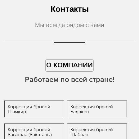
Контакты
Мы всегда рядом с вами
О КОМПАНИИ
Работаем по всей стране!
Коррекция бровей
Коррекция бровей
Шамкир
Балакен
Коррекция бровей
Коррекция бровей
Загатала (Закаталы)
Шабран