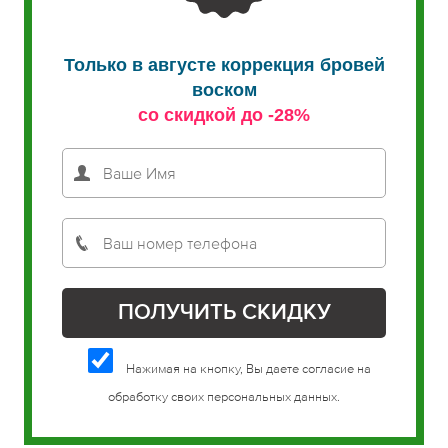
Только в августе коррекция бровей
воском
со скидкой до -28%
Нажимая на кнопку, Вы даете согласие на
обработку своих персональных данных.