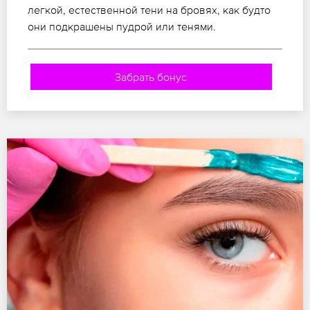
легкой, естественной тени на бровях, как будто
они подкрашены пудрой или тенями.
Забрать бонус