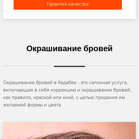
Гарантия качества
Окрашивание бровей
Окрашивание бровей в Кедабек - это салонная услуга,
включающая в себя коррекцию и окрашивание бровей,
как правило, краской или хной, с целью придания им
желаемой формы и цвета.