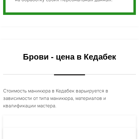
Брови - цена в Кедабек
Стоимость маникюра в Кедабек варьируется в
зависимости от типа маникюра, материалов и
квалификации мастера.