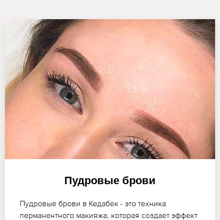
Пудровые брови
Пудровые брови в Кедабек - это техника
перманентного макияжа, которая создает эффект