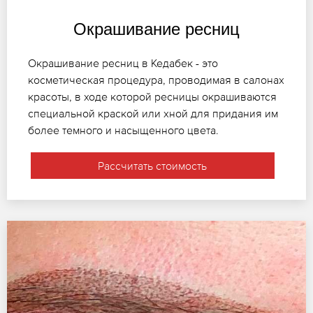
Окрашивание ресниц
Окрашивание ресниц в Кедабек - это
косметическая процедура, проводимая в салонах
красоты, в ходе которой ресницы окрашиваются
специальной краской или хной для придания им
более темного и насыщенного цвета.
Рассчитать стоимость