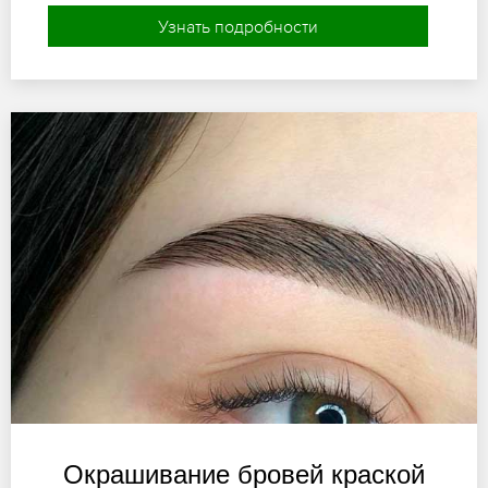
Узнать подробности
Окрашивание бровей краской