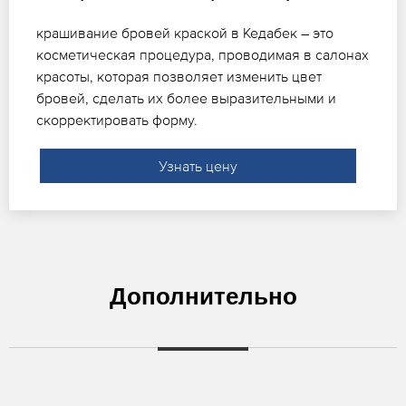
крашивание бровей краской в Кедабек – это
косметическая процедура, проводимая в салонах
красоты, которая позволяет изменить цвет
бровей, сделать их более выразительными и
скорректировать форму.
Узнать цену
Дополнительно