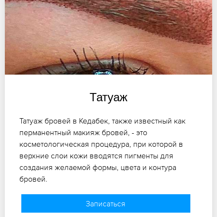
Татуаж
Татуаж бровей в Кедабек, также известный как
перманентный макияж бровей, - это
косметологическая процедура, при которой в
верхние слои кожи вводятся пигменты для
создания желаемой формы, цвета и контура
бровей.
Записаться