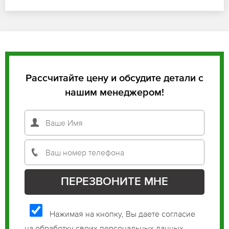
Рассчитайте цену и обсудите детали с
нашим менеджером!
Нажимая на кнопку, Вы даете согласие
на обработку своих персональных данных.