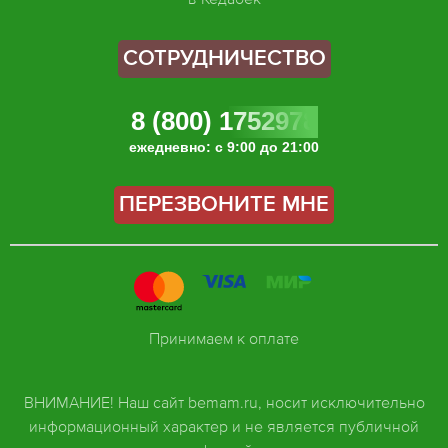
СОТРУДНИЧЕСТВО
8 (800) 1752978
ежедневно: с 9:00 до 21:00
ПЕРЕЗВОНИТЕ МНЕ
Принимаем к оплате
ВНИМАНИЕ! Наш сайт bemam.ru, носит исключительно
информационный характер и не является публичной