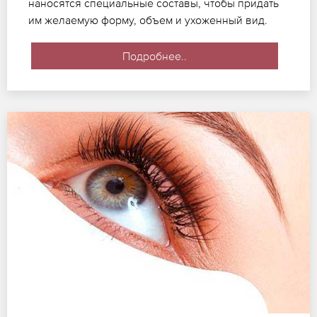
наносятся специальные составы, чтобы придать
им желаемую форму, объем и ухоженный вид.
Подробнее..