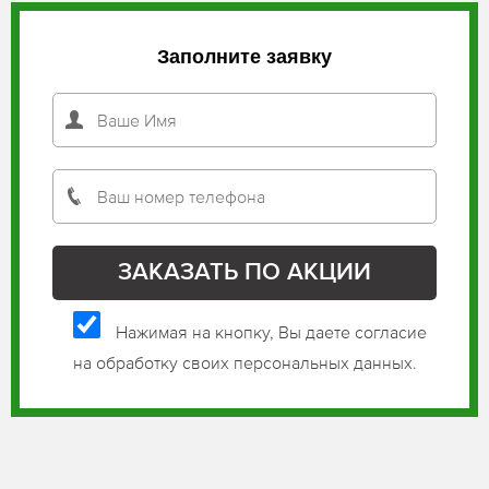
Заполните заявку
Нажимая на кнопку, Вы даете согласие
на обработку своих персональных данных.