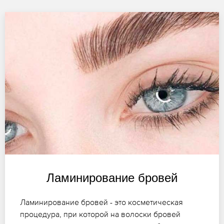
Ламинирование бровей
Ламинирование бровей - это косметическая
процедура, при которой на волоски бровей