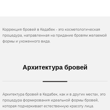
Коррекция бровей в Кедабек - это косметологическая
процедура, направленная на придание бровям желаемой
формы и ухоженного вида.
Архитектура бровей
Архитектура бровей в Кедабек, как и в других местах, это
процедура формирования идеальной формы бровей,
которая подчеркивает естественную красоту лица.