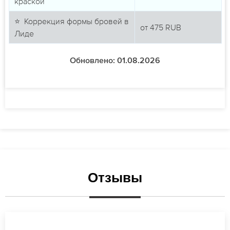
краской
⭐ Коррекция формы бровей в
от
475
RUB
Лиде
Обновлено: 01.08.2026
Отзывы