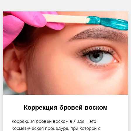
Коррекция бровей воском
Коррекция бровей воском в Лиде – это
косметическая процедура, при которой с