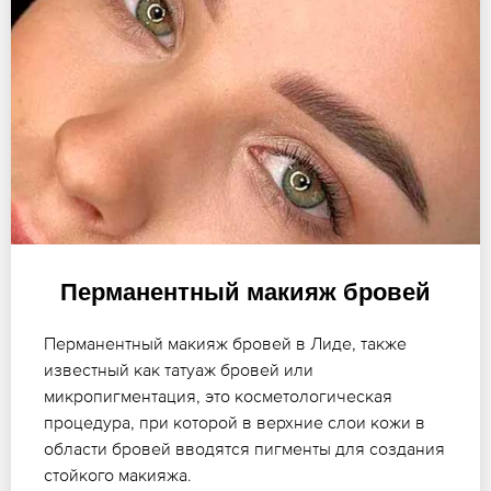
Перманентный макияж бровей
Перманентный макияж бровей в Лиде, также
известный как татуаж бровей или
микропигментация, это косметологическая
процедура, при которой в верхние слои кожи в
области бровей вводятся пигменты для создания
стойкого макияжа.