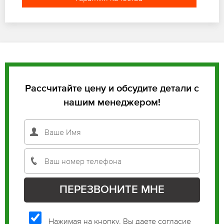
Рассчитайте цену и обсудите детали с
нашим менеджером!
Нажимая на кнопку, Вы даете согласие