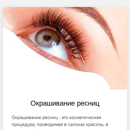
Окрашивание ресниц
Окрашивание ресниц - это косметическая
процедура, проводимая в салонах красоты, в