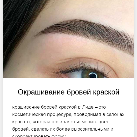
Окрашивание бровей краской
крашивание бровей краской в Лиде – это
косметическая процедура, проводимая в салонах
красоты, которая позволяет изменить цвет
бровей, сделать их более выразительными и
скорректировать форму.