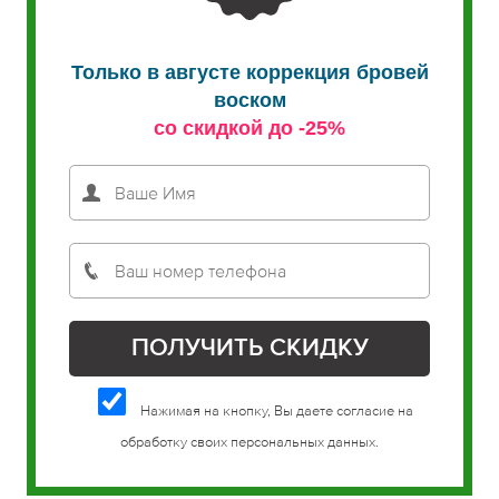
Только в августе коррекция бровей
воском
со скидкой до -25%
Нажимая на кнопку, Вы даете согласие на
обработку своих персональных данных.