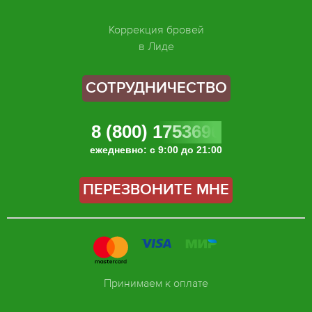
Коррекция бровей
в Лиде
СОТРУДНИЧЕСТВО
8 (800) 1753696
ежедневно: с 9:00 до 21:00
ПЕРЕЗВОНИТЕ МНЕ
Принимаем к оплате