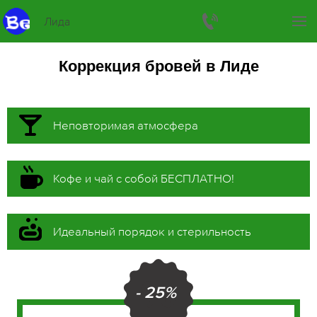
Лида
Коррекция бровей в Лиде
Неповторимая атмосфера
Кофе и чай с собой БЕСПЛАТНО!
Идеальный порядок и стерильность
- 25%