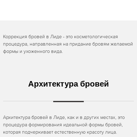
Коррекция бровей в Лиде - это косметологическая
процедура, направленная на придание бровям желаемой
формы и ухоженного вида.
Архитектура бровей
Архитектура бровей в Лиде, как и в других местах, это
процедура формирования идеальной формы бровей,
которая подчеркивает естественную красоту лица.