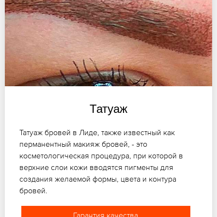
Татуаж
Татуаж бровей в Лиде, также известный как
перманентный макияж бровей, - это
косметологическая процедура, при которой в
верхние слои кожи вводятся пигменты для
создания желаемой формы, цвета и контура
бровей.
Гарантия качества