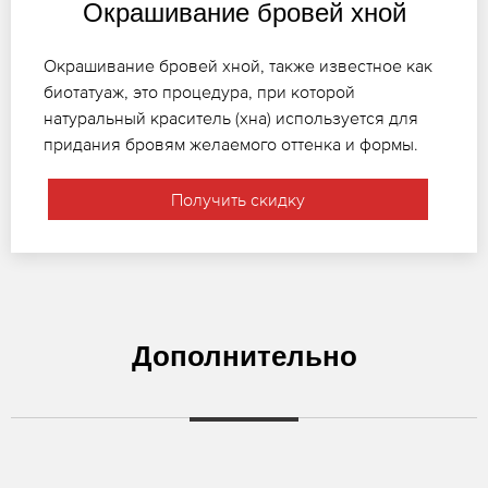
Окрашивание бровей хной
Окрашивание бровей хной, также известное как
биотатуаж, это процедура, при которой
натуральный краситель (хна) используется для
придания бровям желаемого оттенка и формы.
Получить скидку
Дополнительно