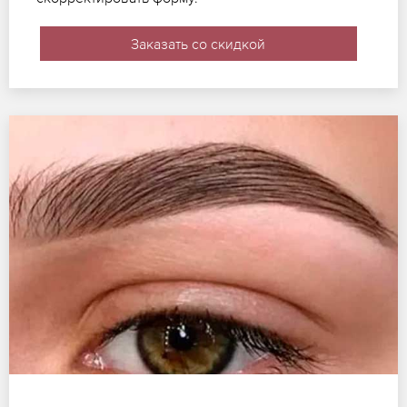
Заказать со скидкой