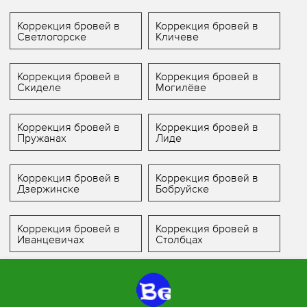
Коррекция бровей в
Коррекция бровей в
Светлогорске
Кличеве
Коррекция бровей в
Коррекция бровей в
Скиделе
Могилёве
Коррекция бровей в
Коррекция бровей в
Пружанах
Лиде
Коррекция бровей в
Коррекция бровей в
Дзержинске
Бобруйске
Коррекция бровей в
Коррекция бровей в
Иванцевичах
Столбцах