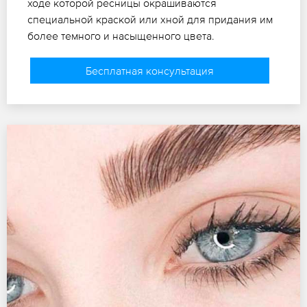
ходе которой ресницы окрашиваются
специальной краской или хной для придания им
более темного и насыщенного цвета.
Бесплатная консультация