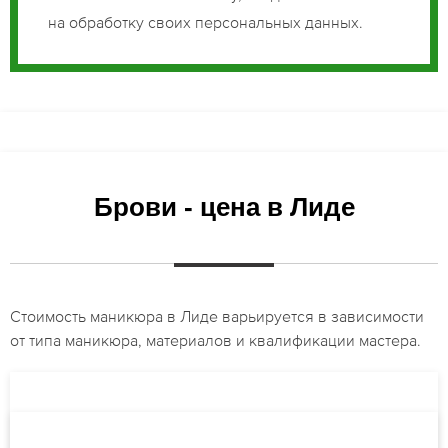
на обработку своих персональных данных.
Брови - цена в Лиде
Стоимость маникюра в Лиде варьируется в зависимости
от типа маникюра, материалов и квалификации мастера.