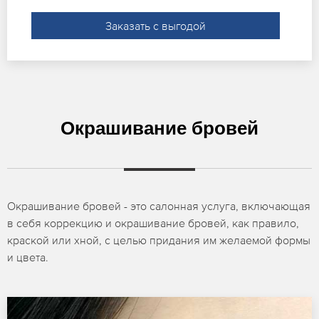
Заказать с выгодой
Окрашивание бровей
Окрашивание бровей - это салонная услуга, включающая
в себя коррекцию и окрашивание бровей, как правило,
краской или хной, с целью придания им желаемой формы
и цвета.