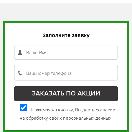
Заполните заявку
Нажимая на кнопку, Вы даете согласие
на обработку своих персональных данных.