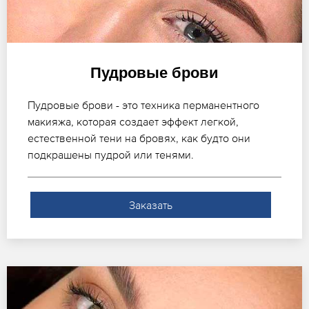
Пудровые брови
Пудровые брови - это техника перманентного
макияжа, которая создает эффект легкой,
естественной тени на бровях, как будто они
подкрашены пудрой или тенями.
Заказать