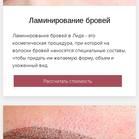
Ламинирование бровей
Ламинирование бровей в Лиде - это
косметическая процедура, при которой на
волоски бровей наносятся специальные составы,
чтобы придать им желаемую форму, объем и
ухоженный вид.
Рассчитать стоимость