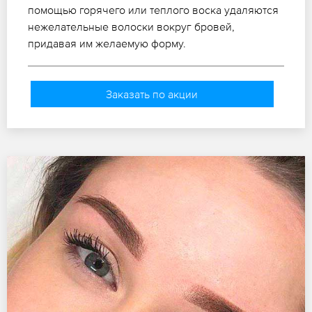
помощью горячего или теплого воска удаляются
нежелательные волоски вокруг бровей,
придавая им желаемую форму.
Заказать по акции