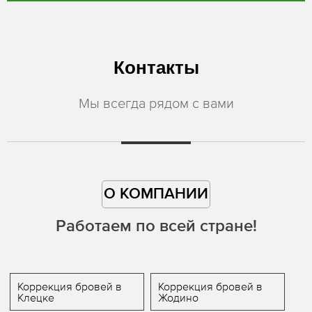
Контакты
Мы всегда рядом с вами
О КОМПАНИИ
Работаем по всей стране!
Коррекция бровей в
Коррекция бровей в
Клецке
Жодино