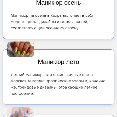
Маникюр осень
Маникюр на осень в Кехра включает в себя
модные цвета, дизайны и формы ногтей,
соответствующие осеннему сезону.
Маникюр лето
Летний маникюр - это яркие, сочные цвета,
морская тематика, тропические узоры и, конечно
же, трендовые дизайны, отражающие летнее
настроение.