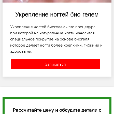
Укрепление ногтей био-гелем
Укрепление ногтей биогелем - это процедура,
при которой на натуральные ногти наносится
специальное покрытие на основе биогеля,
которое делает ногти более крепкими, гибкими и
здоровыми.
Записаться
Рассчитайте цену и обсудите детали с