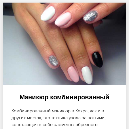
Маникюр комбинированный
Комбинированный маникюр в Кехра, как и в
других местах, это техника ухода за ногтями,
сочетающая в себе элементы обрезного