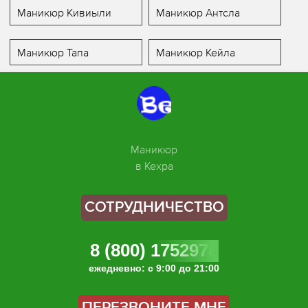
Маникюр Кивиыли
Маникюр Антсла
Маникюр Тапа
Маникюр Кейла
Маникюр
в Кехра
СОТРУДНИЧЕСТВО
8 (800) 1752978
ежедневно: с 9:00 до 21:00