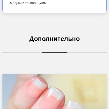
модным тенденциям.
Дополнительно