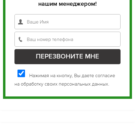
нашим менеджером!
Нажимая на кнопку, Вы даете согласие
на обработку своих персональных данных.