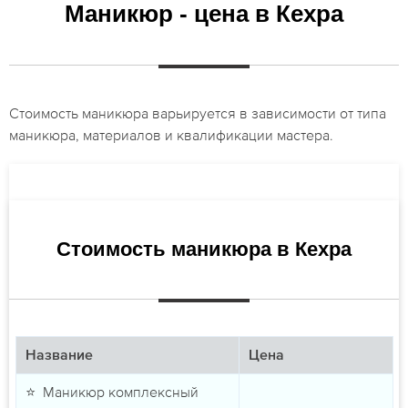
Маникюр - цена в Кехра
Стоимость маникюра варьируется в зависимости от типа
маникюра, материалов и квалификации мастера.
Стоимость маникюра в Кехра
Название
Цена
⭐ Маникюр комплексный