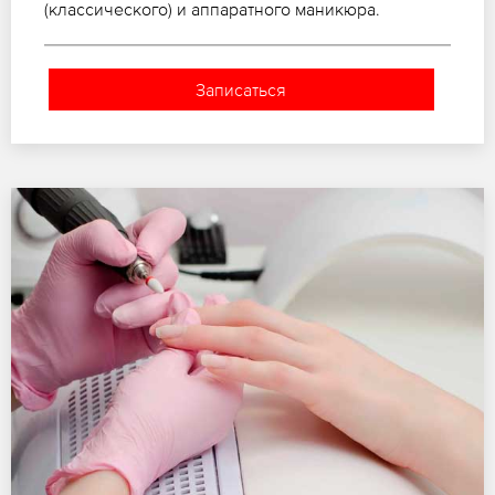
(классического) и аппаратного маникюра.
Записаться