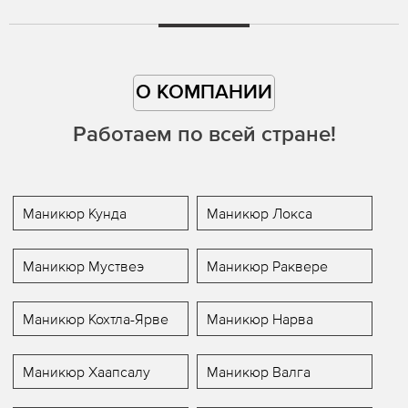
О КОМПАНИИ
Работаем по всей стране!
Маникюр Кунда
Маникюр Локса
Маникюр Муствеэ
Маникюр Раквере
Маникюр Кохтла-Ярве
Маникюр Нарва
Маникюр Хаапсалу
Маникюр Валга