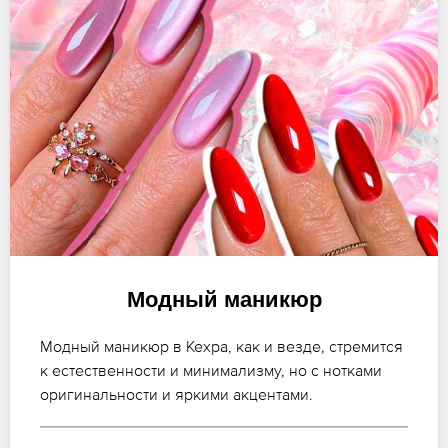
Модный маникюр
Модный маникюр в Кехра, как и везде, стремится
к естественности и минимализму, но с нотками
оригинальности и яркими акцентами.