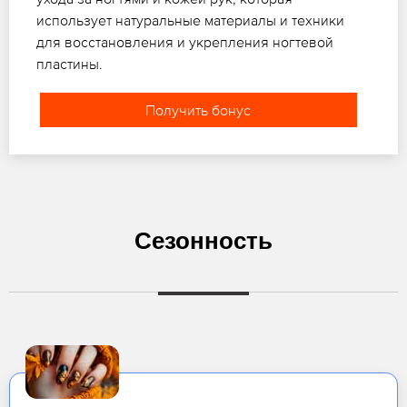
использует натуральные материалы и техники
для восстановления и укрепления ногтевой
пластины.
Получить бонус
Сезонность