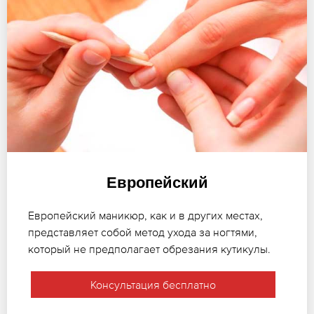
Европейский
Европейский маникюр, как и в других местах,
представляет собой метод ухода за ногтями,
который не предполагает обрезания кутикулы.
Консультация бесплатно