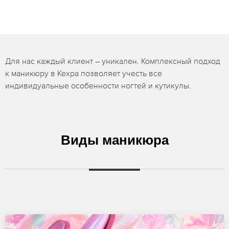
Для нас каждый клиент – уникален. Комплексный подход
к маникюру в Кехра позволяет учесть все
индивидуальные особенности ногтей и кутикулы.
Виды маникюра