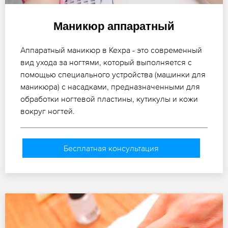
Маникюр аппаратный
Аппаратный маникюр в Кехра - это современный
вид ухода за ногтями, который выполняется с
помощью специального устройства (машинки для
маникюра) с насадками, предназначенными для
обработки ногтевой пластины, кутикулы и кожи
вокруг ногтей.
Бесплатная консультация