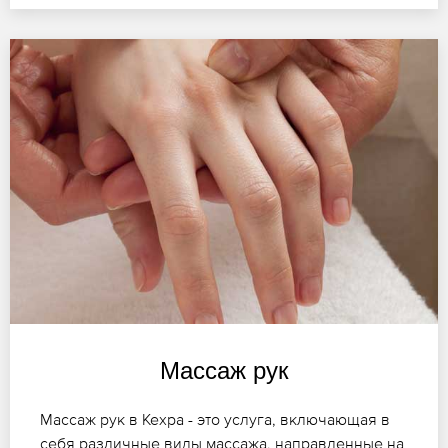
Массаж рук
Массаж рук в Кехра - это услуга, включающая в
себя различные виды массажа, направленные на