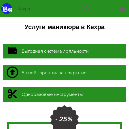
Кехра
Услуги маникюра в Кехра
Выгодная система лояльности
5 дней гарантия на покрытие
Одноразовые инструменты
- 25%