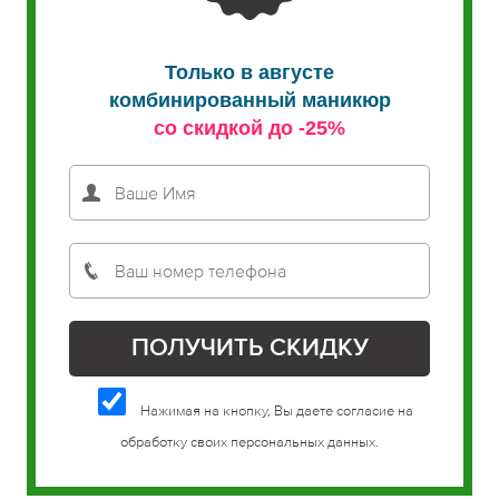
Только в августе
комбинированный маникюр
со скидкой до -25%
Нажимая на кнопку, Вы даете согласие на
обработку своих персональных данных.