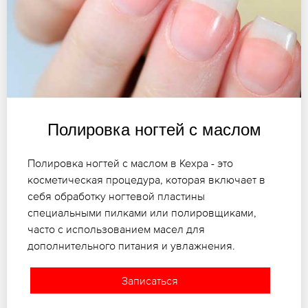
Полировка ногтей с маслом
Полировка ногтей с маслом в Кехра - это
косметическая процедура, которая включает в
себя обработку ногтевой пластины
специальными пилками или полировщиками,
часто с использованием масел для
дополнительного питания и увлажнения.
Записаться