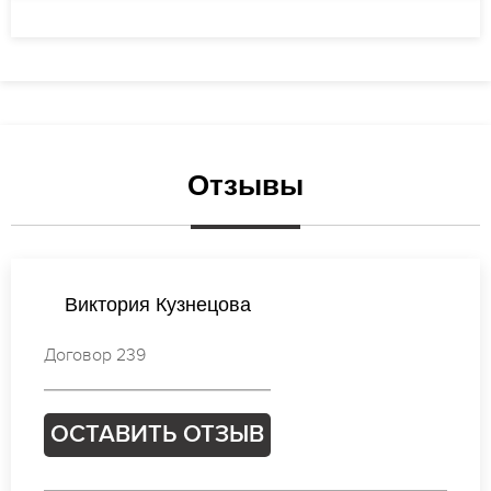
Отзывы
Валентина Михайлова
Договор 784
ОСТАВИТЬ ОТЗЫВ