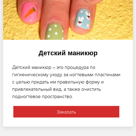
Детский маникюр
Детский маникюр – это процедура по
гигиеническому уходу за ногтевыми пластинами
с целью придать им правильную форму и
привлекательный вид, а также очистить
подногтевое пространство.
Заказать