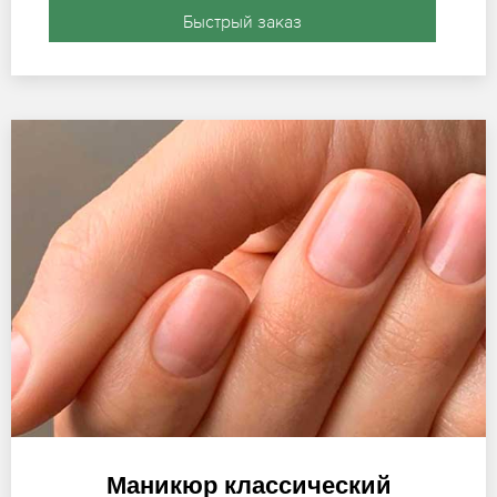
Быстрый заказ
Маникюр классический