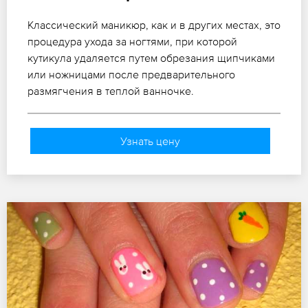
Классический маникюр, как и в других местах, это
процедура ухода за ногтями, при которой
кутикула удаляется путем обрезания щипчиками
или ножницами после предварительного
размягчения в теплой ванночке.
Узнать цену