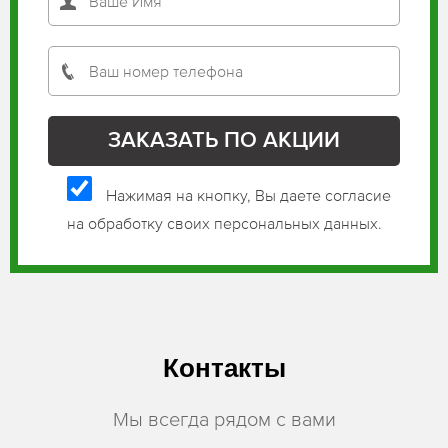
Нажимая на кнопку, Вы даете согласие
на обработку своих персональных данных.
Контакты
Мы всегда рядом с вами