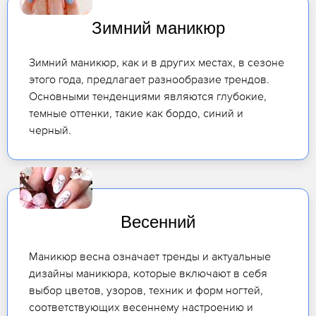
Зимний маникюр
Зимний маникюр, как и в других местах, в сезоне
этого года, предлагает разнообразие трендов.
Основными тенденциями являются глубокие,
темные оттенки, такие как бордо, синий и
черный.
Весенний
Маникюр весна означает тренды и актуальные
дизайны маникюра, которые включают в себя
выбор цветов, узоров, техник и форм ногтей,
соответствующих весеннему настроению и