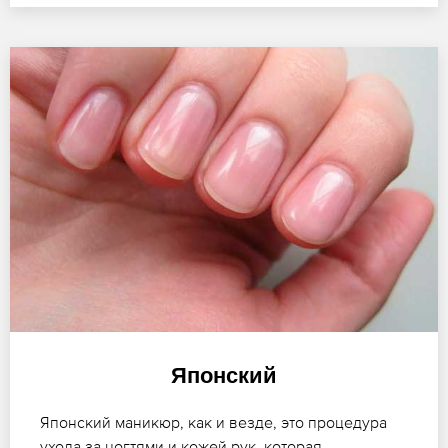
Японский
Японский маникюр, как и везде, это процедура
ухода за ногтями и кожей рук, которая