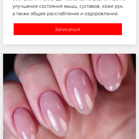
улучшение состояния мышц, суставов, кожи рук,
а также общее расслабление и оздоровление.
Записаться