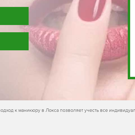
одход к маникюру в Локса позволяет учесть все индивидуал