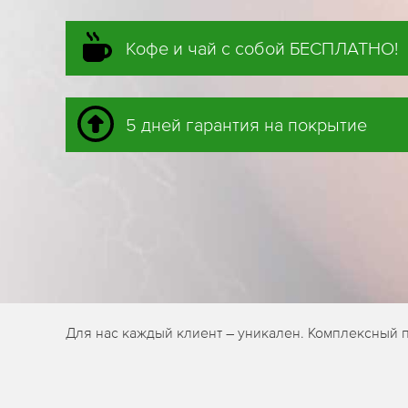
Кофе и чай с собой БЕСПЛАТНО!
5 дней гарантия на покрытие
Для нас каждый клиент – уникален. Комплексный п