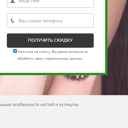
Нажимая на кнопку, Вы даете согласие на
обработку своих персональных данных.
ьные особенности ногтей и кутикулы.