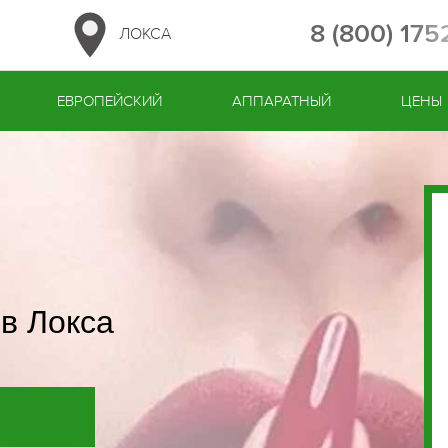
8 (800) 17
ЛОКСА
ЕВРОПЕЙСКИЙ
АППАРАТНЫЙ
ЦЕНЫ
в Локса