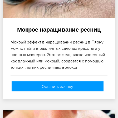
Мокрое наращивание ресниц
Мокрый эффект в наращивании ресниц в Пярну
можно найти в различных салонах красоты и у
частных мастеров. Этот эффект, также известный
как влажный или мокрый, создается с помощью
тонких, легких ресничных волокон.
Оставить заявку