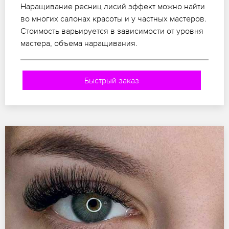
Наращивание ресниц лисий эффект можно найти
во многих салонах красоты и у частных мастеров.
Стоимость варьируется в зависимости от уровня
мастера, объема наращивания.
Быстрый заказ