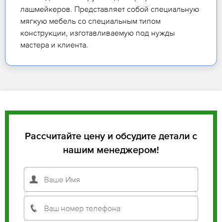
лашмейкеров. Представляет собой специальную
мягкую мебель со специальным типом
конструкции, изготавливаемую под нужды
мастера и клиента.
Рассчитайте цену и обсудите детали с
нашим менеджером!