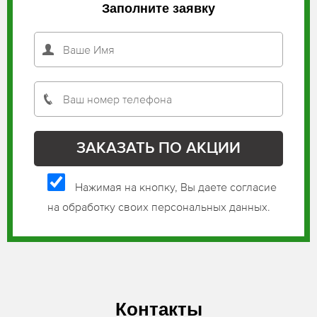
Заполните заявку
Нажимая на кнопку, Вы даете согласие
на обработку своих персональных данных.
Контакты