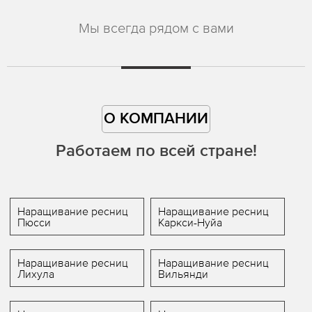
Мы всегда рядом с вами
О КОМПАНИИ
Работаем по всей стране!
Наращивание ресниц
Наращивание ресниц
Пюсси
Каркси-Нуйа
Наращивание ресниц
Наращивание ресниц
Лихула
Вильянди