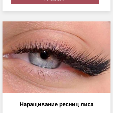
Наращивание ресниц лиса