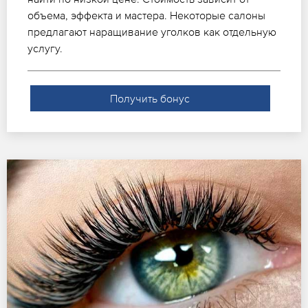
объема, эффекта и мастера. Некоторые салоны
предлагают наращивание уголков как отдельную
услугу.
Получить бонус