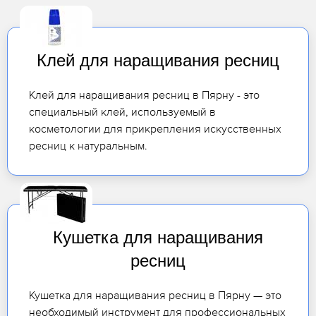
Клей для наращивания ресниц
Клей для наращивания ресниц в Пярну - это
специальный клей, используемый в
косметологии для прикрепления искусственных
ресниц к натуральным.
Кушетка для наращивания
ресниц
Кушетка для наращивания ресниц в Пярну — это
необходимый инструмент для профессиональных