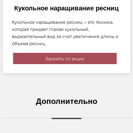
Кукольное наращивание ресниц
Кукольное наращивание ресниц – это техника,
которая придает глазам кукольный,
выразительный вид за счет увеличения длины и
объема ресниц.
Заказать по акции
Дополнительно