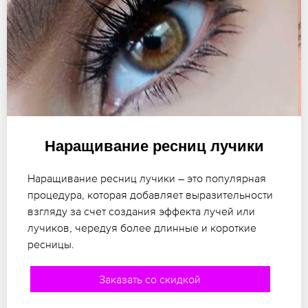
Наращивание ресниц лучики
Наращивание ресниц лучики – это популярная
процедура, которая добавляет выразительности
взгляду за счет создания эффекта лучей или
лучиков, чередуя более длинные и короткие
ресницы.
Заказать со скидкой