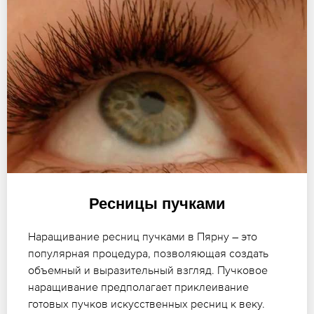
Ресницы пучками
Наращивание ресниц пучками в Пярну – это
популярная процедура, позволяющая создать
объемный и выразительный взгляд. Пучковое
наращивание предполагает приклеивание
готовых пучков искусственных ресниц к веку.