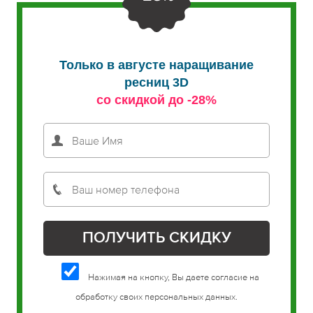
Только в августе наращивание
ресниц 3D
со скидкой до -28%
Нажимая на кнопку, Вы даете согласие на
обработку своих персональных данных.