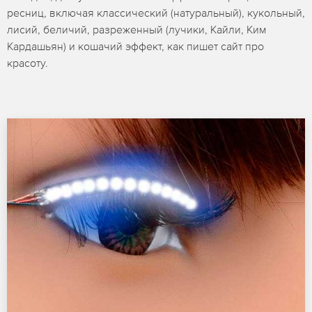
ресниц, включая классический (натуральный), кукольный,
лисий, беличий, разреженный (лучики, Кайли, Ким
Кардашьян) и кошачий эффект, как пишет сайт про
красоту.