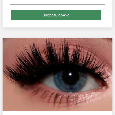
Забрать бонус