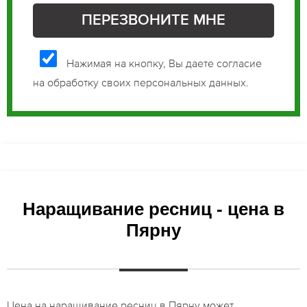
Нажимая на кнопку, Вы даете согласие
на обработку своих персональных данных.
Наращивание ресниц - цена в
Пярну
Цена на наращивание ресниц в Пярну может