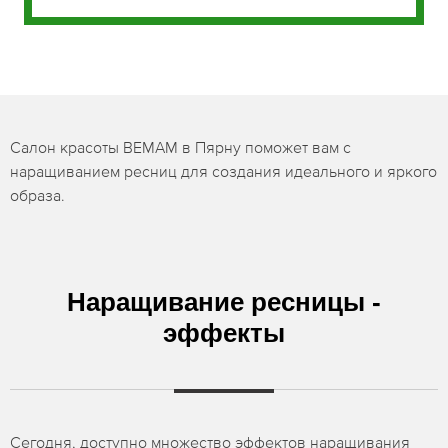
Салон красоты BEMAM в Пярну поможет вам с
наращиванием ресниц для создания идеального и яркого
образа.
Наращивание ресницы -
эффекты
Сегодня, доступно множество эффектов наращивания