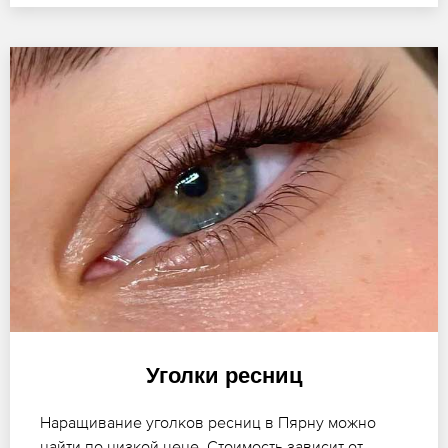
Уголки ресниц
Наращивание уголков ресниц в Пярну можно
найти по низкой цене. Стоимость зависит от