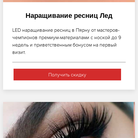
Наращивание ресниц Лед
LED наращивание ресниц в Пярну от мастеров-
чемпионов премиум-материалами с ноской до 9
недель и приветственным бонусом на первый
визит.
Получить скидку