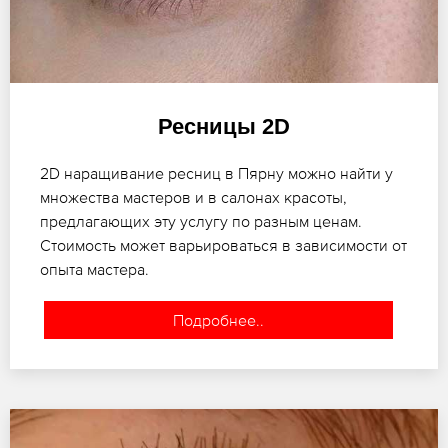
Ресницы 2D
2D наращивание ресниц в Пярну можно найти у
множества мастеров и в салонах красоты,
предлагающих эту услугу по разным ценам.
Стоимость может варьироваться в зависимости от
опыта мастера.
Подробнее..