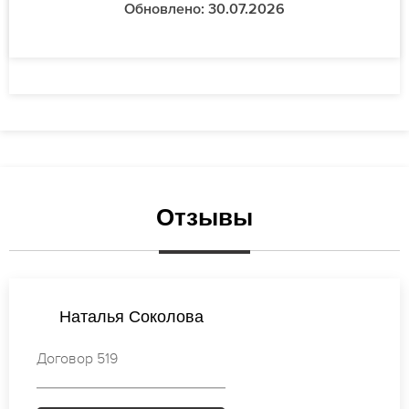
Обновлено: 30.07.2026
Отзывы
Виктория Новикова
Договор 927