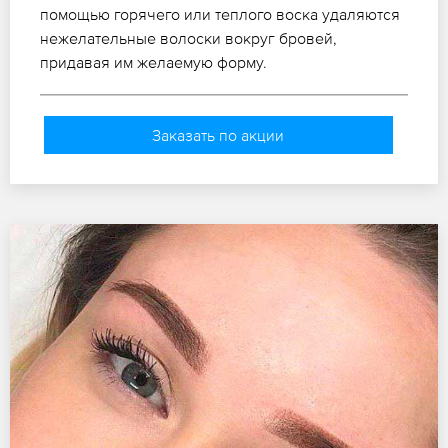
помощью горячего или теплого воска удаляются
нежелательные волоски вокруг бровей,
придавая им желаемую форму.
Заказать по акции