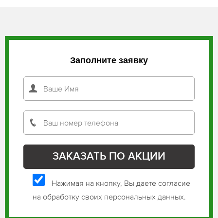
Заполните заявку
Нажимая на кнопку, Вы даете согласие
на обработку своих персональных данных.