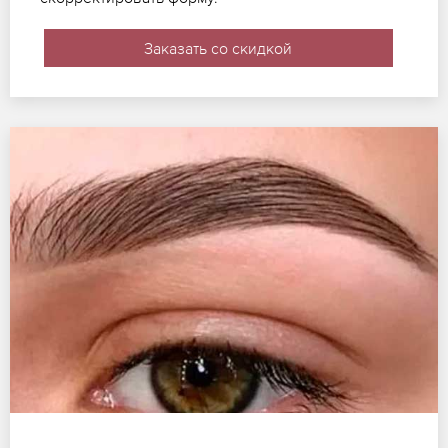
Заказать со скидкой