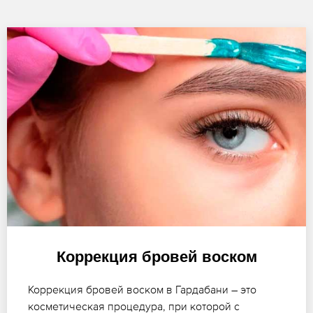
Коррекция бровей воском
Коррекция бровей воском в Гардабани – это
косметическая процедура, при которой с