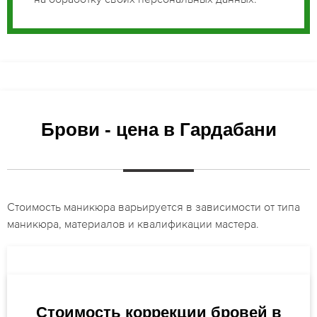
Брови - цена в Гардабани
Стоимость маникюра варьируется в зависимости от типа
маникюра, материалов и квалификации мастера.
Стоимость коррекции бровей в