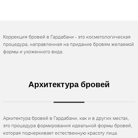
Коррекция бровей в Гардабани - это косметологическая
процедура, направленная на придание бровям желаемой
формы и ухоженного вида.
Архитектура бровей
Архитектура бровей в Гардабани, как и в других местах,
это процедура формирования идеальной формы бровей,
которая подчеркивает естественную красоту лица.