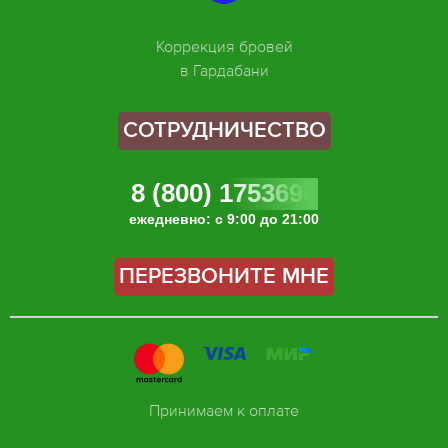
Коррекция бровей
в Гардабани
СОТРУДНИЧЕСТВО
8 (800) 1753696
ежедневно: с 9:00 до 21:00
ПЕРЕЗВОНИТЕ МНЕ
Принимаем к оплате