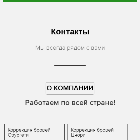
Контакты
Мы всегда рядом с вами
О КОМПАНИИ
Работаем по всей стране!
Коррекция бровей
Коррекция бровей
Озургети
Цнори