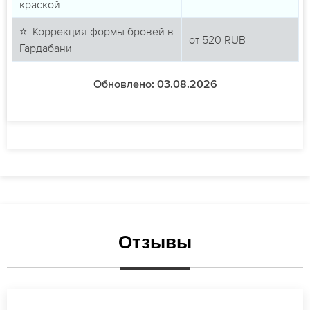
краской
⭐ Коррекция формы бровей в
от
520
RUB
Гардабани
Обновлено: 03.08.2026
Отзывы