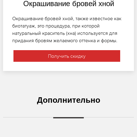
Окрашивание бровей хной
Окрашивание бровей хной, также известное как
биотатуаж, это процедура, при которой
натуральный краситель (хна) используется для
придания бровям желаемого оттенка и формы.
Получить скидку
Дополнительно