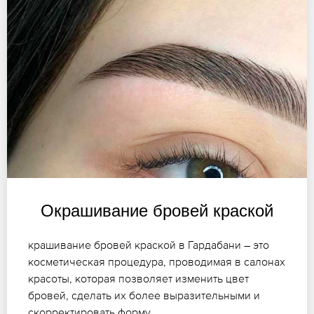
Окрашивание бровей краской
крашивание бровей краской в Гардабани – это
косметическая процедура, проводимая в салонах
красоты, которая позволяет изменить цвет
бровей, сделать их более выразительными и
скорректировать форму.