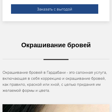
Заказать с выгодой
Окрашивание бровей
Окрашивание бровей в Гардабани - это салонная услуга,
включающая в себя коррекцию и окрашивание бровей,
как правило, краской или хной, с целью придания им
желаемой формы и цвета.