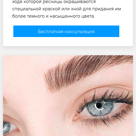
ходе которой ресницы окрашиваются
специальной краской или хной для придания им
более темного и насыщенного цвета.
Бесплатная консультация