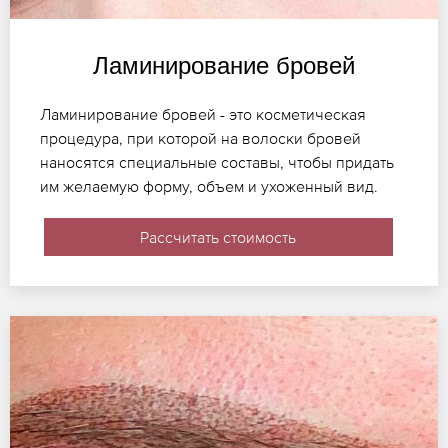
Ламинирование бровей
Ламинирование бровей - это косметическая
процедура, при которой на волоски бровей
наносятся специальные составы, чтобы придать
им желаемую форму, объем и ухоженный вид.
Рассчитать стоимость