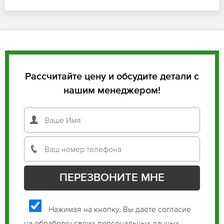
Рассчитайте цену и обсудите детали с
нашим менеджером!
Нажимая на кнопку, Вы даете согласие
на обработку своих персональных данных.