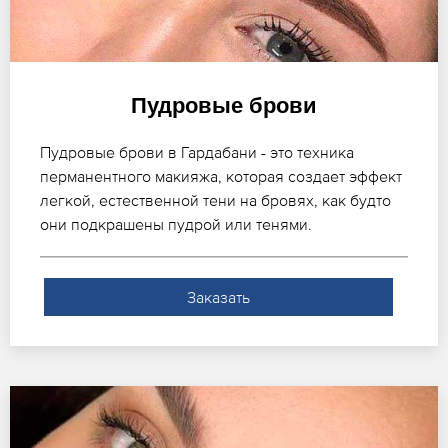
Пудровые брови
Пудровые брови в Гардабани - это техника
перманентного макияжа, которая создает эффект
легкой, естественной тени на бровях, как будто
они подкрашены пудрой или тенями.
Заказать