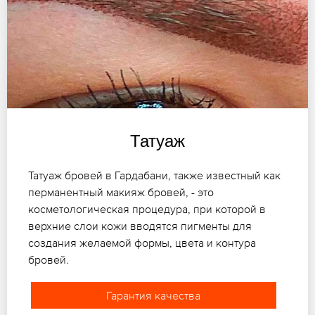
Татуаж
Татуаж бровей в Гардабани, также известный как
перманентный макияж бровей, - это
косметологическая процедура, при которой в
верхние слои кожи вводятся пигменты для
создания желаемой формы, цвета и контура
бровей.
Гарантия качества