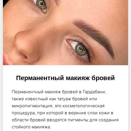
Перманентный макияж бровей
Перманентный макияж бровей в Гардабани,
также известный как татуаж бровей или
микропигментация, это косметологическая
процедура, при которой в верхние слои кожи в
области бровей вводятся пигменты для создания
стойкого макияжа.