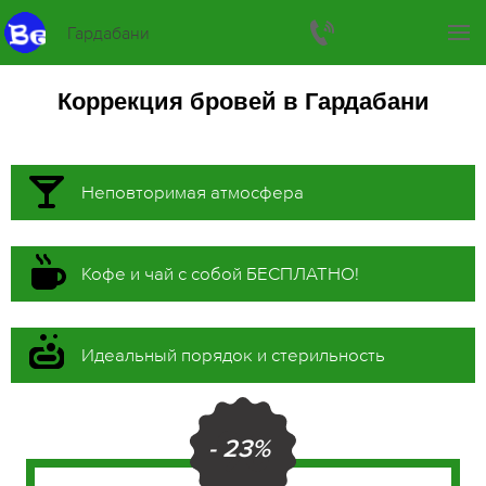
Гардабани
Коррекция бровей в Гардабани
Неповторимая атмосфера
Кофе и чай с собой БЕСПЛАТНО!
Идеальный порядок и стерильность
- 23%