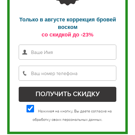
Только в августе коррекция бровей
воском
со скидкой до -23%
Нажимая на кнопку, Вы даете согласие на
обработку своих персональных данных.