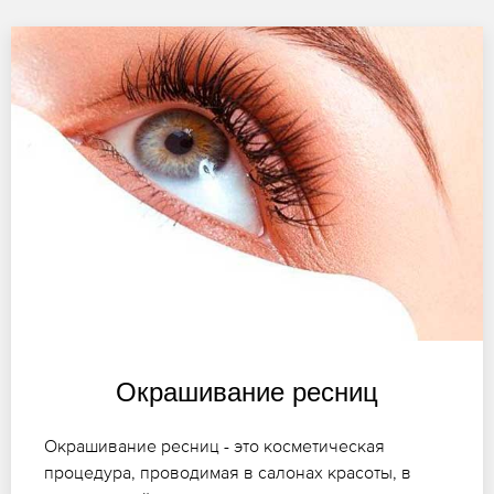
Окрашивание ресниц
Окрашивание ресниц - это косметическая
процедура, проводимая в салонах красоты, в