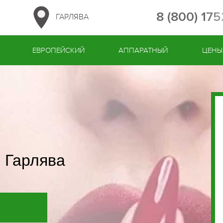
8 (800) 17
ГАРЛЯВА
ЕВРОПЕЙСКИЙ
АППАРАТНЫЙ
ЦЕНЫ
 Гарлява