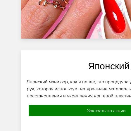
Японский
Японский маникюр, как и везде, это процедура 
рук, которая использует натуральные материалы
восстановления и укрепления ногтевой пласти
Заказать по акции