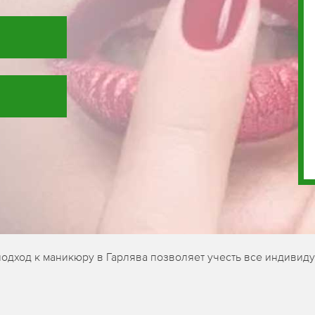
одход к маникюру в Гарлява позволяет учесть все индивиду