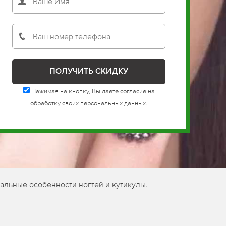
Нажимая на кнопку, Вы даете согласие на
обработку своих персональных данных.
альные особенности ногтей и кутикулы.