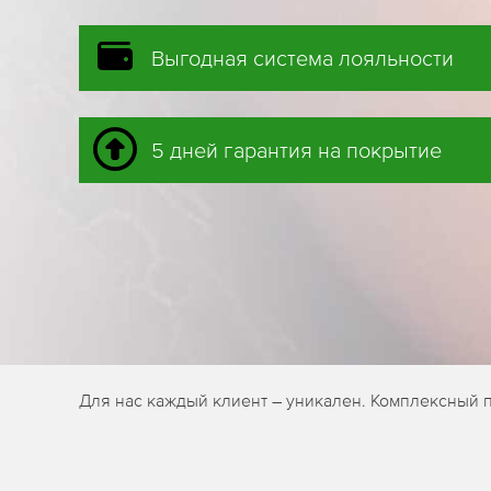
Выгодная система лояльности
5 дней гарантия на покрытие
Для нас каждый клиент – уникален. Комплексный п