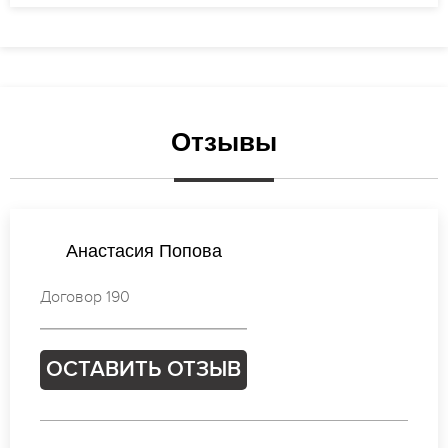
Отзывы
Елена Петрова
Договор 549
ОСТАВИТЬ ОТЗЫВ