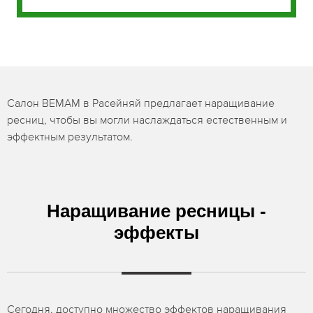
Салон BEMAM в Расейняй предлагает наращивание
ресниц, чтобы вы могли наслаждаться естественным и
эффектным результатом.
Наращивание ресницы -
эффекты
Сегодня, доступно множество эффектов наращивания