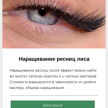
Наращивание ресниц лиса
Наращивание ресниц лисий эффект можно найти
во многих салонах красоты и у частных мастеров.
Стоимость варьируется в зависимости от уровня
мастера, объема наращивания.
Записаться