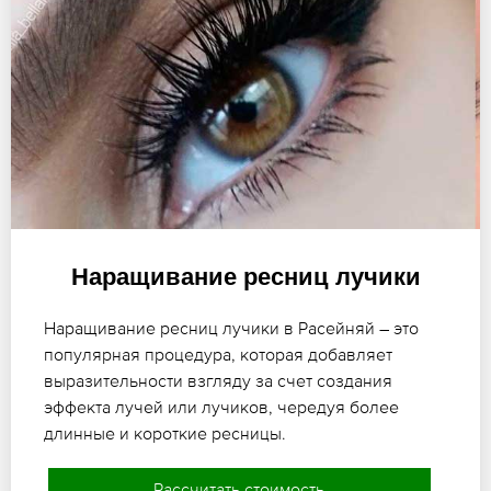
Наращивание ресниц лучики
Наращивание ресниц лучики в Расейняй – это
популярная процедура, которая добавляет
выразительности взгляду за счет создания
эффекта лучей или лучиков, чередуя более
длинные и короткие ресницы.
Рассчитать стоимость