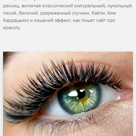
ресниц, включая классический (натуральный), кукольный,
лисий, беличий, разреженный (лучики, Кайли, Ким
Кардашьян) и кошачий эффект, как пишет сайт про
красоту.