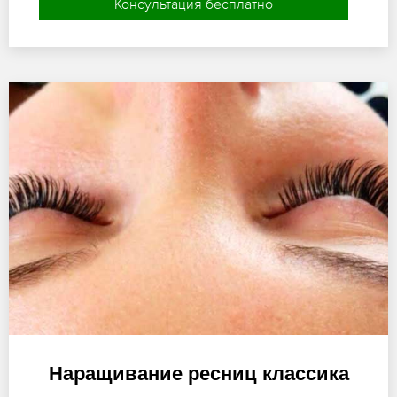
Консультация бесплатно
Наращивание ресниц классика