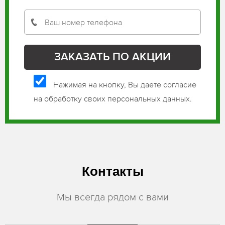
Нажимая на кнопку, Вы даете согласие
на обработку своих персональных данных.
Контакты
Мы всегда рядом с вами