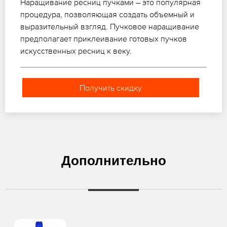
Наращивание ресниц пучками – это популярная
процедура, позволяющая создать объемный и
выразительный взгляд. Пучковое наращивание
предполагает приклеивание готовых пучков
искусственных ресниц к веку.
Получить скидку
Дополнительно