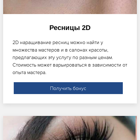
Ресницы 2D
2D наращивание ресниц можно найти у
множества мастеров и в салонах красоты,
предлагающих эту услугу по разным ценам.
Стоимость может варьироваться в зависимости от
опыта мастера.
Получить бонус