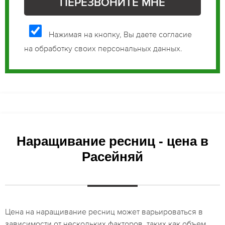
Нажимая на кнопку, Вы даете согласие
на обработку своих персональных данных.
Наращивание ресниц - цена в
Расейняй
Цена на наращивание ресниц может варьироваться в
зависимости от нескольких факторов, таких как объем