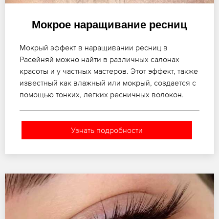
Мокрое наращивание ресниц
Мокрый эффект в наращивании ресниц в
Расейняй можно найти в различных салонах
красоты и у частных мастеров. Этот эффект, также
известный как влажный или мокрый, создается с
помощью тонких, легких ресничных волокон.
Узнать подробности