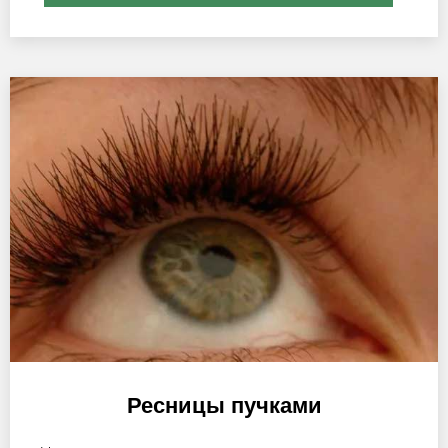
Ресницы пучками