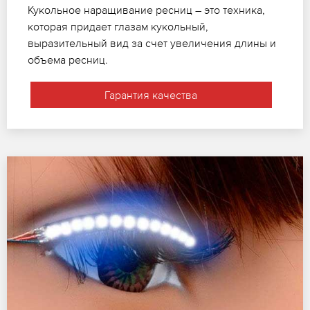
Кукольное наращивание ресниц – это техника,
которая придает глазам кукольный,
выразительный вид за счет увеличения длины и
объема ресниц.
Гарантия качества