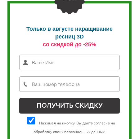
Только в августе наращивание
ресниц 3D
со скидкой до -25%
Нажимая на кнопку, Вы даете согласие на
обработку своих персональных данных.