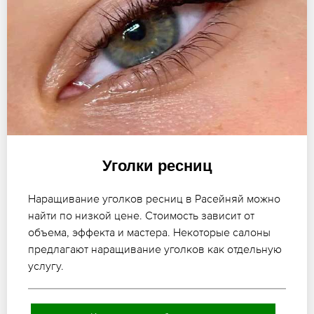
Уголки ресниц
Наращивание уголков ресниц в Расейняй можно
найти по низкой цене. Стоимость зависит от
объема, эффекта и мастера. Некоторые салоны
предлагают наращивание уголков как отдельную
услугу.