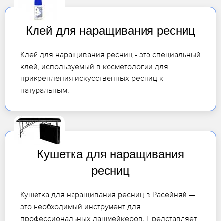
Клей для наращивания ресниц
Клей для наращивания ресниц - это специальный
клей, используемый в косметологии для
прикрепления искусственных ресниц к
натуральным.
Кушетка для наращивания
ресниц
Кушетка для наращивания ресниц в Расейняй —
это необходимый инструмент для
профессиональных лашмейкеров. Представляет