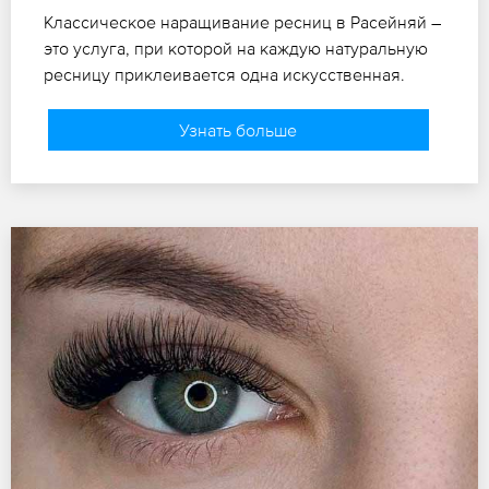
Классическое наращивание ресниц в Расейняй –
это услуга, при которой на каждую натуральную
ресницу приклеивается одна искусственная.
Узнать больше