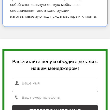
собой специальную мягкую мебель со
специальным типом конструкции,
изготавливаемую под нужды мастера и клиента.
Рассчитайте цену и обсудите детали с
нашим менеджером!