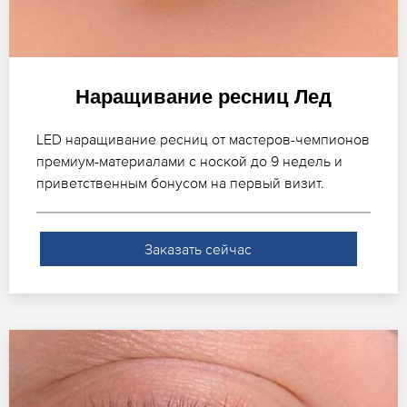
Наращивание ресниц Лед
LED наращивание ресниц от мастеров-чемпионов
премиум-материалами с ноской до 9 недель и
приветственным бонусом на первый визит.
Заказать сейчас