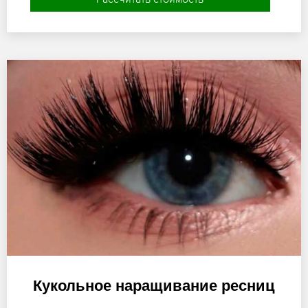
Кукольное наращивание ресниц