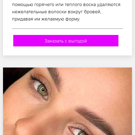
помощью горячего или теплого воска удаляются
нежелательные волоски вокруг бровей,
придавая им желаемую форму.
Заказать с выгодой