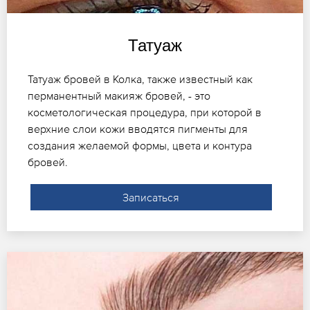
Татуаж
Татуаж бровей в Колка, также известный как
перманентный макияж бровей, - это
косметологическая процедура, при которой в
верхние слои кожи вводятся пигменты для
создания желаемой формы, цвета и контура
бровей.
Записаться