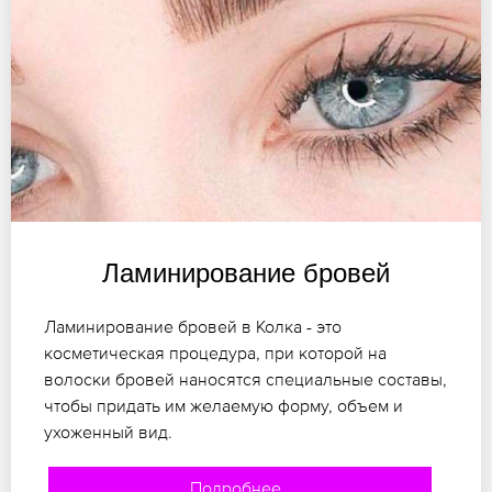
Ламинирование бровей
Ламинирование бровей в Колка - это
косметическая процедура, при которой на
волоски бровей наносятся специальные составы,
чтобы придать им желаемую форму, объем и
ухоженный вид.
Подробнее..