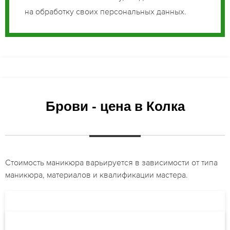
на обработку своих персональных данных.
Брови - цена в Колка
Стоимость маникюра варьируется в зависимости от типа
маникюра, материалов и квалификации мастера.