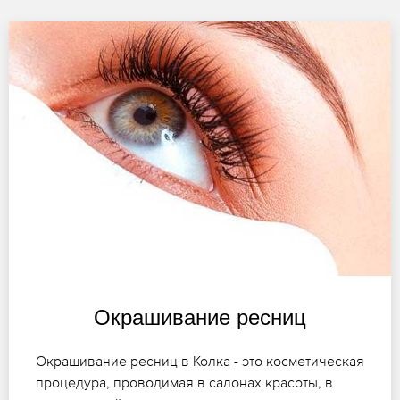
Окрашивание ресниц
Окрашивание ресниц в Колка - это косметическая
процедура, проводимая в салонах красоты, в