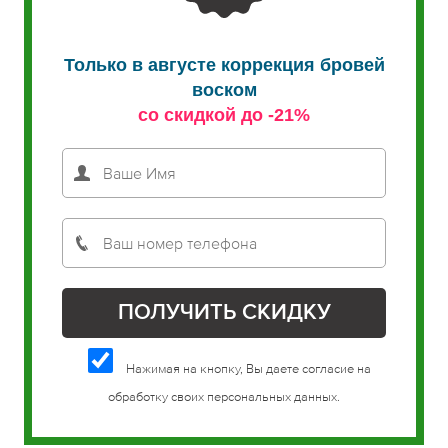
Только в августе коррекция бровей
воском
со скидкой до -21%
Нажимая на кнопку, Вы даете согласие на
обработку своих персональных данных.