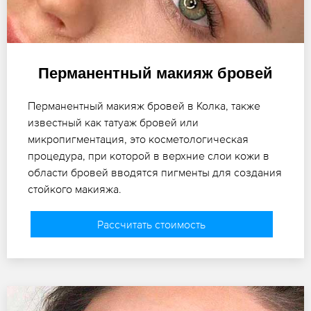
Перманентный макияж бровей
Перманентный макияж бровей в Колка, также
известный как татуаж бровей или
микропигментация, это косметологическая
процедура, при которой в верхние слои кожи в
области бровей вводятся пигменты для создания
стойкого макияжа.
Рассчитать стоимость