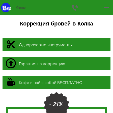
Колка
Коррекция бровей в Колка
Одноразовые инструменты
Гарантия на коррекцию
Кофе и чай с собой БЕСПЛАТНО!
- 21%