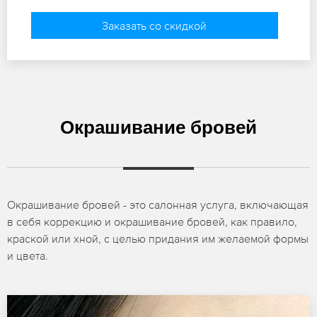
Заказать со скидкой
Окрашивание бровей
Окрашивание бровей - это салонная услуга, включающая
в себя коррекцию и окрашивание бровей, как правило,
краской или хной, с целью придания им желаемой формы
и цвета.