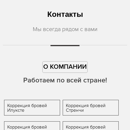
Контакты
Мы всегда рядом с вами
О КОМПАНИИ
Работаем по всей стране!
Коррекция бровей
Коррекция бровей
Илуксте
Стренчи
Коррекция бровей
Коррекция бровей