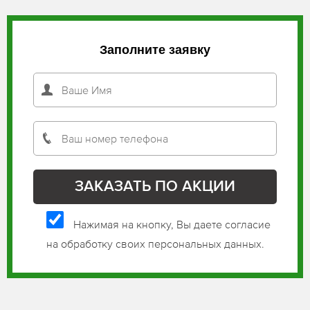
Заполните заявку
Нажимая на кнопку, Вы даете согласие
на обработку своих персональных данных.