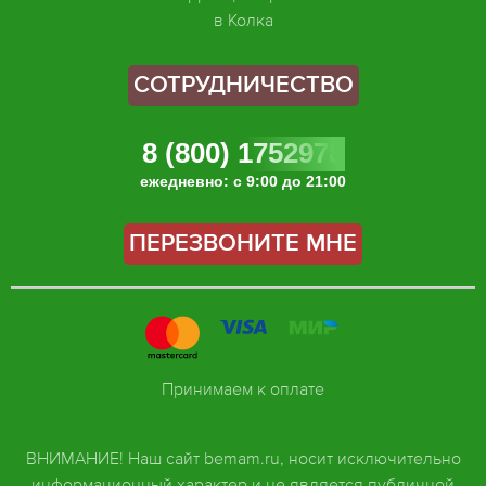
в Колка
СОТРУДНИЧЕСТВО
8 (800) 1752978
ежедневно: с 9:00 до 21:00
ПЕРЕЗВОНИТЕ МНЕ
Принимаем к оплате
ВНИМАНИЕ! Наш сайт bemam.ru, носит исключительно
информационный характер и не является публичной