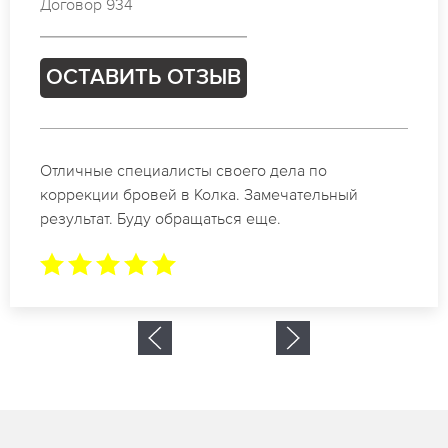
Договор 934
ОСТАВИТЬ ОТЗЫВ
Отличные специалисты своего дела по
коррекции бровей в Колка. Замечательный
результат. Буду обращаться еще.