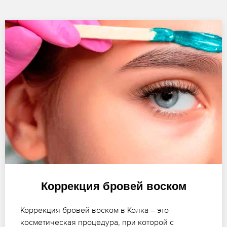
Коррекция бровей воском
Коррекция бровей воском в Колка – это
косметическая процедура, при которой с