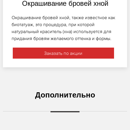
Окрашивание бровей хной
Окрашивание бровей хной, также известное как
биотатуаж, это процедура, при которой
натуральный краситель (хна) используется для
придания бровям желаемого оттенка и формы.
Заказать по акции
Дополнительно