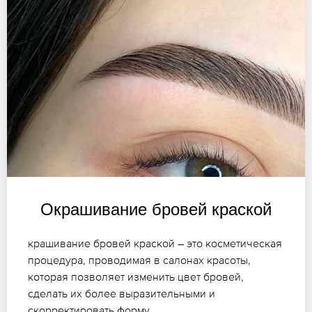
Окрашивание бровей краской
крашивание бровей краской – это косметическая
процедура, проводимая в салонах красоты,
которая позволяет изменить цвет бровей,
сделать их более выразительными и
скорректировать форму.