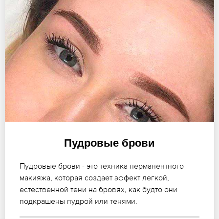
Пудровые брови
Пудровые брови - это техника перманентного
макияжа, которая создает эффект легкой,
естественной тени на бровях, как будто они
подкрашены пудрой или тенями.