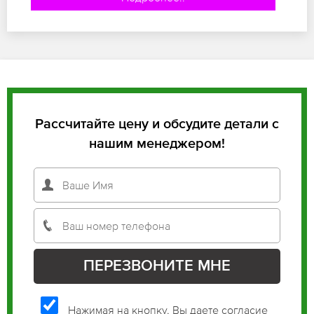
Рассчитайте цену и обсудите детали с
нашим менеджером!
Нажимая на кнопку, Вы даете согласие