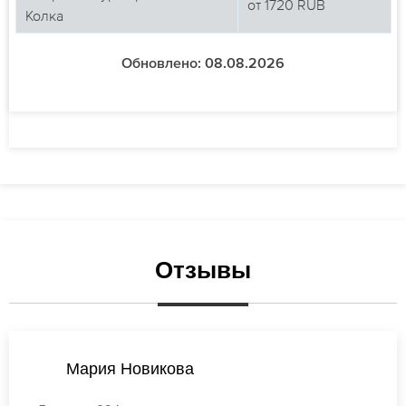
от
1720
RUB
Колка
Обновлено: 08.08.2026
Отзывы
Мария Новикова