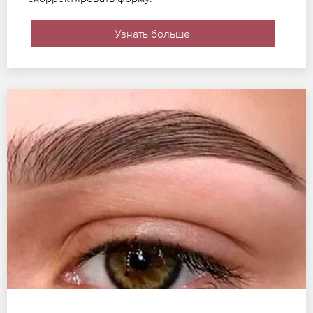
Узнать больше