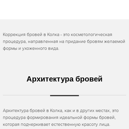
Коррекция бровей в Колка - это косметологическая
процедура, направленная на придание бровям желаемой
формы и ухоженного вида.
Архитектура бровей
Архитектура бровей в Колка, как и в других местах, это
процедура формирования идеальной формы бровей,
которая подчеркивает естественную красоту лица.