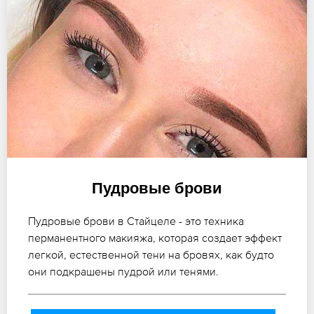
Пудровые брови
Пудровые брови в Стайцеле - это техника
перманентного макияжа, которая создает эффект
легкой, естественной тени на бровях, как будто
они подкрашены пудрой или тенями.