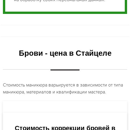
Брови - цена в Стайцеле
Стоимость маникюра варьируется в зависимости от типа
маникюра, материалов и квалификации мастера.
Стоимость коррекции бровей в