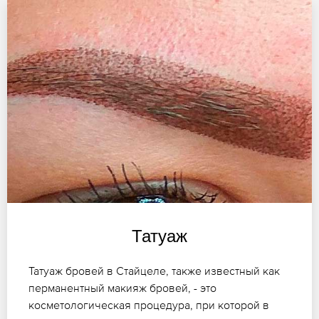
Татуаж
Татуаж бровей в Стайцеле, также известный как
перманентный макияж бровей, - это
косметологическая процедура, при которой в