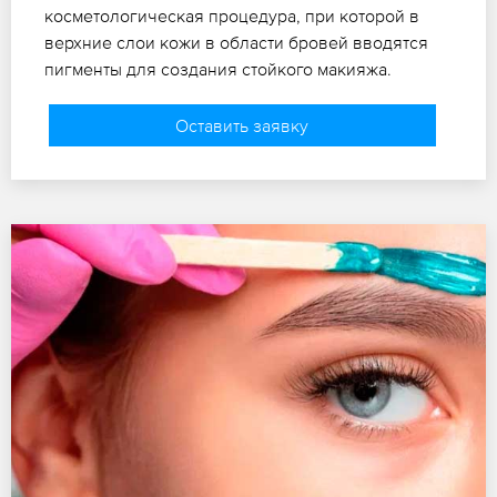
косметологическая процедура, при которой в
верхние слои кожи в области бровей вводятся
пигменты для создания стойкого макияжа.
Оставить заявку