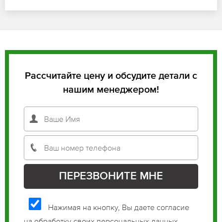
Рассчитайте цену и обсудите детали с
нашим менеджером!
Нажимая на кнопку, Вы даете согласие
на обработку своих персональных данных.