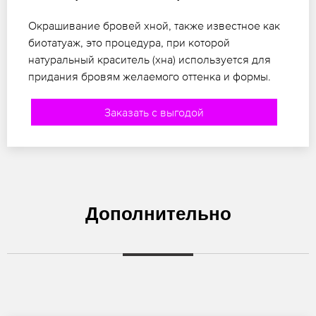
Окрашивание бровей хной, также известное как
биотатуаж, это процедура, при которой
натуральный краситель (хна) используется для
придания бровям желаемого оттенка и формы.
Заказать с выгодой
Дополнительно