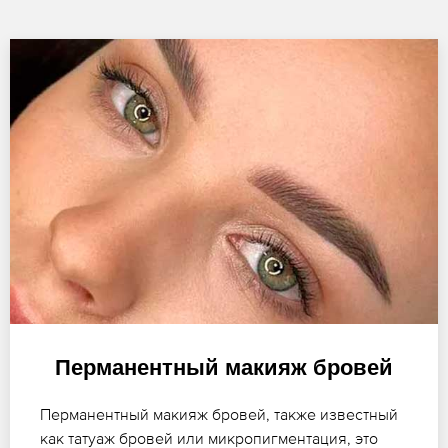
Перманентный макияж бровей
Перманентный макияж бровей, также известный
как татуаж бровей или микропигментация, это