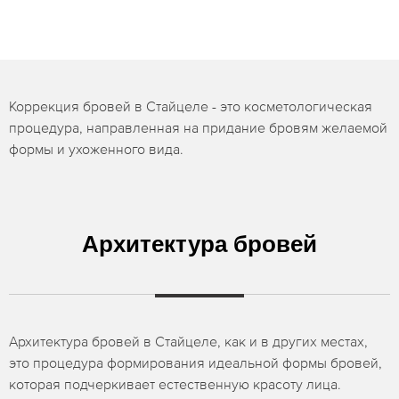
Коррекция бровей в Стайцеле - это косметологическая
процедура, направленная на придание бровям желаемой
формы и ухоженного вида.
Архитектура бровей
Архитектура бровей в Стайцеле, как и в других местах,
это процедура формирования идеальной формы бровей,
которая подчеркивает естественную красоту лица.