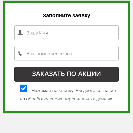
Заполните заявку
Нажимая на кнопку, Вы даете согласие
на обработку своих персональных данных.