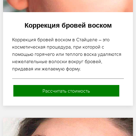
Коррекция бровей воском
Коррекция бровей воском в Стайцеле – это
косметическая процедура, при которой с
помощью горячего или теплого воска удаляются
нежелательные волоски вокруг бровей,
придавая им желаемую форму.
Рассчитать стоимость