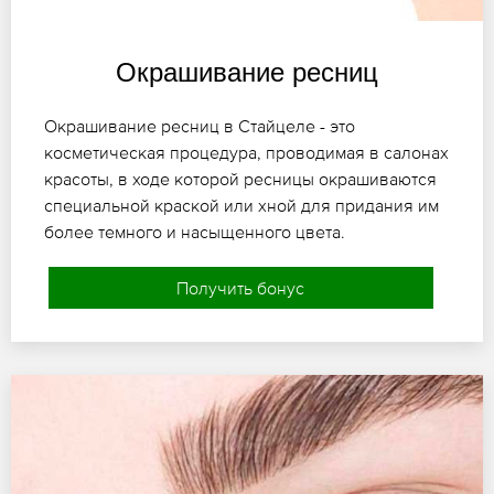
Окрашивание ресниц
Окрашивание ресниц в Стайцеле - это
косметическая процедура, проводимая в салонах
красоты, в ходе которой ресницы окрашиваются
специальной краской или хной для придания им
более темного и насыщенного цвета.
Получить бонус