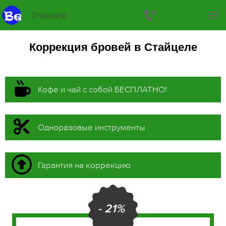
Стайцеле
Коррекция бровей в Стайцеле
Кофе и чай с собой БЕСПЛАТНО!
Одноразовые инструменты
Гарантия на коррекцию
- 21%