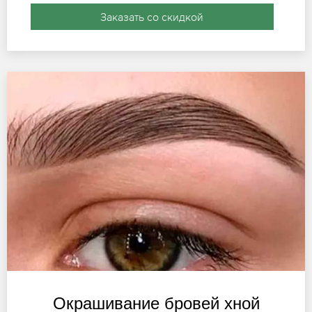
Заказать со скидкой
Окрашивание бровей хной