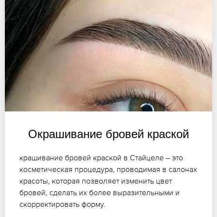
Окрашивание бровей краской
крашивание бровей краской в Стайцеле – это
косметическая процедура, проводимая в салонах
красоты, которая позволяет изменить цвет
бровей, сделать их более выразительными и
скорректировать форму.