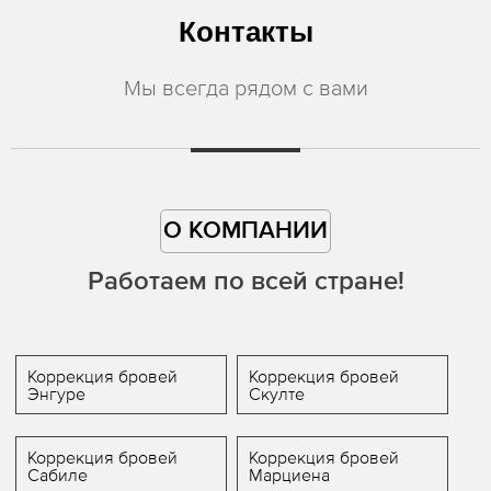
Контакты
Мы всегда рядом с вами
О КОМПАНИИ
Работаем по всей стране!
Коррекция бровей
Коррекция бровей
Энгуре
Скулте
Коррекция бровей
Коррекция бровей
Сабиле
Марциена