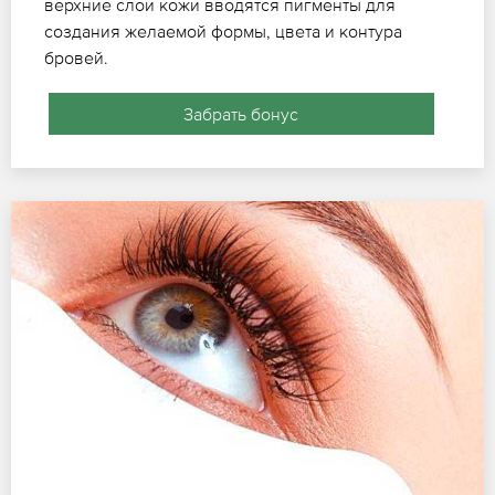
верхние слои кожи вводятся пигменты для
создания желаемой формы, цвета и контура
бровей.
Забрать бонус