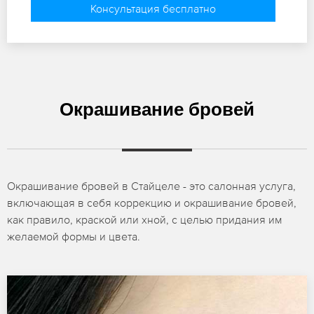
Консультация бесплатно
Окрашивание бровей
Окрашивание бровей в Стайцеле - это салонная услуга,
включающая в себя коррекцию и окрашивание бровей,
как правило, краской или хной, с целью придания им
желаемой формы и цвета.