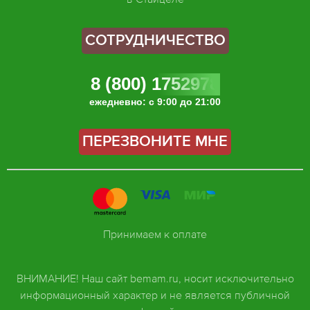
СОТРУДНИЧЕСТВО
8 (800) 1752978
ежедневно: с 9:00 до 21:00
ПЕРЕЗВОНИТЕ МНЕ
Принимаем к оплате
ВНИМАНИЕ! Наш сайт bemam.ru, носит исключительно
информационный характер и не является публичной