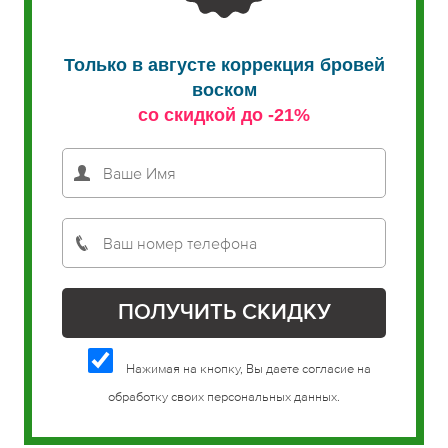
Только в августе коррекция бровей
воском
со скидкой до -21%
Нажимая на кнопку, Вы даете согласие на
обработку своих персональных данных.