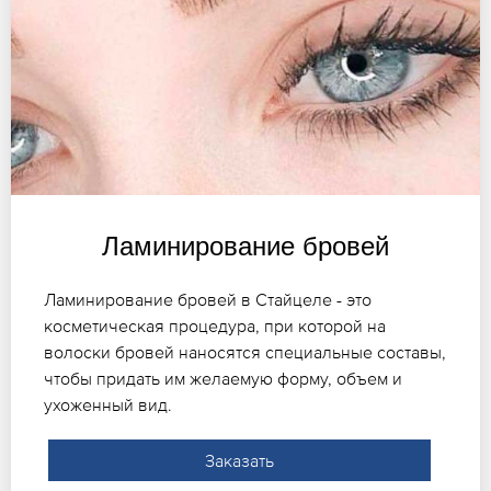
Ламинирование бровей
Ламинирование бровей в Стайцеле - это
косметическая процедура, при которой на
волоски бровей наносятся специальные составы,
чтобы придать им желаемую форму, объем и
ухоженный вид.
Заказать