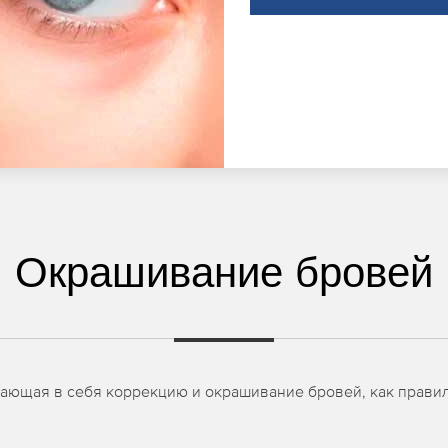
Окрашивание бровей
чающая в себя коррекцию и окрашивание бровей, как правил