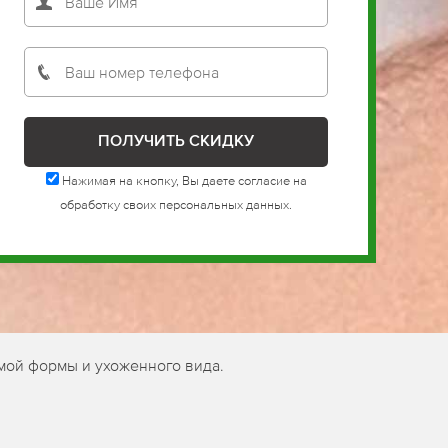
Нажимая на кнопку, Вы даете согласие на
обработку своих персональных данных.
мой формы и ухоженного вида.