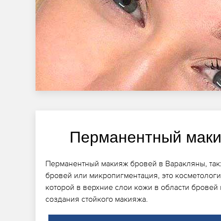
Перманентный маки
Перманентный макияж бровей в Варакляны, так
бровей или микропигментация, это косметологи
которой в верхние слои кожи в области бровей
создания стойкого макияжа.