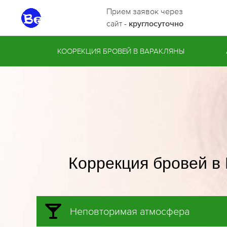
Прием заявок через
сайт -
круглосуточно
КООРЕКЦИЯ БРОВЕЙ В ВАРАКЛЯНЫ
Коррекция бровей в
Неповторимая атмосфера