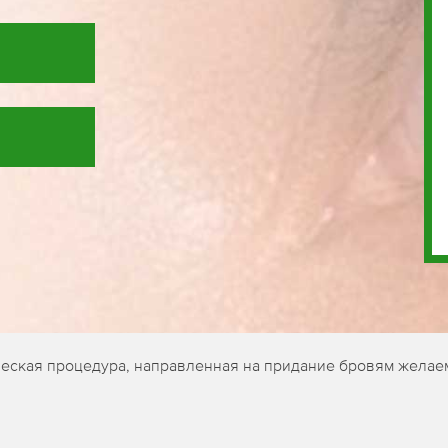
ческая процедура, направленная на придание бровям желае