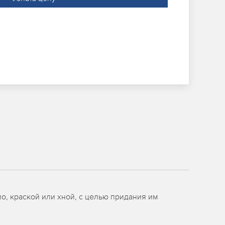
о, краской или хной, с целью придания им