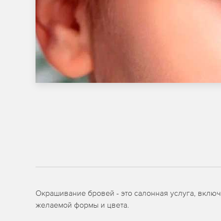
Окрашивание бровей - это салонная услуга, вклю
желаемой формы и цвета.