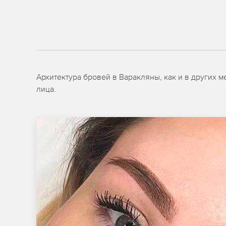
Архитектура бровей в Варакляны, как и в других 
лица.