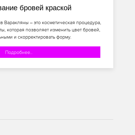
ание бровей краской
в Варакляны – это косметическая процедура,
ты, которая позволяет изменить цвет бровей,
ьными и скорректировать форму.
Подробнее..