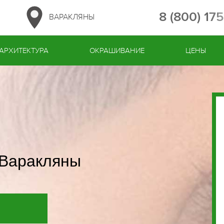
8 (800) 17
ВАРАКЛЯНЫ
АРХИТЕКТУРА
ОКРАШИВАНИЕ
ЦЕНЫ
 Варакляны