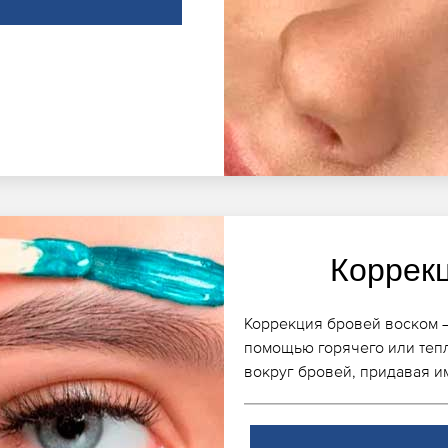
Коррек
Коррекция бровей воском –
помощью горячего или теп
вокруг бровей, придавая 