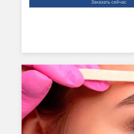
Заказать сейчас