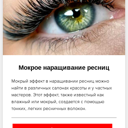
Мокрое наращивание ресниц
Мокрый эффект в наращивании ресниц можно
найти в различных салонах красоты и у частных
мастеров. Этот эффект, также известный как
влажный или мокрый, создается с помощью
тонких, легких ресничных волокон.