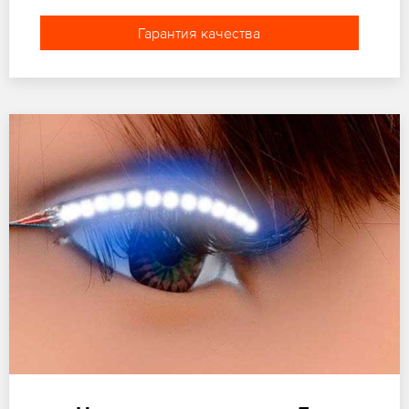
Гарантия качества