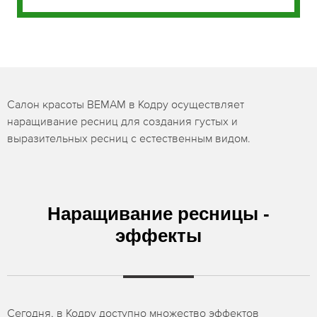
Салон красоты BEMAM в Кодру осуществляет
наращивание ресниц для создания густых и
выразительных ресниц с естественным видом.
Наращивание ресницы -
эффекты
Сегодня, в Кодру доступно множество эффектов