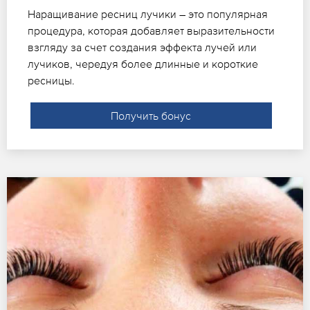
Наращивание ресниц лучики – это популярная
процедура, которая добавляет выразительности
взгляду за счет создания эффекта лучей или
лучиков, чередуя более длинные и короткие
ресницы.
Получить бонус