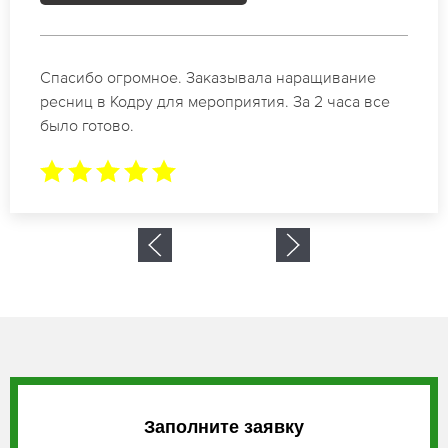
Спасибо огромное. Заказывала наращивание
ресниц в Кодру для мероприятия. За 2 часа все
было готово.
Заполните заявку