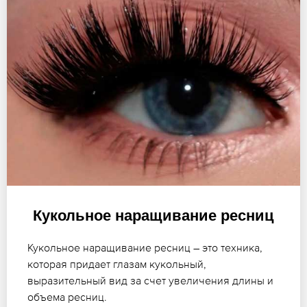
Кукольное наращивание ресниц
Кукольное наращивание ресниц – это техника,
которая придает глазам кукольный,
выразительный вид за счет увеличения длины и
объема ресниц.