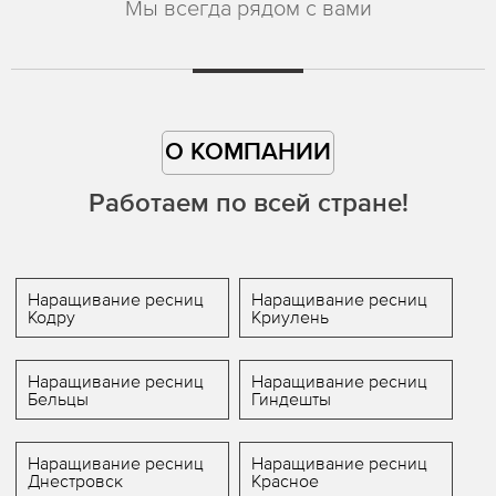
Мы всегда рядом с вами
О КОМПАНИИ
Работаем по всей стране!
Наращивание ресниц
Наращивание ресниц
Кодру
Криулень
Наращивание ресниц
Наращивание ресниц
Бельцы
Гиндешты
Наращивание ресниц
Наращивание ресниц
Днестровск
Красное