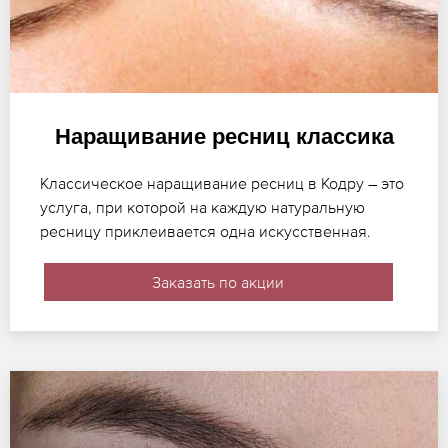
Наращивание ресниц классика
Классическое наращивание ресниц в Кодру – это
услуга, при которой на каждую натуральную
ресницу приклеивается одна искусственная.
Заказать по акции