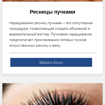
Ресницы пучками
Наращивание ресниц пучками – это популярная
процедура, позволяющая создать объемный и
выразительный взгляд. Пучковое наращивание
предполагает приклеивание готовых пучков
искусственных ресниц к веку.
Забрать бонус