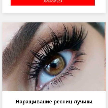
Записаться
Наращивание ресниц лучики