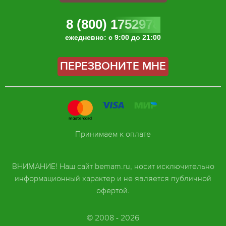
8 (800) 1752978
ежедневно: с 9:00 до 21:00
ПЕРЕЗВОНИТЕ МНЕ
Принимаем к оплате
ВНИМАНИЕ! Наш сайт bemam.ru, носит исключительно
информационный характер и не является публичной
офертой.
© 2008 - 2026