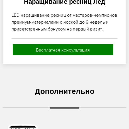
Наращивание ресниц Лед
LED наращивание ресниц от мастеров-чемпионов
премиум-материалами с ноской до 9 недель и
приветственным бонусом на первый визит.
Бесплатная консультация
Дополнительно