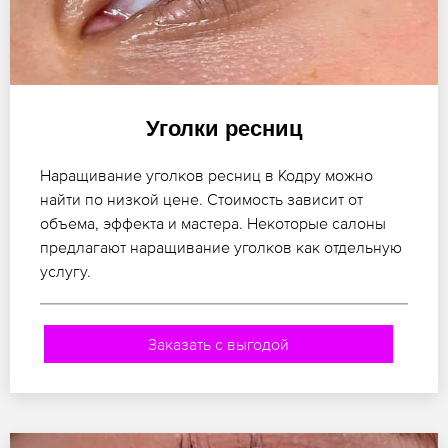
Уголки ресниц
Наращивание уголков ресниц в Кодру можно
найти по низкой цене. Стоимость зависит от
объема, эффекта и мастера. Некоторые салоны
предлагают наращивание уголков как отдельную
услугу.
Заказать с выгодой