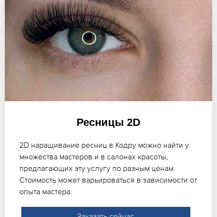
Ресницы 2D
2D наращивание ресниц в Кодру можно найти у
множества мастеров и в салонах красоты,
предлагающих эту услугу по разным ценам.
Стоимость может варьироваться в зависимости от
опыта мастера.
Заказать сейчас