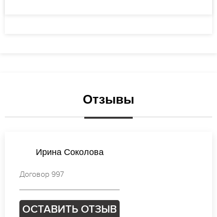
Отзывы
Ирина Соколова
Договор 997
ОСТАВИТЬ ОТЗЫВ