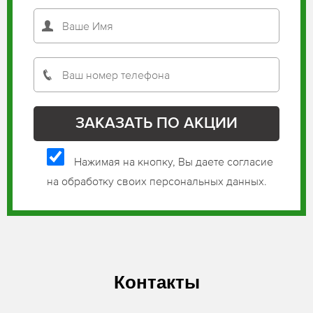
Нажимая на кнопку, Вы даете согласие
на обработку своих персональных данных.
Контакты