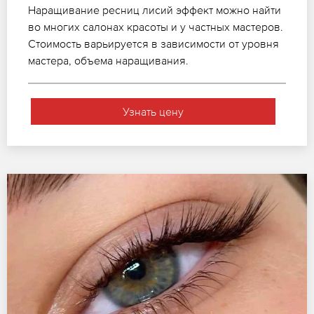
Наращивание ресниц лисий эффект можно найти
во многих салонах красоты и у частных мастеров.
Стоимость варьируется в зависимости от уровня
мастера, объема наращивания.
Узнать цену