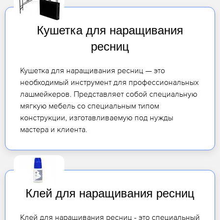
Кушетка для наращивания
ресниц
Кушетка для наращивания ресниц — это
необходимый инструмент для профессиональных
лашмейкеров. Представляет собой специальную
мягкую мебель со специальным типом
конструкции, изготавливаемую под нужды
мастера и клиента.
Клей для наращивания ресниц
Клей для наращивания ресниц - это специальный