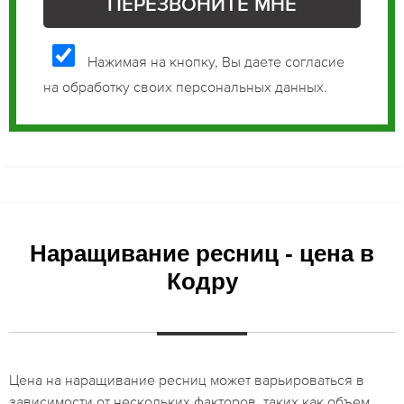
Нажимая на кнопку, Вы даете согласие
на обработку своих персональных данных.
Наращивание ресниц - цена в
Кодру
Цена на наращивание ресниц может варьироваться в
зависимости от нескольких факторов, таких как объем