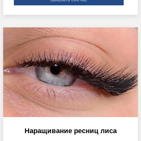
Наращивание ресниц лиса