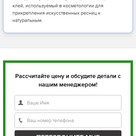
клей, используемый в косметологии для
прикрепления искусственных ресниц к
натуральным.
Рассчитайте цену и обсудите детали с
нашим менеджером!