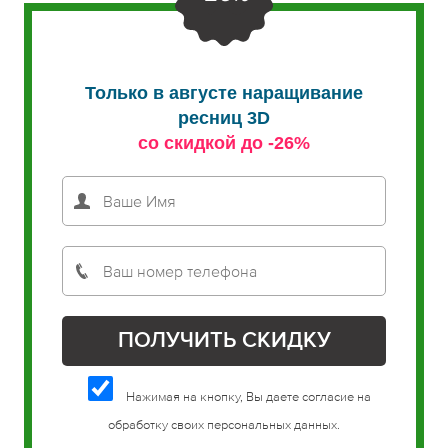
Только в августе наращивание
ресниц 3D
со скидкой до -26%
Нажимая на кнопку, Вы даете согласие на
обработку своих персональных данных.