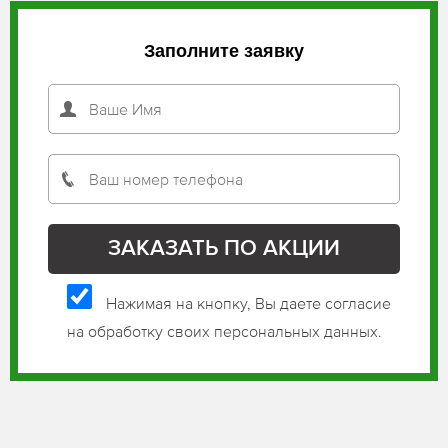
Заполните заявку
Нажимая на кнопку, Вы даете согласие
на обработку своих персональных данных.