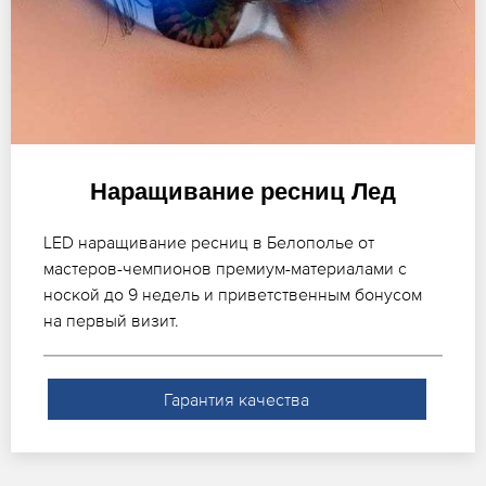
Наращивание ресниц Лед
LED наращивание ресниц в Белополье от
мастеров-чемпионов премиум-материалами с
ноской до 9 недель и приветственным бонусом
на первый визит.
Гарантия качества