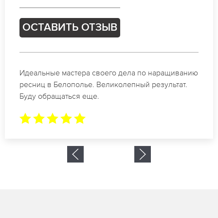
ОСТАВИТЬ ОТЗЫВ
Спасибо огромное. Заказывала наращивание
ресниц в Белополье для мероприятия. За 2 часа
все было готово.