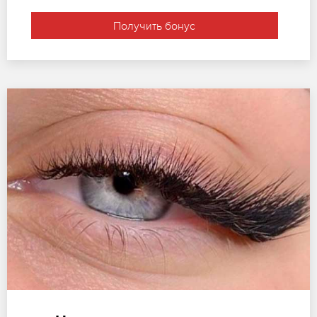
Получить бонус