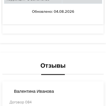
Обновлено: 04.08.2026
Отзывы
Ксения Васильева
Договор 718