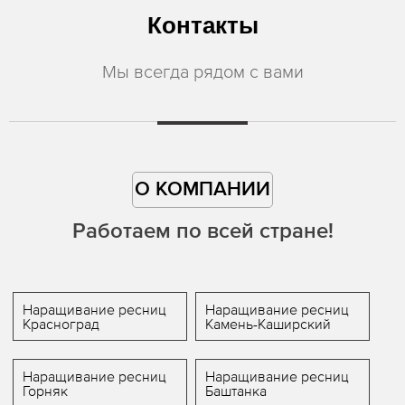
Контакты
Мы всегда рядом с вами
О КОМПАНИИ
Работаем по всей стране!
Наращивание ресниц
Наращивание ресниц
Красноград
Камень-Каширский
Наращивание ресниц
Наращивание ресниц
Горняк
Баштанка