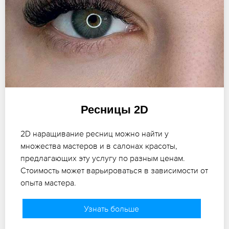
Ресницы 2D
2D наращивание ресниц можно найти у
множества мастеров и в салонах красоты,
предлагающих эту услугу по разным ценам.
Стоимость может варьироваться в зависимости от
опыта мастера.
Узнать больше