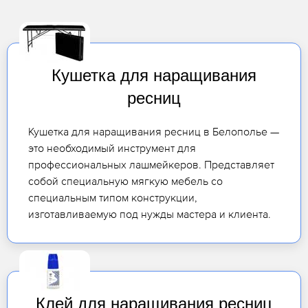
Кушетка для наращивания
ресниц
Кушетка для наращивания ресниц в Белополье —
это необходимый инструмент для
профессиональных лашмейкеров. Представляет
собой специальную мягкую мебель со
специальным типом конструкции,
изготавливаемую под нужды мастера и клиента.
Клей для наращивания ресниц