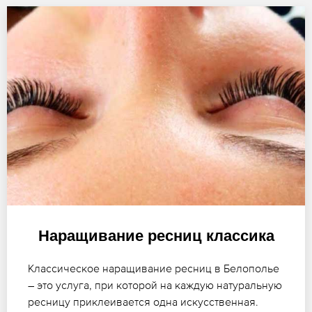
Наращивание ресниц классика
Классическое наращивание ресниц в Белополье
– это услуга, при которой на каждую натуральную
ресницу приклеивается одна искусственная.