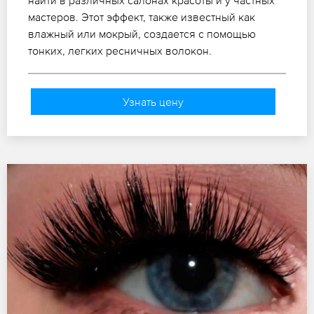
мастеров. Этот эффект, также известный как
влажный или мокрый, создается с помощью
тонких, легких ресничных волокон.
Узнать цену