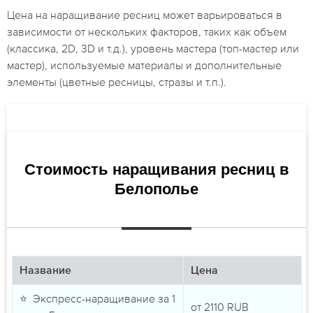
Цена на наращивание ресниц может варьироваться в
зависимости от нескольких факторов, таких как объем
(классика, 2D, 3D и т.д.), уровень мастера (топ-мастер или
мастер), используемые материалы и дополнительные
элементы (цветные ресницы, стразы и т.п.).
Стоимость наращивания ресниц в
Белополье
Название
Цена
⭐ Экспресс-наращивание за 1
от
2110
RUB