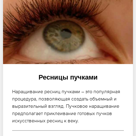
Ресницы пучками
Наращивание ресниц пучками – это популярная
процедура, позволяющая создать объемный и
выразительный взгляд. Пучковое наращивание
предполагает приклеивание готовых пучков
искусственных ресниц к веку.