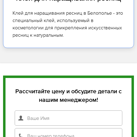
Клей для наращивания ресниц в Белополье - это
специальный клей, используемый в
косметологии для прикрепления искусственных
ресниц к натуральным.
Рассчитайте цену и обсудите детали с
нашим менеджером!