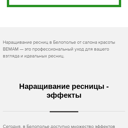
Наращивание ресниц в Белополье от салона красоты
BEMAM — это профессиональный уход для вашего
взгляда и идеальных ресниц.
Наращивание ресницы -
эффекты
Сегодня, в Белополье доступно множество эффектов