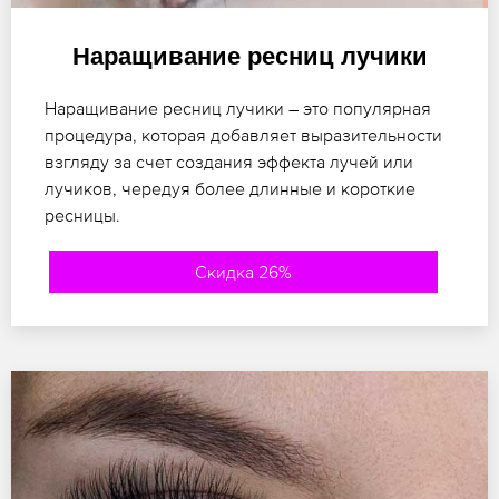
Наращивание ресниц лучики
Наращивание ресниц лучики – это популярная
процедура, которая добавляет выразительности
взгляду за счет создания эффекта лучей или
лучиков, чередуя более длинные и короткие
ресницы.
Скидка 26%