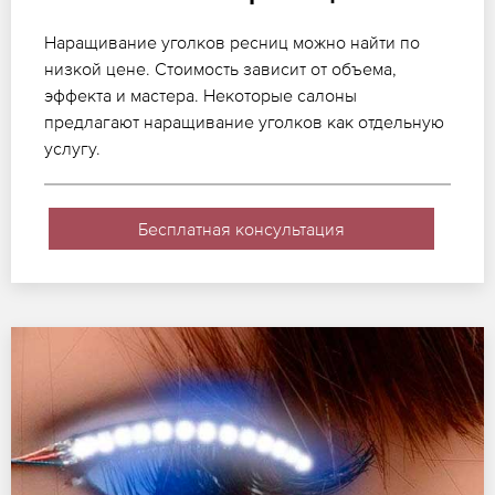
Наращивание уголков ресниц можно найти по
низкой цене. Стоимость зависит от объема,
эффекта и мастера. Некоторые салоны
предлагают наращивание уголков как отдельную
услугу.
Бесплатная консультация