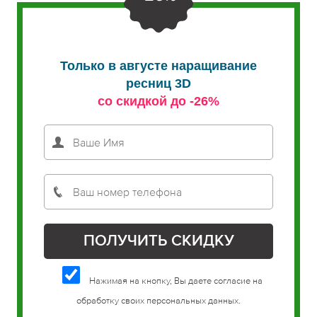
Только в августе наращивание
ресниц 3D
со скидкой до -26%
Нажимая на кнопку, Вы даете согласие на
обработку своих персональных данных.