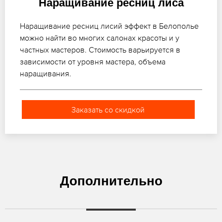
Наращивание ресниц лиса
Наращивание ресниц лисий эффект в Белополье
можно найти во многих салонах красоты и у
частных мастеров. Стоимость варьируется в
зависимости от уровня мастера, объема
наращивания.
Заказать со скидкой
Дополнительно