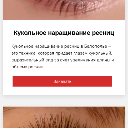
Кукольное наращивание ресниц
Кукольное наращивание ресниц в Белополье –
это техника, которая придает глазам кукольный,
выразительный вид за счет увеличения длины и
объема ресниц.
Заказать