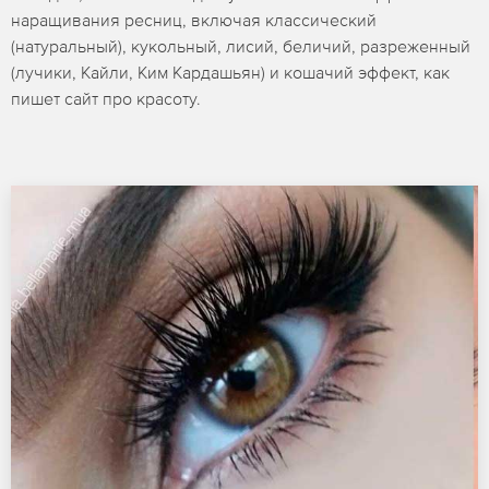
наращивания ресниц, включая классический
(натуральный), кукольный, лисий, беличий, разреженный
(лучики, Кайли, Ким Кардашьян) и кошачий эффект, как
пишет сайт про красоту.