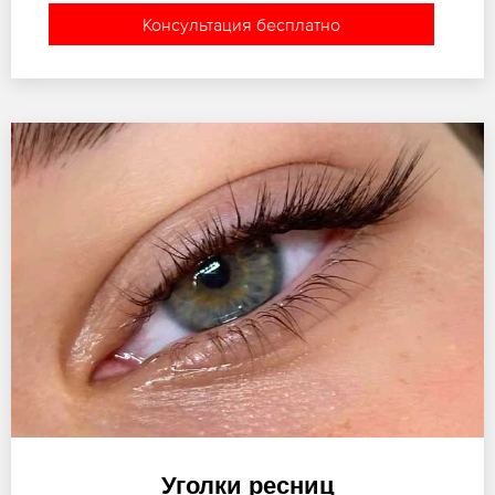
Консультация бесплатно
Уголки ресниц