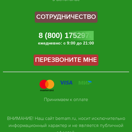
СОТРУДНИЧЕСТВО
8 (800) 1752978
ежедневно: с 9:00 до 21:00
ПЕРЕЗВОНИТЕ МНЕ
Принимаем к оплате
ВНИМАНИЕ! Наш сайт bemam.ru, носит исключительно
информационный характер и не является публичной