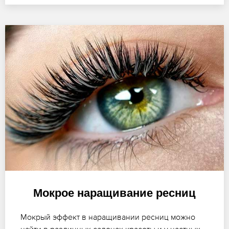
Мокрое наращивание ресниц
Мокрый эффект в наращивании ресниц можно
найти в различных салонах красоты и у частных