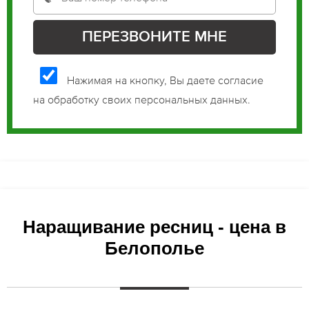
Нажимая на кнопку, Вы даете согласие
на обработку своих персональных данных.
Наращивание ресниц - цена в
Белополье