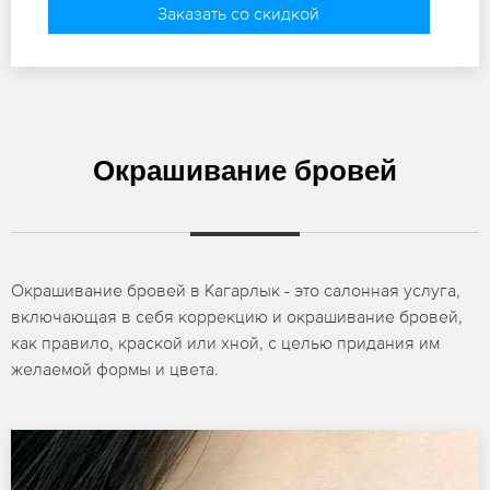
Заказать со скидкой
Окрашивание бровей
Окрашивание бровей в Кагарлык - это салонная услуга,
включающая в себя коррекцию и окрашивание бровей,
как правило, краской или хной, с целью придания им
желаемой формы и цвета.