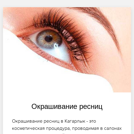
Окрашивание ресниц
Окрашивание ресниц в Кагарлык - это
косметическая процедура, проводимая в салонах