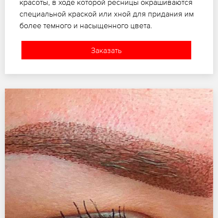
красоты, в ходе которой ресницы окрашиваются
специальной краской или хной для придания им
более темного и насыщенного цвета.
Заказать