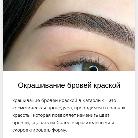
Окрашивание бровей краской
крашивание бровей краской в Кагарлык – это
косметическая процедура, проводимая в салонах
красоты, которая позволяет изменить цвет
бровей, сделать их более выразительными и
скорректировать форму.