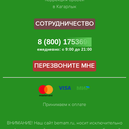
в Кагарлык
СОТРУДНИЧЕСТВО
8 (800) 1753696
ежедневно: с 9:00 до 21:00
ПЕРЕЗВОНИТЕ МНЕ
Принимаем к оплате
ВНИМАНИЕ! Наш сайт bemam.ru, носит исключительно