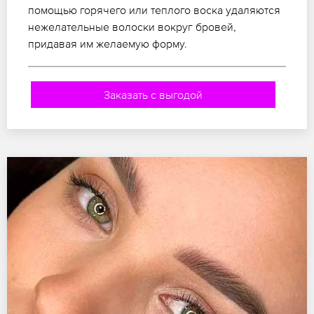
помощью горячего или теплого воска удаляются
нежелательные волоски вокруг бровей,
придавая им желаемую форму.
Заказать с выгодой