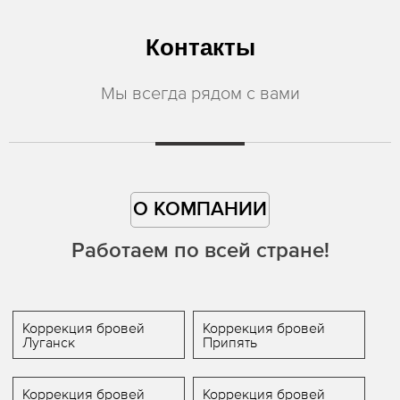
Контакты
Мы всегда рядом с вами
О КОМПАНИИ
Работаем по всей стране!
Коррекция бровей
Коррекция бровей
Луганск
Припять
Коррекция бровей
Коррекция бровей