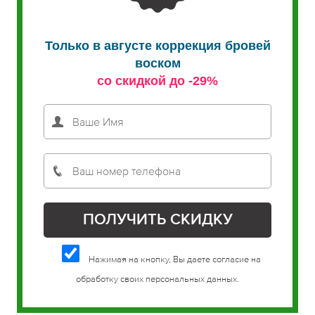
Только в августе коррекция бровей
воском
со скидкой до -29%
Нажимая на кнопку, Вы даете согласие на
обработку своих персональных данных.