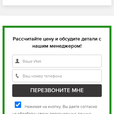
Рассчитайте цену и обсудите детали с
нашим менеджером!
Нажимая на кнопку, Вы даете согласие
на обработку своих персональных данных.