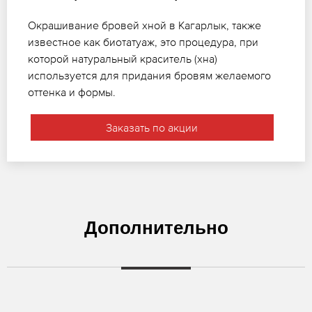
Окрашивание бровей хной в Кагарлык, также
известное как биотатуаж, это процедура, при
которой натуральный краситель (хна)
используется для придания бровям желаемого
оттенка и формы.
Заказать по акции
Дополнительно