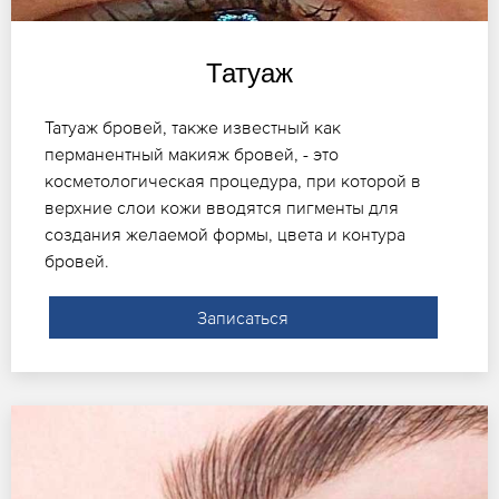
Татуаж
Татуаж бровей, также известный как
перманентный макияж бровей, - это
косметологическая процедура, при которой в
верхние слои кожи вводятся пигменты для
создания желаемой формы, цвета и контура
бровей.
Записаться