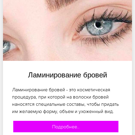
Ламинирование бровей
Ламинирование бровей - это косметическая
процедура, при которой на волоски бровей
наносятся специальные составы, чтобы придать
им желаемую форму, объем и ухоженный вид.
Подробнее..