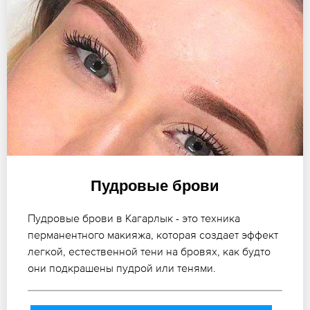
Пудровые брови
Пудровые брови в Кагарлык - это техника
перманентного макияжа, которая создает эффект
легкой, естественной тени на бровях, как будто
они подкрашены пудрой или тенями.