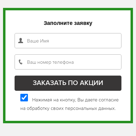
Заполните заявку
Нажимая на кнопку, Вы даете согласие
на обработку своих персональных данных.