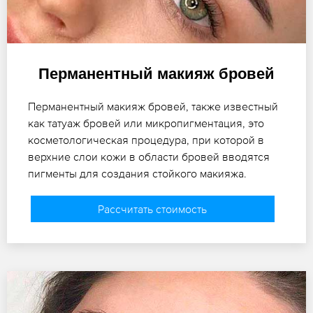
Перманентный макияж бровей
Перманентный макияж бровей, также известный
как татуаж бровей или микропигментация, это
косметологическая процедура, при которой в
верхние слои кожи в области бровей вводятся
пигменты для создания стойкого макияжа.
Рассчитать стоимость