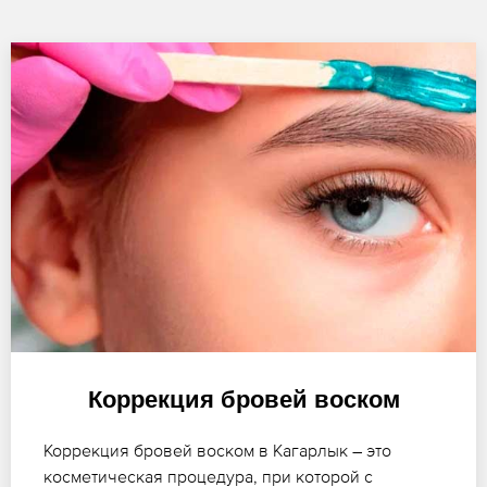
Коррекция бровей воском
Коррекция бровей воском в Кагарлык – это
косметическая процедура, при которой с