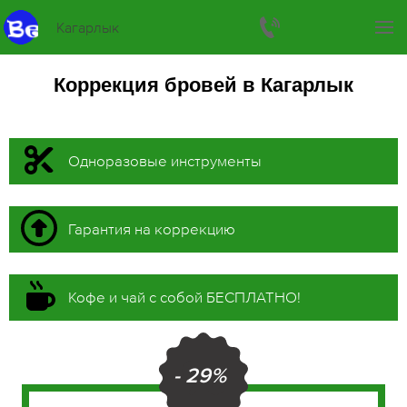
Кагарлык
Коррекция бровей в Кагарлык
Одноразовые инструменты
Гарантия на коррекцию
Кофе и чай с собой БЕСПЛАТНО!
- 29%