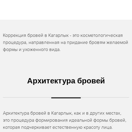
Коррекция бровей в Кагарлык - это косметологическая
процедура, направленная на придание бровям желаемой
формы и ухоженного вида.
Архитектура бровей
Архитектура бровей в Кагарлык, как и в других местах,
это процедура формирования идеальной формы бровей,
которая подчеркивает естественную красоту лица.