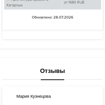
от
1680
RUB
Кагарлык
Обновлено: 28.07.2026
Отзывы
Татьяна Новикова