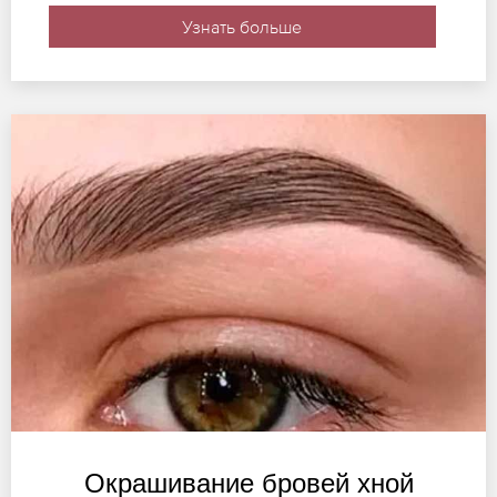
Узнать больше
Окрашивание бровей хной