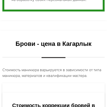
Брови - цена в Кагарлык
Стоимость маникюра варьируется в зависимости от типа
маникюра, материалов и квалификации мастера.
Стоимость коррекции бровей в