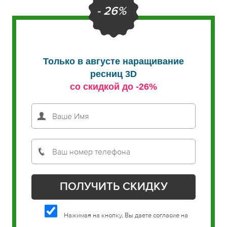
- 26%
Только в августе наращивание
ресниц 3D
со скидкой до -26%
Нажимая на кнопку, Вы даете согласие на