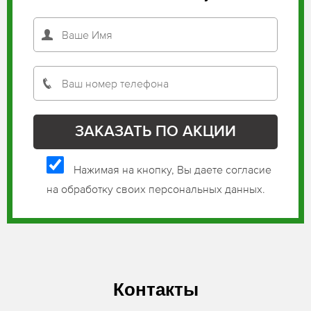
Нажимая на кнопку, Вы даете согласие
на обработку своих персональных данных.
Контакты