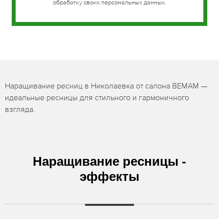
обработку своих персональных данных.
Наращивание ресниц в Николаевка от салона BEMAM —
идеальные ресницы для стильного и гармоничного
взгляда.
Наращивание ресницы -
эффекты