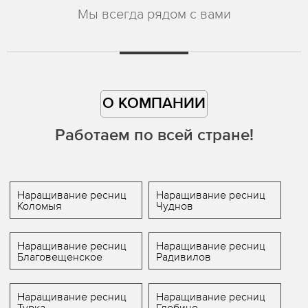
Мы всегда рядом с вами
О КОМПАНИИ
Работаем по всей стране!
Наращивание ресниц
Наращивание ресниц
Коломыя
Чуднов
Наращивание ресниц
Наращивание ресниц
Благовещенское
Радивилов
Наращивание ресниц
Наращивание ресниц
Турка
Глобино