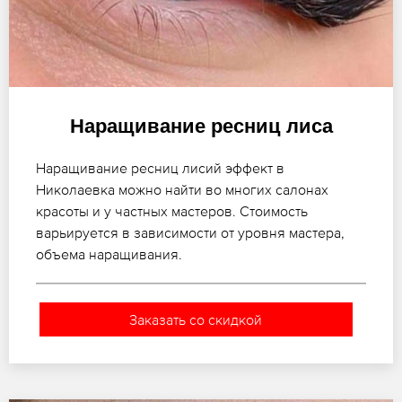
Наращивание ресниц лиса
Наращивание ресниц лисий эффект в
Николаевка можно найти во многих салонах
красоты и у частных мастеров. Стоимость
варьируется в зависимости от уровня мастера,
объема наращивания.
Заказать со скидкой