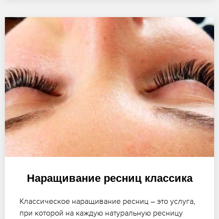
Наращивание ресниц классика
Классическое наращивание ресниц – это услуга,
при которой на каждую натуральную ресницу