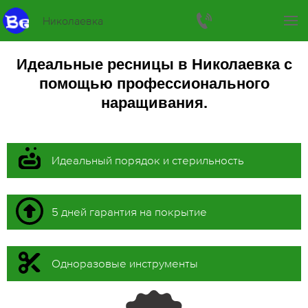
Николаевка
Идеальные ресницы в Николаевка с
помощью профессионального
наращивания.
Идеальный порядок и стерильность
5 дней гарантия на покрытие
Одноразовые инструменты