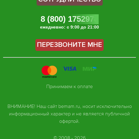
8 (800) 1752978
ежедневно: с 9:00 до 21:00
ПЕРЕЗВОНИТЕ МНЕ
Принимаем к оплате
ВНИМАНИЕ! Наш сайт bemam.ru, носит исключительно
информационный характер и не является публичной
офертой.
© 2008 - 2026