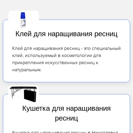
Клей для наращивания ресниц
Клей для наращивания ресниц - это специальный
клей, используемый в косметологии для
прикрепления искусственных ресниц к
натуральным.
Кушетка для наращивания
ресниц
Кушетка для наращивания ресниц в Николаевка