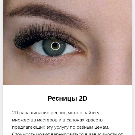
Ресницы 2D
2D наращивание ресниц можно найти у
множества мастеров и в салонах красоты,
предлагающих эту услугу по разным ценам.
Стоимость может варьироваться в зависимости от