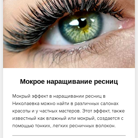
Мокрое наращивание ресниц
Мокрый эффект в наращивании ресниц в
Николаевка можно найти в различных салонах
красоты и у частных мастеров. Этот эффект, также
известный как влажный или мокрый, создается с
помощью тонких, легких ресничных волокон.