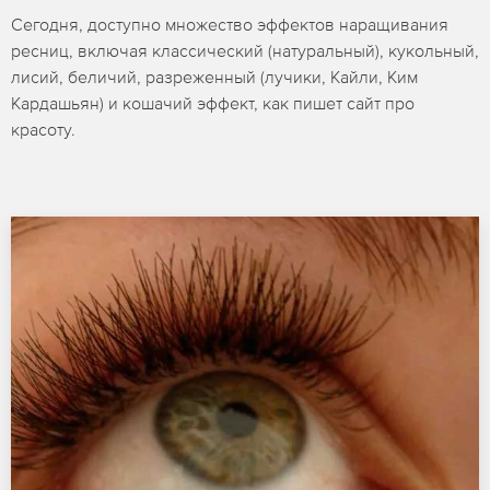
Сегодня, доступно множество эффектов наращивания
ресниц, включая классический (натуральный), кукольный,
лисий, беличий, разреженный (лучики, Кайли, Ким
Кардашьян) и кошачий эффект, как пишет сайт про
красоту.