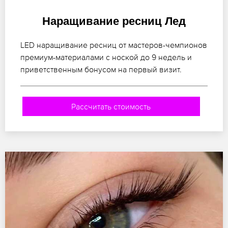
Наращивание ресниц Лед
LED наращивание ресниц от мастеров-чемпионов
премиум-материалами с ноской до 9 недель и
приветственным бонусом на первый визит.
Рассчитать стоимость