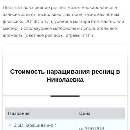
Цена на наращивание ресниц может варьироваться в
зависимости от нескольких факторов, таких как объем
(классика, 2D, 3D и т.д.), уровень мастера (топ-мастер или
мастер), используемые материалы и дополнительные
элементы (цветные ресницы, стразы и т.п.).
Стоимость наращивания ресниц в
Николаевка
Название
Цена
⭐ 2,5D наращивание /
от
3170
RUB