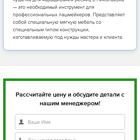
— это необходимый инструмент для
профессиональных лашмейкеров. Представляет
собой специальную мягкую мебель со
специальным типом конструкции,
изготавливаемую под нужды мастера и клиента.
Рассчитайте цену и обсудите детали с
нашим менеджером!