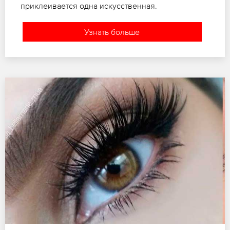
приклеивается одна искусственная.
Узнать больше