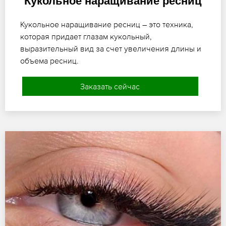
Кукольное наращивание ресниц
Кукольное наращивание ресниц – это техника,
которая придает глазам кукольный,
выразительный вид за счет увеличения длины и
объема ресниц.
Заказать сейчас