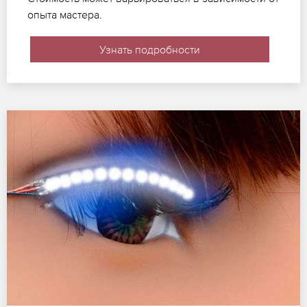
опыта мастера.
Узнать подробности