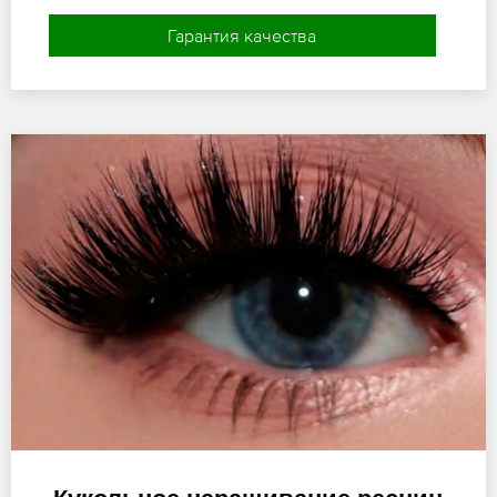
Гарантия качества