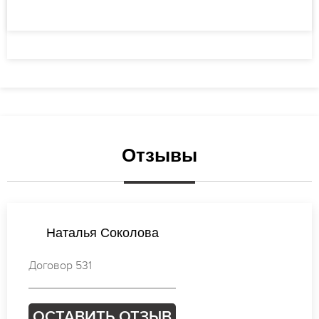
Отзывы
Ксения Михайлова
Договор 774
ОСТАВИТЬ ОТЗЫВ