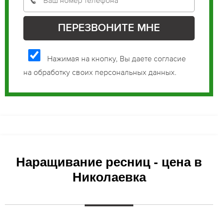
Нажимая на кнопку, Вы даете согласие
на обработку своих персональных данных.
Наращивание ресниц - цена в
Николаевка