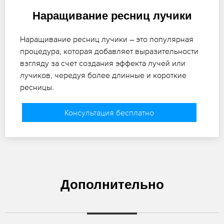
Наращивание ресниц лучики
Наращивание ресниц лучики – это популярная
процедура, которая добавляет выразительности
взгляду за счет создания эффекта лучей или
лучиков, чередуя более длинные и короткие
ресницы.
Консультация бесплатно
Дополнительно