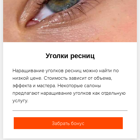
Уголки ресниц
Наращивание уголков ресниц можно найти по
низкой цене. Стоимость зависит от объема,
эффекта и мастера. Некоторые салоны
предлагают наращивание уголков как отдельную
услугу.
Забрать бонус