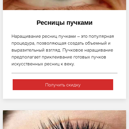
Ресницы пучками
Наращивание ресниц пучками – это популярная
процедура, позволяющая создать объемный и
выразительный взгляд. Пучковое наращивание
предполагает приклеивание готовых пучков
искусственных ресниц к веку.
Получить скидку