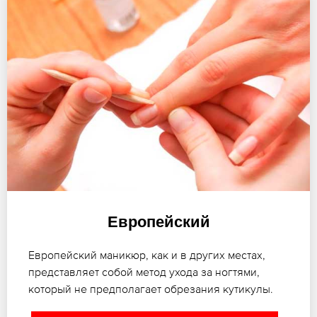
Европейский
Европейский маникюр, как и в других местах,
представляет собой метод ухода за ногтями,
который не предполагает обрезания кутикулы.