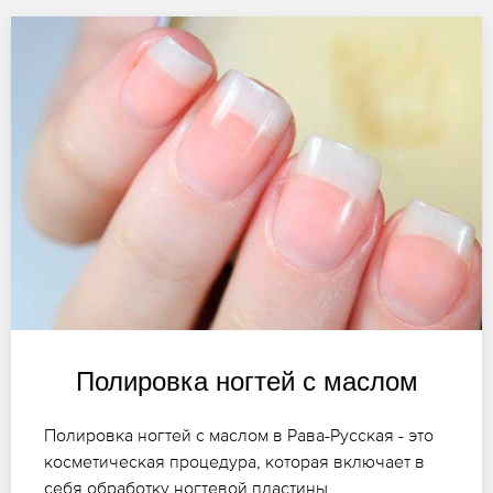
Полировка ногтей с маслом
Полировка ногтей с маслом в Рава-Русская - это
косметическая процедура, которая включает в
себя обработку ногтевой пластины