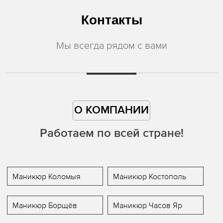
Контакты
Мы всегда рядом с вами
О КОМПАНИИ
Работаем по всей стране!
Маникюр Коломыя
Маникюр Костополь
Маникюр Борщёв
Маникюр Часов Яр