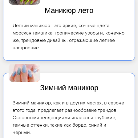
Маникюр лето
Летний маникюр - это яркие, сочные цвета,
морская тематика, тропические узоры и, конечно
же, трендовые дизайны, отражающие летнее
настроение.
Зимний маникюр
Зимний маникюр, как и в других местах, в сезоне
этого года, предлагает разнообразие трендов.
Основными тенденциями являются глубокие,
темные оттенки, такие как бордо, синий и
черный.