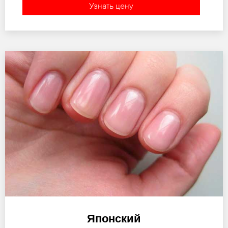
Узнать цену
Японский