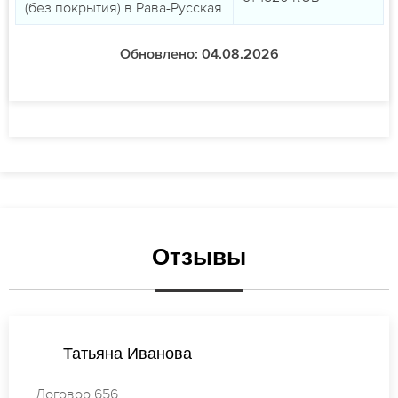
(без покрытия) в Рава-Русская
Обновлено: 04.08.2026
Отзывы
Анастасия Михайлова
Договор 710