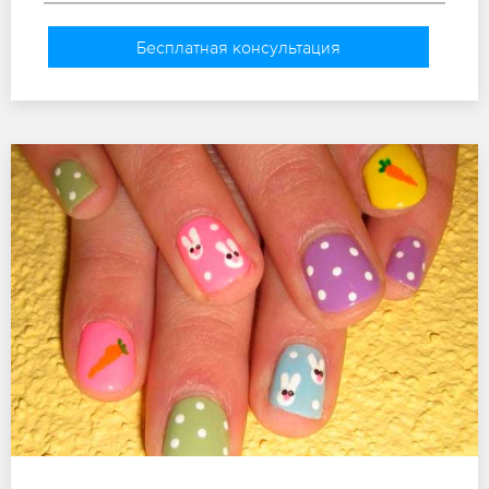
Бесплатная консультация