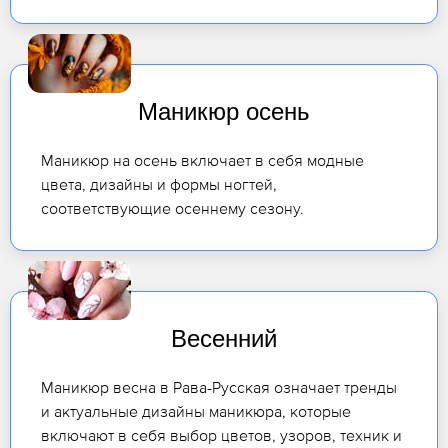
Маникюр осень
Маникюр на осень включает в себя модные
цвета, дизайны и формы ногтей,
соответствующие осеннему сезону.
Весенний
Маникюр весна в Рава-Русская означает тренды
и актуальные дизайны маникюра, которые
включают в себя выбор цветов, узоров, техник и