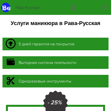
Рава-Русская
Услуги маникюра в Рава-Русская
5 дней гарантия на покрытие
Выгодная система лояльности
Одноразовые инструменты
- 25%