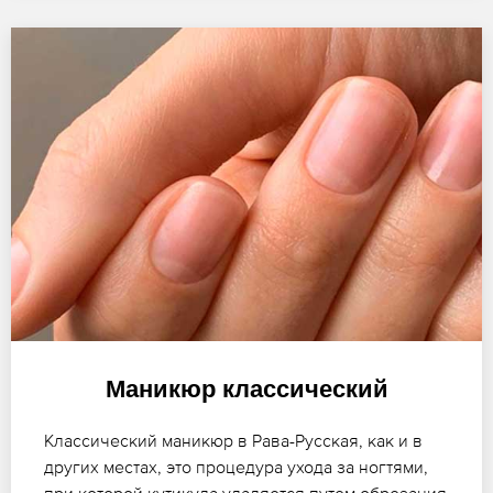
Маникюр классический
Классический маникюр в Рава-Русская, как и в
других местах, это процедура ухода за ногтями,