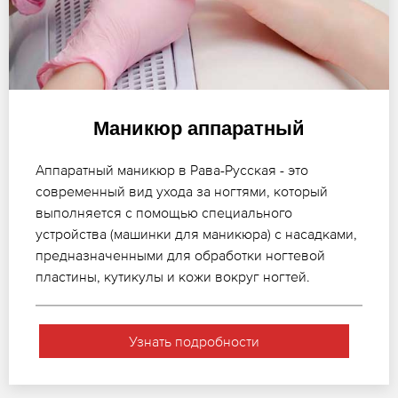
Маникюр аппаратный
Аппаратный маникюр в Рава-Русская - это
современный вид ухода за ногтями, который
выполняется с помощью специального
устройства (машинки для маникюра) с насадками,
предназначенными для обработки ногтевой
пластины, кутикулы и кожи вокруг ногтей.
Узнать подробности