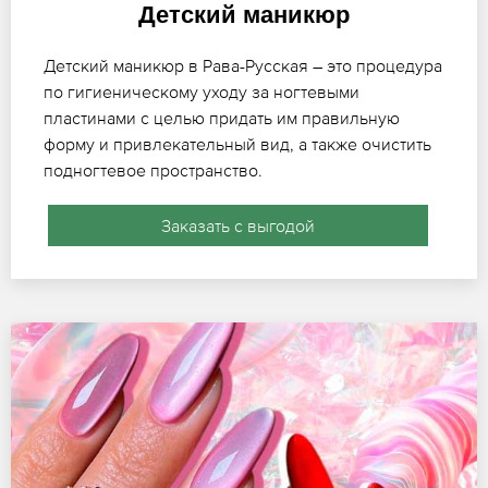
Детский маникюр
Детский маникюр в Рава-Русская – это процедура
по гигиеническому уходу за ногтевыми
пластинами с целью придать им правильную
форму и привлекательный вид, а также очистить
подногтевое пространство.
Заказать с выгодой