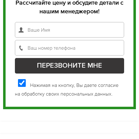
Рассчитайте цену и обсудите детали с
нашим менеджером!
Нажимая на кнопку, Вы даете согласие
на обработку своих персональных данных.