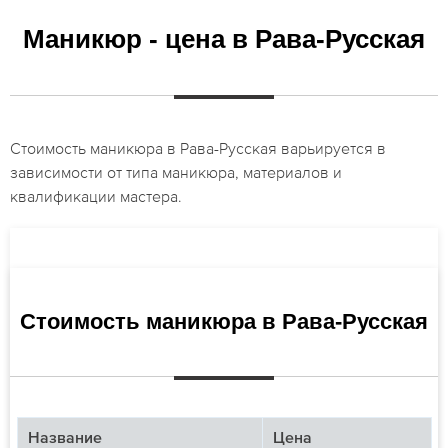
Маникюр - цена в Рава-Русская
Стоимость маникюра в Рава-Русская варьируется в
зависимости от типа маникюра, материалов и
квалификации мастера.
Стоимость маникюра в Рава-Русская
Название
Цена