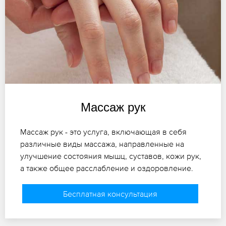
Массаж рук
Массаж рук - это услуга, включающая в себя
различные виды массажа, направленные на
улучшение состояния мышц, суставов, кожи рук,
а также общее расслабление и оздоровление.
Бесплатная консультация