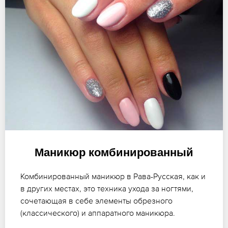
Маникюр комбинированный
Комбинированный маникюр в Рава-Русская, как и
в других местах, это техника ухода за ногтями,
сочетающая в себе элементы обрезного
(классического) и аппаратного маникюра.