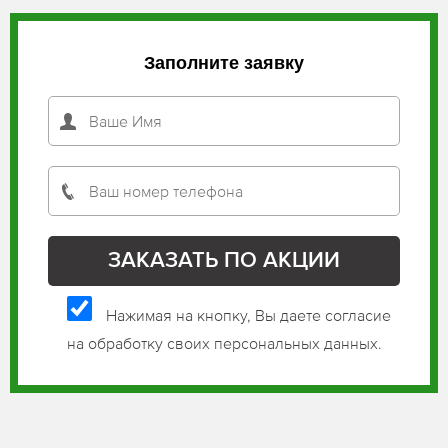
Заполните заявку
Нажимая на кнопку, Вы даете согласие
на обработку своих персональных данных.