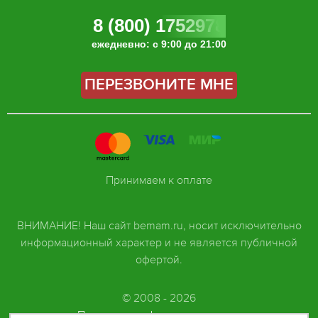
8 (800) 1752978
ежедневно: с 9:00 до 21:00
ПЕРЕЗВОНИТЕ МНЕ
Принимаем к оплате
ВНИМАНИЕ! Наш сайт bemam.ru, носит исключительно
информационный характер и не является публичной
офертой.
© 2008 - 2026
Политика конфиденциальности