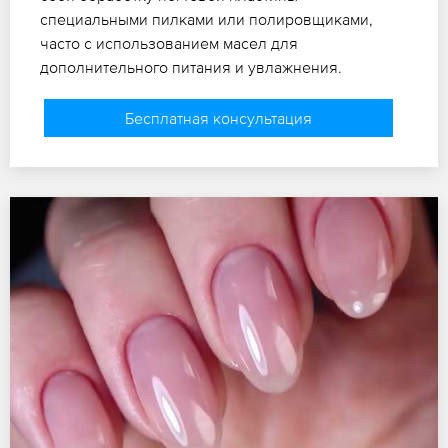
специальными пилками или полировщиками,
часто с использованием масел для
дополнительного питания и увлажнения.
Бесплатная консультация