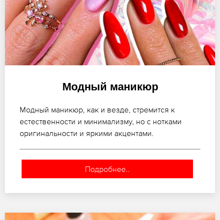
Модный маникюр
Модный маникюр, как и везде, стремится к
естественности и минимализму, но с нотками
оригинальности и яркими акцентами.
Подробнее..