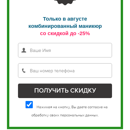
Только в августе
комбинированный маникюр
со скидкой до -25%
Нажимая на кнопку, Вы даете согласие на
обработку своих персональных данных.