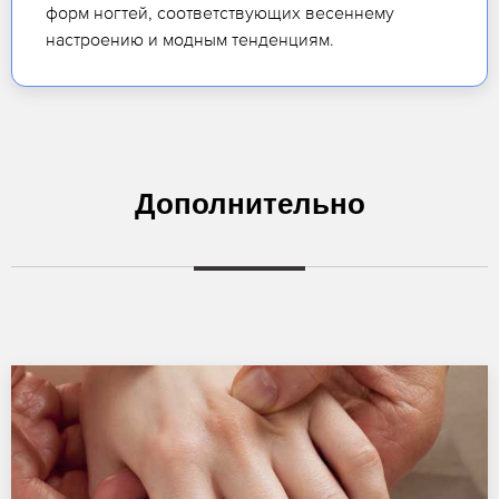
форм ногтей, соответствующих весеннему
настроению и модным тенденциям.
Дополнительно