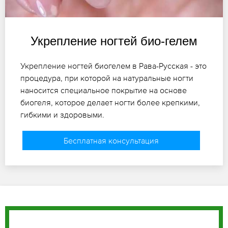
Укрепление ногтей био-гелем
Укрепление ногтей биогелем в Рава-Русская - это
процедура, при которой на натуральные ногти
наносится специальное покрытие на основе
биогеля, которое делает ногти более крепкими,
гибкими и здоровыми.
Бесплатная консультация