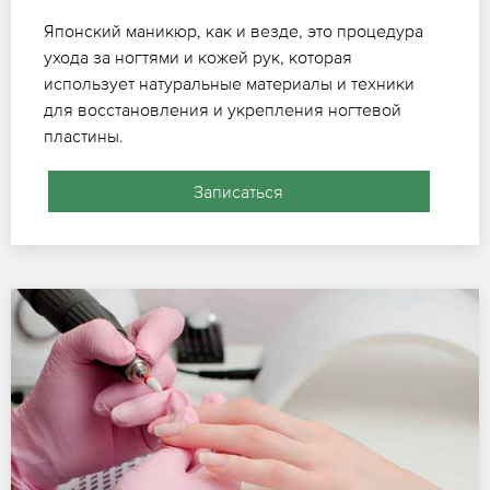
Японский маникюр, как и везде, это процедура
ухода за ногтями и кожей рук, которая
использует натуральные материалы и техники
для восстановления и укрепления ногтевой
пластины.
Записаться