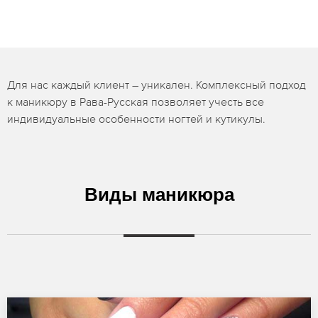
Для нас каждый клиент – уникален. Комплексный подход
к маникюру в Рава-Русская позволяет учесть все
индивидуальные особенности ногтей и кутикулы.
Виды маникюра